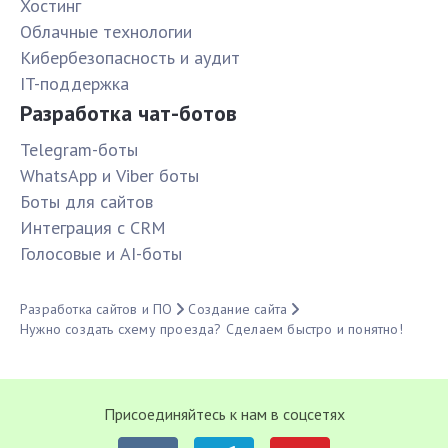
Хостинг
Облачные технологии
Кибербезопасность и аудит
IT-поддержка
Разработка чат-ботов
Telegram-боты
WhatsApp и Viber боты
Боты для сайтов
Интеграция с CRM
Голосовые и AI-боты
Разработка сайтов и ПО
Создание сайта
Нужно создать схему проезда? Сделаем быстро и понятно!
Присоединяйтесь к нам в соцсетях