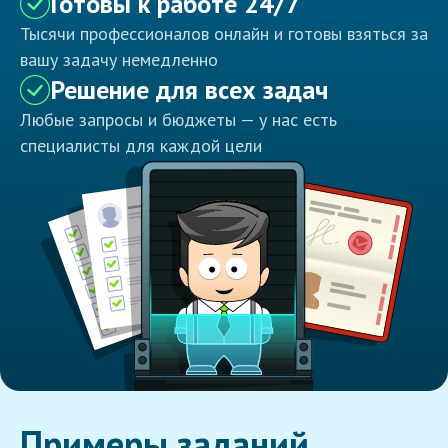
Готовы к работе 24/7
Тысячи профессионалов онлайн и готовы взяться за
вашу задачу немедленно
Решение для всех задач
Любые запросы и бюджеты — у нас есть
специалисты для каждой цели
Примеры заданий