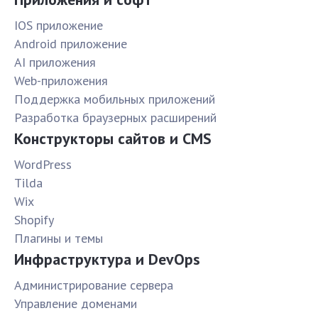
IOS приложение
Android приложение
AI приложения
Web-приложения
Поддержка мобильных приложений
Разработка браузерных расширений
Конструкторы сайтов и CMS
WordPress
Tilda
Wix
Shopify
Плагины и темы
Инфраструктура и DevOps
Администрирование сервера
Управление доменами