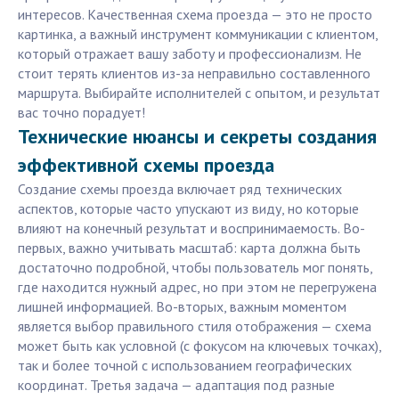
интересов. Качественная схема проезда — это не просто
картинка, а важный инструмент коммуникации с клиентом,
который отражает вашу заботу и профессионализм. Не
стоит терять клиентов из-за неправильно составленного
маршрута. Выбирайте исполнителей с опытом, и результат
вас точно порадует!
Технические нюансы и секреты создания
эффективной схемы проезда
Создание схемы проезда включает ряд технических
аспектов, которые часто упускают из виду, но которые
влияют на конечный результат и воспринимаемость. Во-
первых, важно учитывать масштаб: карта должна быть
достаточно подробной, чтобы пользователь мог понять,
где находится нужный адрес, но при этом не перегружена
лишней информацией. Во-вторых, важным моментом
является выбор правильного стиля отображения — схема
может быть как условной (с фокусом на ключевых точках),
так и более точной с использованием географических
координат. Третья задача — адаптация под разные