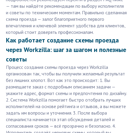
— там вы найдёте рекомендации по выбору исполнителя
и советы по техническим моментам. Правильно сделанная
схема проезда — залог благоприятного первого
впечатления и ключевой элемент удобства для клиентов,
который стоит доверять профессионалам.
Как работает создание схемы проезда
через Workzilla: шаг за шагом и полезные
советы
Процесс создания схемы проезда через Workzilla
организован так, чтобы вы получили желаемый результат
без лишних хлопот. Вот как это происходит: 1. Вы
размещаете заказ с подробным описанием задачи —
укажите адрес, формат схемы и предпочтения по дизайну.
2. Система Workzilla помогает быстро отобрать лучших
исполнителей на основе рейтинга и отзывов, а вы можете
задать им вопросы и уточнения. 3. После выбора
специалиста начинается этап обсуждения деталей и
согласования сроков — всё прозрачно и безопасно. 4.
Исполнитель создаёт черновик схемы, который вы