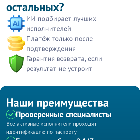
остальных?
ИИ подбирает лучших
исполнителей
Платёж только после
подтверждения
Гарантия возврата, если
результат не устроит
Наши преимущества
Проверенные специалисты
Все активные исполнители проходят
идентификацию по паспорту