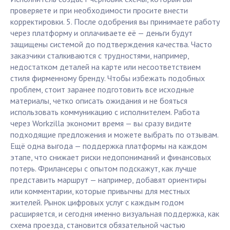
проверяете и при необходимости просите внести
корректировки. 5. После одобрения вы принимаете работу
через платформу и оплачиваете её — деньги будут
защищены системой до подтверждения качества. Часто
заказчики сталкиваются с трудностями, например,
недостатком деталей на карте или несоответствием
стиля фирменному бренду. Чтобы избежать подобных
проблем, стоит заранее подготовить все исходные
материалы, четко описать ожидания и не бояться
использовать коммуникацию с исполнителем. Работа
через Workzilla экономит время — вы сразу видите
подходящие предложения и можете выбрать по отзывам.
Ещё одна выгода — поддержка платформы на каждом
этапе, что снижает риски недопониманий и финансовых
потерь. Фрилансеры с опытом подскажут, как лучше
представить маршрут — например, добавят ориентиры
или комментарии, которые привычны для местных
жителей. Рынок цифровых услуг с каждым годом
расширяется, и сегодня именно визуальная поддержка, как
схема проезда, становится обязательной частью