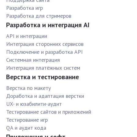
Разработка игр
Разработка для стримеров
Разработка и интеграция AI
API и интеграции
Интеграция сторонних сервисов
Подключение и разработка API
Системная интеграция
Интеграция платёжных систем
Верстка и тестирование
Верстка по макету
Доработка и адаптация верстки
UX- и юзабилити-аудит
Тестирование сайтов и приложений
Тестирование игр
QA и аудит кода
Приложения и софт