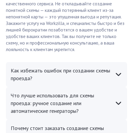
качественного сервиса. Не откладывайте создание
понятной схемы — каждый потерянный клиент из-за
непонятной карты — это упущенная выгода и репутация.
Закажите услугу на Workzilla, и специалисты быстро и без
лишней бюрократии позаботятся о вашем удобстве и
удобстве ваших клиентов. Так вы получите не только
схему, но и профессиональную консультацию, а ваша
лояльность к клиентам укрепится.
Как избежать ошибок при создании схемы
проезда?
Что лучше использовать для схемы
проезда: ручное создание или
автоматические генераторы?
Почему стоит заказать создание схемы