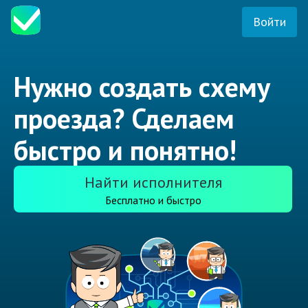
Войти
Нужно создать схему
проезда? Сделаем
быстро и понятно!
Найти исполнителя
Бесплатно и быстро