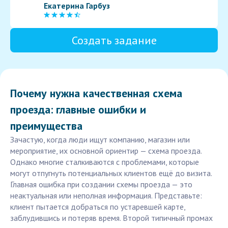
Екатерина Гарбуз
Создать задание
Почему нужна качественная схема
проезда: главные ошибки и
преимущества
Зачастую, когда люди ищут компанию, магазин или
мероприятие, их основной ориентир — схема проезда.
Однако многие сталкиваются с проблемами, которые
могут отпугнуть потенциальных клиентов ещё до визита.
Главная ошибка при создании схемы проезда — это
неактуальная или неполная информация. Представьте:
клиент пытается добраться по устаревшей карте,
заблудившись и потеряв время. Второй типичный промах