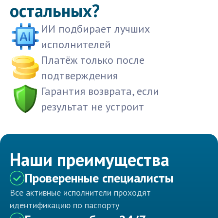
остальных?
ИИ подбирает лучших
исполнителей
Платёж только после
подтверждения
Гарантия возврата, если
результат не устроит
Наши преимущества
Проверенные специалисты
Все активные исполнители проходят
идентификацию по паспорту