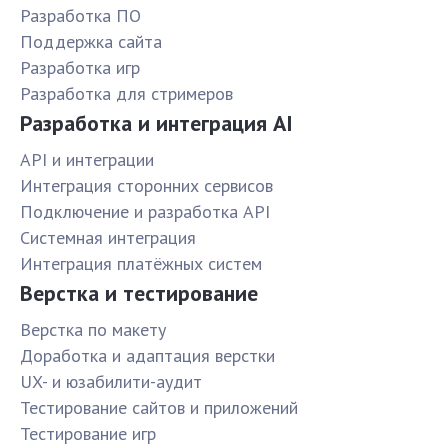
Разработка ПО
Поддержка сайта
Разработка игр
Разработка для стримеров
Разработка и интеграция AI
API и интеграции
Интеграция сторонних сервисов
Подключение и разработка API
Системная интеграция
Интеграция платёжных систем
Верстка и тестирование
Верстка по макету
Доработка и адаптация верстки
UX- и юзабилити-аудит
Тестирование сайтов и приложений
Тестирование игр