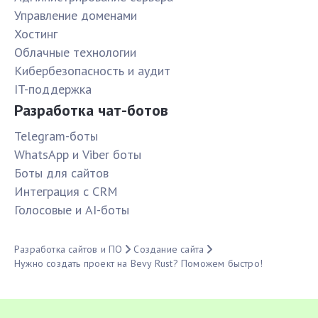
Управление доменами
Хостинг
Облачные технологии
Кибербезопасность и аудит
IT-поддержка
Разработка чат-ботов
Telegram-боты
WhatsApp и Viber боты
Боты для сайтов
Интеграция с CRM
Голосовые и AI-боты
Разработка сайтов и ПО
Создание сайта
Нужно создать проект на Bevy Rust? Поможем быстро!