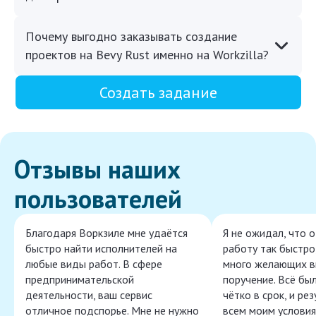
Почему выгодно заказывать создание
проектов на Bevy Rust именно на Workzilla?
Создать задание
Отзывы наших
пользователей
Благодаря Воркзиле мне удаётся
Я не ожидал, что 
быстро найти исполнителей на
работу так быстро,
любые виды работ. В сфере
много желающих в
предпринимательской
поручение. Всё бы
деятельности, ваш сервис
чётко в срок, и ре
отличное подспорье. Мне не нужно
всем моим условия