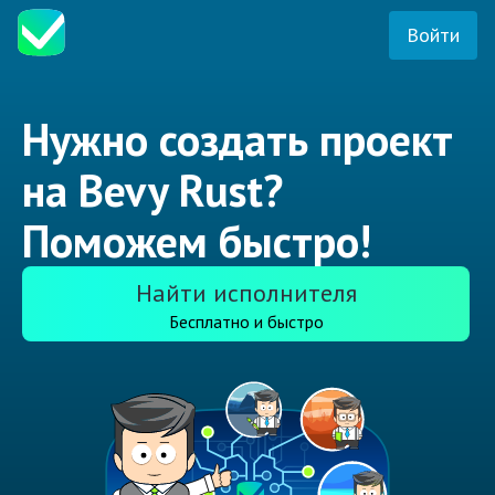
Войти
Нужно создать проект
на Bevy Rust?
Поможем быстро!
Найти исполнителя
Бесплатно и быстро