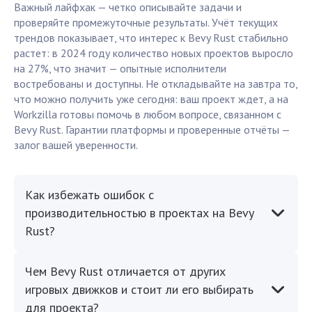
Важный лайфхак — четко описывайте задачи и
проверяйте промежуточные результаты. Учёт текущих
трендов показывает, что интерес к Bevy Rust стабильно
растет: в 2024 году количество новых проектов выросло
на 27%, что значит — опытные исполнители
востребованы и доступны. Не откладывайте на завтра то,
что можно получить уже сегодня: ваш проект ждет, а на
Workzilla готовы помочь в любом вопросе, связанном с
Bevy Rust. Гарантии платформы и проверенные отчёты —
залог вашей уверенности.
Как избежать ошибок с
производительностью в проектах на Bevy
Rust?
Чем Bevy Rust отличается от других
игровых движков и стоит ли его выбирать
для проекта?