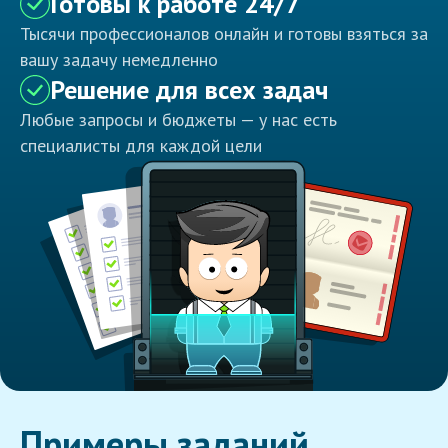
Готовы к работе 24/7
Тысячи профессионалов онлайн и готовы взяться за
вашу задачу немедленно
Решение для всех задач
Любые запросы и бюджеты — у нас есть
специалисты для каждой цели
Примеры заданий