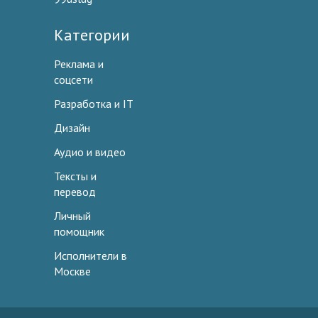
Категории
Реклама и
соцсети
Разработка и IT
Дизайн
Аудио и видео
Тексты и
перевод
Личный
помощник
Исполнители в
Москве