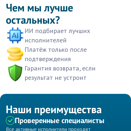
Чем мы лучше
остальных?
ИИ подбирает лучших
исполнителей
Платёж только после
подтверждения
Гарантия возврата, если
результат не устроит
Наши преимущества
Проверенные специалисты
Все активные исполнители проходят