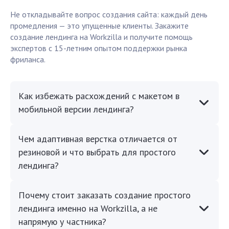
Не откладывайте вопрос создания сайта: каждый день
промедления — это упущенные клиенты. Закажите
создание лендинга на Workzilla и получите помощь
экспертов с 15-летним опытом поддержки рынка
фриланса.
Как избежать расхождений с макетом в
мобильной версии лендинга?
Чем адаптивная верстка отличается от
резиновой и что выбрать для простого
лендинга?
Почему стоит заказать создание простого
лендинга именно на Workzilla, а не
напрямую у частника?