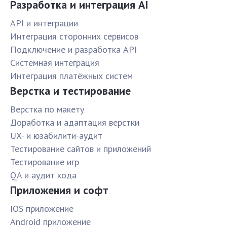
Разработка и интеграция AI
API и интеграции
Интеграция сторонних сервисов
Подключение и разработка API
Системная интеграция
Интеграция платёжных систем
Верстка и тестирование
Верстка по макету
Доработка и адаптация верстки
UX- и юзабилити-аудит
Тестирование сайтов и приложений
Тестирование игр
QA и аудит кода
Приложения и софт
IOS приложение
Android приложение