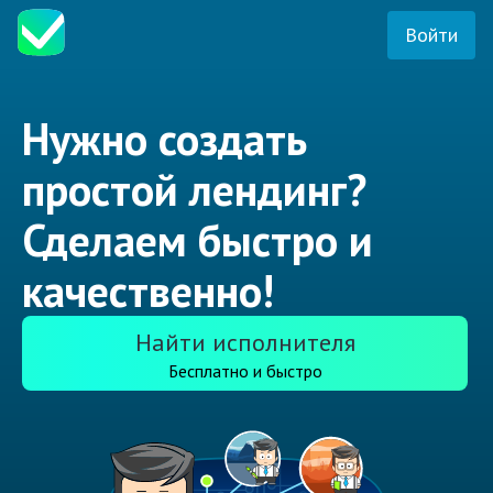
Войти
Нужно создать
простой лендинг?
Сделаем быстро и
качественно!
Найти исполнителя
Бесплатно и быстро