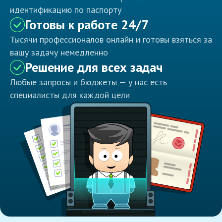
идентификацию по паспорту
Готовы к работе 24/7
Тысячи профессионалов онлайн и готовы взяться за
вашу задачу немедленно
Решение для всех задач
Любые запросы и бюджеты — у нас есть
специалисты для каждой цели