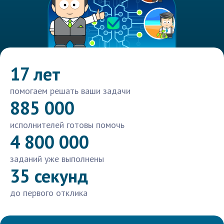
17 лет
помогаем решать ваши задачи
885 000
исполнителей готовы помочь
4 800 000
заданий уже выполнены
35 секунд
до первого отклика