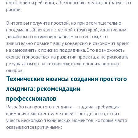
портфолио и рейтинги, а безопасная сделка застрахует от
рисков.
В итоге вы получите простой, но при этом тщательно
продуманный лендинг с четкой структурой, адаптивным
дизайном и оптимизированным контентом, что
значительно повысит вашу конверсию и сэкономит время
на самозанятых поисках подрядчика. Это возможность
сконцентрироваться на развитии проекта, а не рисковать
результатом из-за технических или организационных
ошибок.
Технические нюансы создания простого
лендинга: рекомендации
профессионалов
Разработка простого лендинга — задача, требующая
внимания к множеству деталей. Прежде всего, стоит
учесть несколько технических моментов, которые часто
оказываются критичными: