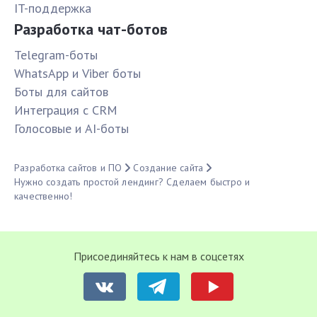
IT-поддержка
Разработка чат-ботов
Telegram-боты
WhatsApp и Viber боты
Боты для сайтов
Интеграция с CRM
Голосовые и AI-боты
Разработка сайтов и ПО
Создание сайта
Нужно создать простой лендинг? Сделаем быстро и
качественно!
Присоединяйтесь к нам в соцсетях