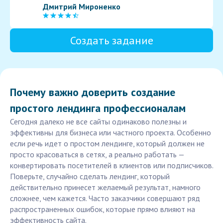
Дмитрий Мироненко
Создать задание
Почему важно доверить создание
простого лендинга профессионалам
Сегодня далеко не все сайты одинаково полезны и
эффективны для бизнеса или частного проекта. Особенно
если речь идет о простом лендинге, который должен не
просто красоваться в сетях, а реально работать —
конвертировать посетителей в клиентов или подписчиков.
Поверьте, случайно сделать лендинг, который
действительно принесет желаемый результат, намного
сложнее, чем кажется. Часто заказчики совершают ряд
распространенных ошибок, которые прямо влияют на
эффективность сайта.