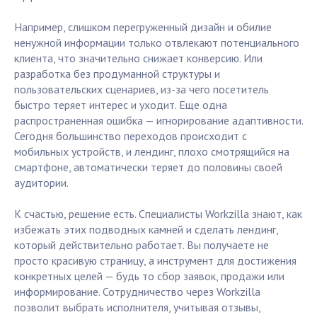
Например, слишком перегруженный дизайн и обилие
ненужной информации только отвлекают потенциального
клиента, что значительно снижает конверсию. Или
разработка без продуманной структуры и
пользовательских сценариев, из-за чего посетитель
быстро теряет интерес и уходит. Еще одна
распространенная ошибка — игнорирование адаптивности.
Сегодня большинство переходов происходит с
мобильных устройств, и лендинг, плохо смотрящийся на
смартфоне, автоматически теряет до половины своей
аудитории.
К счастью, решение есть. Специалисты Workzilla знают, как
избежать этих подводных камней и сделать лендинг,
который действительно работает. Вы получаете не
просто красивую страницу, а инструмент для достижения
конкретных целей — будь то сбор заявок, продажи или
информирование. Сотрудничество через Workzilla
позволит выбрать исполнителя, учитывая отзывы,