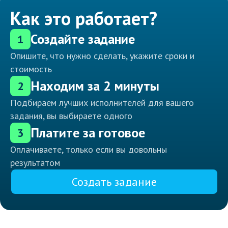
Как это работает?
Создайте задание
1
Опишите, что нужно сделать, укажите сроки и
стоимость
Находим за 2 минуты
2
Подбираем лучших исполнителей для вашего
задания, вы выбираете одного
Платите за готовое
3
Оплачиваете, только если вы довольны
результатом
Создать задание