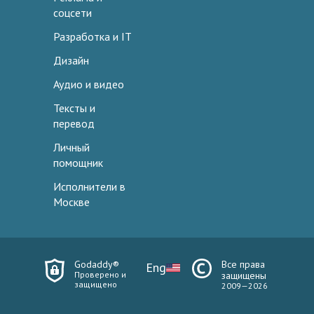
соцсети
Разработка и IT
Дизайн
Аудио и видео
Тексты и
перевод
Личный
помощник
Исполнители в
Москве
Godaddy®
Все права
Eng
Проверено и
защищены
защищено
2009—2026