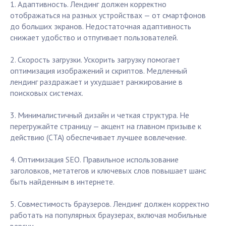
1. Адаптивность. Лендинг должен корректно
отображаться на разных устройствах — от смартфонов
до больших экранов. Недостаточная адаптивность
снижает удобство и отпугивает пользователей.
2. Скорость загрузки. Ускорить загрузку помогает
оптимизация изображений и скриптов. Медленный
лендинг раздражает и ухудшает ранжирование в
поисковых системах.
3. Минималистичный дизайн и четкая структура. Не
перегружайте страницу — акцент на главном призыве к
действию (CTA) обеспечивает лучшее вовлечение.
4. Оптимизация SEO. Правильное использование
заголовков, метатегов и ключевых слов повышает шанс
быть найденным в интернете.
5. Совместимость браузеров. Лендинг должен корректно
работать на популярных браузерах, включая мобильные