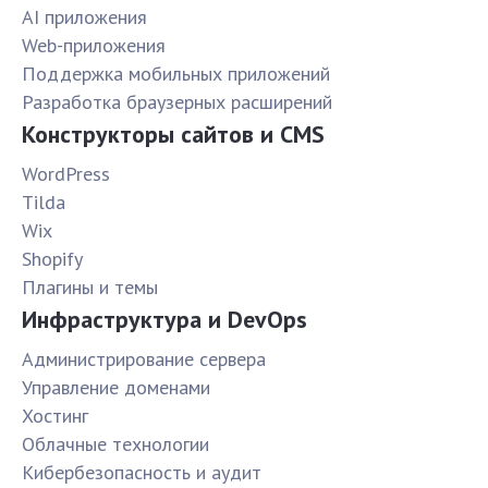
AI приложения
Web-приложения
Поддержка мобильных приложений
Разработка браузерных расширений
Конструкторы сайтов и CMS
WordPress
Tilda
Wix
Shopify
Плагины и темы
Инфраструктура и DevOps
Администрирование сервера
Управление доменами
Хостинг
Облачные технологии
Кибербезопасность и аудит