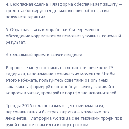
4. Безопасная сделка. Платформа обеспечивает защиту —
средства блокируются до выполнения работы, а вы
получаете гарантии.
5. Обратная связь и доработки. Своевременное
обсуждение корректировок помогает улучшить конечный
результат.
6. Финальный прием и запуск лендинга.
В процессе могут возникнуть сложности: нечеткое ТЗ,
задержки, непонимание технических моментов. Чтобы
этого избежать, пользуйтесь советами от опытных
заказчиков: формируйте подробную заявку, задавайте
вопросы в чатах, проверяйте портфолио исполнителей.
Тренды 2025 года показывают, что минимализм,
персонализация и быстрая загрузка — ключевые для
лендингов. Платформа Workzilla с её тысячами профи под
рукой поможет вам идти в ногу с рынком.