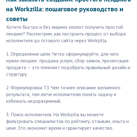
на Workzilla: пошаговое руководство и
советы
Хотите быстро и без лишних хлопот получить простой
лендинг? Рассмотрим, как построить процесс от выбора
исполнителя до готового сайта через Workzilla.
1. Определение цели. Четко сформулируйте, для чего
нужен лендинг: продажа услуги, сбор заявок, презентация
продукта — это поможет подобрать правильный дизайн и
структуру.
2. Формулировка ТЗ. Чем точнее описание желаемого
результата, тем легче исполнителю понять задачу и
избежать недоразумений.
3. Поиск исполнителя. На Workzilla вы можете
фильтровать специалистов по рейтингу, отзывам, опыту и
цене. Это экономит время и гарантирует качество.