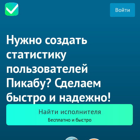
Войти
Нужно создать
статистику
пользователей
Пикабу? Сделаем
быстро и надежно!
Найти исполнителя
Бесплатно и быстро