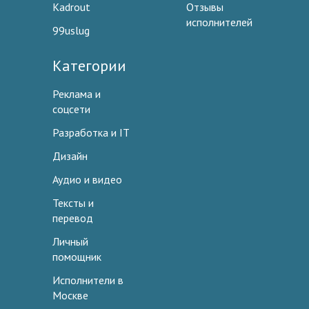
Kadrout
Отзывы
исполнителей
99uslug
Категории
Реклама и
соцсети
Разработка и IT
Дизайн
Аудио и видео
Тексты и
перевод
Личный
помощник
Исполнители в
Москве