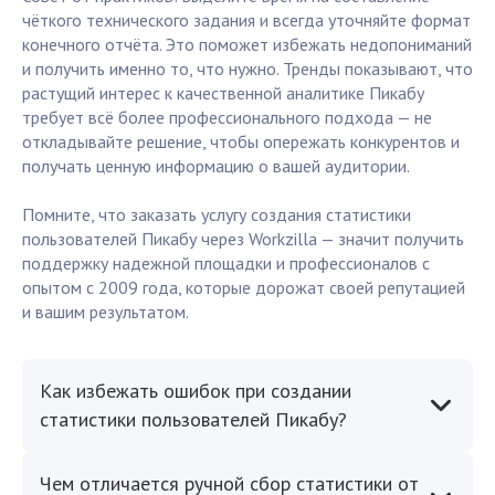
чёткого технического задания и всегда уточняйте формат
конечного отчёта. Это поможет избежать недопониманий
и получить именно то, что нужно. Тренды показывают, что
растущий интерес к качественной аналитике Пикабу
требует всё более профессионального подхода — не
откладывайте решение, чтобы опережать конкурентов и
получать ценную информацию о вашей аудитории.
Помните, что заказать услугу создания статистики
пользователей Пикабу через Workzilla — значит получить
поддержку надежной площадки и профессионалов с
опытом с 2009 года, которые дорожат своей репутацией
и вашим результатом.
Как избежать ошибок при создании
статистики пользователей Пикабу?
Чем отличается ручной сбор статистики от