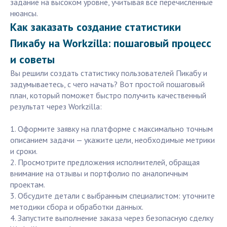
задание на высоком уровне, учитывая все перечисленные
нюансы.
Как заказать создание статистики
Пикабу на Workzilla: пошаговый процесс
и советы
Вы решили создать статистику пользователей Пикабу и
задумываетесь, с чего начать? Вот простой пошаговый
план, который поможет быстро получить качественный
результат через Workzilla:
1. Оформите заявку на платформе с максимально точным
описанием задачи — укажите цели, необходимые метрики
и сроки.
2. Просмотрите предложения исполнителей, обращая
внимание на отзывы и портфолио по аналогичным
проектам.
3. Обсудите детали с выбранным специалистом: уточните
методики сбора и обработки данных.
4. Запустите выполнение заказа через безопасную сделку