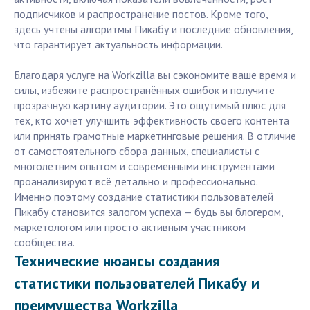
подписчиков и распространение постов. Кроме того,
здесь учтены алгоритмы Пикабу и последние обновления,
что гарантирует актуальность информации.
Благодаря услуге на Workzilla вы сэкономите ваше время и
силы, избежите распространённых ошибок и получите
прозрачную картину аудитории. Это ощутимый плюс для
тех, кто хочет улучшить эффективность своего контента
или принять грамотные маркетинговые решения. В отличие
от самостоятельного сбора данных, специалисты с
многолетним опытом и современными инструментами
проанализируют всё детально и профессионально.
Именно поэтому создание статистики пользователей
Пикабу становится залогом успеха — будь вы блогером,
маркетологом или просто активным участником
сообщества.
Технические нюансы создания
статистики пользователей Пикабу и
преимущества Workzilla