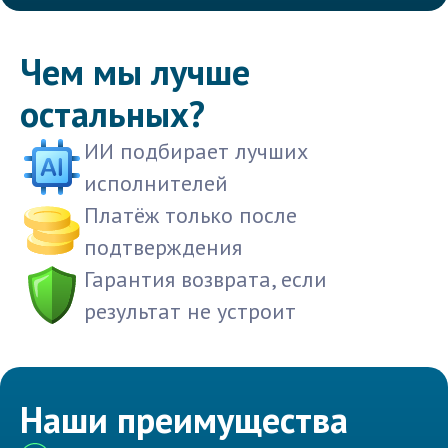
Чем мы лучше
остальных?
ИИ подбирает лучших
исполнителей
Платёж только после
подтверждения
Гарантия возврата, если
результат не устроит
Наши преимущества