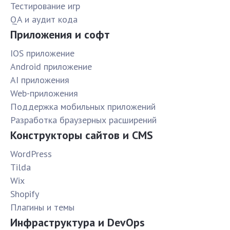
Тестирование игр
QA и аудит кода
Приложения и софт
IOS приложение
Android приложение
AI приложения
Web-приложения
Поддержка мобильных приложений
Разработка браузерных расширений
Конструкторы сайтов и CMS
WordPress
Tilda
Wix
Shopify
Плагины и темы
Инфраструктура и DevOps