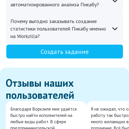
автоматизированного анализа Пикабу?
Почему выгодно заказывать создание
статистики пользователей Пикабу именно
на Workzilla?
Создать задание
Отзывы наших
пользователей
Благодаря Воркзиле мне удаётся
Я не ожидал, что 
быстро найти исполнителей на
работу так быстро,
любые виды работ. В сфере
много желающих в
предпринимательской
поручение. Всё бы