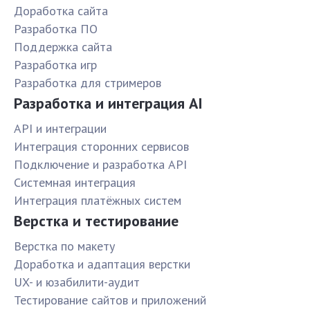
Доработка сайта
Разработка ПО
Поддержка сайта
Разработка игр
Разработка для стримеров
Разработка и интеграция AI
API и интеграции
Интеграция сторонних сервисов
Подключение и разработка API
Системная интеграция
Интеграция платёжных систем
Верстка и тестирование
Верстка по макету
Доработка и адаптация верстки
UX- и юзабилити-аудит
Тестирование сайтов и приложений