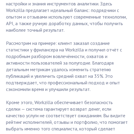
настройки и знания инструментов аналитики. Здесь
Workzilla предлагает идеальный баланс: подрядчики с
опытом и отзывами используют современные технологии,
API, а также ручную доработку данных, чтобы получить
наиболее точный результат.
Рассмотрим на примере: клиент заказал создание
статистики у фрилансера на Workzilla и получил отчёт с
подробным разбором вовлечённости, охватов и
активности пользователей за полугодие. Благодаря
детальным метрикам удалось изменить стратегию
публикаций и увеличить средний охват на 35%. Это
подтверждает, что профессиональный подход и опыт
сэкономили время и улучшили результат.
Кроме этого, Workzilla обеспечивает безопасность
сделки — система гарантирует возврат денег, если
качество услуги не соответствует ожиданиям. Вы видите
рейтинг исполнителей, отзывы и портфолио, что помогает
выбрать именно того специалиста, который сделает