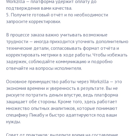
Workzilla — платформа удержит оплату до
подтверждения вами качества.
5. Получите готовый отчёт и по необходимости
запросите корректировки.
В процессе заказа важно учитывать возможные
трудности — иногда приходится уточнять дополнительно
технические детали, согласовывать формат отчёта и
корректировать метрики в ходе работы. Чтобы избежать
задержек, соблюдайте коммуникацию и подробно
отвечайте на вопросы исполнителя.
Основное преимущество работы через Workzilla — это
экономия времени и уверенность в результате. Вы не
рискуете потратить деньги впустую, ведь платформа
защищает обе стороны. Кроме того, здесь работает
множество опытных аналитиков, которые понимают
специфику Пикабу и быстро адаптируются под ваши
нужды.
Совет от практиков: выделите время на составление