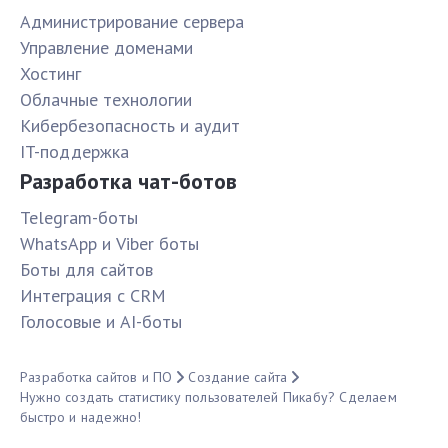
Администрирование сервера
Управление доменами
Хостинг
Облачные технологии
Кибербезопасность и аудит
IT-поддержка
Разработка чат-ботов
Telegram-боты
WhatsApp и Viber боты
Боты для сайтов
Интеграция с CRM
Голосовые и AI-боты
Разработка сайтов и ПО
Создание сайта
Нужно создать статистику пользователей Пикабу? Сделаем
быстро и надежно!