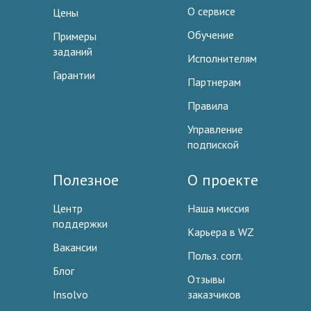
О сервисе
Цены
Обучение
Примеры
заданий
Исполнителям
Гарантии
Партнерам
Правила
Управление
подпиской
Полезное
О проекте
Центр
Наша миссия
поддержки
Карьера в WZ
Вакансии
Польз. согл.
Блог
Отзывы
Insolvo
заказчиков