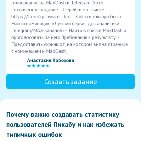
Голосование за MaxDash в Telegram-боте
Техническое задание: - Перейти по ссылке
https://t.me/cpcawards_bot - Зайти в miniapp бота -
Найти номинацию «Лучший сервис для аналитики
Telegram/MAX-каналов» - Найти в списке MaxDash и
проголосовать за него Требования к результату: -
Предоставить скриншот, на котором видна страница
с номинацией и MaxDash
Анастасия Кобозова
Создать задание
Почему важно создавать статистику
пользователей Пикабу и как избежать
типичных ошибок