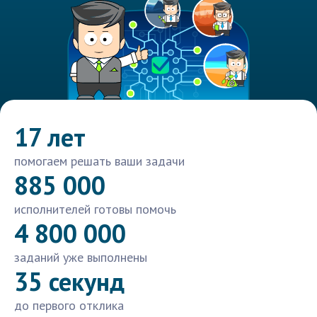
17 лет
помогаем решать ваши задачи
885 000
исполнителей готовы помочь
4 800 000
заданий уже выполнены
35 секунд
до первого отклика