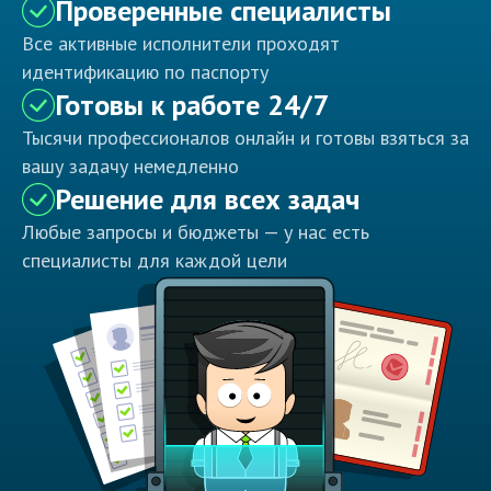
Проверенные специалисты
Все активные исполнители проходят
идентификацию по паспорту
Готовы к работе 24/7
Тысячи профессионалов онлайн и готовы взяться за
вашу задачу немедленно
Решение для всех задач
Любые запросы и бюджеты — у нас есть
специалисты для каждой цели