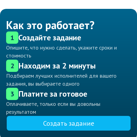
Как это работает?
Создайте задание
1
Опишите, что нужно сделать, укажите сроки и
стоимость
Находим за 2 минуты
2
Подбираем лучших исполнителей для вашего
задания, вы выбираете одного
Платите за готовое
3
Оплачиваете, только если вы довольны
результатом
Создать задание