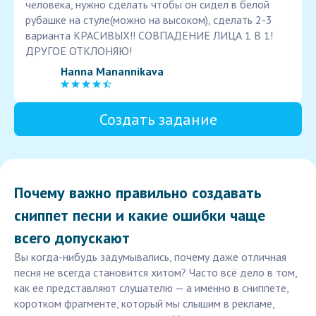
человека, нужно сделать чтобы он сидел в белой
рубашке на стуле(можно на высоком), сделать 2-3
варианта КРАСИВЫХ!! СОВПАДЕНИЕ ЛИЦА 1 В 1!
ДРУГОЕ ОТКЛОНЯЮ!
Hanna Manannikava
Создать задание
Почему важно правильно создавать
сниппет песни и какие ошибки чаще
всего допускают
Вы когда-нибудь задумывались, почему даже отличная
песня не всегда становится хитом? Часто всё дело в том,
как ее представляют слушателю — а именно в сниппете,
коротком фрагменте, который мы слышим в рекламе,