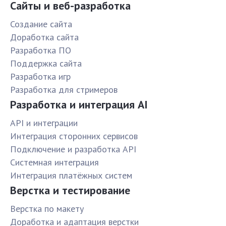
Сайты и веб-разработка
Создание сайта
Доработка сайта
Разработка ПО
Поддержка сайта
Разработка игр
Разработка для стримеров
Разработка и интеграция AI
API и интеграции
Интеграция сторонних сервисов
Подключение и разработка API
Системная интеграция
Интеграция платёжных систем
Верстка и тестирование
Верстка по макету
Доработка и адаптация верстки