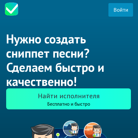
Войти
Нужно создать
сниппет песни?
Сделаем быстро и
качественно!
Найти исполнителя
Бесплатно и быстро