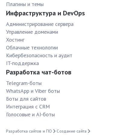
Плагины и темы
Инфраструктура и DevOps
Администрирование сервера
Управление доменами
Хостинг
Облачные технологии
Кибербезопасность и аудит
IT-поддержка
Разработка чат-ботов
Telegram-боты
WhatsApp и Viber боты
Боты для сайтов
Интеграция с CRM
Голосовые и AI-боты
Разработка сайтов и ПО
Создание сайта