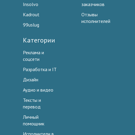
Insolvo
заказчиков
Kadrout
Отзывы
исполнителей
99uslug
Категории
Реклама и
соцсети
Разработка и IT
Дизайн
Аудио и видео
Тексты и
перевод
Личный
помощник
Исполнители в