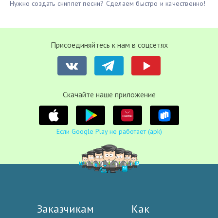
Нужно создать сниппет песни? Сделаем быстро и качественно!
Присоединяйтесь к нам в соцсетях
Cкачайте наше приложение
Если Google Play не работает (apk)
Заказчикам
Как