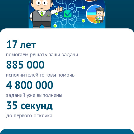
17 лет
помогаем решать ваши задачи
885 000
исполнителей готовы помочь
4 800 000
заданий уже выполнены
35 секунд
до первого отклика