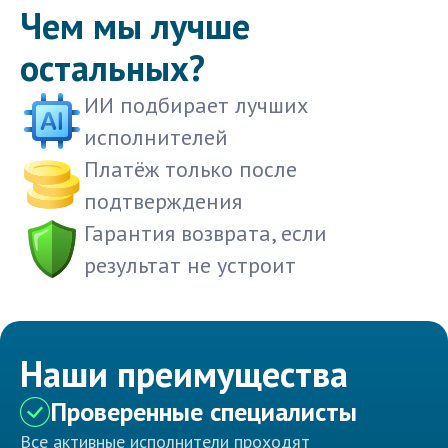
Чем мы лучше
остальных?
ИИ подбирает лучших
исполнителей
Платёж только после
подтверждения
Гарантия возврата, если
результат не устроит
Наши преимущества
Проверенные специалисты
Все активные исполнители проходят