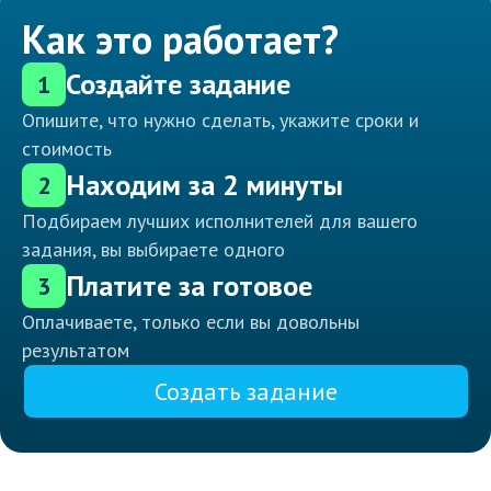
Как это работает?
Создайте задание
1
Опишите, что нужно сделать, укажите сроки и
стоимость
Находим за 2 минуты
2
Подбираем лучших исполнителей для вашего
задания, вы выбираете одного
Платите за готовое
3
Оплачиваете, только если вы довольны
результатом
Создать задание