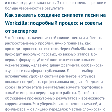
и отзывам других заказчиков. Это значит меньше рисков и
больше уверенности в результате.
Как заказать создание сниппета песни на
Workzilla: подробный процесс и советы
от экспертов
Чтобы создать качественный сниппет песни и избежать
распространённых проблем, нужно понимать, как
проходит процесс на практике. Через Workzilla заказчик
проходит несколько простых, но важных этапов. Во-
первых, формулируйте чёткое техническое задание:
укажите жанр, желаемую длину фрагмента, особенности
звучания и платформы публикации. Далее — выбор
исполнителя: удобная система рейтингов и отзывов
помогает подобрать профессионала под ваш бюджет и
сроки. На этом этапе внимательно изучите портфолио и
задайте вопросы перед стартом работы. Третий этап —
обсуждение промежуточных результатов и возможность
корректировок. Это убережёт вас от недопониманий, а
фрилансера — от лишних переделок. Частые сложности, с