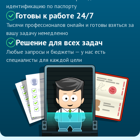
идентификацию по паспорту
Готовы к работе 24/7
Тысячи профессионалов онлайн и готовы взяться за
вашу задачу немедленно
Решение для всех задач
Любые запросы и бюджеты — у нас есть
специалисты для каждой цели