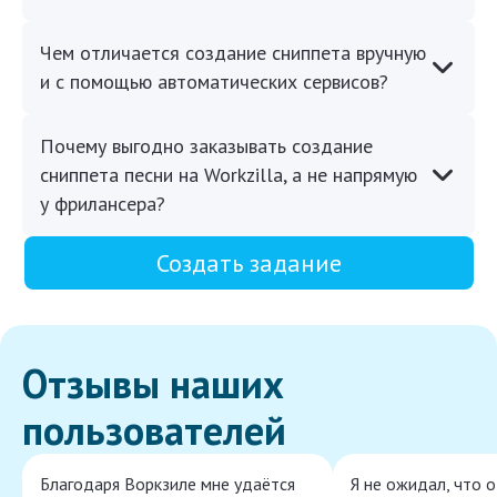
Чем отличается создание сниппета вручную
и с помощью автоматических сервисов?
Почему выгодно заказывать создание
сниппета песни на Workzilla, а не напрямую
у фрилансера?
Создать задание
Отзывы наших
пользователей
Благодаря Воркзиле мне удаётся
Я не ожидал, что 