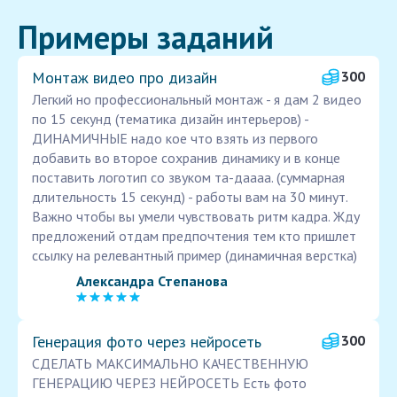
Примеры заданий
Монтаж видео про дизайн
300
Легкий но профессиональный монтаж - я дам 2 видео
по 15 секунд (тематика дизайн интерьеров) -
ДИНАМИЧНЫЕ надо кое что взять из первого
добавить во второе сохранив динамику и в конце
поставить логотип со звуком та-даааа. (суммарная
длительность 15 секунд) - работы вам на 30 минут.
Важно чтобы вы умели чувствовать ритм кадра. Жду
предложений отдам предпочтения тем кто пришлет
ссылку на релевантный пример (динамичная верстка)
Александра Степанова
Генерация фото через нейросеть
300
СДЕЛАТЬ МАКСИМАЛЬНО КАЧЕСТВЕННУЮ
ГЕНЕРАЦИЮ ЧЕРЕЗ НЕЙРОСЕТЬ Есть фото