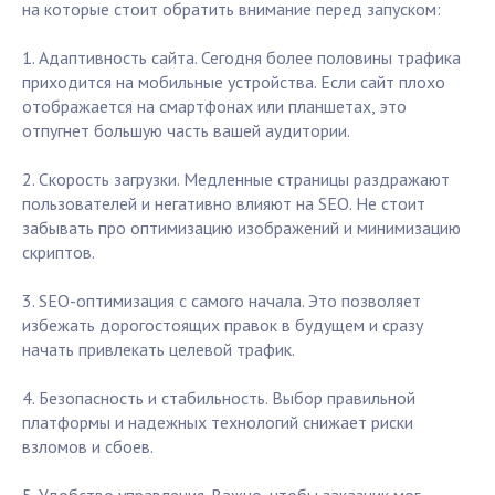
на которые стоит обратить внимание перед запуском:
1. Адаптивность сайта. Сегодня более половины трафика
приходится на мобильные устройства. Если сайт плохо
отображается на смартфонах или планшетах, это
отпугнет большую часть вашей аудитории.
2. Скорость загрузки. Медленные страницы раздражают
пользователей и негативно влияют на SEO. Не стоит
забывать про оптимизацию изображений и минимизацию
скриптов.
3. SEO-оптимизация с самого начала. Это позволяет
избежать дорогостоящих правок в будущем и сразу
начать привлекать целевой трафик.
4. Безопасность и стабильность. Выбор правильной
платформы и надежных технологий снижает риски
взломов и сбоев.