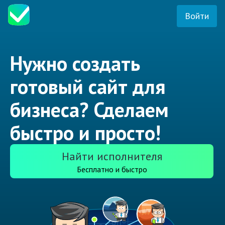
Войти
Нужно создать
готовый сайт для
бизнеса? Сделаем
быстро и просто!
Найти исполнителя
Бесплатно и быстро