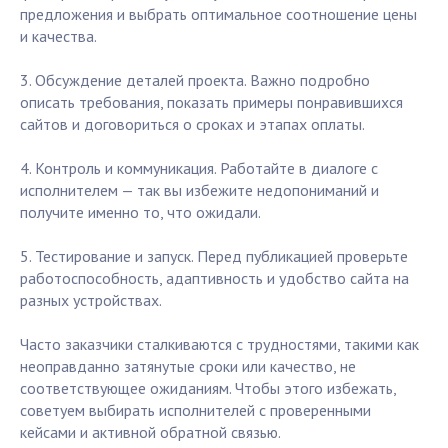
предложения и выбрать оптимальное соотношение цены
и качества.
3. Обсуждение деталей проекта. Важно подробно
описать требования, показать примеры понравившихся
сайтов и договориться о сроках и этапах оплаты.
4. Контроль и коммуникация. Работайте в диалоге с
исполнителем — так вы избежите недопониманий и
получите именно то, что ожидали.
5. Тестирование и запуск. Перед публикацией проверьте
работоспособность, адаптивность и удобство сайта на
разных устройствах.
Часто заказчики сталкиваются с трудностями, такими как
неоправданно затянутые сроки или качество, не
соответствующее ожиданиям. Чтобы этого избежать,
советуем выбирать исполнителей с проверенными
кейсами и активной обратной связью.