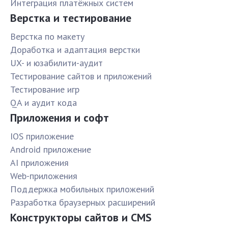
Интеграция платёжных систем
Верстка и тестирование
Верстка по макету
Доработка и адаптация верстки
UX- и юзабилити-аудит
Тестирование сайтов и приложений
Тестирование игр
QA и аудит кода
Приложения и софт
IOS приложение
Android приложение
AI приложения
Web-приложения
Поддержка мобильных приложений
Разработка браузерных расширений
Конструкторы сайтов и CMS