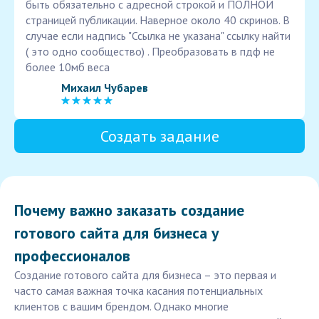
быть обязательно с адресной строкой и ПОЛНОЙ
страницей публикации. Наверное около 40 скринов. В
случае если надпись "Ссылка не указана" ссылку найти
( это одно сообщество) . Преобразовать в пдф не
более 10мб веса
Михаил Чубарев
Создать задание
Почему важно заказать создание
готового сайта для бизнеса у
профессионалов
Создание готового сайта для бизнеса – это первая и
часто самая важная точка касания потенциальных
клиентов с вашим брендом. Однако многие