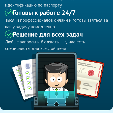
идентификацию по паспорту
Готовы к работе 24/7
Тысячи профессионалов онлайн и готовы взяться за
вашу задачу немедленно
Решение для всех задач
Любые запросы и бюджеты — у нас есть
специалисты для каждой цели