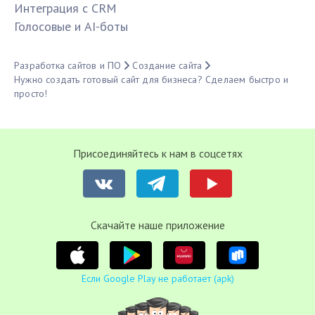
Интеграция с CRM
Голосовые и AI-боты
Разработка сайтов и ПО
Создание сайта
Нужно создать готовый сайт для бизнеса? Сделаем быстро и
просто!
Присоединяйтесь к нам в соцсетях
Cкачайте наше приложение
Если Google Play не работает (apk)