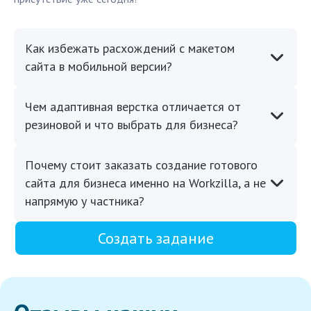
Как избежать расхождений с макетом
сайта в мобильной версии?
Чем адаптивная верстка отличается от
резиновой и что выбрать для бизнеса?
Почему стоит заказать создание готового
сайта для бизнеса именно на Workzilla, а не
напрямую у частника?
Создать задание