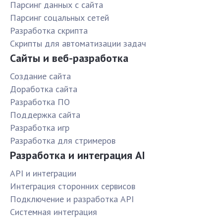
Парсинг данных с сайта
Парсинг соцальных сетей
Разработка скрипта
Скрипты для автоматизации задач
Сайты и веб-разработка
Создание сайта
Доработка сайта
Разработка ПО
Поддержка сайта
Разработка игр
Разработка для стримеров
Разработка и интеграция AI
API и интеграции
Интеграция сторонних сервисов
Подключение и разработка API
Системная интеграция