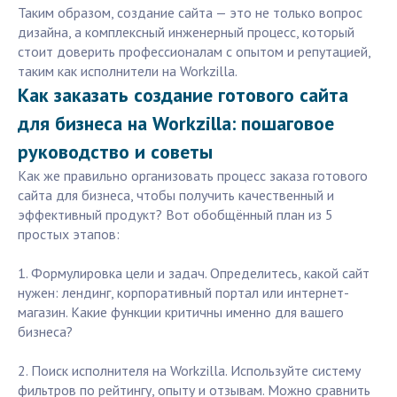
Таким образом, создание сайта — это не только вопрос
дизайна, а комплексный инженерный процесс, который
стоит доверить профессионалам с опытом и репутацией,
таким как исполнители на Workzilla.
Как заказать создание готового сайта
для бизнеса на Workzilla: пошаговое
руководство и советы
Как же правильно организовать процесс заказа готового
сайта для бизнеса, чтобы получить качественный и
эффективный продукт? Вот обобщённый план из 5
простых этапов:
1. Формулировка цели и задач. Определитесь, какой сайт
нужен: лендинг, корпоративный портал или интернет-
магазин. Какие функции критичны именно для вашего
бизнеса?
2. Поиск исполнителя на Workzilla. Используйте систему
фильтров по рейтингу, опыту и отзывам. Можно сравнить