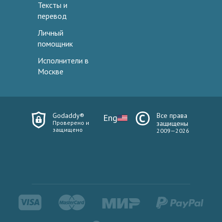
Тексты и
перевод
Личный
помощник
Исполнители в
Москве
Godaddy®
Все права
Eng
Проверено и
защищены
защищено
2009—2026