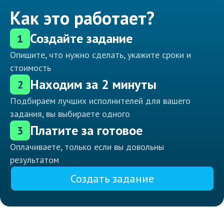
Как это работает?
Создайте задание
1
Опишите, что нужно сделать, укажите сроки и
стоимость
Находим за 2 минуты
2
Подбираем лучших исполнителей для вашего
задания, вы выбираете одного
Платите за готовое
3
Оплачиваете, только если вы довольны
результатом
Создать задание