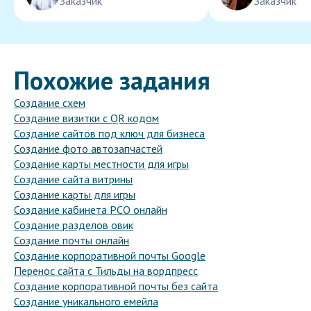
Заказчик
Заказчик
Похожие задания
Создание схем
Создание визитки с QR кодом
Создание сайтов под ключ для бизнеса
Создание фото автозапчастей
Создание карты местности для игры
Создание сайта витрины
Создание карты для игры
Создание кабинета РСО онлайн
Создание разделов овик
Создание почты онлайн
Создание корпоративной почты Google
Перенос сайта с Тильды на вордпресс
Создание корпоративной почты без сайта
Создание уникального емейла