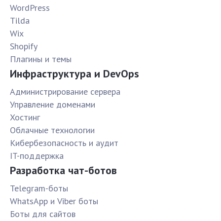
WordPress
Tilda
Wix
Shopify
Плагины и темы
Инфраструктура и DevOps
Администрирование сервера
Управление доменами
Хостинг
Облачные технологии
Кибербезопасность и аудит
IT-поддержка
Разработка чат-ботов
Telegram-боты
WhatsApp и Viber боты
Боты для сайтов