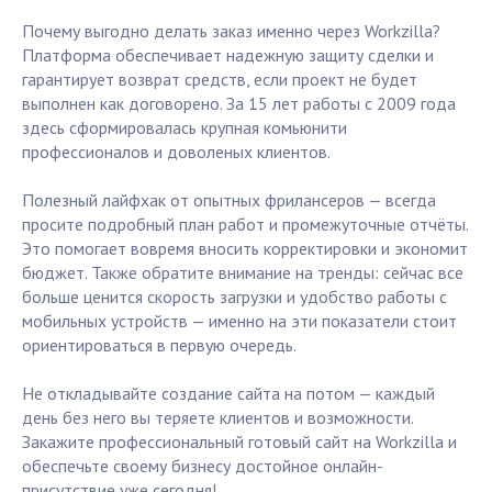
Почему выгодно делать заказ именно через Workzilla?
Платформа обеспечивает надежную защиту сделки и
гарантирует возврат средств, если проект не будет
выполнен как договорено. За 15 лет работы с 2009 года
здесь сформировалась крупная комьюнити
профессионалов и доволеных клиентов.
Полезный лайфхак от опытных фрилансеров — всегда
просите подробный план работ и промежуточные отчёты.
Это помогает вовремя вносить корректировки и экономит
бюджет. Также обратите внимание на тренды: сейчас все
больше ценится скорость загрузки и удобство работы с
мобильных устройств — именно на эти показатели стоит
ориентироваться в первую очередь.
Не откладывайте создание сайта на потом — каждый
день без него вы теряете клиентов и возможности.
Закажите профессиональный готовый сайт на Workzilla и
обеспечьте своему бизнесу достойное онлайн-
присутствие уже сегодня!