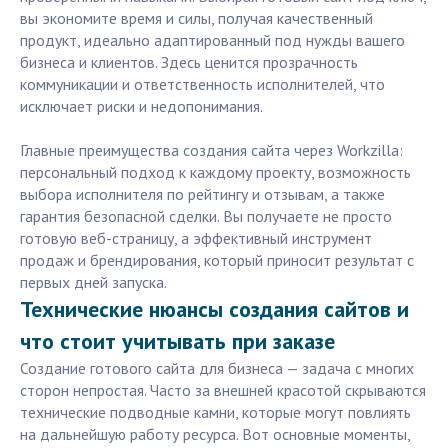
вы экономите время и силы, получая качественный
продукт, идеально адаптированный под нужды вашего
бизнеса и клиентов. Здесь ценится прозрачность
коммуникации и ответственность исполнителей, что
исключает риски и недопонимания.
Главные преимущества создания сайта через Workzilla:
персональный подход к каждому проекту, возможность
выбора исполнителя по рейтингу и отзывам, а также
гарантия безопасной сделки. Вы получаете не просто
готовую веб-страницу, а эффективный инструмент
продаж и брендирования, который приносит результат с
первых дней запуска.
Технические нюансы создания сайтов и
что стоит учитывать при заказе
Создание готового сайта для бизнеса — задача с многих
сторон непростая. Часто за внешней красотой скрываются
технические подводные камни, которые могут повлиять
на дальнейшую работу ресурса. Вот основные моменты,