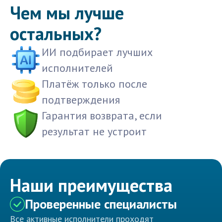
Чем мы лучше
остальных?
ИИ подбирает лучших
исполнителей
Платёж только после
подтверждения
Гарантия возврата, если
результат не устроит
Наши преимущества
Проверенные специалисты
Все активные исполнители проходят