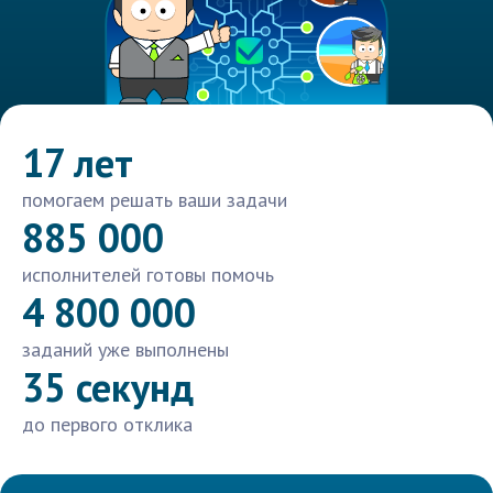
17 лет
помогаем решать ваши задачи
885 000
исполнителей готовы помочь
4 800 000
заданий уже выполнены
35 секунд
до первого отклика