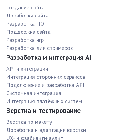
Создание сайта
Доработка сайта
Разработка ПО
Поддержка сайта
Разработка игр
Разработка для стримеров
Разработка и интеграция AI
API и интеграции
Интеграция сторонних сервисов
Подключение и разработка API
Системная интеграция
Интеграция платёжных систем
Верстка и тестирование
Верстка по макету
Доработка и адаптация верстки
UX- и юзабилити-аудит