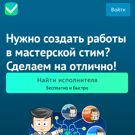
Войти
Нужно создать работы
в мастерской стим?
Сделаем на отлично!
Найти исполнителя
Бесплатно и быстро