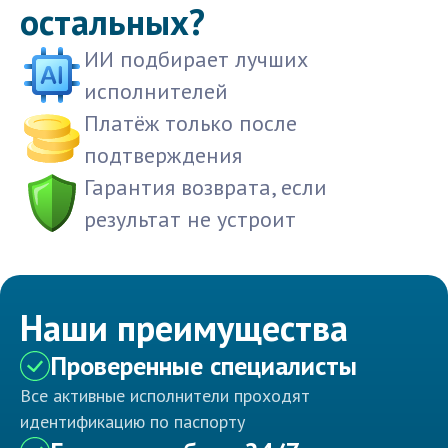
остальных?
ИИ подбирает лучших
исполнителей
Платёж только после
подтверждения
Гарантия возврата, если
результат не устроит
Наши преимущества
Проверенные специалисты
Все активные исполнители проходят
идентификацию по паспорту