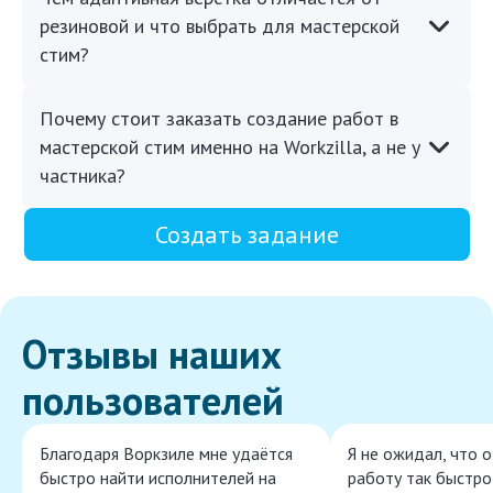
резиновой и что выбрать для мастерской
стим?
Почему стоит заказать создание работ в
мастерской стим именно на Workzilla, а не у
частника?
Создать задание
Отзывы наших
пользователей
Благодаря Воркзиле мне удаётся
Я не ожидал, что 
быстро найти исполнителей на
работу так быстро,