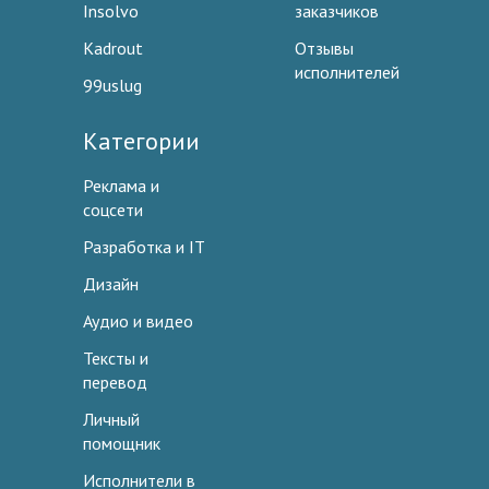
Insolvo
заказчиков
Kadrout
Отзывы
исполнителей
99uslug
Категории
Реклама и
соцсети
Разработка и IT
Дизайн
Аудио и видео
Тексты и
перевод
Личный
помощник
Исполнители в