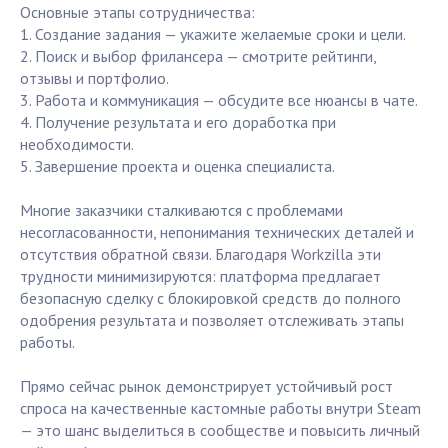
Основные этапы сотрудничества:
1. Создание задания — укажите желаемые сроки и цели.
2. Поиск и выбор фрилансера — смотрите рейтинги,
отзывы и портфолио.
3. Работа и коммуникация — обсудите все нюансы в чате.
4. Получение результата и его доработка при
необходимости.
5. Завершение проекта и оценка специалиста.
Многие заказчики сталкиваются с проблемами
несогласованности, непонимания технических деталей и
отсутствия обратной связи. Благодаря Workzilla эти
трудности минимизируются: платформа предлагает
безопасную сделку с блокировкой средств до полного
одобрения результата и позволяет отслеживать этапы
работы.
Прямо сейчас рынок демонстрирует устойчивый рост
спроса на качественные кастомные работы внутри Steam
— это шанс выделиться в сообществе и повысить личный