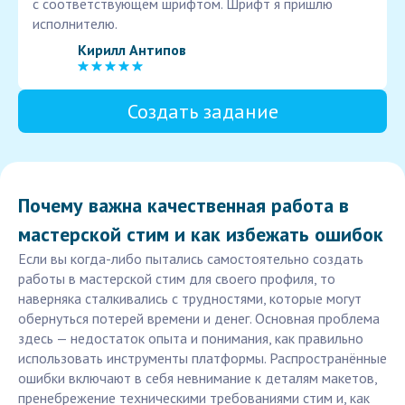
с соответствующем шрифтом. Шрифт я пришлю
исполнителю.
Кирилл Антипов
Создать задание
Почему важна качественная работа в
мастерской стим и как избежать ошибок
Если вы когда-либо пытались самостоятельно создать
работы в мастерской стим для своего профиля, то
наверняка сталкивались с трудностями, которые могут
обернуться потерей времени и денег. Основная проблема
здесь — недостаток опыта и понимания, как правильно
использовать инструменты платформы. Распространённые
ошибки включают в себя невнимание к деталям макетов,
пренебрежение техническими требованиями стим и, как