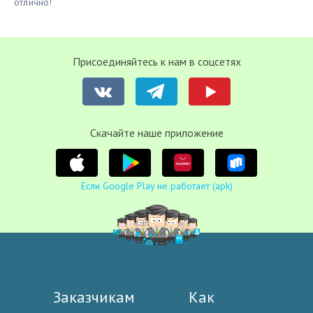
отлично!
Присоединяйтесь к нам в соцсетях
Cкачайте наше приложение
Если Google Play не работает (apk)
Заказчикам
Как