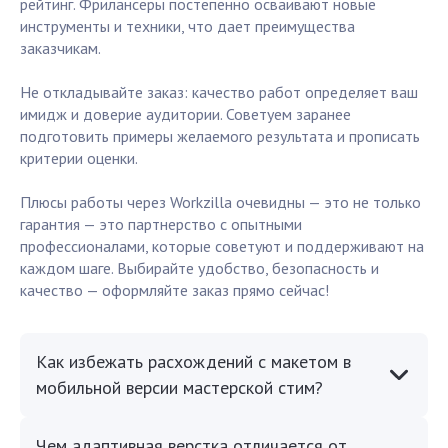
рейтинг. Фрилансеры постепенно осваивают новые
инструменты и техники, что дает преимущества
заказчикам.
Не откладывайте заказ: качество работ определяет ваш
имидж и доверие аудитории. Советуем заранее
подготовить примеры желаемого результата и прописать
критерии оценки.
Плюсы работы через Workzilla очевидны — это не только
гарантия — это партнерство с опытными
профессионалами, которые советуют и поддерживают на
каждом шаге. Выбирайте удобство, безопасность и
качество — оформляйте заказ прямо сейчас!
Как избежать расхождений с макетом в
мобильной версии мастерской стим?
Чем адаптивная верстка отличается от