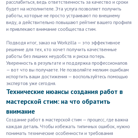
расслабиться, ведь ответственность за качество и сроки
будет на исполнителе. Эта услуга позволяет получить
работы, которые не просто устраивают по внешнему
виду, а действительно повышают рейтинг вашего профиля
и привлекают внимание сообщества стим.
Подводя итог, заказ на Workzilla — это эффективное
решение для тех, кто хочет получить качественные
работы без лишних неудобств и риска потерь.
Уверенность в результате и поддержка профессионалов
— вот что вы получаете. Не позволяйте мелким ошибкам
испортить ваши достижения — воспользуйтесь помощью
экспертов уже сегодня.
Технические нюансы создания работ в
мастерской стим: на что обратить
внимание
Создание работ в мастерской стим — процесс, где важна
каждая деталь. Чтобы избежать типичных ошибок, нужно
понимать технические особенности и требования