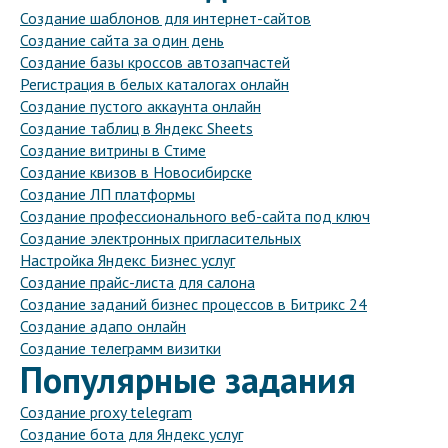
Создание шаблонов для интернет-сайтов
Создание сайта за один день
Создание базы кроссов автозапчастей
Регистрация в белых каталогах онлайн
Создание пустого аккаунта онлайн
Создание таблиц в Яндекс Sheets
Создание витрины в Стиме
Создание квизов в Новосибирске
Создание ЛП платформы
Создание профессионального веб-сайта под ключ
Создание электронных пригласительных
Настройка Яндекс Бизнес услуг
Создание прайс-листа для салона
Создание заданий бизнес процессов в Битрикс 24
Создание адапо онлайн
Создание телеграмм визитки
Популярные задания
Создание proxy telegram
Создание бота для Яндекс услуг