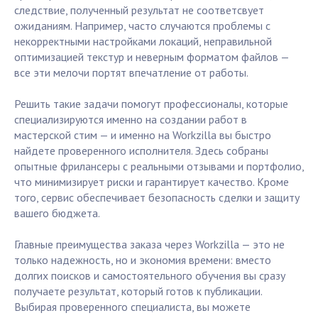
следствие, полученный результат не соответсвует
ожиданиям. Например, часто случаются проблемы с
некорректными настройками локаций, неправильной
оптимизацией текстур и неверным форматом файлов —
все эти мелочи портят впечатление от работы.
Решить такие задачи помогут профессионалы, которые
специализируются именно на создании работ в
мастерской стим — и именно на Workzilla вы быстро
найдете проверенного исполнителя. Здесь собраны
опытные фрилансеры с реальными отзывами и портфолио,
что минимизирует риски и гарантирует качество. Кроме
того, сервис обеспечивает безопасность сделки и защиту
вашего бюджета.
Главные преимущества заказа через Workzilla — это не
только надежность, но и экономия времени: вместо
долгих поисков и самостоятельного обучения вы сразу
получаете результат, который готов к публикации.
Выбирая проверенного специалиста, вы можете