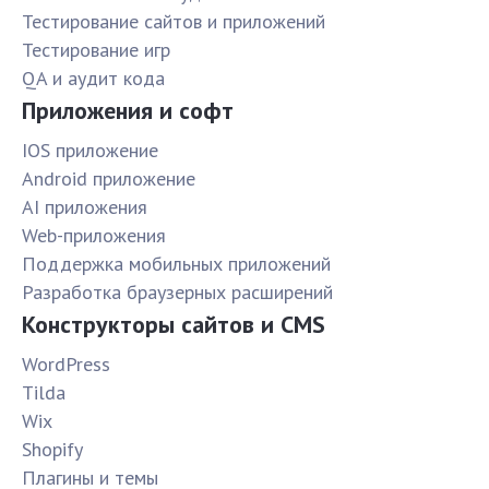
Тестирование сайтов и приложений
Тестирование игр
QA и аудит кода
Приложения и софт
IOS приложение
Android приложение
AI приложения
Web-приложения
Поддержка мобильных приложений
Разработка браузерных расширений
Конструкторы сайтов и CMS
WordPress
Tilda
Wix
Shopify
Плагины и темы