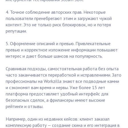
4. Точное соблюдение авторских прав. Некоторые
пользователи пренебрегают этим и загружают чужой
контент. Это не только риск блокировок, но и потеря
репутации.
5. Оформление описаний и превью. Привлекательные
превью и корректное изложение информации повышают
интерес и дают больше шансов на популярность.
Сравнивая подходы, самостоятельная работа без опыта
часто заканчивается переработкой и исправлениями. Зато
профессионалы на Workzilla знают все подводные камни
и сэкономят вам время и нервы. Уже более 15 лет
платформа предоставляет удобный интерфейс для
безопасных сделок, а фрилансеры имеют высокие
рейтинги и отзывы.
Например, один из недавних кейсов: клиент заказал
комплексную работу — создание скина и его интеграция в