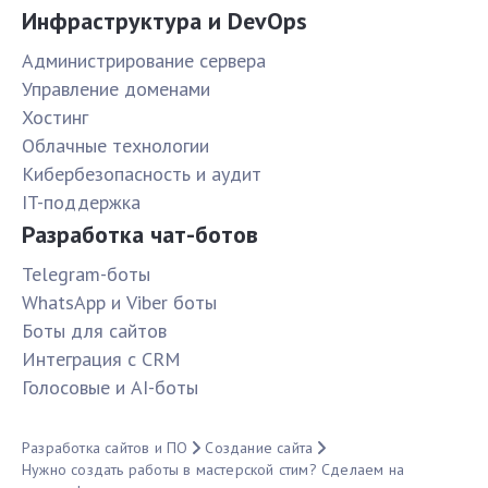
Инфраструктура и DevOps
Администрирование сервера
Управление доменами
Хостинг
Облачные технологии
Кибербезопасность и аудит
IT-поддержка
Разработка чат-ботов
Telegram-боты
WhatsApp и Viber боты
Боты для сайтов
Интеграция с CRM
Голосовые и AI-боты
Разработка сайтов и ПО
Создание сайта
Нужно создать работы в мастерской стим? Сделаем на