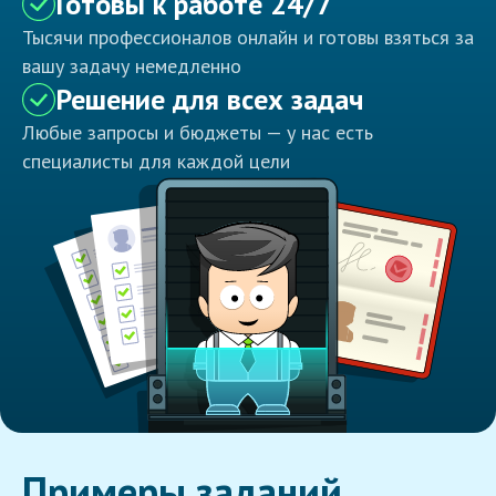
Готовы к работе 24/7
Тысячи профессионалов онлайн и готовы взяться за
вашу задачу немедленно
Решение для всех задач
Любые запросы и бюджеты — у нас есть
специалисты для каждой цели
Примеры заданий