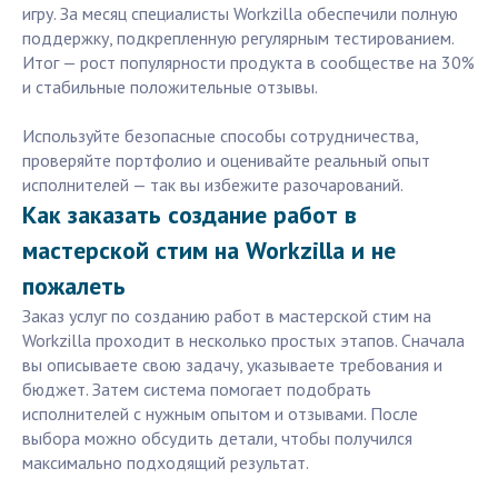
игру. За месяц специалисты Workzilla обеспечили полную
поддержку, подкрепленную регулярным тестированием.
Итог — рост популярности продукта в сообществе на 30%
и стабильные положительные отзывы.
Используйте безопасные способы сотрудничества,
проверяйте портфолио и оценивайте реальный опыт
исполнителей — так вы избежите разочарований.
Как заказать создание работ в
мастерской стим на Workzilla и не
пожалеть
Заказ услуг по созданию работ в мастерской стим на
Workzilla проходит в несколько простых этапов. Сначала
вы описываете свою задачу, указываете требования и
бюджет. Затем система помогает подобрать
исполнителей с нужным опытом и отзывами. После
выбора можно обсудить детали, чтобы получился
максимально подходящий результат.