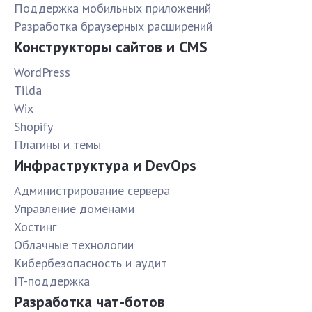
Поддержка мобильных приложений
Разработка браузерных расширений
Конструкторы сайтов и CMS
WordPress
Tilda
Wix
Shopify
Плагины и темы
Инфраструктура и DevOps
Администрирование сервера
Управление доменами
Хостинг
Облачные технологии
Кибербезопасность и аудит
IT-поддержка
Разработка чат-ботов