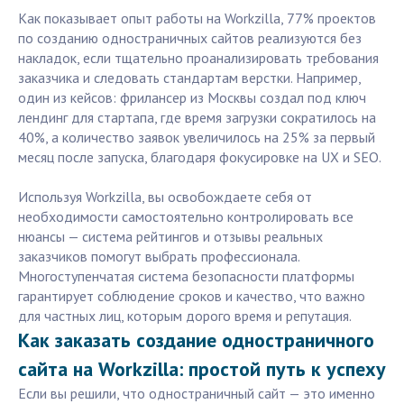
Как показывает опыт работы на Workzilla, 77% проектов
по созданию одностраничных сайтов реализуются без
накладок, если тщательно проанализировать требования
заказчика и следовать стандартам верстки. Например,
один из кейсов: фрилансер из Москвы создал под ключ
лендинг для стартапа, где время загрузки сократилось на
40%, а количество заявок увеличилось на 25% за первый
месяц после запуска, благодаря фокусировке на UX и SEO.
Используя Workzilla, вы освобождаете себя от
необходимости самостоятельно контролировать все
нюансы — система рейтингов и отзывы реальных
заказчиков помогут выбрать профессионала.
Многоступенчатая система безопасности платформы
гарантирует соблюдение сроков и качество, что важно
для частных лиц, которым дорого время и репутация.
Как заказать создание одностраничного
сайта на Workzilla: простой путь к успеху
Если вы решили, что одностраничный сайт — это именно