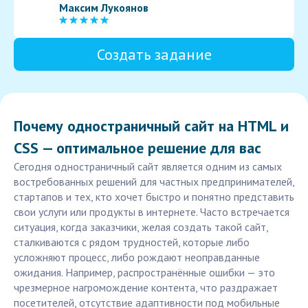
Максим Лукоянов
Создать задание
Почему одностраничный сайт на HTML и
CSS — оптимальное решение для вас
Сегодня одностраничный сайт является одним из самых
востребованных решений для частных предпринимателей,
стартапов и тех, кто хочет быстро и понятно представить
свои услуги или продукты в интернете. Часто встречается
ситуация, когда заказчики, желая создать такой сайт,
сталкиваются с рядом трудностей, которые либо
усложняют процесс, либо рождают неоправданные
ожидания. Например, распространённые ошибки — это
чрезмерное нагромождение контента, что раздражает
посетителей, отсутствие адаптивности под мобильные