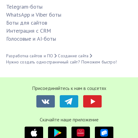
Telegram-боты
WhatsApp и Viber боты
Боты для сайтов
Интеграция с CRM
Голосовые и AI-боты
Разработка сайтов и ПО
Создание сайта
Нужно создать одностраничный сайт? Поможем быстро!
Присоединяйтесь к нам в соцсетях
Cкачайте наше приложение