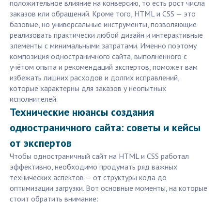
положительное влияние на конверсию, то есть рост числа
заказов или обращений. Кроме того, HTML и CSS — это
базовые, но универсальные инструменты, позволяющие
реализовать практически любой дизайн и интерактивные
элементы с минимальными затратами. Именно поэтому
композиция одностраничного сайта, выполненного с
учётом опыта и рекомендаций экспертов, поможет вам
избежать лишних расходов и долгих исправлений,
которые характерны для заказов у неопытных
исполнителей.
Технические нюансы создания
одностраничного сайта: советы и кейсы
от экспертов
Чтобы одностраничный сайт на HTML и CSS работал
эффективно, необходимо продумать ряд важных
технических аспектов — от структуры кода до
оптимизации загрузки. Вот основные моменты, на которые
стоит обратить внимание: