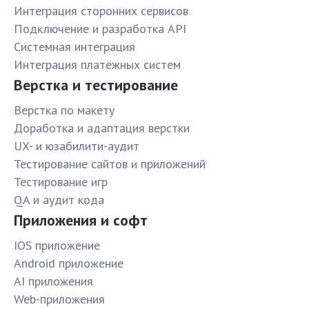
Интеграция сторонних сервисов
Подключение и разработка API
Системная интеграция
Интеграция платёжных систем
Верстка и тестирование
Верстка по макету
Доработка и адаптация верстки
UX- и юзабилити-аудит
Тестирование сайтов и приложений
Тестирование игр
QA и аудит кода
Приложения и софт
IOS приложение
Android приложение
AI приложения
Web-приложения