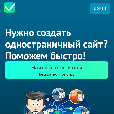
Войти
Нужно создать
одностраничный сайт?
Поможем быстро!
Найти исполнителя
Бесплатно и быстро