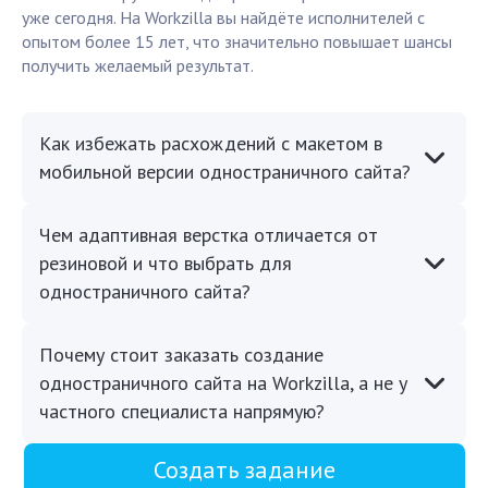
уже сегодня. На Workzilla вы найдёте исполнителей с
опытом более 15 лет, что значительно повышает шансы
получить желаемый результат.
Как избежать расхождений с макетом в
мобильной версии одностраничного сайта?
Чем адаптивная верстка отличается от
резиновой и что выбрать для
одностраничного сайта?
Почему стоит заказать создание
одностраничного сайта на Workzilla, а не у
частного специалиста напрямую?
Создать задание