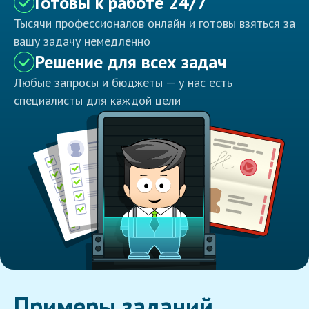
Готовы к работе 24/7
Тысячи профессионалов онлайн и готовы взяться за
вашу задачу немедленно
Решение для всех задач
Любые запросы и бюджеты — у нас есть
специалисты для каждой цели
Примеры заданий