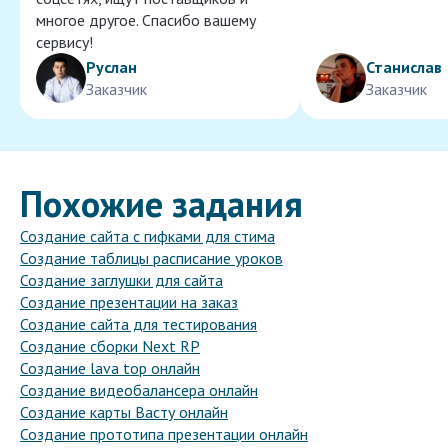
многое другое. Спасибо вашему
сервису!
Руслан
Станислав
Заказчик
Заказчик
Похожие задания
Создание сайта с гифками для стима
Создание таблицы расписание уроков
Создание заглушки для сайта
Создание презентации на заказ
Создание сайта для тестирования
Создание сборки Next RP
Создание lava top онлайн
Создание видеобалансера онлайн
Создание карты Васту онлайн
Создание прототипа презентации онлайн