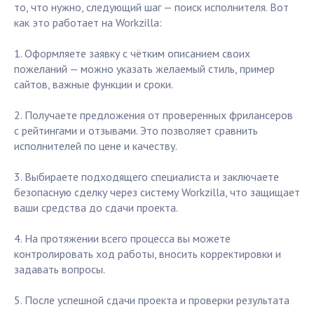
то, что нужно, следующий шаг — поиск исполнителя. Вот
как это работает на Workzilla:
1. Оформляете заявку с чётким описанием своих
пожеланий — можно указать желаемый стиль, пример
сайтов, важные функции и сроки.
2. Получаете предложения от проверенных фрилансеров
с рейтингами и отзывами. Это позволяет сравнить
исполнителей по цене и качеству.
3. Выбираете подходящего специалиста и заключаете
безопасную сделку через систему Workzilla, что защищает
ваши средства до сдачи проекта.
4. На протяжении всего процесса вы можете
контролировать ход работы, вносить корректировки и
задавать вопросы.
5. После успешной сдачи проекта и проверки результата