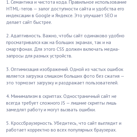
1. Семантика и чистота кода. Правильное использование
HTML-тегов — залог доступности сайта и удобства его
индексации в Google и Яндексе. Это улучшает SEO и
делает сайт быстрее.
2. Адаптивность. Важно, чтобы сайт одинаково удобно
просматривался как на больших экранах, так и на
смартфонах. Для этого CSS должен включать медиа-
запросы для разных устройств.
3. Оптимизация изображений. Одной из частых ошибок
является загрузка слишком больших фото без сжатия —
это тормозит загрузку и раздражает пользователей.
4. Минимализм в скриптах. Одностраничный сайт не
всегда требует сложного JS — лишние скрипты лишь
замедлят работу и могут вызвать ошибки.
5. Кроссбраузерность. Убедитесь, что сайт выглядит и
работает корректно во всех популярных браузерах.