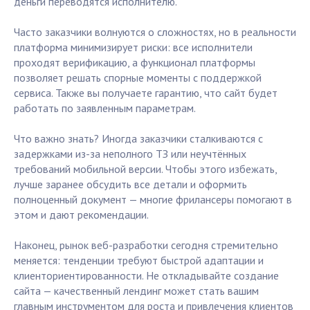
деньги переводятся исполнителю.
Часто заказчики волнуются о сложностях, но в реальности
платформа минимизирует риски: все исполнители
проходят верификацию, а функционал платформы
позволяет решать спорные моменты с поддержкой
сервиса. Также вы получаете гарантию, что сайт будет
работать по заявленным параметрам.
Что важно знать? Иногда заказчики сталкиваются с
задержками из-за неполного ТЗ или неучтённых
требований мобильной версии. Чтобы этого избежать,
лучше заранее обсудить все детали и оформить
полноценный документ — многие фрилансеры помогают в
этом и дают рекомендации.
Наконец, рынок веб-разработки сегодня стремительно
меняется: тенденции требуют быстрой адаптации и
клиенториентированности. Не откладывайте создание
сайта — качественный лендинг может стать вашим
главным инструментом для роста и привлечения клиентов