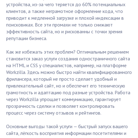
устройства, из-за чего теряется до 60% потенциальных
клиентов, а также неграмотное оформление кода, что
приводит к медленной загрузке и плохой индексации в
поисковиках. Все эти промахи не только снижают
эффективность сайта, но и рискованны с точки зрения
репутации бизнеса.
Как же избежать этих проблем? Оптимальным решением
становится заказ услуги создания одностраничного сайта
на HTML и CSS у специалистов, например, на платформе
Workzilla. Здесь можно быстро найти квалифицированного
фрилансера, который не просто сделает удобный и
привлекательный сайт, но и обеспечит его техническую
грамотность и адаптацию под разные устройства. Работа
через Workzilla упрощает коммуникацию, гарантирует
прозрачность сделки и позволяет контролировать
процесс через систему отзывов и рейтингов.
Основные выгоды такой услуги — быстрый запуск вашего
сайта, лёгкость восприятия информации посетителями и