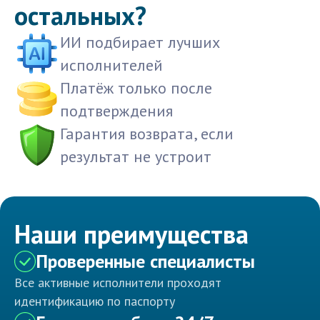
остальных?
ИИ подбирает лучших
исполнителей
Платёж только после
подтверждения
Гарантия возврата, если
результат не устроит
Наши преимущества
Проверенные специалисты
Все активные исполнители проходят
идентификацию по паспорту