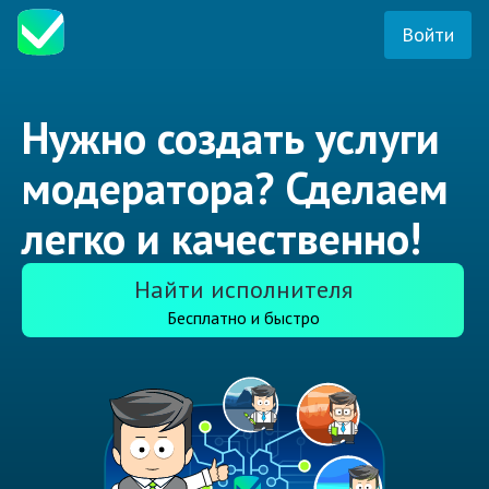
Войти
Нужно создать услуги
модератора? Сделаем
легко и качественно!
Найти исполнителя
Бесплатно и быстро