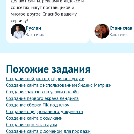
делают сайты, рекламу в яндексе и
соцсетях, ищут поставщиков и
многое другое. Спасибо вашему
сервису!
Руслан
Станислав
Заказчик
Заказчик
Похожие задания
Создание пейджа под фриланс услуги
Создание сайта с использованием Яндекс Метрики
Создание заказов на услуги онлайн
Создание первого экрана лендинга
Создание сборки ПК под ключ
Создание оцифрованного документа
Создание сайта с ссылками
Создание проекта сауны
Создание сайта с доменом для продажи