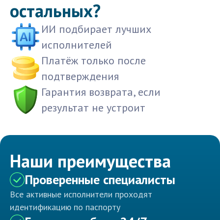
остальных?
ИИ подбирает лучших
исполнителей
Платёж только после
подтверждения
Гарантия возврата, если
результат не устроит
Наши преимущества
Проверенные специалисты
Все активные исполнители проходят
идентификацию по паспорту