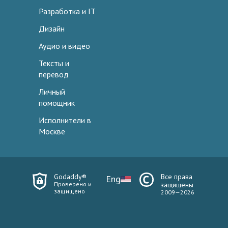
Разработка и IT
Дизайн
Аудио и видео
Тексты и
перевод
Личный
помощник
Исполнители в
Москве
Godaddy®
Все права
Eng
Проверено и
защищены
защищено
2009—2026