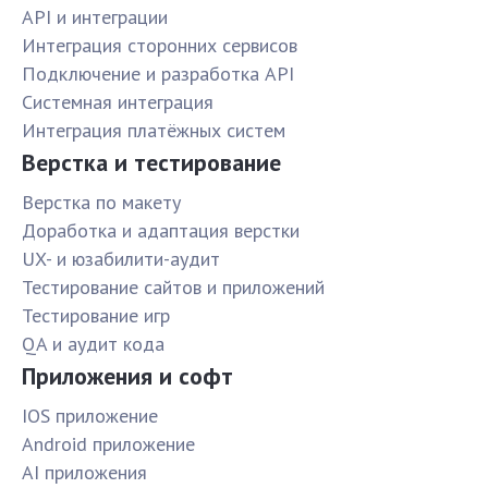
API и интеграции
Интеграция сторонних сервисов
Подключение и разработка API
Системная интеграция
Интеграция платёжных систем
Верстка и тестирование
Верстка по макету
Доработка и адаптация верстки
UX- и юзабилити-аудит
Тестирование сайтов и приложений
Тестирование игр
QA и аудит кода
Приложения и софт
IOS приложение
Android приложение
AI приложения