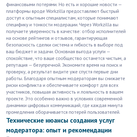
финансовыми потерями. Но есть и хорошие новости —
платформы вроде Workzilla предоставляют быстрый
доступ к опытным специалистам, которые понимают
специфику и тонкости модерации. Через Workzilla вы
получаете уверенность в качестве: отбор исполнителей
на основе рейтингов и отзывов, гарантирующая
безопасность сделки система и гибкость в выборе под
ваш бюджет и задачи. Основная выгода услуги —
спокойствие, что ваше сообщество останется чистым, а
репутация — безупречной. Экономите время на поиск и
проверку, а результат видите уже спустя первые дни
работы. Благодаря опытным модераторам вы снижаете
риски конфликта и обеспечиваете комфорт для всех
участников, повышая активность и лояльность в вашем
проекте. Это особенно важно в условиях современной
динамики цифровых коммуникаций, где каждая минута
промедления оборачивается потерей пользователей.
Технические нюансы создания услуг
модератора: опыт и рекомендации