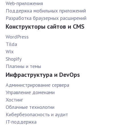
Web-приложения
Поддержка мобильных приложений
Разработка браузерных расширений
Конструкторы сайтов и CMS
WordPress
Tilda
Wix
Shopify
Плагины и темы
Инфраструктура и DevOps
Администрирование сервера
Управление доменами
Хостинг
Облачные технологии
Кибербезопасность и аудит
IT-поддержка