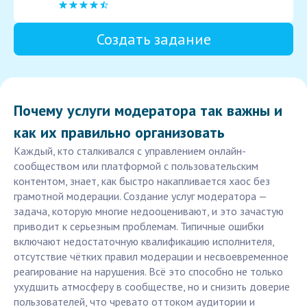
Создать задание
Почему услуги модератора так важны и
как их правильно организовать
Каждый, кто сталкивался с управлением онлайн-
сообществом или платформой с пользовательским
контентом, знает, как быстро накапливается хаос без
грамотной модерации. Создание услуг модератора —
задача, которую многие недооценивают, и это зачастую
приводит к серьезным проблемам. Типичные ошибки
включают недостаточную квалификацию исполнителя,
отсутствие чётких правил модерации и несвоевременное
реагирование на нарушения. Всё это способно не только
ухудшить атмосферу в сообществе, но и снизить доверие
пользователей, что чревато оттоком аудитории и