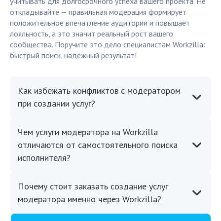
учитывать для долгосрочного успеха вашего проекта. Не
откладывайте — правильная модерация формирует
положительное впечатление аудитории и повышает
лояльность, а это значит реальный рост вашего
сообщества. Поручите это дело специалистам Workzilla:
быстрый поиск, надёжный результат!
Как избежать конфликтов с модератором
при создании услуг?
Чем услуги модератора на Workzilla
отличаются от самостоятельного поиска
исполнителя?
Почему стоит заказать создание услуг
модератора именно через Workzilla?