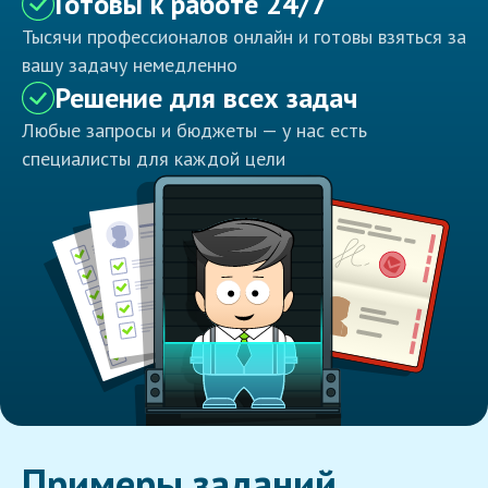
Готовы к работе 24/7
Тысячи профессионалов онлайн и готовы взяться за
вашу задачу немедленно
Решение для всех задач
Любые запросы и бюджеты — у нас есть
специалисты для каждой цели
Примеры заданий