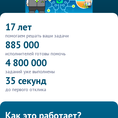
17 лет
помогаем решать ваши задачи
885 000
исполнителей готовы помочь
4 800 000
заданий уже выполнены
35 секунд
до первого отклика
Как это работает?