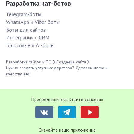
Разработка чат-ботов
Telegram-боты
WhatsApp и Viber боты
Боты для сайтов
Интеграция с CRM
Голосовые и AI-боты
Разработка сайтов и ПО
Создание сайта
Нужно создать услуги модератора? Сделаем легко и
качественно!
Присоединяйтесь к нам в соцсетях
Cкачайте наше приложение