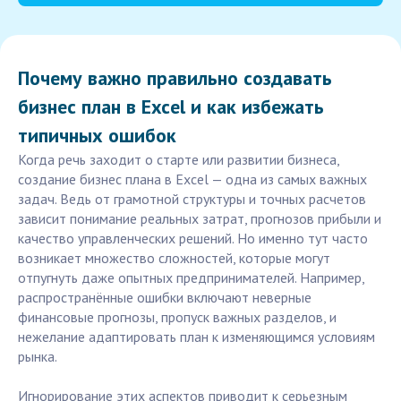
Почему важно правильно создавать
бизнес план в Excel и как избежать
типичных ошибок
Когда речь заходит о старте или развитии бизнеса,
создание бизнес плана в Excel — одна из самых важных
задач. Ведь от грамотной структуры и точных расчетов
зависит понимание реальных затрат, прогнозов прибыли и
качество управленческих решений. Но именно тут часто
возникает множество сложностей, которые могут
отпугнуть даже опытных предпринимателей. Например,
распространённые ошибки включают неверные
финансовые прогнозы, пропуск важных разделов, и
нежелание адаптировать план к изменяющимся условиям
рынка.
Игнорирование этих аспектов приводит к серьезным