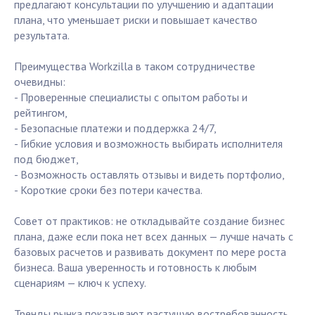
предлагают консультации по улучшению и адаптации
плана, что уменьшает риски и повышает качество
результата.
Преимущества Workzilla в таком сотрудничестве
очевидны:
- Проверенные специалисты с опытом работы и
рейтингом,
- Безопасные платежи и поддержка 24/7,
- Гибкие условия и возможность выбирать исполнителя
под бюджет,
- Возможность оставлять отзывы и видеть портфолио,
- Короткие сроки без потери качества.
Совет от практиков: не откладывайте создание бизнес
плана, даже если пока нет всех данных — лучше начать с
базовых расчетов и развивать документ по мере роста
бизнеса. Ваша уверенность и готовность к любым
сценариям — ключ к успеху.
Тренды рынка показывают растущую востребованность