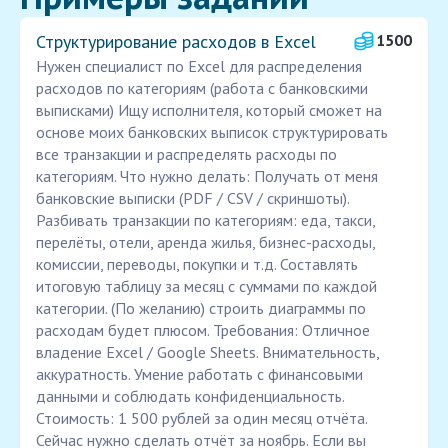
Структурирование расходов в Excel
1500
Нужен специалист по Excel для распределения
расходов по категориям (работа с банковскими
выписками) Ищу исполнителя, который сможет на
основе моих банковских выписок структурировать
все транзакции и распределять расходы по
категориям. Что нужно делать: Получать от меня
банковские выписки (PDF / CSV / скриншоты).
Разбивать транзакции по категориям: еда, такси,
перелёты, отели, аренда жилья, бизнес-расходы,
комиссии, переводы, покупки и т.д. Составлять
итоговую таблицу за месяц с суммами по каждой
категории. (По желанию) строить диаграммы по
расходам будет плюсом. Требования: Отличное
владение Excel / Google Sheets. Внимательность,
аккуратность. Умение работать с финансовыми
данными и соблюдать конфиденциальность.
Стоимость: 1 500 рублей за один месяц отчёта.
Сейчас нужно сделать отчёт за ноябрь. Если вы