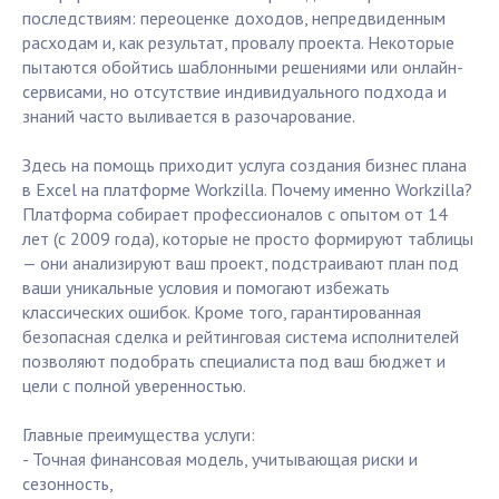
последствиям: переоценке доходов, непредвиденным
расходам и, как результат, провалу проекта. Некоторые
пытаются обойтись шаблонными решениями или онлайн-
сервисами, но отсутствие индивидуального подхода и
знаний часто выливается в разочарование.
Здесь на помощь приходит услуга создания бизнес плана
в Excel на платформе Workzilla. Почему именно Workzilla?
Платформа собирает профессионалов с опытом от 14
лет (с 2009 года), которые не просто формируют таблицы
— они анализируют ваш проект, подстраивают план под
ваши уникальные условия и помогают избежать
классических ошибок. Кроме того, гарантированная
безопасная сделка и рейтинговая система исполнителей
позволяют подобрать специалиста под ваш бюджет и
цели с полной уверенностью.
Главные преимущества услуги:
- Точная финансовая модель, учитывающая риски и
сезонность,