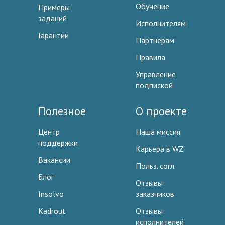
Обучение
Примеры
заданий
Исполнителям
Гарантии
Партнерам
Правила
Управление
подпиской
Полезное
О проекте
Центр
Наша миссия
поддержки
Карьера в WZ
Вакансии
Польз. согл.
Блог
Отзывы
Insolvo
заказчиков
Kadrout
Отзывы
исполнителей