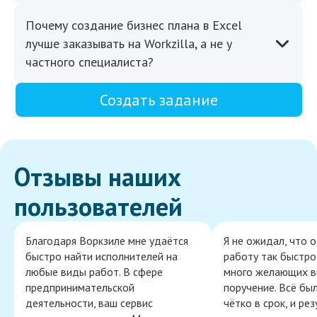
Почему создание бизнес плана в Excel
лучше заказывать на Workzilla, а не у
частного специалиста?
Создать задание
Отзывы наших
пользователей
Благодаря Воркзиле мне удаётся
Я не ожидал, что 
быстро найти исполнителей на
работу так быстро,
любые виды работ. В сфере
много желающих в
предпринимательской
поручение. Всё бы
деятельности, ваш сервис
чётко в срок, и ре