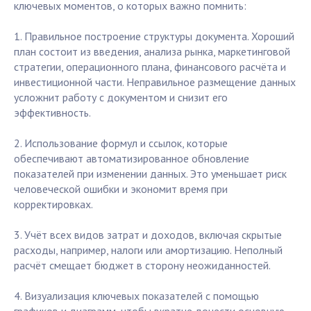
ключевых моментов, о которых важно помнить:
1. Правильное построение структуры документа. Хороший
план состоит из введения, анализа рынка, маркетинговой
стратегии, операционного плана, финансового расчёта и
инвестиционной части. Неправильное размещение данных
усложнит работу с документом и снизит его
эффективность.
2. Использование формул и ссылок, которые
обеспечивают автоматизированное обновление
показателей при изменении данных. Это уменьшает риск
человеческой ошибки и экономит время при
корректировках.
3. Учёт всех видов затрат и доходов, включая скрытые
расходы, например, налоги или амортизацию. Неполный
расчёт смещает бюджет в сторону неожиданностей.
4. Визуализация ключевых показателей с помощью