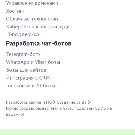
Управление доменами
Хостинг
Облачные технологии
Кибербезопасность и аудит
IT-поддержка
Разработка чат-ботов
Telegram-боты
WhatsApp и Viber боты
Боты для сайтов
Интеграция с CRM
Голосовые и AI-боты
Разработка сайтов и ПО
Создание сайта
Нужно создать бизнес план в Excel? Сделаем быстро и
надежно!