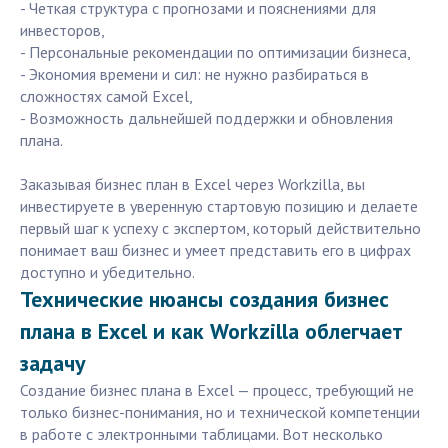
- Четкая структура с прогнозами и пояснениями для
инвесторов,
- Персональные рекомендации по оптимизации бизнеса,
- Экономия времени и сил: не нужно разбираться в
сложностях самой Excel,
- Возможность дальнейшей поддержки и обновления
плана.
Заказывая бизнес план в Excel через Workzilla, вы
инвестируете в уверенную стартовую позицию и делаете
первый шаг к успеху с экспертом, который действительно
понимает ваш бизнес и умеет представить его в цифрах
доступно и убедительно.
Технические нюансы создания бизнес
плана в Excel и как Workzilla облегчает
задачу
Создание бизнес плана в Excel — процесс, требующий не
только бизнес-понимания, но и технической компетенции
в работе с электронными таблицами. Вот несколько