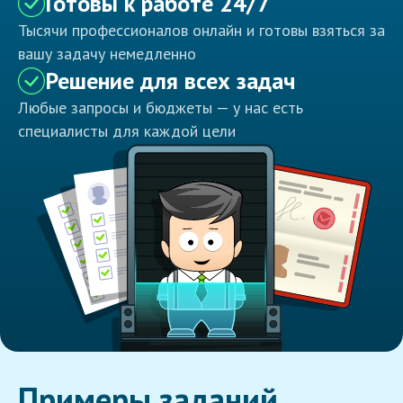
Готовы к работе 24/7
Тысячи профессионалов онлайн и готовы взяться за
вашу задачу немедленно
Решение для всех задач
Любые запросы и бюджеты — у нас есть
специалисты для каждой цели
Примеры заданий