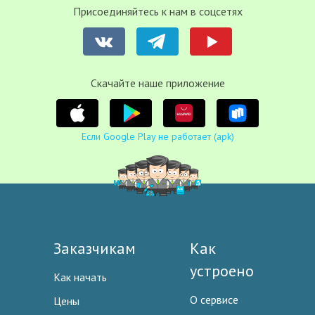
Присоединяйтесь к нам в соцсетях
Cкачайте наше приложение
Если Google Play не работает (apk)
Заказчикам
Как
устроено
Как начать
О сервисе
Цены