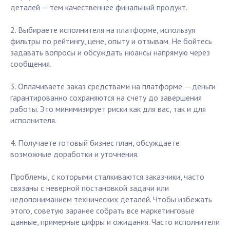
деталей — тем качественнее финальный продукт.
2. Выбираете исполнителя на платформе, используя
фильтры по рейтингу, цене, опыту и отзывам. Не бойтесь
задавать вопросы и обсуждать нюансы напрямую через
сообщения.
3. Оплачиваете заказ средствами на платформе — деньги
гарантированно сохраняются на счету до завершения
работы. Это минимизирует риски как для вас, так и для
исполнителя.
4. Получаете готовый бизнес план, обсуждаете
возможные доработки и уточнения.
Проблемы, с которыми сталкиваются заказчики, часто
связаны с неверной постановкой задачи или
недопониманием технических деталей. Чтобы избежать
этого, советую заранее собрать все маркетинговые
данные, примерные цифры и ожидания. Часто исполнители