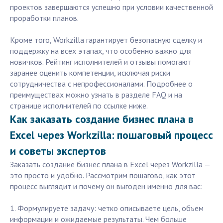
проектов завершаются успешно при условии качественной
проработки планов.
Кроме того, Workzilla гарантирует безопасную сделку и
поддержку на всех этапах, что особенно важно для
новичков. Рейтинг исполнителей и отзывы помогают
заранее оценить компетенции, исключая риски
сотрудничества с непрофессионалами. Подробнее о
преимуществах можно узнать в разделе FAQ и на
странице исполнителей по ссылке ниже.
Как заказать создание бизнес плана в
Excel через Workzilla: пошаговый процесс
и советы экспертов
Заказать создание бизнес плана в Excel через Workzilla —
это просто и удобно. Рассмотрим пошагово, как этот
процесс выглядит и почему он выгоден именно для вас:
1. Формулируете задачу: четко описываете цель, объем
информации и ожидаемые результаты. Чем больше