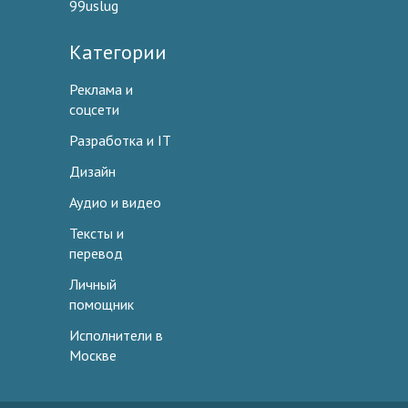
99uslug
Категории
Реклама и
соцсети
Разработка и IT
Дизайн
Аудио и видео
Тексты и
перевод
Личный
помощник
Исполнители в
Москве