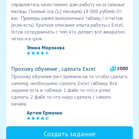
справляетесь качественно даю работу на остальные
месяцы. Полный год (12 месяцев) 18 000 рублей. От
вас: Примеры ранее выполненных таблиц / отчётов
(если есть). Краткое описание опыта работы с Excel.
Готов сотрудничать с тем, кто делает всё аккуратно,
чётко и в срок.
Элина Морокова
Прохожу обучение , сделать Excel
1000
Прохожу обучение (нет времени на то чтобы сделать
самому), необходимо сделать Excel таблицу. Все
задания есть в таблице. 1 файл то что я успел
сделать. 2 файл то что надо сделать с самого
начала.
Артем Ермолин
Создать задание