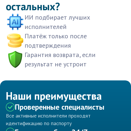
остальных?
ИИ подбирает лучших
исполнителей
Платёж только после
подтверждения
Гарантия возврата, если
результат не устроит
Наши преимущества
Проверенные специалисты
Все активные исполнители проходят
идентификацию по паспорту