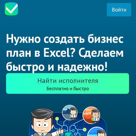
Войти
Нужно создать бизнес
план в Excel? Сделаем
быстро и надежно!
Найти исполнителя
Бесплатно и быстро