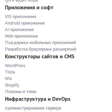
Приложения и софт
IOS приложение
Android приложение
AI приложения
Web-приложения
Поддержка мобильных приложений
Разработка браузерных расширений
Конструкторы сайтов и CMS
WordPress
Tilda
Wix
Shopify
Плагины и темы
Инфраструктура и DevOps
Администрирование сервера