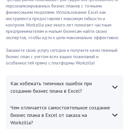
персонализированных бизнес планов с точными
финансовыми моделями. Использование Excel как
инструмента предоставляет максимум гибкости и
контроля. Workzilla уже много лет помогает частным
предпринимателям и малым бизнесам найти своих
экспертов, чтобы идти к цели максимально эффективно.
Закажите свою услугу сегодня и получите качественный
бизнес план с учетом всех ваших пожеланий и
особенностей прямо с платформы Workzilla!
Как избежать типичных ошибок при
создании бизнес плана в Excel?
Чем отличается самостоятельное создание
бизнес плана в Excel от заказа на
Workzilla?