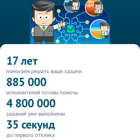
17 лет
помогаем решать ваши задачи
885 000
исполнителей готовы помочь
4 800 000
заданий уже выполнены
35 секунд
до первого отклика