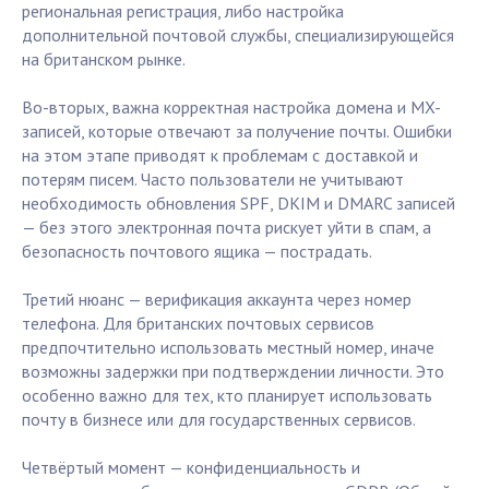
региональная регистрация, либо настройка
дополнительной почтовой службы, специализирующейся
на британском рынке.
Во-вторых, важна корректная настройка домена и MX-
записей, которые отвечают за получение почты. Ошибки
на этом этапе приводят к проблемам с доставкой и
потерям писем. Часто пользователи не учитывают
необходимость обновления SPF, DKIM и DMARC записей
— без этого электронная почта рискует уйти в спам, а
безопасность почтового ящика — пострадать.
Третий нюанс — верификация аккаунта через номер
телефона. Для британских почтовых сервисов
предпочтительно использовать местный номер, иначе
возможны задержки при подтверждении личности. Это
особенно важно для тех, кто планирует использовать
почту в бизнесе или для государственных сервисов.
Четвёртый момент — конфиденциальность и