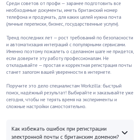
Среди советов от профи — заранее подготовить все
необходимые документы, иметь британский номер
телефона и продумать, для каких целей нужна почта
(личные переписки, бизнес, государственные услуги).
Тренд последних лет — рост требований по безопасности
и автоматизация интеграций с популярными сервисами.
Именно поэтому пожалеть о сделанном шаге не придется,
если доверите эту работу профессионалам. Не
откладывайте — простая и корректная регистрация почты
станет залогом вашей уверенности в интернете.
Поручите это дело специалистам Workzilla: быстрый
поиск, надёжный результат! Выбирайте и заказывайте уже
сегодня, чтобы не терять время на эксперименты и
сложные настройки самостоятельно.
Как избежать ошибок при регистрации
электронной почты с британским доменом?