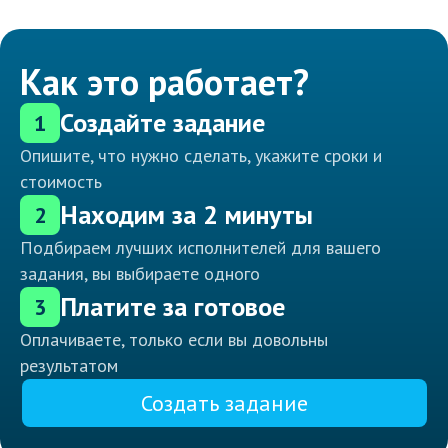
Как это работает?
Создайте задание
1
Опишите, что нужно сделать, укажите сроки и
стоимость
Находим за 2 минуты
2
Подбираем лучших исполнителей для вашего
задания, вы выбираете одного
Платите за готовое
3
Оплачиваете, только если вы довольны
результатом
Создать задание