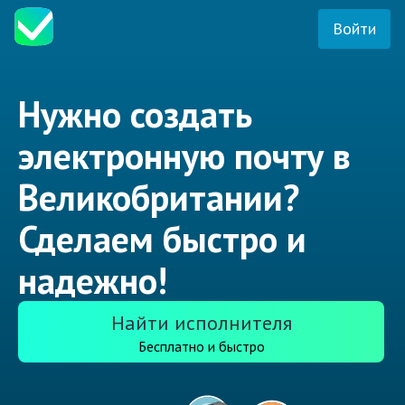
Войти
Нужно создать
электронную почту в
Великобритании?
Сделаем быстро и
надежно!
Найти исполнителя
Бесплатно и быстро