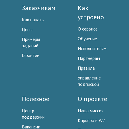
Заказчикам
Как
устроено
Как начать
О сервисе
Цены
Обучение
Примеры
заданий
Исполнителям
Гарантии
Партнерам
Правила
Управление
подпиской
Полезное
О проекте
Центр
Наша миссия
поддержки
Карьера в WZ
Вакансии