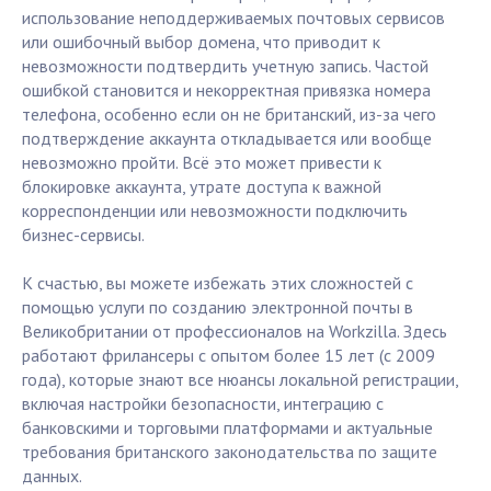
использование неподдерживаемых почтовых сервисов
или ошибочный выбор домена, что приводит к
невозможности подтвердить учетную запись. Частой
ошибкой становится и некорректная привязка номера
телефона, особенно если он не британский, из-за чего
подтверждение аккаунта откладывается или вообще
невозможно пройти. Всё это может привести к
блокировке аккаунта, утрате доступа к важной
корреспонденции или невозможности подключить
бизнес-сервисы.
К счастью, вы можете избежать этих сложностей с
помощью услуги по созданию электронной почты в
Великобритании от профессионалов на Workzilla. Здесь
работают фрилансеры с опытом более 15 лет (с 2009
года), которые знают все нюансы локальной регистрации,
включая настройки безопасности, интеграцию с
банковскими и торговыми платформами и актуальные
требования британского законодательства по защите
данных.