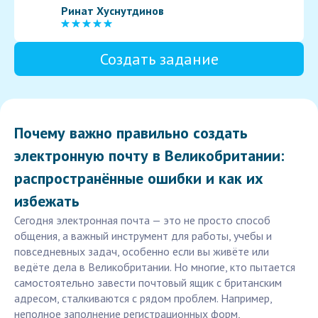
Ринат Хуснутдинов
Создать задание
Почему важно правильно создать
электронную почту в Великобритании:
распространённые ошибки и как их
избежать
Сегодня электронная почта — это не просто способ
общения, а важный инструмент для работы, учебы и
повседневных задач, особенно если вы живёте или
ведёте дела в Великобритании. Но многие, кто пытается
самостоятельно завести почтовый ящик с британским
адресом, сталкиваются с рядом проблем. Например,
неполное заполнение регистрационных форм,