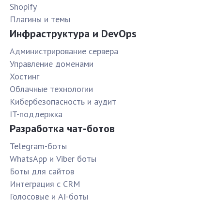
Shopify
Плагины и темы
Инфраструктура и DevOps
Администрирование сервера
Управление доменами
Хостинг
Облачные технологии
Кибербезопасность и аудит
IT-поддержка
Разработка чат-ботов
Telegram-боты
WhatsApp и Viber боты
Боты для сайтов
Интеграция с CRM
Голосовые и AI-боты