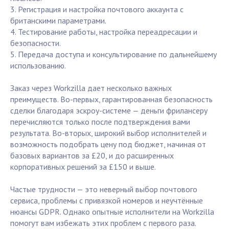
3. Регистрация и настройка почтового аккаунта с
британскими параметрами.
4. Тестирование работы, настройка переадресации и
безопасности.
5. Передача доступа и консультирование по дальнейшему
использованию.
Заказ через Workzilla дает несколько важных
преимуществ. Во-первых, гарантированная безопасность
сделки благодаря эскроу-системе — деньги фрилансеру
перечисляются только после подтверждения вами
результата. Во-вторых, широкий выбор исполнителей и
возможность подобрать цену под бюджет, начиная от
базовых вариантов за £20, и до расширенных
корпоративных решений за £150 и выше.
Частые трудности — это неверный выбор почтового
сервиса, проблемы с привязкой номеров и неучтённые
нюансы GDPR. Однако опытные исполнители на Workzilla
помогут вам избежать этих проблем с первого раза.