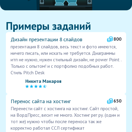
Примеры заданий
Дизайн презентации 8 слайдов
800
презентация 8 слайдов, весь текст и фото имеются,
ничего писать, или искать не требуется. Диаграммы
итп не нужно, нужен стильный дизайн, не power Point .
Только с опытом! и с портфолио подобных работ.
Стиль Pitch Desk
Никита Макаров
Перенос сайта на хостинг
650
Перенести сайт с хостинга на хостинг. Сайт простой,
на ВордПресс, весит не много. Хостинг рег ру. (один и
тот же) нужно чтобы после переноса так же
корректно работал ССЛ сертификат