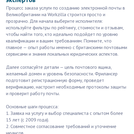
Процесс заказа услуги по созданию электронной почты в
Великобритании на Workzilla строится просто и
прозрачно. Для начала выберите исполнителя:
используйте фильтры по рейтингу, стоимости и отзывам,
чтобы найти того, кто идеально подойдет по уровню
квалификации и вашим требованиям. Помните, что
главное — опыт работы именно с британскими почтовыми
сервисами и знания локальных юридических аспектов.
Далее согласуйте детали — цель почтового ящика,
желаемый домен и уровень безопасности. Фрилансер
подготовит регистрационную форму, проведет
верификацию, настроит необходимые протоколы защиты
и проверит работу почты.
Основные шаги процесса:
1. Заявка на услугу и выбор специалиста с опытом более
15 лет (с 2009 года).
2. Совместное согласование требований и уточнение
нюансов.