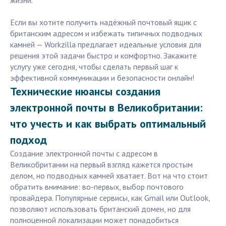
жизни.
Если вы хотите получить надёжный почтовый ящик с
британским адресом и избежать типичных подводных
камней — Workzilla предлагает идеальные условия для
решения этой задачи быстро и комфортно. Закажите
услугу уже сегодня, чтобы сделать первый шаг к
эффективной коммуникации и безопасности онлайн!
Технические нюансы создания
электронной почты в Великобритании:
что учесть и как выбрать оптимальный
подход
Создание электронной почты с адресом в
Великобритании на первый взгляд кажется простым
делом, но подводных камней хватает. Вот на что стоит
обратить внимание: во-первых, выбор почтового
провайдера. Популярные сервисы, как Gmail или Outlook,
позволяют использовать британский домен, но для
полноценной локализации может понадобиться