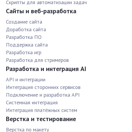
Скрипты для автоматизации задач
Сайты и веб-разработка
Создание сайта
Доработка сайта
Разработка ПО
Поддержка сайта
Разработка игр
Разработка для стримеров
Разработка и интеграция AI
API и интеграции
Интеграция сторонних сервисов
Подключение и разработка API
Системная интеграция
Интеграция платёжных систем
Верстка и тестирование
Верстка по макету