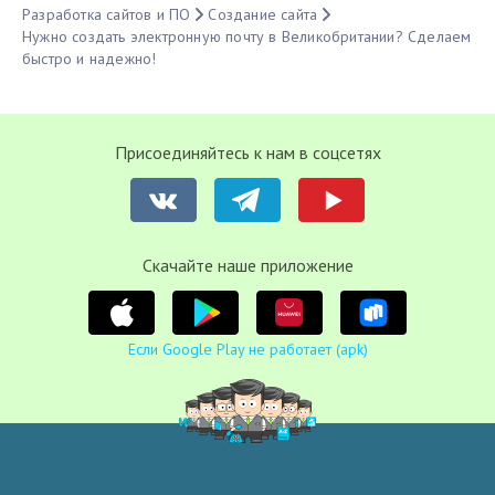
Разработка сайтов и ПО
Создание сайта
Нужно создать электронную почту в Великобритании? Сделаем
быстро и надежно!
Присоединяйтесь к нам в соцсетях
Cкачайте наше приложение
Если Google Play не работает (apk)