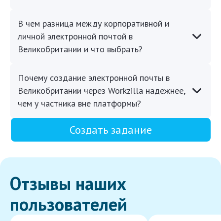
В чем разница между корпоративной и
личной электронной почтой в
Великобритании и что выбрать?
Почему создание электронной почты в
Великобритании через Workzilla надежнее,
чем у частника вне платформы?
Создать задание
Отзывы наших
пользователей