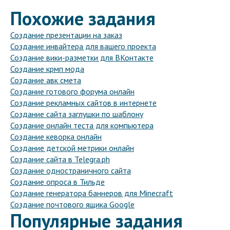
Похожие задания
Создание презентации на заказ
Создание инвайтера для вашего проекта
Создание вики-разметки для ВКонтакте
Создание крмп мода
Создание авк смета
Создание готового форума онлайн
Создание рекламных сайтов в интернете
Создание сайта заглушки по шаблону
Создание онлайн теста для компьютера
Создание кеворка онлайн
Создание детской метрики онлайн
Создание сайта в Telegra.ph
Создание одностраничного сайта
Создание опроса в Тильде
Создание генератора баннеров для Minecraft
Создание почтового ящика Google
Популярные задания