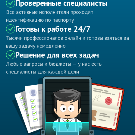
Проверенные специалисты
Все активные исполнители проходят
идентификацию по паспорту
Готовы к работе 24/7
Тысячи профессионалов онлайн и готовы взяться за
вашу задачу немедленно
Решение для всех задач
Любые запросы и бюджеты — у нас есть
специалисты для каждой цели