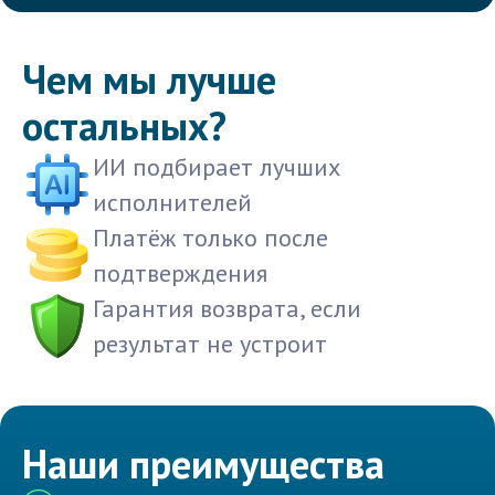
Чем мы лучше
остальных?
ИИ подбирает лучших
исполнителей
Платёж только после
подтверждения
Гарантия возврата, если
результат не устроит
Наши преимущества