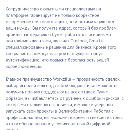
Сотрудничество с опытными специалистами на
платформе гарантирует не только корректное
оформление почтового ящика, но и оптимизацию под
ваши нужды. Вы получите адрес, который без проблем
пройдет модерацию и будет работать с основными
почтовыми клиентами, включая Outlook, Gmail и
специализированные решения для бизнеса. Кроме того,
специалисты помогут настроить двухфакторную
аутентификацию, что повысит безопасность вашей
корреспонденции.
Главное преимущество Workzilla — прозрачность сделок,
выбор исполнителя под любой бюджет и возможность
получить полную поддержку на всех этапах. Таким
образом, вы избавляетесь от рутинных ошибок и рисков, с
которыми сталкиваются новички, и можете уверенно
запускать свои проекты в Великобритании. Работая с
профессионалами, вы экономите время и снижаете стресс,
что особенно ценно в условиях активной цифровой