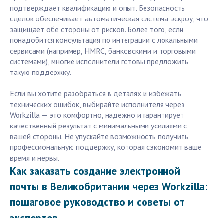
подтверждает квалификацию и опыт. Безопасность
сделок обеспечивает автоматическая система эскроу, что
защищает обе стороны от рисков. Более того, если
понадобится консультация по интеграции с локальными
сервисами (например, HMRC, банковскими и торговыми
системами), многие исполнители готовы предложить
такую поддержку.
Если вы хотите разобраться в деталях и избежать
технических ошибок, выбирайте исполнителя через
Workzilla — это комфортно, надежно и гарантирует
качественный результат с минимальными усилиями с
вашей стороны. Не упускайте возможность получить
профессиональную поддержку, которая сэкономит ваше
время и нервы.
Как заказать создание электронной
почты в Великобритании через Workzilla:
пошаговое руководство и советы от
экспертов