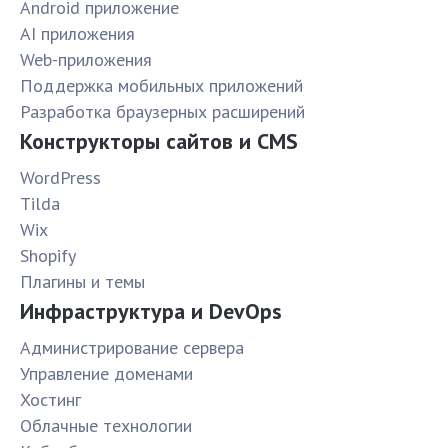
Android приложение
AI приложения
Web-приложения
Поддержка мобильных приложений
Разработка браузерных расширений
Конструкторы сайтов и CMS
WordPress
Tilda
Wix
Shopify
Плагины и темы
Инфраструктура и DevOps
Администрирование сервера
Управление доменами
Хостинг
Облачные технологии