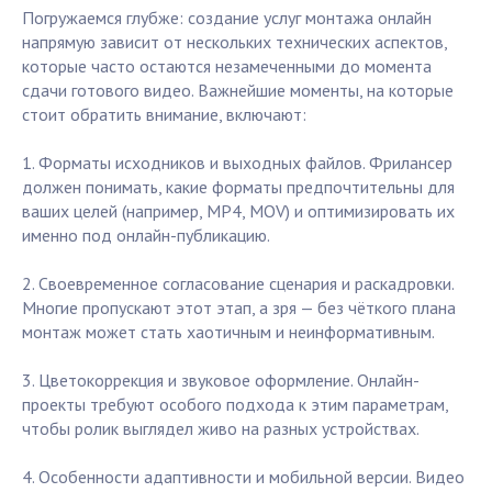
Погружаемся глубже: создание услуг монтажа онлайн
напрямую зависит от нескольких технических аспектов,
которые часто остаются незамеченными до момента
сдачи готового видео. Важнейшие моменты, на которые
стоит обратить внимание, включают:
1. Форматы исходников и выходных файлов. Фрилансер
должен понимать, какие форматы предпочтительны для
ваших целей (например, MP4, MOV) и оптимизировать их
именно под онлайн-публикацию.
2. Своевременное согласование сценария и раскадровки.
Многие пропускают этот этап, а зря — без чёткого плана
монтаж может стать хаотичным и неинформативным.
3. Цветокоррекция и звуковое оформление. Онлайн-
проекты требуют особого подхода к этим параметрам,
чтобы ролик выглядел живо на разных устройствах.
4. Особенности адаптивности и мобильной версии. Видео