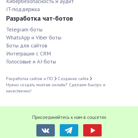
Кибербезопасность и аудит
IT-поддержка
Разработка чат-ботов
Telegram-боты
WhatsApp и Viber боты
Боты для сайтов
Интеграция с CRM
Голосовые и AI-боты
Разработка сайтов и ПО
Создание сайта
Нужно создать монтаж онлайн? Сделаем быстро и
качественно!
Присоединяйтесь к нам в соцсетях