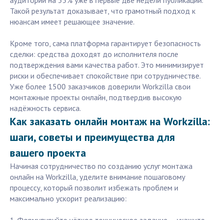
аудитории на 35% уже в первые две недели публикации.
Такой результат доказывает, что грамотный подход к
нюансам имеет решающее значение.
Кроме того, сама платформа гарантирует безопасность
сделки: средства доходят до исполнителя после
подтверждения вами качества работ. Это минимизирует
риски и обеспечивает спокойствие при сотрудничестве.
Уже более 1500 заказчиков доверили Workzilla свои
монтажные проекты онлайн, подтвердив высокую
надёжность сервиса.
Как заказать онлайн монтаж на Workzilla:
шаги, советы и преимущества для
вашего проекта
Начиная сотрудничество по созданию услуг монтажа
онлайн на Workzilla, уделите внимание пошаговому
процессу, который позволит избежать проблем и
максимально ускорит реализацию: