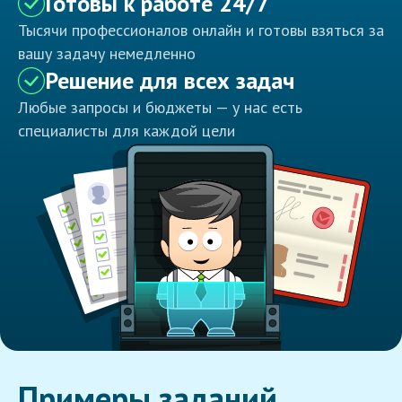
Готовы к работе 24/7
Тысячи профессионалов онлайн и готовы взяться за
вашу задачу немедленно
Решение для всех задач
Любые запросы и бюджеты — у нас есть
специалисты для каждой цели
Примеры заданий