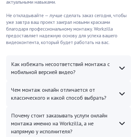
актуальными навыками.
Не откладывайте — лучше сделать заказ сегодня, чтобы
уже завтра ваш проект заиграл новыми красками
благодаря профессиональному монтажу. Workzilla
предоставляет надежную основу для успеха вашего
видеоконтента, который будет работать на вас.
Как избежать несоответствий монтажа с
мобильной версией видео?
Чем монтаж онлайн отличается от
классического и какой способ выбрать?
Почему стоит заказывать услуги онлайн
монтажа именно на Workzilla, а не
напрямую у исполнителя?