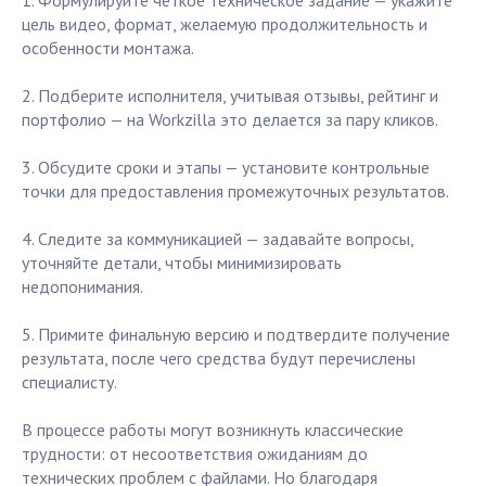
1. Формулируйте чёткое техническое задание — укажите
цель видео, формат, желаемую продолжительность и
особенности монтажа.
2. Подберите исполнителя, учитывая отзывы, рейтинг и
портфолио — на Workzilla это делается за пару кликов.
3. Обсудите сроки и этапы — установите контрольные
точки для предоставления промежуточных результатов.
4. Следите за коммуникацией — задавайте вопросы,
уточняйте детали, чтобы минимизировать
недопонимания.
5. Примите финальную версию и подтвердите получение
результата, после чего средства будут перечислены
специалисту.
В процессе работы могут возникнуть классические
трудности: от несоответствия ожиданиям до
технических проблем с файлами. Но благодаря