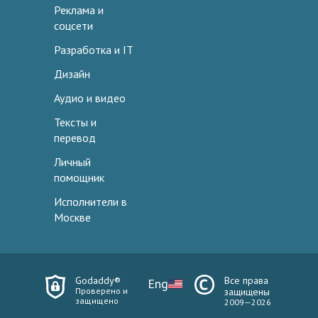
Реклама и
соцсети
Разработка и IT
Дизайн
Аудио и видео
Тексты и
перевод
Личный
помощник
Исполнители в
Москве
Godaddy®
Все права
Eng
Проверено и
защищены
защищено
2009—2026