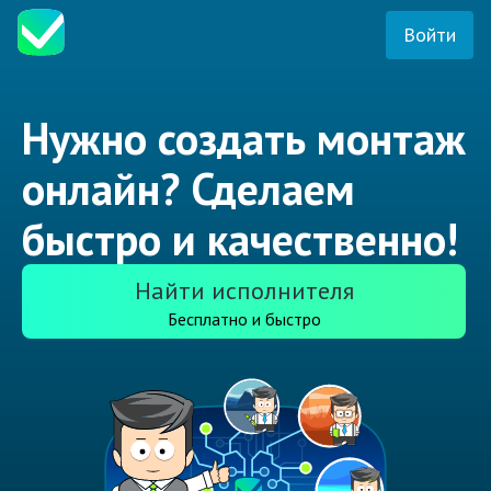
Войти
Нужно создать монтаж
онлайн? Сделаем
быстро и качественно!
Найти исполнителя
Бесплатно и быстро