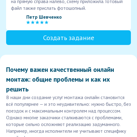
на прямую справа налево, схему приложила. Готовый
файл также прислать фотошопный.
Петр Шевченко
Создать задание
Почему важен качественный онлайн
монтаж: общие проблемы и как их
решить
В наши дни создание услуг монтажа онлайн становится
всё популярнее — и это неудивительно: нужно быстро, без
поездок и с максимальным контролем над процессом.
Однако многие заказчики сталкиваются с проблемами,
которые сильно осложняют реализацию задуманного.
Например, иногда исполнители не учитывают специфику