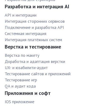
Разработка и интеграция AI
API и интеграции
Интеграция сторонних сервисов
Подключение и разработка API
Системная интеграция
Интеграция платёжных систем
Верстка и тестирование
Верстка по макету
Доработка и адаптация верстки
UX- и юзабилити-аудит
Тестирование сайтов и приложений
Тестирование игр
QA и аудит кода
Приложения и софт
IOS приложение