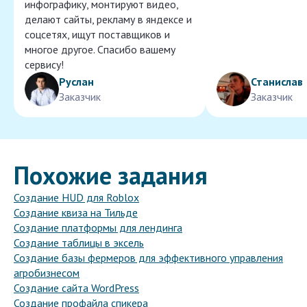
инфографику, монтируют видео,
делают сайты, рекламу в яндексе и
соцсетях, ищут поставщиков и
многое другое. Спасибо вашему
сервису!
Руслан
Станислав
Заказчик
Заказчик
Похожие задания
Создание HUD для Roblox
Создание квиза на Тильде
Создание платформы для лендинга
Создание таблицы в эксель
Создание базы фермеров для эффективного управления
агробизнесом
Создание сайта WordPress
Создание профайла спикера