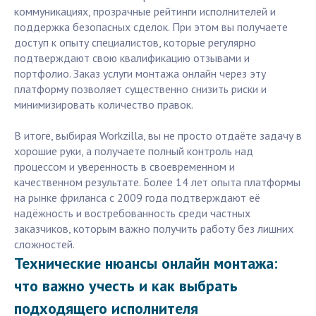
коммуникациях, прозрачные рейтинги исполнителей и
поддержка безопасных сделок. При этом вы получаете
доступ к опыту специалистов, которые регулярно
подтверждают свою квалификацию отзывами и
портфолио. Заказ услуги монтажа онлайн через эту
платформу позволяет существенно снизить риски и
минимизировать количество правок.
В итоге, выбирая Workzilla, вы не просто отдаёте задачу в
хорошие руки, а получаете полный контроль над
процессом и уверенность в своевременном и
качественном результате. Более 14 лет опыта платформы
на рынке фриланса с 2009 года подтверждают её
надёжность и востребованность среди частных
заказчиков, которым важно получить работу без лишних
сложностей.
Технические нюансы онлайн монтажа:
что важно учесть и как выбрать
подходящего исполнителя