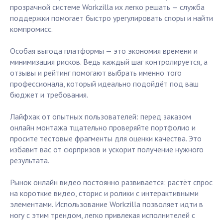
прозрачной системе Workzilla их легко решать — служба
поддержки помогает быстро урегулировать споры и найти
компромисс.
Особая выгода платформы — это экономия времени и
минимизация рисков. Ведь каждый шаг контролируется, а
отзывы и рейтинг помогают выбрать именно того
профессионала, который идеально подойдёт под ваш
бюджет и требования.
Лайфхак от опытных пользователей: перед заказом
онлайн монтажа тщательно проверяйте портфолио и
просите тестовые фрагменты для оценки качества. Это
избавит вас от сюрпризов и ускорит получение нужного
результата.
Рынок онлайн видео постоянно развивается: растёт спрос
на короткие видео, сторис и ролики с интерактивными
элементами. Использование Workzilla позволяет идти в
ногу с этим трендом, легко привлекая исполнителей с