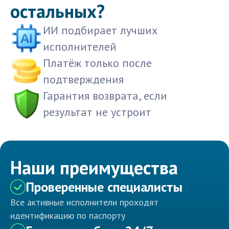
остальных?
ИИ подбирает лучших
исполнителей
Платёж только после
подтверждения
Гарантия возврата, если
результат не устроит
Наши преимущества
Проверенные специалисты
Все активные исполнители проходят
идентификацию по паспорту