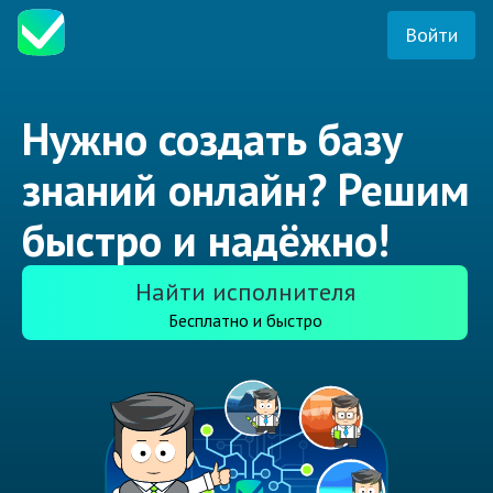
Войти
Нужно создать базу
знаний онлайн? Решим
быстро и надёжно!
Найти исполнителя
Бесплатно и быстро