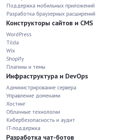
Поддержка мобильных приложений
Разработка браузерных расширений
Конструкторы сайтов и CMS
WordPress
Tilda
Wix
Shopify
Плагины и темы
Инфраструктура и DevOps
Администрирование сервера
Управление доменами
Хостинг
Облачные технологии
Кибербезопасность и аудит
IT-поддержка
Разработка чат-ботов