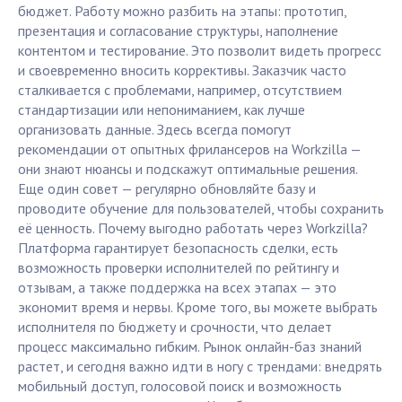
бюджет. Работу можно разбить на этапы: прототип,
презентация и согласование структуры, наполнение
контентом и тестирование. Это позволит видеть прогресс
и своевременно вносить коррективы. Заказчик часто
сталкивается с проблемами, например, отсутствием
стандартизации или непониманием, как лучше
организовать данные. Здесь всегда помогут
рекомендации от опытных фрилансеров на Workzilla —
они знают нюансы и подскажут оптимальные решения.
Еще один совет — регулярно обновляйте базу и
проводите обучение для пользователей, чтобы сохранить
её ценность. Почему выгодно работать через Workzilla?
Платформа гарантирует безопасность сделки, есть
возможность проверки исполнителей по рейтингу и
отзывам, а также поддержка на всех этапах — это
экономит время и нервы. Кроме того, вы можете выбрать
исполнителя по бюджету и срочности, что делает
процесс максимально гибким. Рынок онлайн-баз знаний
растет, и сегодня важно идти в ногу с трендами: внедрять
мобильный доступ, голосовой поиск и возможность