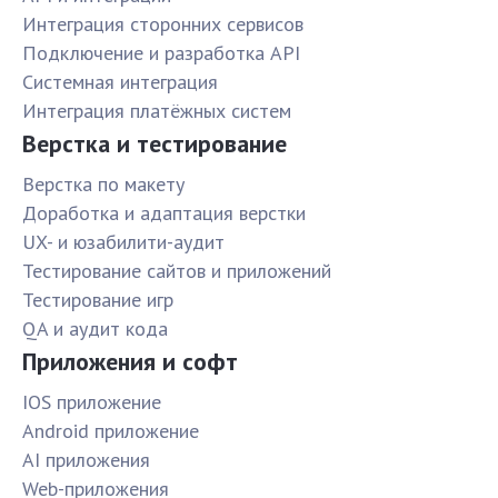
Интеграция сторонних сервисов
Подключение и разработка API
Системная интеграция
Интеграция платёжных систем
Верстка и тестирование
Верстка по макету
Доработка и адаптация верстки
UX- и юзабилити-аудит
Тестирование сайтов и приложений
Тестирование игр
QA и аудит кода
Приложения и софт
IOS приложение
Android приложение
AI приложения
Web-приложения