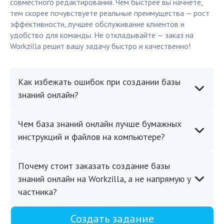
совместного редактирования. Чем быстрее вы начнете,
тем скорее почувствуете реальные преимущества — рост
эффективности, лучшее обслуживание клиентов и
удобство для команды. Не откладывайте — заказ на
Workzilla решит вашу задачу быстро и качественно!
Как избежать ошибок при создании базы
знаний онлайн?
Чем база знаний онлайн лучше бумажных
инструкций и файлов на компьютере?
Почему стоит заказать создание базы
знаний онлайн на Workzilla, а не напрямую у
частника?
Создать задание