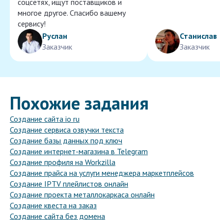
соцсетях, ищут поставщиков и
многое другое. Спасибо вашему
сервису!
Руслан
Станислав
Заказчик
Заказчик
Похожие задания
Создание сайта io ru
Создание сервиса озвучки текста
Создание базы данных под ключ
Создание интернет-магазина в Telegram
Создание профиля на Workzilla
Создание прайса на услуги менеджера маркетплейсов
Создание IPTV плейлистов онлайн
Создание проекта металлокаркаса онлайн
Создание квеста на заказ
Создание сайта без домена