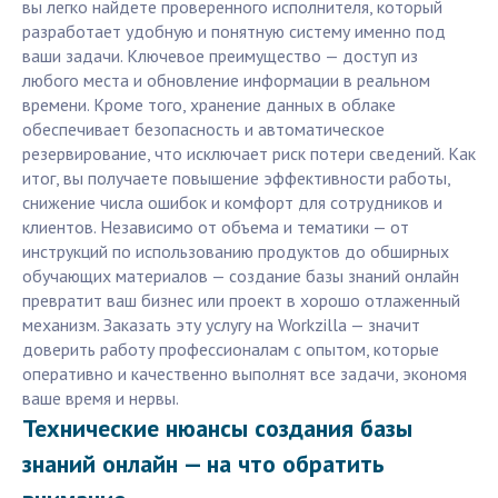
вы легко найдете проверенного исполнителя, который
разработает удобную и понятную систему именно под
ваши задачи. Ключевое преимущество — доступ из
любого места и обновление информации в реальном
времени. Кроме того, хранение данных в облаке
обеспечивает безопасность и автоматическое
резервирование, что исключает риск потери сведений. Как
итог, вы получаете повышение эффективности работы,
снижение числа ошибок и комфорт для сотрудников и
клиентов. Независимо от объема и тематики — от
инструкций по использованию продуктов до обширных
обучающих материалов — создание базы знаний онлайн
превратит ваш бизнес или проект в хорошо отлаженный
механизм. Заказать эту услугу на Workzilla — значит
доверить работу профессионалам с опытом, которые
оперативно и качественно выполнят все задачи, экономя
ваше время и нервы.
Технические нюансы создания базы
знаний онлайн — на что обратить