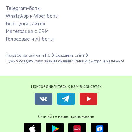
Telegram-боты
WhatsApp и Viber боты
Боты для сайтов
Интеграция с CRM
Голосовые и AI-боты
Разработка сайтов и ПО
Создание сайта
Нужно создать базу знаний онлайн? Решим быстро и надёжно!
Присоединяйтесь к нам в соцсетях
Cкачайте наше приложение