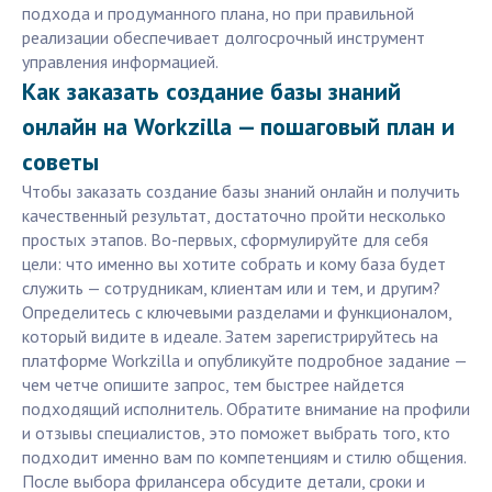
подхода и продуманного плана, но при правильной
реализации обеспечивает долгосрочный инструмент
управления информацией.
Как заказать создание базы знаний
онлайн на Workzilla — пошаговый план и
советы
Чтобы заказать создание базы знаний онлайн и получить
качественный результат, достаточно пройти несколько
простых этапов. Во-первых, сформулируйте для себя
цели: что именно вы хотите собрать и кому база будет
служить — сотрудникам, клиентам или и тем, и другим?
Определитесь с ключевыми разделами и функционалом,
который видите в идеале. Затем зарегистрируйтесь на
платформе Workzilla и опубликуйте подробное задание —
чем четче опишите запрос, тем быстрее найдется
подходящий исполнитель. Обратите внимание на профили
и отзывы специалистов, это поможет выбрать того, кто
подходит именно вам по компетенциям и стилю общения.
После выбора фрилансера обсудите детали, сроки и