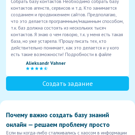
Собрать базу контактов Необходимо собрать базу
контактов агенств, сервисов и т.д. Кто занимается
созданием и продвижением сайтов. Предполагаю,
что это делается программным/машинным способом,
т.к. баз должна состоять из нескольких тысяч
контактов. Я знаю о чем говорю, т.к. у меня есть такая
база, но уже устарела. !Прошу писать тех, кто
действительно понимает, как это делается и у кого
есть такие возможности! Подробности в файле
Alieksandr Vahner
Создать задание
Почему важно создать базу знаний
онлайн — решаем проблему просто
Если вы когда-либо сталкивались с хаосом в информации