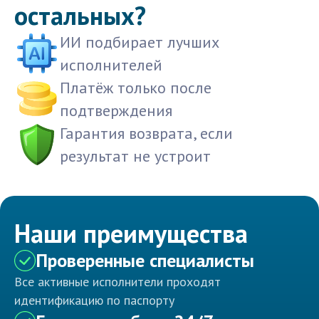
остальных?
ИИ подбирает лучших
исполнителей
Платёж только после
подтверждения
Гарантия возврата, если
результат не устроит
Наши преимущества
Проверенные специалисты
Все активные исполнители проходят
идентификацию по паспорту