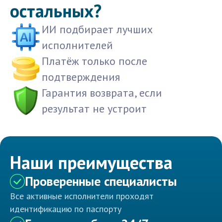
остальных?
ИИ подбирает лучших
исполнителей
Платёж только после
подтверждения
Гарантия возврата, если
результат не устроит
Наши преимущества
Проверенные специалисты
Все активные исполнители проходят
идентификацию по паспорту