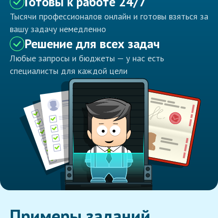
Готовы к работе 24/7
Тысячи профессионалов онлайн и готовы взяться за
вашу задачу немедленно
Решение для всех задач
Любые запросы и бюджеты — у нас есть
специалисты для каждой цели
Примеры заданий