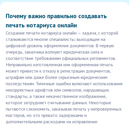
Почему важно правильно создавать
печать нотариуса онлайн
Создание печати нотариуса онлайн — задача, с которой
сталкиваются многие специалисты, выходящие на
цифровой уровень оформления документов. В первую
очередь, заказчика волнуют юридическая сила и
соответствие требованиям официальных регламентов.
Неправильно изготовленная или оформленная печать
может привести к отказу в регистрации документов,
штрафам или даже более серьезным юридическим
последствиям. Типичные ошибки включают использование
некорректных шрифтов или символов, нарушающих
стандарты, а также некачественное изображение,
которое затрудняет считывание данных. Некоторые
пытаются сэкономить, заказывая печать у непроверенных
мастеров, но это чревато задержками и
дополнительными расходами на исправление.