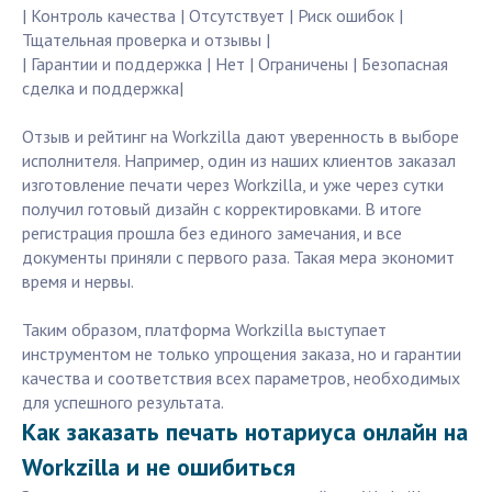
| Контроль качества | Отсутствует | Риск ошибок |
Тщательная проверка и отзывы |
| Гарантии и поддержка | Нет | Ограничены | Безопасная
сделка и поддержка|
Отзыв и рейтинг на Workzilla дают уверенность в выборе
исполнителя. Например, один из наших клиентов заказал
изготовление печати через Workzilla, и уже через сутки
получил готовый дизайн с корректировками. В итоге
регистрация прошла без единого замечания, и все
документы приняли с первого раза. Такая мера экономит
время и нервы.
Таким образом, платформa Workzilla выступает
инструментом не только упрощения заказа, но и гарантии
качества и соответствия всех параметров, необходимых
для успешного результата.
Как заказать печать нотариуса онлайн на
Workzilla и не ошибиться