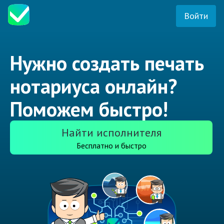
Войти
Нужно создать печать
нотариуса онлайн?
Поможем быстро!
Найти исполнителя
Бесплатно и быстро