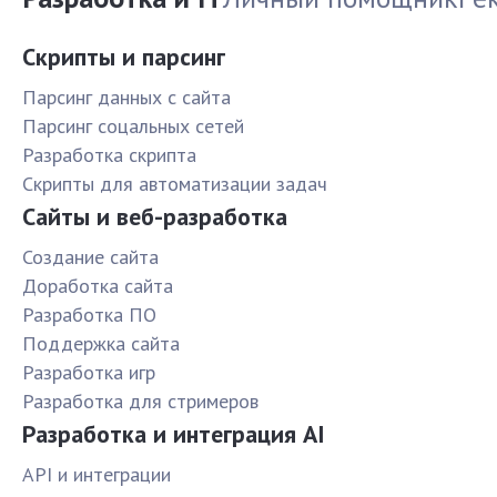
Скрипты и парсинг
Парсинг данных с сайта
Парсинг соцальных сетей
Разработка скрипта
Скрипты для автоматизации задач
Сайты и веб-разработка
Создание сайта
Доработка сайта
Разработка ПО
Поддержка сайта
Разработка игр
Разработка для стримеров
Разработка и интеграция AI
API и интеграции