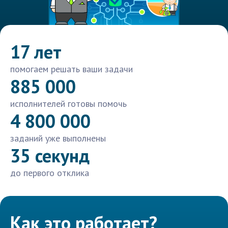
17 лет
помогаем решать ваши задачи
885 000
исполнителей готовы помочь
4 800 000
заданий уже выполнены
35 секунд
до первого отклика
Как это работает?