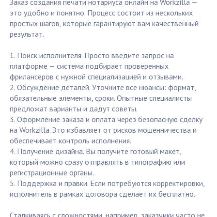
Заказ создания печати нотариуса онлайн на Workzilla —
это удобно и понятно. Процесс состоит из нескольких
простых шагов, которые гарантируют вам качественный
результат.
1. Поиск исполнителя. Просто введите запрос на
платформе — система подбирает проверенных
фрилансеров с нужной специализацией и отзывами.
2. Обсуждение деталей. Уточните все нюансы: формат,
обязательные элементы, сроки. Опытные специалисты
предложат варианты и дадут советы.
3. Оформление заказа и оплата через безопасную сделку
на Workzilla. Это избавляет от рисков мошенничества и
обеспечивает контроль исполнения.
4. Получение дизайна. Вы получите готовый макет,
который можно сразу отправлять в типографию или
регистрационные органы.
5. Поддержка и правки. Если потребуются корректировки,
исполнитель в рамках договора сделает их бесплатно.
Сталкиваясь с сложностями, например, заказчики часто не