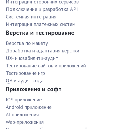
Интеграция сторонних сервисов
Подключение и разработка API
Системная интеграция
Интеграция платёжных систем
Верстка и тестирование
Верстка по макету
Доработка и адаптация верстки
UX- и юзабилити-аудит
Тестирование сайтов и приложений
Тестирование игр
QA и аудит кода
Приложения и софт
IOS приложение
Android приложение
AI приложения
Web-приложения