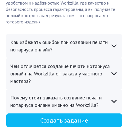
удобством и надёжностью Workzilla, где качество и
безопасность процесса гарантированы, а вы получаете
полный контроль над результатом — от запроса до
готового изделия.
Как избежать ошибок при создании печати
нотариуса онлайн?
Чем отличается создание печати нотариуса
онлайн на Workzilla от заказа у частного
мастера?
Почему стоит заказать создание печати
нотариуса онлайн именно на Workzilla?
Создать задание