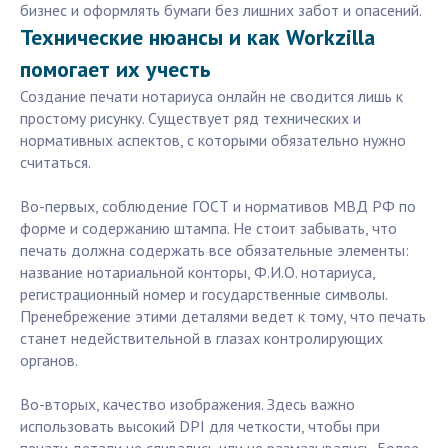
бизнес и оформлять бумаги без лишних забот и опасений.
Технические нюансы и как Workzilla
помогает их учесть
Создание печати нотариуса онлайн не сводится лишь к
простому рисунку. Существует ряд технических и
нормативных аспектов, с которыми обязательно нужно
считаться.
Во-первых, соблюдение ГОСТ и нормативов МВД РФ по
форме и содержанию штампа. Не стоит забывать, что
печать должна содержать все обязательные элементы:
название нотариальной конторы, Ф.И.О. нотариуса,
регистрационный номер и государственные символы.
Пренебрежение этими деталями ведет к тому, что печать
станет недействительной в глазах контролирующих
органов.
Во-вторых, качество изображения. Здесь важно
использовать высокий DPI для четкости, чтобы при