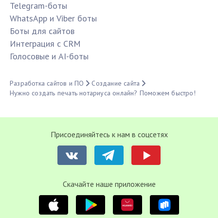
Telegram-боты
WhatsApp и Viber боты
Боты для сайтов
Интеграция с CRM
Голосовые и AI-боты
Разработка сайтов и ПО
Создание сайта
Нужно создать печать нотариуса онлайн? Поможем быстро!
Присоединяйтесь к нам в соцсетях
Cкачайте наше приложение