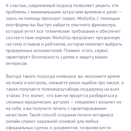
К счастью, современный подход позволяет решить эти
проблемы с минимальными затратами времени и денег —
здесь на помощь приходит сервис Workzilla. С помощью
платформы вы быстро найдете опытного фрилансера,
который учтет все технические требования и обеспечит
соответствие нормам. Workzilla предлагает прозрачную
систему отзывов и рейтингов, которая помогает выбрать
проверенных исполнителей. Помимо этого, сервис
гарантирует безопасность сделки и защиту ваших
интересов.
Выгода такого подхода очевидна: вы экономите время
на поиск и контроль, снижаете риски ошибок при заказе, а
также получаете полномасштабную поддержку на всех
этапах. Это значит, что вам не придется разбираться в
сложных юридических деталях — специалист возьмет их
на себя, а вы получите печать с гарантированным
качеством. Такой способ создания печати нотариуса
онлайн служит надежной основой для любых
официальных сделок и документов, позволяя вести