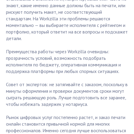
знают, какие именно данные должны быть на печати, или
рискуют получить макет, не соответствующий
стандартам. На Workzilla эти проблемы решаются
моментально — вы выбираете исполнителя с рейтингом и
портфолио, который ответит на все вопросы и подскажет
детали.
Преимущества работы через Workzilla очевидны:
прозрачность условий, возможность подобрать
исполнителя по бюджету, оперативная коммуникация и
поддержка платформы при любых спорных ситуациях.
Совет от экспертов: не затягивайте с заказом, поскольку в
минуты оформления и проверки документов сроки могут
сыграть решающую роль. Лучше подготовить все заранее,
чтобы избежать задержек у нотариуса.
Рынок цифровых услуг постепенно растет, и заказ печати
онлайн становится привычной нормой для многих
профессионалов. Именно сегодня лучше воспользоваться