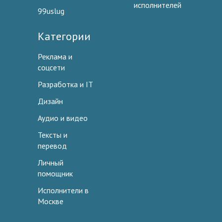
исполнителей
99uslug
Категории
Реклама и
соцсети
Разработка и IT
Дизайн
Аудио и видео
Тексты и
перевод
Личный
помощник
Исполнители в
Москве