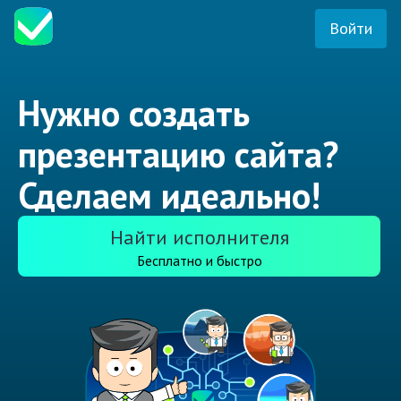
Войти
Нужно создать
презентацию сайта?
Сделаем идеально!
Найти исполнителя
Бесплатно и быстро