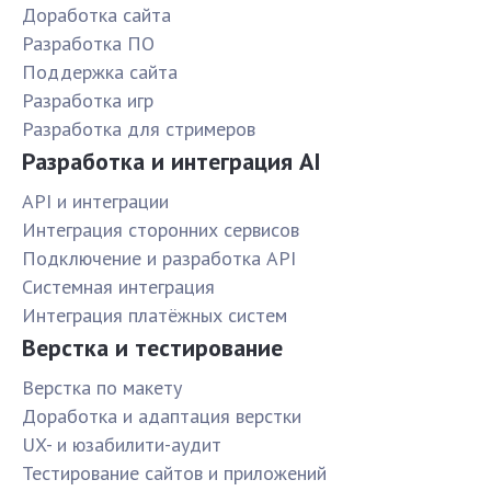
Доработка сайта
Разработка ПО
Поддержка сайта
Разработка игр
Разработка для стримеров
Разработка и интеграция AI
API и интеграции
Интеграция сторонних сервисов
Подключение и разработка API
Системная интеграция
Интеграция платёжных систем
Верстка и тестирование
Верстка по макету
Доработка и адаптация верстки
UX- и юзабилити-аудит
Тестирование сайтов и приложений