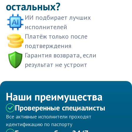
остальных?
ИИ подбирает лучших
исполнителей
Платёж только после
подтверждения
Гарантия возврата, если
результат не устроит
Наши преимущества
Проверенные специалисты
Все активные исполнители проходят
идентификацию по паспорту