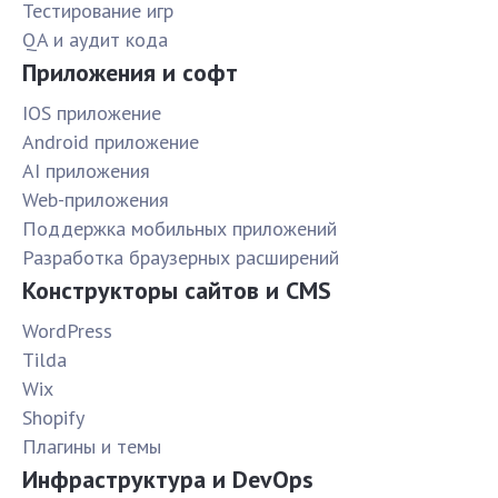
Тестирование игр
QA и аудит кода
Приложения и софт
IOS приложение
Android приложение
AI приложения
Web-приложения
Поддержка мобильных приложений
Разработка браузерных расширений
Конструкторы сайтов и CMS
WordPress
Tilda
Wix
Shopify
Плагины и темы
Инфраструктура и DevOps