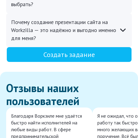
выбрать?
Почему создание презентации сайта на
Workzilla — это надёжно и выгодно именно
для меня?
Создать задание
Отзывы наших
пользователей
Благодаря Воркзиле мне удаётся
Я не ожидал, что 
быстро найти исполнителей на
работу так быстро,
любые виды работ. В сфере
много желающих в
предпринимательской
поручение. Всё бы