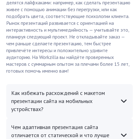
делятся лайфхаками: например, как сделать презентацию
живее с помощью анимации без перегрузки, или как
подобрать цвета, соответствующие психологии клиента.
Рынок презентаций развивается с ориентацией на
интерактивность и мультимедийность — учитывайте это,
планируя следующий проект. Не откладывайте заказ —
чем раньше сделаете презентацию, тем быстрее
привлечёте интересы и положительно удивите
аудиторию. На Workzilla вы найдёте проверенных
мастеров с суммарным опытом за плечами более 15 лет,
готовых помочь именно вам!
Как избежать расхождений с макетом
презентации сайта на мобильных
устройствах?
Чем адаптивная презентация сайта
отличается от статической и что лучше