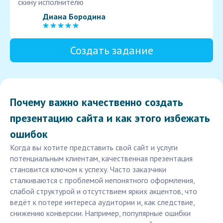
скину исполнителю
Диана Бородина
Создать задание
Почему важно качественно создать
презентацию сайта и как этого избежать
ошибок
Когда вы хотите представить свой сайт и услуги
потенциальным клиентам, качественная презентация
становится ключом к успеху. Часто заказчики
сталкиваются с проблемой непонятного оформления,
слабой структурой и отсутствием ярких акцентов, что
ведёт к потере интереса аудитории и, как следствие,
снижению конверсии. Например, популярные ошибки