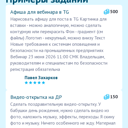
Афиша для вебинара в TG
500
Нарисовать афишу для поста в TG Картинка для
вставки - можно аналогичную, можно сделать
контурную или перекрасить Фон - градиент (см
файлы) Логотип - некрупный, можно внизу Текст
Новые требования к системам оповещения и
безопасности на промышленных предприятиях
Вебинар 23 июня 2026 11:00 СМК Владельцам,
руководителям и специалистам по безопасности
регистрация обязательна
Павел Захарков
Видео‑открытка на ДР
150
Сделать поздравительную видео-открытку. У
бабушки день рождения, нужно сделать видео из
фото, наложить музыку, эффекты, переходы. Я скину
фото и музыку. Ничего особенного не жду. Материал