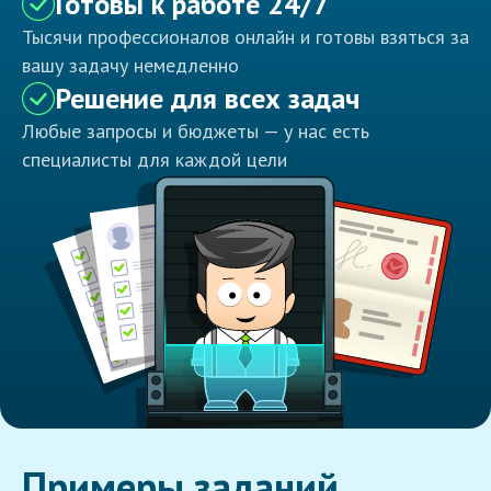
Готовы к работе 24/7
Тысячи профессионалов онлайн и готовы взяться за
вашу задачу немедленно
Решение для всех задач
Любые запросы и бюджеты — у нас есть
специалисты для каждой цели
Примеры заданий