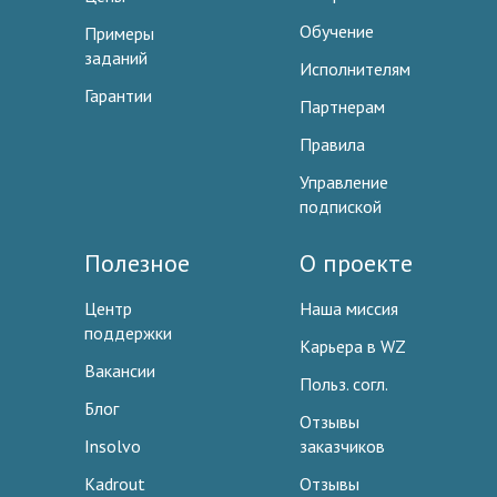
Обучение
Примеры
заданий
Исполнителям
Гарантии
Партнерам
Правила
Управление
подпиской
Полезное
О проекте
Центр
Наша миссия
поддержки
Карьера в WZ
Вакансии
Польз. согл.
Блог
Отзывы
Insolvo
заказчиков
Kadrout
Отзывы