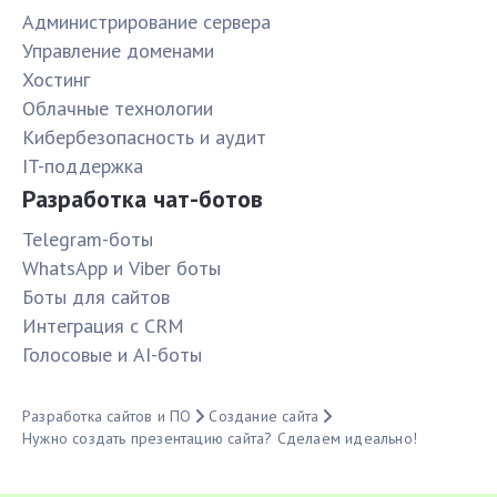
Администрирование сервера
Управление доменами
Хостинг
Облачные технологии
Кибербезопасность и аудит
IT-поддержка
Разработка чат-ботов
Telegram-боты
WhatsApp и Viber боты
Боты для сайтов
Интеграция с CRM
Голосовые и AI-боты
Разработка сайтов и ПО
Создание сайта
Нужно создать презентацию сайта? Сделаем идеально!