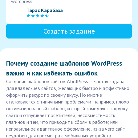
wordpress
Тарас Карабаза
Создать задание
Почему создание шаблонов WordPress
важно и как избежать ошибок
Создание шаблонов сайтов WordPress — частая задача
для владельцев сайтов, желающих быстро и эффективно
оформить ресурс по своему вкусу. Но многие
сталкиваются с типичными проблемами: например, плохо
оптимизированный шаблон, который замедляет загрузку
сайта и отпугивает посетителей; несовместимость
плагинов и тем, что приводит к сбоям в работе; или
неправильное адаптивное оформление, из-за чего сайт
неудобен для просмотра с мобильных устройств.