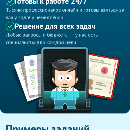
Готовы к работе 24/7
Тысячи профессионалов онлайн и готовы взяться за
вашу задачу немедленно
Решение для всех задач
Любые запросы и бюджеты — у нас есть
специалисты для каждой цели
Примеры заданий