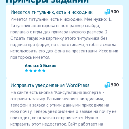
Имеется титульник, есть и исходник
500
Имеется титульник, есть и исходник. Мне нужно: 1.
Титульник адаптировать под размер слайда,
прилагаю с игры для примера нужного размера. 2.
Отдать такую же картинку этого титульника без
надписи про форум, но с логотипами, чтобы я смогла
использовать его для фона на презентации. Исходник
повторюсь имеется.
Алексей Быков
Исправить уведомления WordPress
500
На сайте есть кнопка "Консультация эксперта" -
отправить заявку. Раньше человек вводил имя,
телефон и заявка с этими данными приходила на
мою почту. Теперь уведомление о заявке на почту не
приходит, хотя заявка отправляется. Нужно
исправить этот недостаток. Сайт работает на