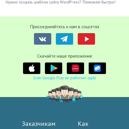
Нужно создать шаблон сайта WordPress? Поможем быстро!
Присоединяйтесь к нам в соцсетях
Cкачайте наше приложение
Если Google Play не работает (apk)
Заказчикам
Как