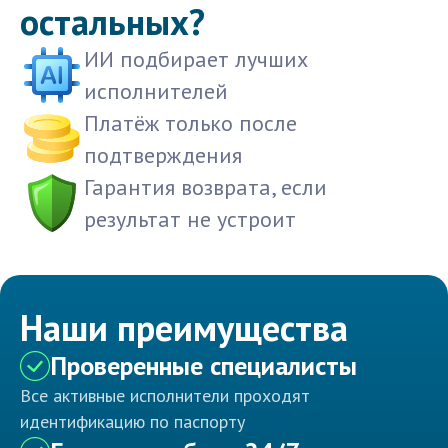
остальных?
ИИ подбирает лучших
исполнителей
Платёж только после
подтверждения
Гарантия возврата, если
результат не устроит
Наши преимущества
Проверенные специалисты
Все активные исполнители проходят
идентификацию по паспорту