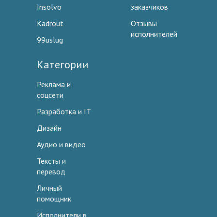
Insolvo
заказчиков
Kadrout
Отзывы
исполнителей
99uslug
Категории
Реклама и
соцсети
Разработка и IT
Дизайн
Аудио и видео
Тексты и
перевод
Личный
помощник
Исполнители в