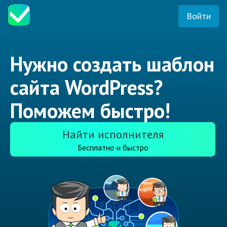
Войти
Нужно создать шаблон
сайта WordPress?
Поможем быстро!
Найти исполнителя
Бесплатно и быстро