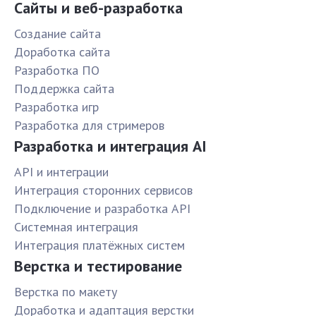
Сайты и веб-разработка
Создание сайта
Доработка сайта
Разработка ПО
Поддержка сайта
Разработка игр
Разработка для стримеров
Разработка и интеграция AI
API и интеграции
Интеграция сторонних сервисов
Подключение и разработка API
Системная интеграция
Интеграция платёжных систем
Верстка и тестирование
Верстка по макету
Доработка и адаптация верстки