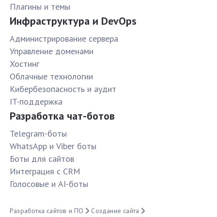
Плагины и темы
Инфраструктура и DevOps
Администрирование сервера
Управление доменами
Хостинг
Облачные технологии
Кибербезопасность и аудит
IT-поддержка
Разработка чат-ботов
Telegram-боты
WhatsApp и Viber боты
Боты для сайтов
Интеграция с CRM
Голосовые и AI-боты
Разработка сайтов и ПО
Создание сайта