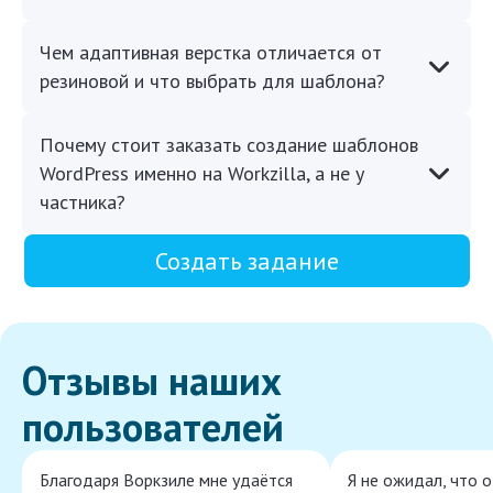
Чем адаптивная верстка отличается от
резиновой и что выбрать для шаблона?
Почему стоит заказать создание шаблонов
WordPress именно на Workzilla, а не у
частника?
Создать задание
Отзывы наших
пользователей
Благодаря Воркзиле мне удаётся
Я не ожидал, что 