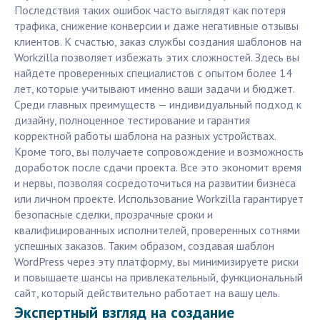
Последствия таких ошибок часто выглядят как потеря
трафика, снижение конверсии и даже негативные отзывы
клиентов. К счастью, заказ службы создания шаблонов на
Workzilla позволяет избежать этих сложностей. Здесь вы
найдете проверенных специалистов с опытом более 14
лет, которые учитывают именно ваши задачи и бюджет.
Среди главных преимуществ — индивидуальный подход к
дизайну, полноценное тестирование и гарантия
корректной работы шаблона на разных устройствах.
Кроме того, вы получаете сопровождение и возможность
доработок после сдачи проекта. Все это экономит время
и нервы, позволяя сосредоточиться на развитии бизнеса
или личном проекте. Использование Workzilla гарантирует
безопасные сделки, прозрачные сроки и
квалифицированных исполнителей, проверенных сотнями
успешных заказов. Таким образом, создавая шаблон
WordPress через эту платформу, вы минимизируете риски
и повышаете шансы на привлекательный, функциональный
сайт, который действительно работает на вашу цель.
Экспертный взгляд на создание