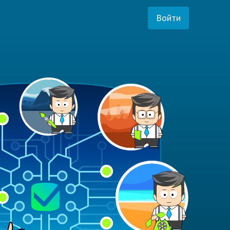
Войти