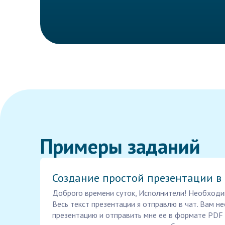
Примеры заданий
Создание простой презентации в
Доброго времени суток, Исполнители! Необходи
Весь текст презентации я отправлю в чат. Вам 
презентацию и отправить мне ее в формате PDF 