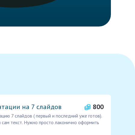
тации на 7 слайдов
800
цию 7 слайдов ( первый и последний уже готов).
 сам текст. Нужно просто лаконично оформить