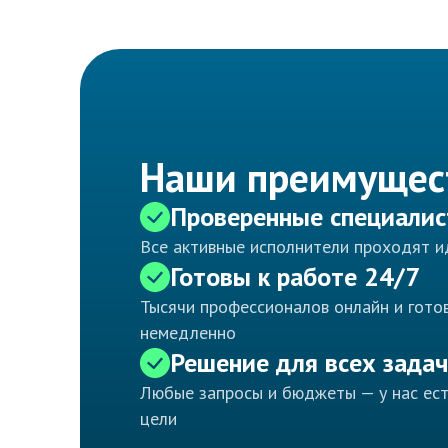
Наши преимущес
Проверенные специали
Все активные исполнители проходят 
Готовы к работе 24/7
Тысячи профессионалов онлайн и готов
немедленно
Решение для всех задач
Любые запросы и бюджеты — у нас ес
цели