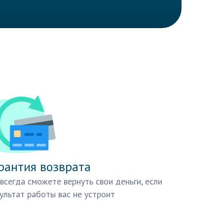
рантия возврата
всегда сможете вернуть свои деньги, если
ультат работы вас не устроит