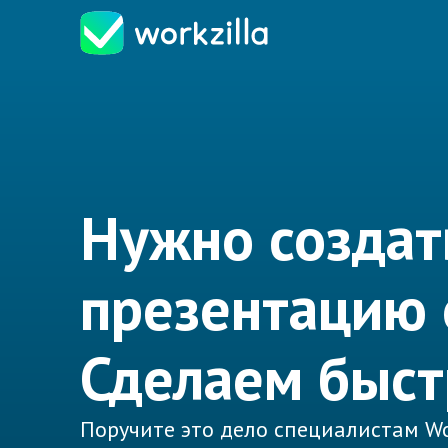
Нужно создат
презентацию 
Сделаем быст
Поручите это дело специалистам Wo