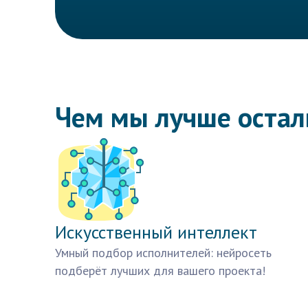
Чем мы лучше оста
Искусственный интеллект
Умный подбор исполнителей: нейросеть
подберёт лучших для вашего проекта!