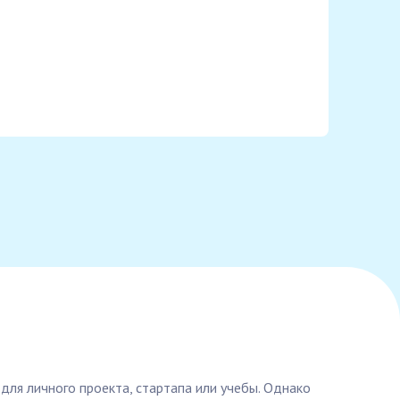
для личного проекта, стартапа или учебы. Однако