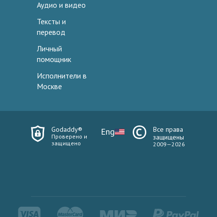
Аудио и видео
Тексты и
перевод
Личный
помощник
Исполнители в
Москве
Godaddy®
Все права
Eng
Проверено и
защищены
защищено
2009—2026