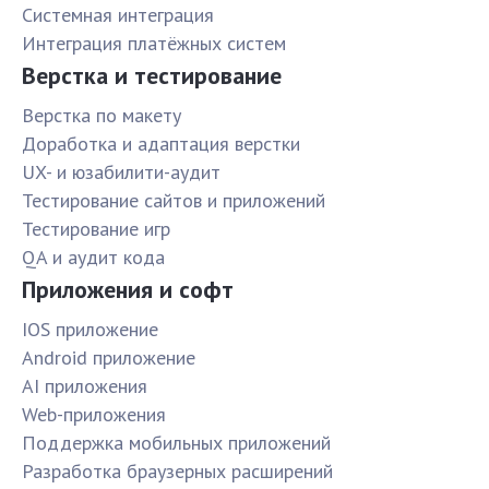
Системная интеграция
Интеграция платёжных систем
Верстка и тестирование
Верстка по макету
Доработка и адаптация верстки
UX- и юзабилити-аудит
Тестирование сайтов и приложений
Тестирование игр
QA и аудит кода
Приложения и софт
IOS приложение
Android приложение
AI приложения
Web-приложения
Поддержка мобильных приложений
Разработка браузерных расширений