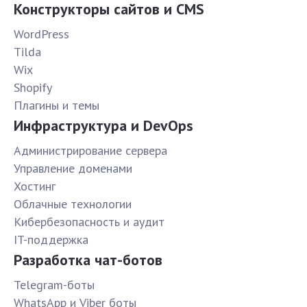
Конструкторы сайтов и CMS
WordPress
Tilda
Wix
Shopify
Плагины и темы
Инфраструктура и DevOps
Администрирование сервера
Управление доменами
Хостинг
Облачные технологии
Кибербезопасность и аудит
IT-поддержка
Разработка чат-ботов
Telegram-боты
WhatsApp и Viber боты