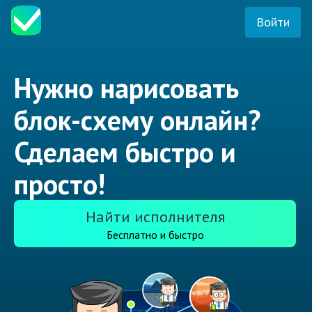
Войти
Нужно нарисовать
блок-схему онлайн?
Сделаем быстро и
просто!
Найти исполнителя
Бесплатно и быстро