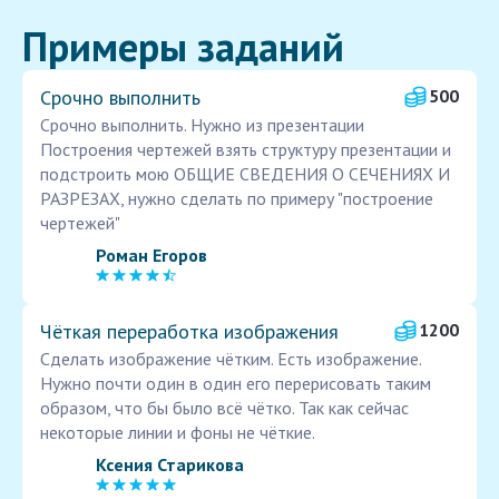
Примеры заданий
Срочно выполнить
500
Срочно выполнить. Нужно из презентации
Построения чертежей взять структуру презентации и
подстроить мою ОБЩИЕ СВЕДЕНИЯ О СЕЧЕНИЯХ И
РАЗРЕЗАХ, нужно сделать по примеру "построение
чертежей"
Роман Егоров
Чёткая переработка изображения
1200
Сделать изображение чётким. Есть изображение.
Нужно почти один в один его перерисовать таким
образом, что бы было всё чётко. Так как сейчас
некоторые линии и фоны не чёткие.
Ксения Старикова