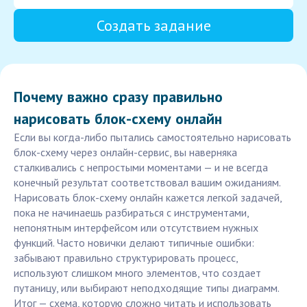
Создать задание
Почему важно сразу правильно
нарисовать блок-схему онлайн
Если вы когда-либо пытались самостоятельно нарисовать
блок-схему через онлайн-сервис, вы наверняка
сталкивались с непростыми моментами — и не всегда
конечный результат соответствовал вашим ожиданиям.
Нарисовать блок-схему онлайн кажется легкой задачей,
пока не начинаешь разбираться с инструментами,
непонятным интерфейсом или отсутствием нужных
функций. Часто новички делают типичные ошибки:
забывают правильно структурировать процесс,
используют слишком много элементов, что создает
путаницу, или выбирают неподходящие типы диаграмм.
Итог — схема, которую сложно читать и использовать