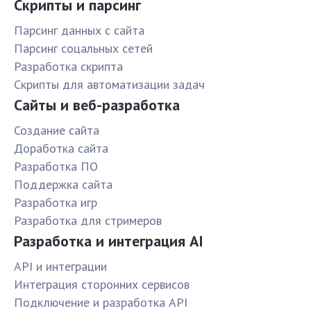
Скрипты и парсинг
Парсинг данных с сайта
Парсинг соцальных сетей
Разработка скрипта
Скрипты для автоматизации задач
Сайты и веб-разработка
Создание сайта
Доработка сайта
Разработка ПО
Поддержка сайта
Разработка игр
Разработка для стримеров
Разработка и интеграция AI
API и интеграции
Интеграция сторонних сервисов
Подключение и разработка API