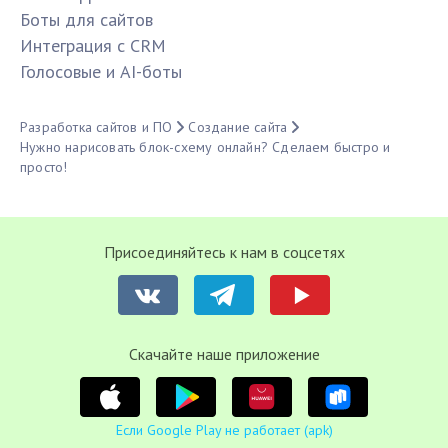
Боты для сайтов
Интеграция с CRM
Голосовые и AI-боты
Разработка сайтов и ПО
Создание сайта
Нужно нарисовать блок-схему онлайн? Сделаем быстро и
просто!
Присоединяйтесь к нам в соцсетях
Cкачайте наше приложение
Если Google Play не работает (apk)