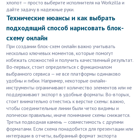
хлопот — просто выберите исполнителя на Workzilla и
дайте задачу в надежные руки.
Технические нюансы и как выбрать
подходящий способ нарисовать блок-
схему онлайн
При создании блок-схем онлайн важно учитывать
несколько ключевых моментов, которые помогут
избежать сложностей и получить качественный результат.
Во-первых, стоит определиться с функционалом
выбранного сервиса — не все платформы одинаково
удобны и гибки. Например, некоторые онлайн-
инструменты ограничивают количество элементов или не
поддерживают экспорт в удобные форматы. Во-вторых,
стоит внимательно отнестись к верстке схемы: важно,
чтобы соединительные линии были четко видимы и
логически правильны, иначе понимание схемы снижается.
Третья подводная камень — совместимость с другими
форматами. Если схема понадобится для презентации или
интеграции в отчеты, выбранный формат экспорта