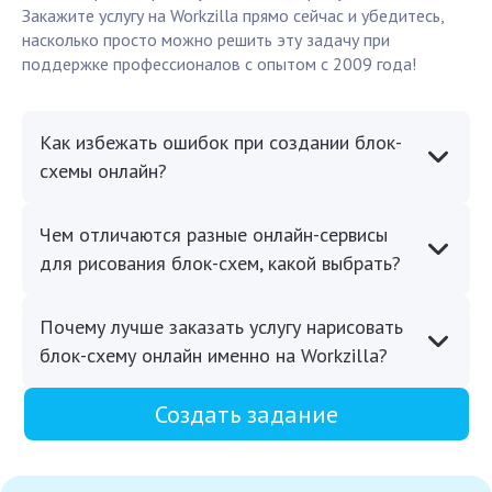
Закажите услугу на Workzilla прямо сейчас и убедитесь,
насколько просто можно решить эту задачу при
поддержке профессионалов с опытом с 2009 года!
Как избежать ошибок при создании блок-
схемы онлайн?
Чем отличаются разные онлайн-сервисы
для рисования блок-схем, какой выбрать?
Почему лучше заказать услугу нарисовать
блок-схему онлайн именно на Workzilla?
Создать задание