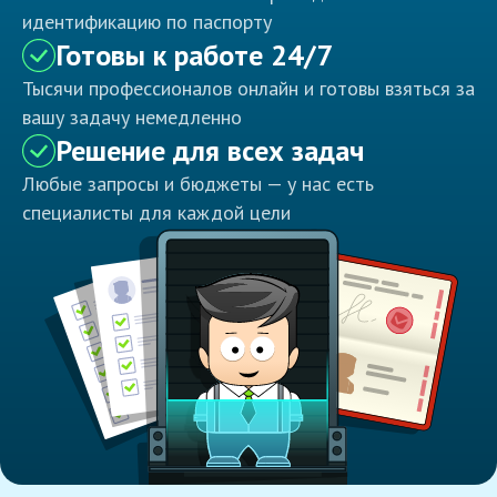
идентификацию по паспорту
Готовы к работе 24/7
Тысячи профессионалов онлайн и готовы взяться за
вашу задачу немедленно
Решение для всех задач
Любые запросы и бюджеты — у нас есть
специалисты для каждой цели