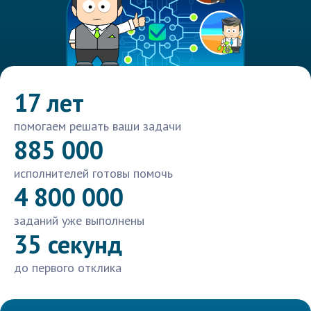
17 лет
помогаем решать ваши задачи
885 000
исполнителей готовы помочь
4 800 000
заданий уже выполнены
35 секунд
до первого отклика