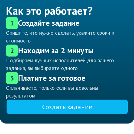
Как это работает?
Создайте задание
1
Опишите, что нужно сделать, укажите сроки и
стоимость
Находим за 2 минуты
2
Подбираем лучших исполнителей для вашего
задания, вы выбираете одного
Платите за готовое
3
Оплачиваете, только если вы довольны
результатом
Создать задание