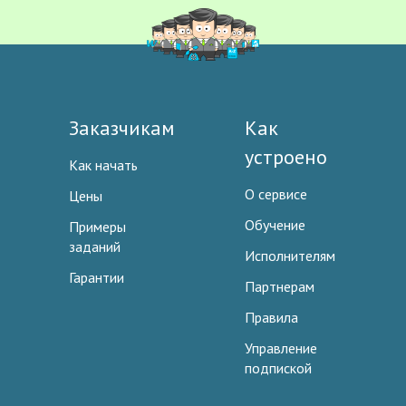
Заказчикам
Как
устроено
Как начать
О сервисе
Цены
Обучение
Примеры
заданий
Исполнителям
Гарантии
Партнерам
Правила
Управление
подпиской