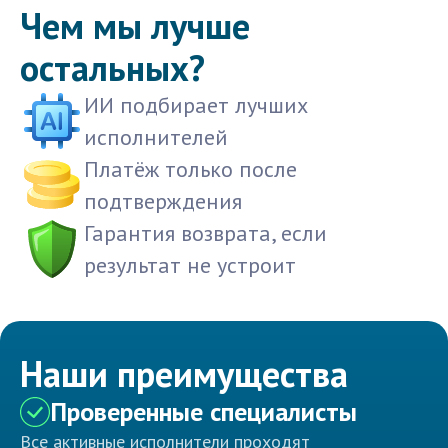
Чем мы лучше
остальных?
ИИ подбирает лучших
исполнителей
Платёж только после
подтверждения
Гарантия возврата, если
результат не устроит
Наши преимущества
Проверенные специалисты
Все активные исполнители проходят