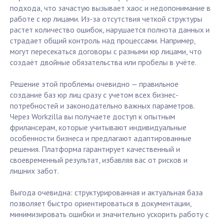
подхода, что зачастую вызывает хаос и недопонимание в
работе с юр лицами. Из-за отсутствия четкой структуры
растет количество ошибок, нарушается полнота данных и
страдает общий контроль над процессами. Например,
могут пересекаться договоры с разными юр лицами, что
создаёт двойные обязательства или пробелы в учёте.
Решение этой проблемы очевидно — правильное
создание баз юр лиц сразу с учетом всех бизнес-
потребностей и законодательно важных параметров.
Через Workzilla вы получаете доступ к опытным
фрилансерам, которые учитывают индивидуальные
особенности бизнеса и предлагают адаптированные
решения. Платформа гарантирует качественный и
своевременный результат, избавляя вас от рисков и
лишних забот.
Выгода очевидна: структурированная и актуальная база
позволяет быстро ориентироваться в документации,
минимизировать ошибки и значительно ускорить работу с