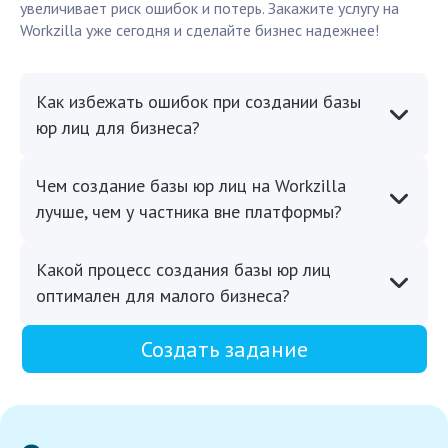
увеличивает риск ошибок и потерь. Закажите услугу на
Workzilla уже сегодня и сделайте бизнес надежнее!
Как избежать ошибок при создании базы
юр лиц для бизнеса?
Чем создание базы юр лиц на Workzilla
лучше, чем у частника вне платформы?
Какой процесс создания базы юр лиц
оптимален для малого бизнеса?
Создать задание