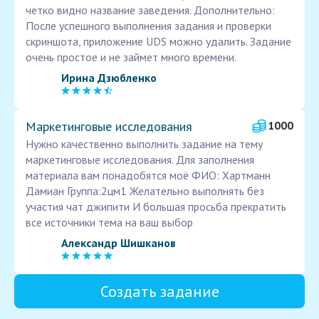
четко видно название заведения. Дополнительно:
После успешного выполнения задания и проверки
скриншота, приложение UDS можно удалить. Задание
очень простое и не займет много времени.
Ирина Дзюбленко
Маркетинговые исследования
1000
Нужно качественно выполнить задание на тему
маркетинговые исследования. Для заполнения
материала вам понадобятся моё ФИО: Хартманн
Дамиан Группа:2цм1 Желательно выполнять без
участия чат джипити И большая просьба прекратить
все источники тема на ваш выбор
Александр Шишканов
Создать задание