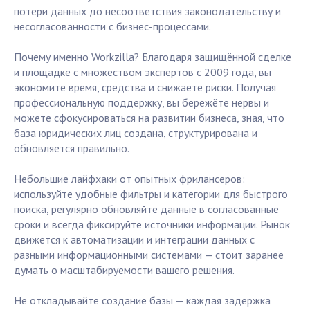
потери данных до несоответствия законодательству и
несогласованности с бизнес-процессами.
Почему именно Workzilla? Благодаря защищённой сделке
и площадке с множеством экспертов с 2009 года, вы
экономите время, средства и снижаете риски. Получая
профессиональную поддержку, вы бережёте нервы и
можете сфокусироваться на развитии бизнеса, зная, что
база юридических лиц создана, структурирована и
обновляется правильно.
Небольшие лайфхаки от опытных фрилансеров:
используйте удобные фильтры и категории для быстрого
поиска, регулярно обновляйте данные в согласованные
сроки и всегда фиксируйте источники информации. Рынок
движется к автоматизации и интеграции данных с
разными информационными системами — стоит заранее
думать о масштабируемости вашего решения.
Не откладывайте создание базы — каждая задержка