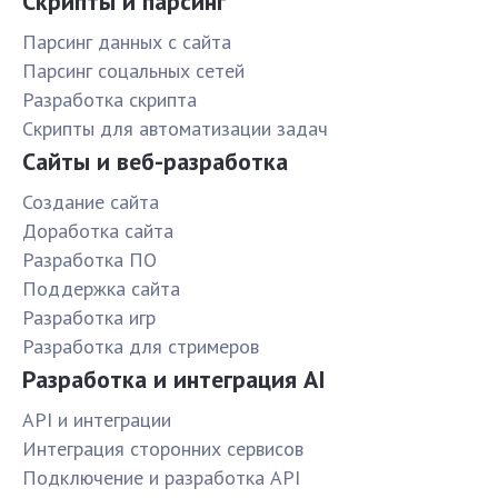
Скрипты и парсинг
Парсинг данных с сайта
Парсинг соцальных сетей
Разработка скрипта
Скрипты для автоматизации задач
Сайты и веб-разработка
Создание сайта
Доработка сайта
Разработка ПО
Поддержка сайта
Разработка игр
Разработка для стримеров
Разработка и интеграция AI
API и интеграции
Интеграция сторонних сервисов
Подключение и разработка API