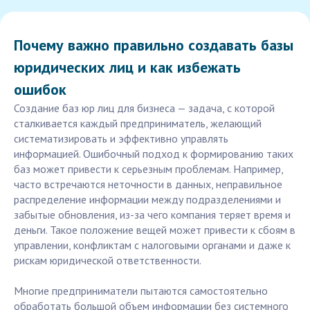
Почему важно правильно создавать базы
юридических лиц и как избежать
ошибок
Создание баз юр лиц для бизнеса — задача, с которой
сталкивается каждый предприниматель, желающий
систематизировать и эффективно управлять
информацией. Ошибочный подход к формированию таких
баз может привести к серьезным проблемам. Например,
часто встречаются неточности в данных, неправильное
распределение информации между подразделениями и
забытые обновления, из-за чего компания теряет время и
деньги. Такое положение вещей может привести к сбоям в
управлении, конфликтам с налоговыми органами и даже к
рискам юридической ответственности.
Многие предприниматели пытаются самостоятельно
обработать большой объем информации без системного