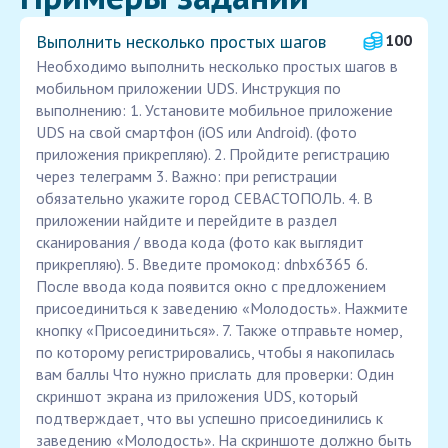
Выполнить несколько простых шагов
100
Необходимо выполнить несколько простых шагов в
мобильном приложении UDS. Инструкция по
выполнению: 1. Установите мобильное приложение
UDS на свой смартфон (iOS или Android). (фото
приложения прикрепляю). 2. Пройдите регистрацию
через телеграмм 3. Важно: при регистрации
обязательно укажите город СЕВАСТОПОЛЬ. 4. В
приложении найдите и перейдите в раздел
сканирования / ввода кода (фото как выглядит
прикрепляю). 5. Введите промокод: dnbx6365 6.
После ввода кода появится окно с предложением
присоединиться к заведению «Молодость». Нажмите
кнопку «Присоединиться». 7. Также отправьте номер,
по которому регистрировались, чтобы я накопилась
вам баллы Что нужно прислать для проверки: Один
скриншот экрана из приложения UDS, который
подтверждает, что вы успешно присоединились к
заведению «Молодость». На скриншоте должно быть