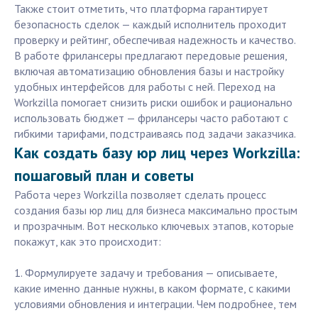
Также стоит отметить, что платформа гарантирует
безопасность сделок — каждый исполнитель проходит
проверку и рейтинг, обеспечивая надежность и качество.
В работе фрилансеры предлагают передовые решения,
включая автоматизацию обновления базы и настройку
удобных интерфейсов для работы с ней. Переход на
Workzilla помогает снизить риски ошибок и рационально
использовать бюджет — фрилансеры часто работают с
гибкими тарифами, подстраиваясь под задачи заказчика.
Как создать базу юр лиц через Workzilla:
пошаговый план и советы
Работа через Workzilla позволяет сделать процесс
создания базы юр лиц для бизнеса максимально простым
и прозрачным. Вот несколько ключевых этапов, которые
покажут, как это происходит:
1. Формулируете задачу и требования — описываете,
какие именно данные нужны, в каком формате, с какими
условиями обновления и интеграции. Чем подробнее, тем