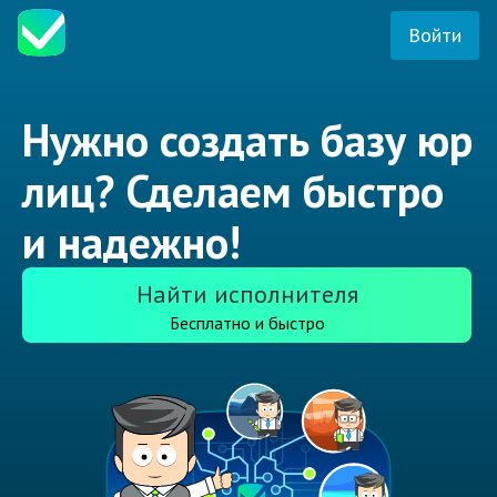
Войти
Нужно создать базу юр
лиц? Сделаем быстро
и надежно!
Найти исполнителя
Бесплатно и быстро