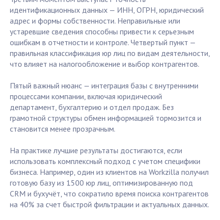
идентификационных данных — ИНН, ОГРН, юридический
адрес и формы собственности. Неправильные или
устаревшие сведения способны привести к серьезным
ошибкам в отчетности и контроле. Четвертый пункт —
правильная классификация юр лиц по видам деятельности,
что влияет на налогообложение и выбор контрагентов.
Пятый важный нюанс — интеграция базы с внутренними
процессами компании, включая юридический
департамент, бухгалтерию и отдел продаж. Без
грамотной структуры обмен информацией тормозится и
становится менее прозрачным.
На практике лучшие результаты достигаются, если
использовать комплексный подход с учетом специфики
бизнеса. Например, один из клиентов на Workzilla получил
готовую базу из 1500 юр лиц, оптимизированную под
CRM и бухучёт, что сократило время поиска контрагентов
на 40% за счет быстрой фильтрации и актуальных данных.