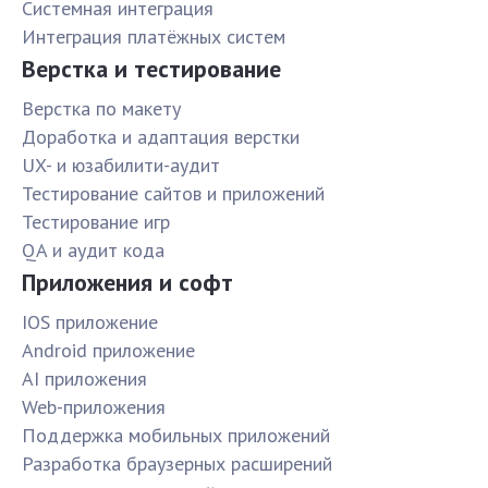
Системная интеграция
Интеграция платёжных систем
Верстка и тестирование
Верстка по макету
Доработка и адаптация верстки
UX- и юзабилити-аудит
Тестирование сайтов и приложений
Тестирование игр
QA и аудит кода
Приложения и софт
IOS приложение
Android приложение
AI приложения
Web-приложения
Поддержка мобильных приложений
Разработка браузерных расширений