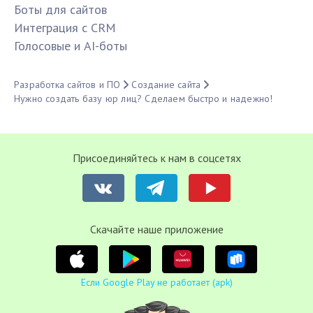
Боты для сайтов
Интеграция с CRM
Голосовые и AI-боты
Разработка сайтов и ПО
Создание сайта
Нужно создать базу юр лиц? Сделаем быстро и надежно!
Присоединяйтесь к нам в соцсетях
Cкачайте наше приложение
Если Google Play не работает (apk)