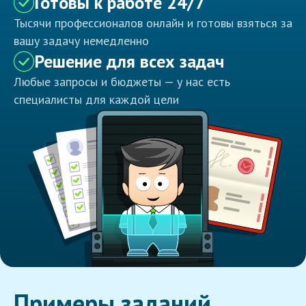
Готовы к работе 24/7
Тысячи профессионалов онлайн и готовы взяться за
вашу задачу немедленно
Решение для всех задач
Любые запросы и бюджеты — у нас есть
специалисты для каждой цели
Примеры заданий