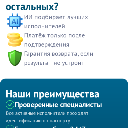
остальных?
ИИ подбирает лучших
исполнителей
Платёж только после
подтверждения
Гарантия возврата, если
результат не устроит
Наши преимущества
Проверенные специалисты
Все активные исполнители проходят
идентификацию по паспорту