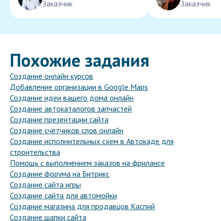
Заказчик
Заказчик
Похожие задания
Создание онлайн курсов
Добавление организации в Google Maps
Создание идеи вашего дома онлайн
Создание автокаталогов запчастей
Создание презентации сайта
Создание счетчиков слов онлайн
Создание исполнительных схем в Автокаде для
строительства
Помощь с выполнением заказов на фрилансе
Создание форума на Битрикс
Создание сайта игры
Создание сайта для автомойки
Создание магазина для продавцов Каспий
Создание шапки сайта