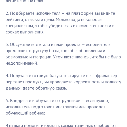
легче исполнителю.
2. Подбираете исполнителя — на платформе вы видите
рейтинги, отзывы и цены. Можно задать вопросы
специалистам, чтобы убедиться в их компетентности и
сроках выполнения.
3. Обсуждаете детали и план проекта — исполнитель
предложит структуру базы, способы обновления и
возможные интеграции. Уточняете нюансы, чтобы не было
недопониманий.
4. Получаете готовую базу и тестируете её — фрилансер
передает продукт, вы проверяете корректность и полноту
данных, даёте обратную связь.
5. Внедряете и обучаете сотрудников — если нужно,
исполнитель подготовит инструкции или проведет
обучающий вебинар.
Эти шаги помогут избежать самых типичных ошибок: от