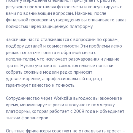
После утверждения специалист приступает к работе,
регулярно предоставляя фотоотчеты и консультируясь с
вами по возникающим вопросам. Наконец, после
финальной проверки и утверждения вы оплачиваете заказ
полностью через защищённую платформу.
Заказчики часто сталкиваются с вопросами по срокам,
подбору деталей и совместимости. Эти проблемы легко
решаются за счет опыта и обратной связи с
исполнителем, что исключает разочарования и лишние
траты. Нужно учитывать: самостоятельные попытки
собрать сложные модели редко приносят
удовлетворение, а профессиональный подход
гарантирует качество и точность.
Сотрудничество через Workzilla выгодно: вы экономите
время, минимизируете риски и получаете поддержку
платформы, которая работает с 2009 года и объединяет
тысячи фрилансеров.
Опытные фрилансеры советуют не откладывать проект —