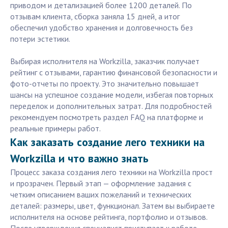
приводом и детализацией более 1200 деталей. По
отзывам клиента, сборка заняла 15 дней, а итог
обеспечил удобство хранения и долговечность без
потери эстетики.
Выбирая исполнителя на Workzilla, заказчик получает
рейтинг с отзывами, гарантию финансовой безопасности и
фото-отчеты по проекту. Это значительно повышает
шансы на успешное создание модели, избегая повторных
переделок и дополнительных затрат. Для подробностей
рекомендуем посмотреть раздел FAQ на платформе и
реальные примеры работ.
Как заказать создание лего техники на
Workzilla и что важно знать
Процесс заказа создания лего техники на Workzilla прост
и прозрачен. Первый этап — оформление задания с
четким описанием ваших пожеланий и технических
деталей: размеры, цвет, функционал. Затем вы выбираете
исполнителя на основе рейтинга, портфолио и отзывов.