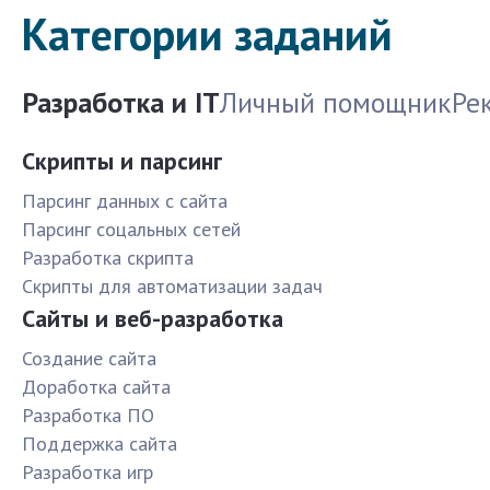
Категории заданий
Разработка и IT
Личный помощник
Ре
Скрипты и парсинг
Парсинг данных с сайта
Парсинг соцальных сетей
Разработка скрипта
Скрипты для автоматизации задач
Сайты и веб-разработка
Создание сайта
Доработка сайта
Разработка ПО
Поддержка сайта
Разработка игр