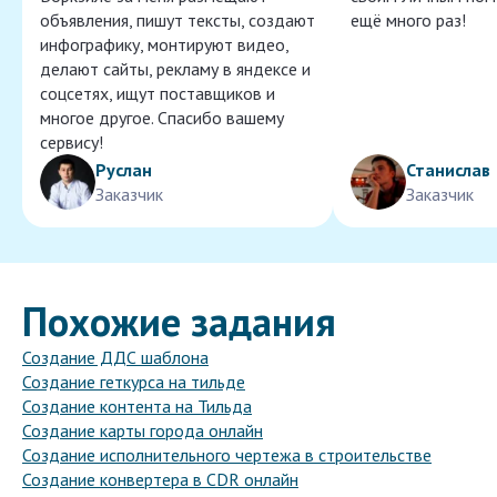
объявления, пишут тексты, создают
ещё много раз!
инфографику, монтируют видео,
делают сайты, рекламу в яндексе и
соцсетях, ищут поставщиков и
многое другое. Спасибо вашему
сервису!
Руслан
Станислав
Заказчик
Заказчик
Похожие задания
Создание ДДС шаблона
Создание геткурса на тильде
Создание контента на Тильда
Создание карты города онлайн
Создание исполнительного чертежа в строительстве
Создание конвертера в CDR онлайн