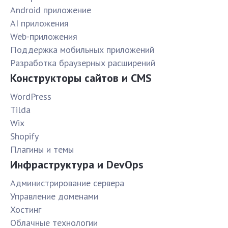
Android приложение
AI приложения
Web-приложения
Поддержка мобильных приложений
Разработка браузерных расширений
Конструкторы сайтов и CMS
WordPress
Tilda
Wix
Shopify
Плагины и темы
Инфраструктура и DevOps
Администрирование сервера
Управление доменами
Хостинг
Облачные технологии