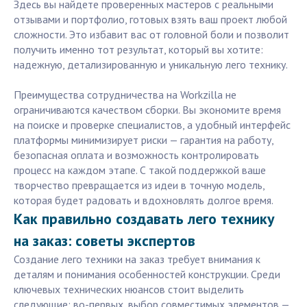
Здесь вы найдете проверенных мастеров с реальными
отзывами и портфолио, готовых взять ваш проект любой
сложности. Это избавит вас от головной боли и позволит
получить именно тот результат, который вы хотите:
надежную, детализированную и уникальную лего технику.
Преимущества сотрудничества на Workzilla не
ограничиваются качеством сборки. Вы экономите время
на поиске и проверке специалистов, а удобный интерфейс
платформы минимизирует риски — гарантия на работу,
безопасная оплата и возможность контролировать
процесс на каждом этапе. С такой поддержкой ваше
творчество превращается из идеи в точную модель,
которая будет радовать и вдохновлять долгое время.
Как правильно создавать лего технику
на заказ: советы экспертов
Создание лего техники на заказ требует внимания к
деталям и понимания особенностей конструкции. Среди
ключевых технических нюансов стоит выделить
следующие: во-первых, выбор совместимых элементов —