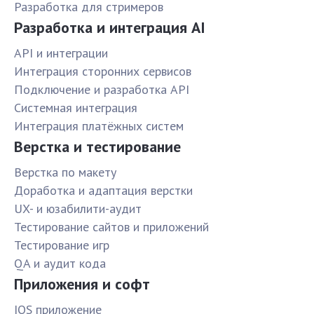
Разработка для стримеров
Разработка и интеграция AI
API и интеграции
Интеграция сторонних сервисов
Подключение и разработка API
Системная интеграция
Интеграция платёжных систем
Верстка и тестирование
Верстка по макету
Доработка и адаптация верстки
UX- и юзабилити-аудит
Тестирование сайтов и приложений
Тестирование игр
QA и аудит кода
Приложения и софт
IOS приложение