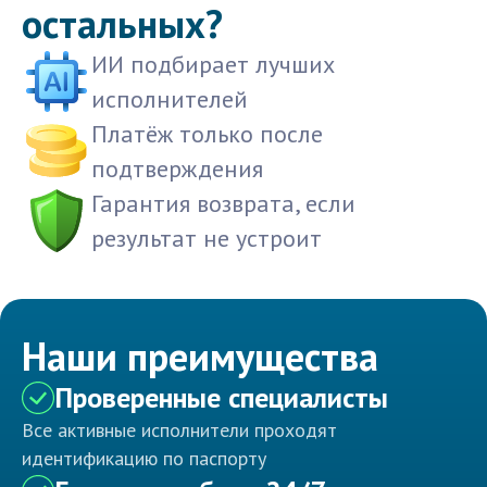
остальных?
ИИ подбирает лучших
исполнителей
Платёж только после
подтверждения
Гарантия возврата, если
результат не устроит
Наши преимущества
Проверенные специалисты
Все активные исполнители проходят
идентификацию по паспорту