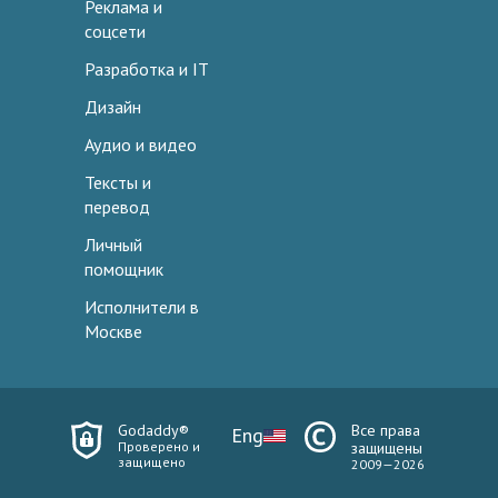
Реклама и
соцсети
Разработка и IT
Дизайн
Аудио и видео
Тексты и
перевод
Личный
помощник
Исполнители в
Москве
Godaddy®
Все права
Eng
Проверено и
защищены
защищено
2009—2026