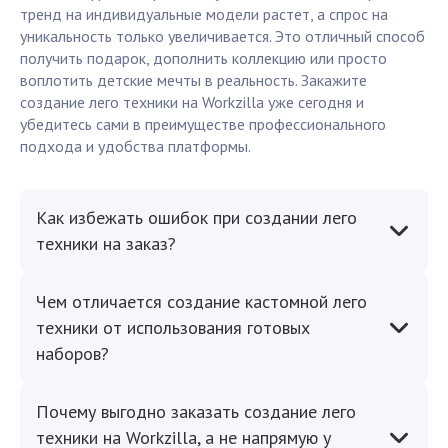
тренд на индивидуальные модели растет, а спрос на
уникальность только увеличивается. Это отличный способ
получить подарок, дополнить коллекцию или просто
воплотить детские мечты в реальность. Закажите
создание лего техники на Workzilla уже сегодня и
убедитесь сами в преимуществе профессионального
подхода и удобства платформы.
Как избежать ошибок при создании лего
техники на заказ?
Чем отличается создание кастомной лего
техники от использования готовых
наборов?
Почему выгодно заказать создание лего
техники на Workzilla, а не напрямую у