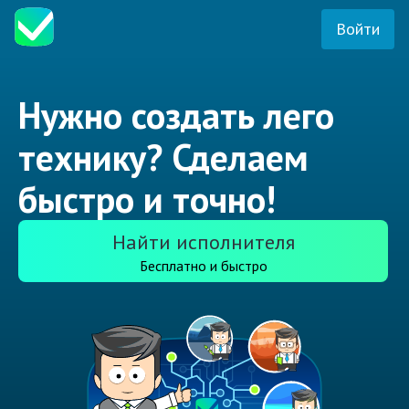
Войти
Нужно создать лего
технику? Сделаем
быстро и точно!
Найти исполнителя
Бесплатно и быстро