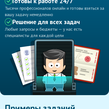
Готовы к работе 24/7
Тысячи профессионалов онлайн и готовы взяться за
вашу задачу немедленно
Решение для всех задач
Любые запросы и бюджеты — у нас есть
специалисты для каждой цели
Примеры заданий