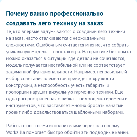
Почему важно профессионально
создавать лего технику на заказ
Те, кто впервые задумываются о создании лего техники
на заказ, часто сталкиваются с неожиданными
сложностями. Ошибочным считается мнение, что собрать
уникальную модель — простая игра. На практике без опыта
можно оказаться в ситуации, где детали не сочетаются,
модель получается нестабильной или не соответствует
задуманной функциональности. Например, неправильный
выбор сочетания элементов приведет к хрупкости
конструкции, а неспособность учесть габариты и
пропорции нарушит визуальную гармонию техники. Еще
одна распространённая ошибка — недооценка времени и
инструментов, что заставляет многих бросать начатый
проект либо довольствоваться шаблонными наборами.
Работа с опытными исполнителями через платформу
Workzilla помогает быстро обойти эти подводные камни.