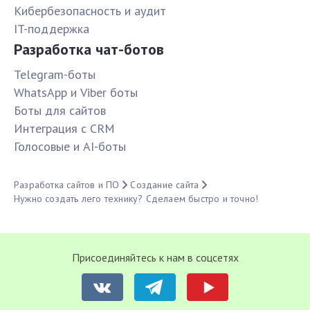
Кибербезопасность и аудит
IT-поддержка
Разработка чат-ботов
Telegram-боты
WhatsApp и Viber боты
Боты для сайтов
Интеграция с CRM
Голосовые и AI-боты
Разработка сайтов и ПО
Создание сайта
Нужно создать лего технику? Сделаем быстро и точно!
Присоединяйтесь к нам в соцсетях