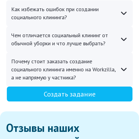
Как избежать ошибок при создании
социального клининга?
Чем отличается социальный клининг от
обычной уборки и что лучше выбрать?
Почему стоит заказать создание
социального клининга именно на Workzilla,
а не напрямую у частника?
Создать задание
Отзывы наших