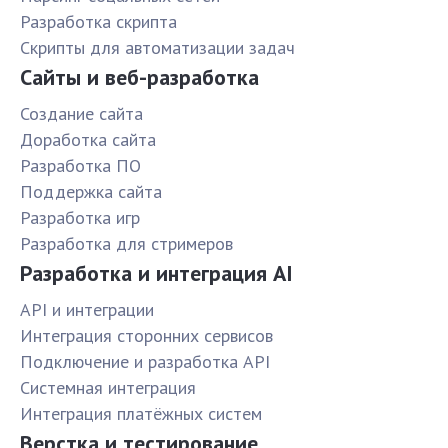
Разработка скрипта
Скрипты для автоматизации задач
Сайты и веб-разработка
Создание сайта
Доработка сайта
Разработка ПО
Поддержка сайта
Разработка игр
Разработка для стримеров
Разработка и интеграция AI
API и интеграции
Интеграция сторонних сервисов
Подключение и разработка API
Системная интеграция
Интеграция платёжных систем
Верстка и тестирование