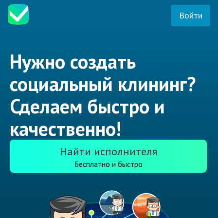
Войти
Нужно создать
социальный клининг?
Сделаем быстро и
качественно!
Найти исполнителя
Бесплатно и быстро