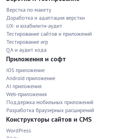
Верстка по макету
Доработка и адаптация верстки
UX- и юзабилити-аудит
Тестирование сайтов и приложений
Тестирование игр
QA и аудит кода
Приложения и софт
IOS приложение
Android приложение
AI приложения
Web-приложения
Поддержка мобильных приложений
Разработка браузерных расширений
Конструкторы сайтов и CMS
WordPress