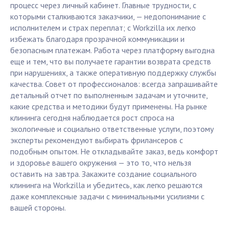
процесс через личный кабинет. Главные трудности, с
которыми сталкиваются заказчики, — недопонимание с
исполнителем и страх переплат; с Workzilla их легко
избежать благодаря прозрачной коммуникации и
безопасным платежам. Работа через платформу выгодна
еще и тем, что вы получаете гарантии возврата средств
при нарушениях, а также оперативную поддержку службы
качества. Совет от профессионалов: всегда запрашивайте
детальный отчет по выполненным задачам и уточните,
какие средства и методики будут применены. На рынке
клининга сегодня наблюдается рост спроса на
экологичные и социально ответственные услуги, поэтому
эксперты рекомендуют выбирать фрилансеров с
подобным опытом. Не откладывайте заказ, ведь комфорт
и здоровье вашего окружения — это то, что нельзя
оставить на завтра. Закажите создание социального
клининга на Workzilla и убедитесь, как легко решаются
даже комплексные задачи с минимальными усилиями с
вашей стороны.