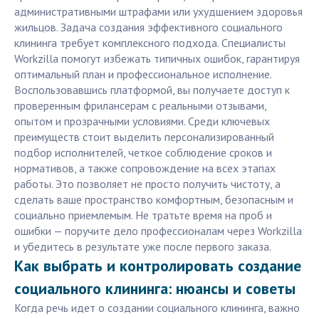
административными штрафами или ухудшением здоровья
жильцов. Задача создания эффективного социального
клининга требует комплексного подхода. Специалисты
Workzilla помогут избежать типичных ошибок, гарантируя
оптимальный план и профессиональное исполнение.
Воспользовавшись платформой, вы получаете доступ к
проверенным фрилансерам с реальными отзывами,
опытом и прозрачными условиями. Среди ключевых
преимуществ стоит выделить персонализированный
подбор исполнителей, четкое соблюдение сроков и
нормативов, а также сопровождение на всех этапах
работы. Это позволяет не просто получить чистоту, а
сделать ваше пространство комфортным, безопасным и
социально приемлемым. Не тратьте время на проб и
ошибки — поручите дело профессионалам через Workzilla
и убедитесь в результате уже после первого заказа.
Как выбрать и контролировать создание
социального клининга: нюансы и советы
Когда речь идет о создании социального клининга, важно