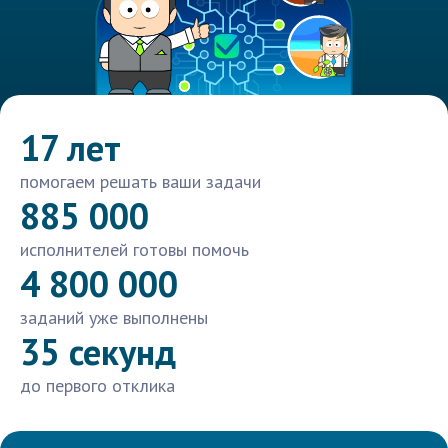
17 лет
помогаем решать ваши задачи
885 000
исполнителей готовы помочь
4 800 000
заданий уже выполнены
35 секунд
до первого отклика