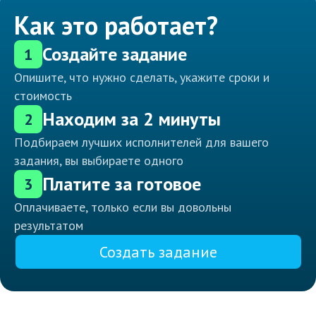
Как это работает?
Создайте задание
1
Опишите, что нужно сделать, укажите сроки и
стоимость
Находим за 2 минуты
2
Подбираем лучших исполнителей для вашего
задания, вы выбираете одного
Платите за готовое
3
Оплачиваете, только если вы довольны
результатом
Создать задание