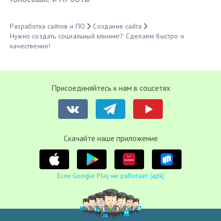
Разработка сайтов и ПО
Создание сайта
Нужно создать социальный клининг? Сделаем быстро и
качественно!
Присоединяйтесь к нам в соцсетях
Cкачайте наше приложение
Если Google Play не работает (apk)