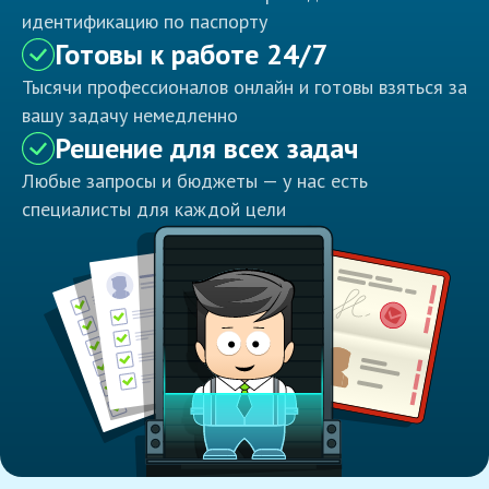
идентификацию по паспорту
Готовы к работе 24/7
Тысячи профессионалов онлайн и готовы взяться за
вашу задачу немедленно
Решение для всех задач
Любые запросы и бюджеты — у нас есть
специалисты для каждой цели