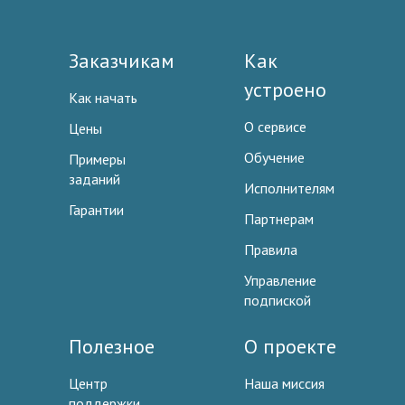
Заказчикам
Как
устроено
Как начать
О сервисе
Цены
Обучение
Примеры
заданий
Исполнителям
Гарантии
Партнерам
Правила
Управление
подпиской
Полезное
О проекте
Центр
Наша миссия
поддержки