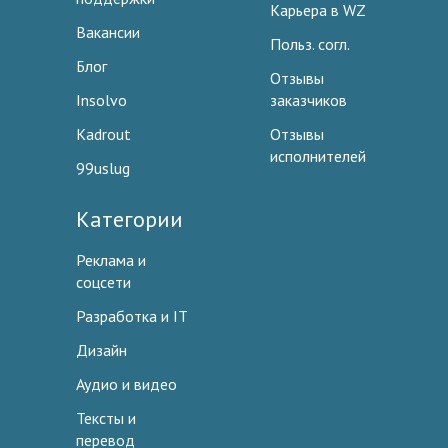
Карьера в WZ
Вакансии
Польз. согл.
Блог
Отзывы
Insolvo
заказчиков
Kadrout
Отзывы
исполнителей
99uslug
Категории
Реклама и
соцсети
Разработка и IT
Дизайн
Аудио и видео
Тексты и
перевод