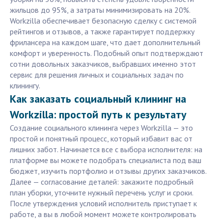
жильцов до 95%, а затраты минимизировать на 20%.
Workzilla обеспечивает безопасную сделку с системой
рейтингов и отзывов, а также гарантирует поддержку
фрилансера на каждом шаге, что дает дополнительный
комфорт и уверенность. Подобный опыт подтверждают
сотни довольных заказчиков, выбравших именно этот
сервис для решения личных и социальных задач по
клинингу.
Как заказать социальный клининг на
Workzilla: простой путь к результату
Создание социального клининга через Workzilla — это
простой и понятный процесс, который избавит вас от
лишних забот. Начинается все с выбора исполнителя: на
платформе вы можете подобрать специалиста под ваш
бюджет, изучить портфолио и отзывы других заказчиков.
Далее — согласование деталей: закажите подробный
план уборки, уточните нужный перечень услуг и сроки.
После утверждения условий исполнитель приступает к
работе, а вы в любой момент можете контролировать