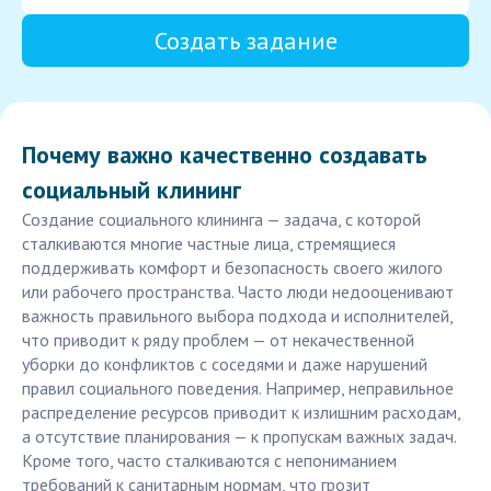
Создать задание
Почему важно качественно создавать
социальный клининг
Создание социального клининга — задача, с которой
сталкиваются многие частные лица, стремящиеся
поддерживать комфорт и безопасность своего жилого
или рабочего пространства. Часто люди недооценивают
важность правильного выбора подхода и исполнителей,
что приводит к ряду проблем — от некачественной
уборки до конфликтов с соседями и даже нарушений
правил социального поведения. Например, неправильное
распределение ресурсов приводит к излишним расходам,
а отсутствие планирования — к пропускам важных задач.
Кроме того, часто сталкиваются с непониманием
требований к санитарным нормам, что грозит