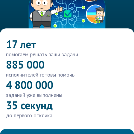
17 лет
помогаем решать ваши задачи
885 000
исполнителей готовы помочь
4 800 000
заданий уже выполнены
35 секунд
до первого отклика