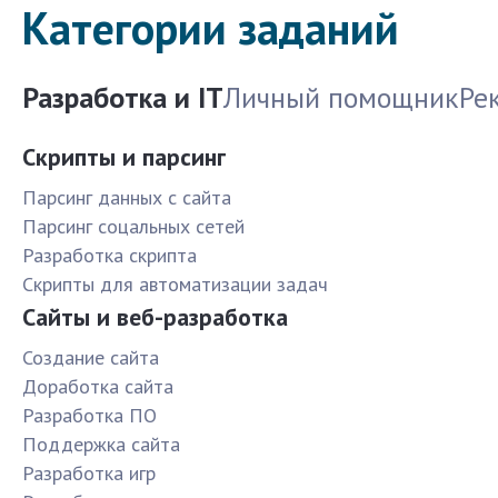
Категории заданий
Разработка и IT
Личный помощник
Ре
Скрипты и парсинг
Парсинг данных с сайта
Парсинг соцальных сетей
Разработка скрипта
Скрипты для автоматизации задач
Сайты и веб-разработка
Создание сайта
Доработка сайта
Разработка ПО
Поддержка сайта
Разработка игр