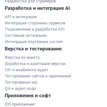
Разработка для стримеров
Разработка и интеграция AI
API и интеграции
Интеграция сторонних сервисов
Подключение и разработка API
Системная интеграция
Интеграция платёжных систем
Верстка и тестирование
Верстка по макету
Доработка и адаптация верстки
UX- и юзабилити-аудит
Тестирование сайтов и приложений
Тестирование игр
QA и аудит кода
Приложения и софт
IOS приложение