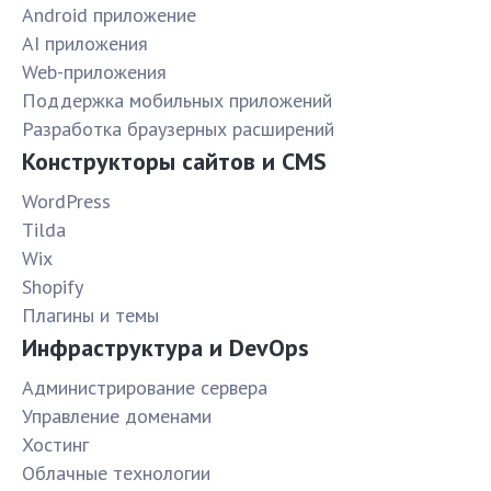
Android приложение
AI приложения
Web-приложения
Поддержка мобильных приложений
Разработка браузерных расширений
Конструкторы сайтов и CMS
WordPress
Tilda
Wix
Shopify
Плагины и темы
Инфраструктура и DevOps
Администрирование сервера
Управление доменами
Хостинг
Облачные технологии