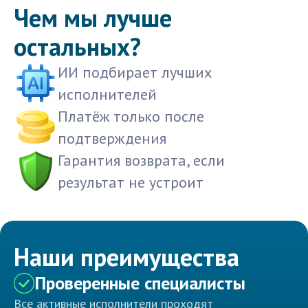
Чем мы лучше
остальных?
ИИ подбирает лучших
исполнителей
Платёж только после
подтверждения
Гарантия возврата, если
результат не устроит
Наши преимущества
Проверенные специалисты
Все активные исполнители проходят