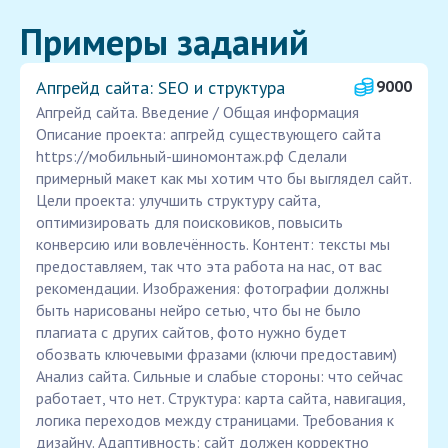
Примеры заданий
Апгрейд сайта: SEO и структура
9000
Апгрейд сайта. Введение / Общая информация
Описание проекта: апгрейд существующего сайта
https://мобильный-шиномонтаж.рф Сделали
примерный макет как мы хотим что бы выглядел сайт.
Цели проекта: улучшить структуру сайта,
оптимизировать для поисковиков, повысить
конверсию или вовлечённость. Контент: тексты мы
предоставляем, так что эта работа на нас, от вас
рекомендации. Изображения: фотографии должны
быть нарисованы нейро сетью, что бы не было
плагиата с других сайтов, фото нужно будет
обозвать ключевыми фразами (ключи предоставим)
Анализ сайта. Сильные и слабые стороны: что сейчас
работает, что нет. Структура: карта сайта, навигация,
логика переходов между страницами. Требования к
дизайну. Адаптивность: сайт должен корректно