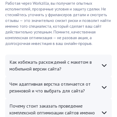
Работая через Workzilla, вы получаете опытных
исполнителей, прозрачные условия и защиту сделки. Не
стесняйтесь уточнять у фрилансеров детали и смотреть
отзывы — это значительно снизит риски и позволит найти
именно того специалиста, который сделает ваш сайт
действительно успешным. Помните, качественная
комплексная оптимизация — не разовая акция, а
долгосрочная инвестиция в ваш онлайн-прорыв.
Как избежать расхождений с макетом в
мобильной версии сайта?
Чем адаптивная верстка отличается от
резиновой и что выбрать для сайта?
Почему стоит заказать проведение
комплексной оптимизации сайтов именно