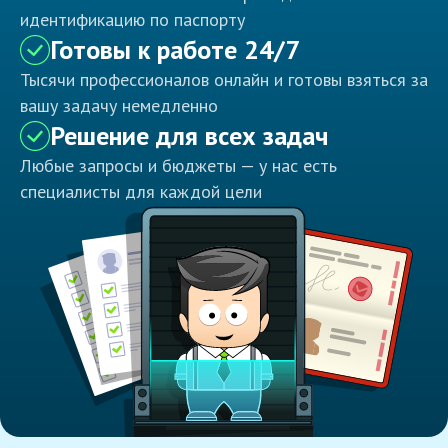
идентификацию по паспорту
Готовы к работе 24/7
Тысячи профессионалов онлайн и готовы взяться за
вашу задачу немедленно
Решение для всех задач
Любые запросы и бюджеты — у нас есть
специалисты для каждой цели