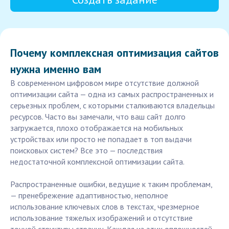
Почему комплексная оптимизация сайтов
нужна именно вам
В современном цифровом мире отсутствие должной
оптимизации сайта — одна из самых распространенных и
серьезных проблем, с которыми сталкиваются владельцы
ресурсов. Часто вы замечали, что ваш сайт долго
загружается, плохо отображается на мобильных
устройствах или просто не попадает в топ выдачи
поисковых систем? Все это — последствия
недостаточной комплексной оптимизации сайта.
Распространенные ошибки, ведущие к таким проблемам,
— пренебрежение адаптивностью, неполное
использование ключевых слов в текстах, чрезмерное
использование тяжелых изображений и отсутствие