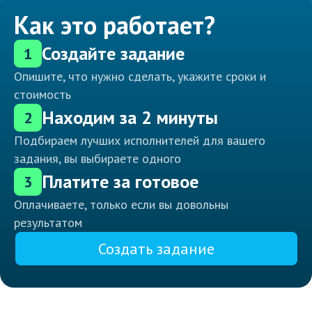
Как это работает?
Создайте задание
1
Опишите, что нужно сделать, укажите сроки и
стоимость
Находим за 2 минуты
2
Подбираем лучших исполнителей для вашего
задания, вы выбираете одного
Платите за готовое
3
Оплачиваете, только если вы довольны
результатом
Создать задание