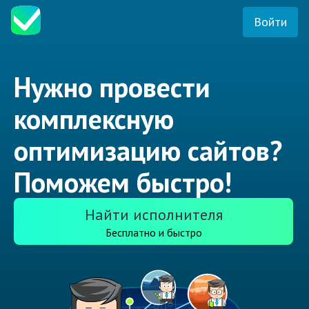
Войти
Нужно провести
комплексную
оптимизацию сайтов?
Поможем быстро!
Найти исполнителя
Бесплатно и быстро