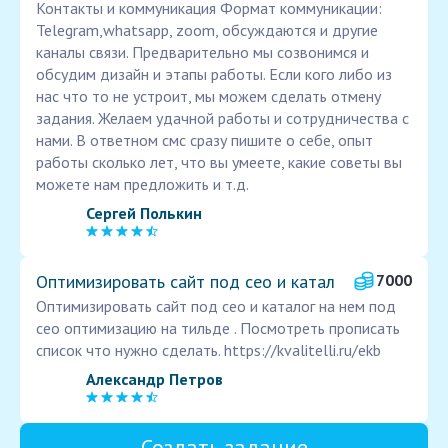
Контакты и коммуникация Формат коммуникации:
Telegram,whatsapp, zoom, обсуждаются и другие
каналы связи. Предварительно мы созвонимся и
обсудим дизайн и этапы работы. Если кого либо из
нас что то не устроит, мы можем сделать отмену
задания. Желаем удачной работы и сотрудничества с
нами. В ответном смс сразу пишите о себе, опыт
работы сколько лет, что вы умеете, какие советы вы
можете нам предложить и т.д.
Сергей Полькин
Оптимизировать сайт под сео и катал
7000
Оптимизировать сайт под сео и каталог на нем под
сео оптимизацию на тильде . Посмотреть прописать
список что нужно сделать. https://kvalitelli.ru/ekb
Александр Петров
Создать задание