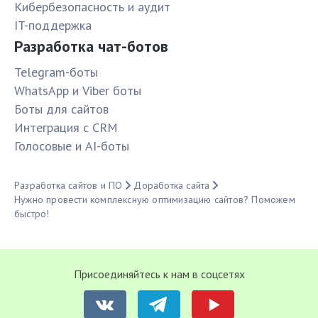
Кибербезопасность и аудит
IT-поддержка
Разработка чат-ботов
Telegram-боты
WhatsApp и Viber боты
Боты для сайтов
Интеграция с CRM
Голосовые и AI-боты
Разработка сайтов и ПО
Доработка сайта
Нужно провести комплексную оптимизацию сайтов? Поможем
быстро!
Присоединяйтесь к нам в соцсетях