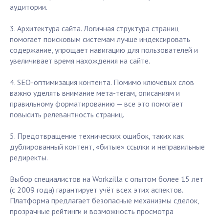
аудитории.
3. Архитектура сайта. Логичная структура страниц
помогает поисковым системам лучше индексировать
содержание, упрощает навигацию для пользователей и
увеличивает время нахождения на сайте.
4. SEO-оптимизация контента. Помимо ключевых слов
важно уделять внимание мета-тегам, описаниям и
правильному форматированию — все это помогает
повысить релевантность страниц.
5. Предотвращение технических ошибок, таких как
дублированный контент, «битые» ссылки и неправильные
редиректы.
Выбор специалистов на Workzilla с опытом более 15 лет
(с 2009 года) гарантирует учёт всех этих аспектов.
Платформа предлагает безопасные механизмы сделок,
прозрачные рейтинги и возможность просмотра