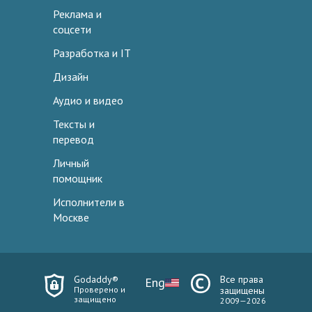
Реклама и
соцсети
Разработка и IT
Дизайн
Аудио и видео
Тексты и
перевод
Личный
помощник
Исполнители в
Москве
Godaddy®
Все права
Eng
Проверено и
защищены
защищено
2009—2026