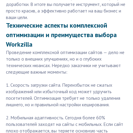
доработки. В итоге вы получаете инструмент, который не
просто красив, а эффективно работает на ваш бизнес и
ваши цели.
Технические аспекты комплексной
оптимизации и преимущества выбора
Workzilla
Проведение комплексной оптимизации сайтов — дело не
только о внешних улучшениях, но и о глубоких
технических нюансах. Нередко заказчики не учитывают
следующие важные моменты:
1. Скорость загрузки сайта. Переизбыток не сжатых
изображений или избыточный код может удручить
посетителей. Оптимизация требует не только удаления
лишнего, но и правильной настройки кеширования.
2. Мобильная адаптивность. Сегодня более 60%
пользователей заходят на сайты с мобильных. Если сайт
плохо отображается, вы теряете основную часть