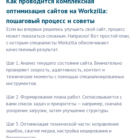
Как проводится комплексная
оптимизация сайтов на Workzilla:
пошаговый процесс и советы
Если вы впервые решились улучшить свой сайт, процесс
может показаться сложным. Напрасно! Вот простой план,
с которым специалисты Workzilla обеспечивают
качественный результат.
Шаг 1. Анализ текущего состояния сайта. Внимательно
проверяют скорость, адаптивность, контент и
технические моменты с помощью специализированных
инструментов.
Шаг 2. Формирование плана работ. Согласовывается с
вами список задач и приоритеты — например, сначала
ускорение загрузки, затем улучшение структуры.
Шаг 3. Оптимизация технической части: исправление
ошибок, сжатие медиа, настройка кеширования и
безопасности.