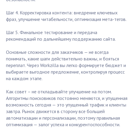
Шаг 4. Корректировка контента: внедрение ключевых
фраз, улучшение читабельности, оптимизация мета-тегов.
Шаг 5. Финальное тестирование и передача
рекомендаций по дальнейшему поддержанию сайта.
Основные сложности для заказчиков — не всегда
понимать, какие шаги действительно важны, и бояться
переплат. Через Workzilla вы легко формируете бюджет и
выбираете выгодное предложение, контролируя процесс
на каждом этапе.
Как совет – не откладывайте улучшение на потом.
Алгоритмы поисковиков постоянно меняются, и упущенная
возможность сегодня — это упущенный трафик и клиенты
завтра. Рынок движется в сторону все большей
автоматизации и персонализации, поэтому правильная
оптимизация — залог успеха и конкурентоспособности.