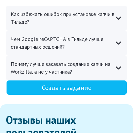
Как избежать ошибок при установке капчи в
Тильде?
Чем Google reCAPTCHA в Тильде лучше
стандартных решений?
Почему лучше заказать создание капчи на
Workzilla, а не у частника?
Создать задание
Отзывы наших
пользователей