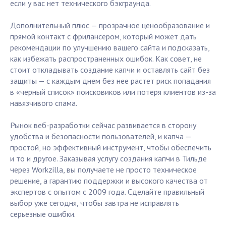
если у вас нет технического бэкграунда.
Дополнительный плюс — прозрачное ценообразование и
прямой контакт с фрилансером, который может дать
рекомендации по улучшению вашего сайта и подсказать,
как избежать распространенных ошибок. Как совет, не
стоит откладывать создание капчи и оставлять сайт без
защиты — с каждым днем без нее растет риск попадания
в «черный список» поисковиков или потеря клиентов из-за
навязчивого спама.
Рынок веб-разработки сейчас развивается в сторону
удобства и безопасности пользователей, и капча —
простой, но эффективный инструмент, чтобы обеспечить
и то и другое. Заказывая услугу создания капчи в Тильде
через Workzilla, вы получаете не просто техническое
решение, а гарантию поддержки и высокого качества от
экспертов с опытом с 2009 года. Сделайте правильный
выбор уже сегодня, чтобы завтра не исправлять
серьезные ошибки.