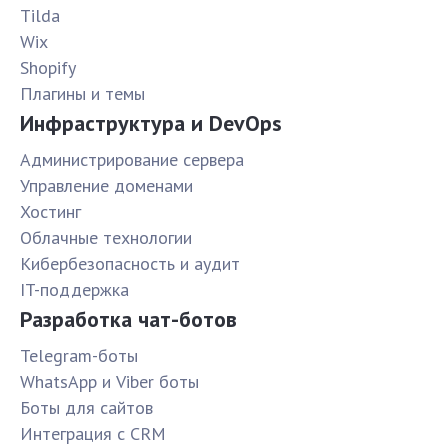
Tilda
Wix
Shopify
Плагины и темы
Инфраструктура и DevOps
Администрирование сервера
Управление доменами
Хостинг
Облачные технологии
Кибербезопасность и аудит
IT-поддержка
Разработка чат-ботов
Telegram-боты
WhatsApp и Viber боты
Боты для сайтов
Интеграция с CRM