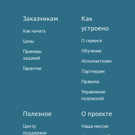
Заказчикам
Как
устроено
Как начать
О сервисе
Цены
Обучение
Примеры
заданий
Исполнителям
Гарантии
Партнерам
Правила
Управление
подпиской
Полезное
О проекте
Центр
Наша миссия
поддержки