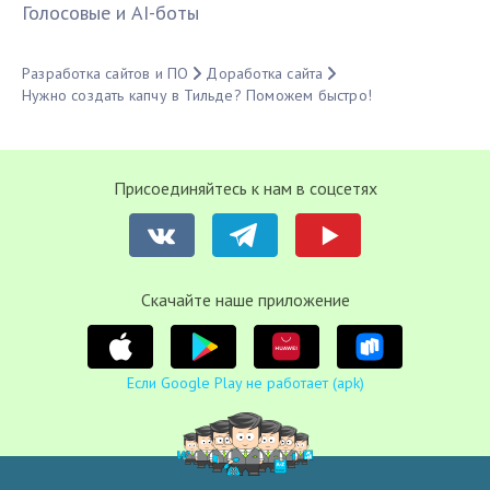
Голосовые и AI-боты
Разработка сайтов и ПО
Доработка сайта
Нужно создать капчу в Тильде? Поможем быстро!
Присоединяйтесь к нам в соцсетях
Cкачайте наше приложение
Если Google Play не работает (apk)