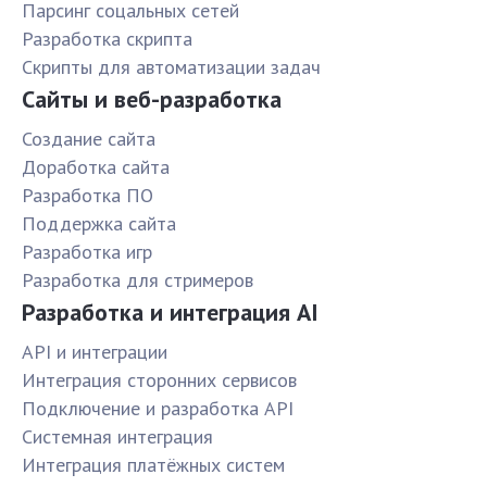
Парсинг соцальных сетей
Разработка скрипта
Скрипты для автоматизации задач
Сайты и веб-разработка
Создание сайта
Доработка сайта
Разработка ПО
Поддержка сайта
Разработка игр
Разработка для стримеров
Разработка и интеграция AI
API и интеграции
Интеграция сторонних сервисов
Подключение и разработка API
Системная интеграция
Интеграция платёжных систем