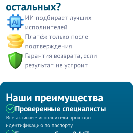
остальных?
ИИ подбирает лучших
исполнителей
Платёж только после
подтверждения
Гарантия возврата, если
результат не устроит
Наши преимущества
Проверенные специалисты
Все активные исполнители проходят
идентификацию по паспорту