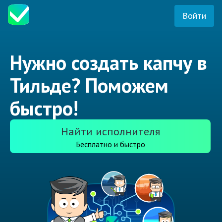
Войти
Нужно создать капчу в
Тильде? Поможем
быстро!
Найти исполнителя
Бесплатно и быстро