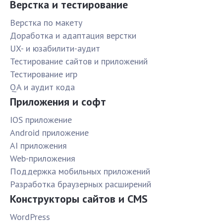
Верстка и тестирование
Верстка по макету
Доработка и адаптация верстки
UX- и юзабилити-аудит
Тестирование сайтов и приложений
Тестирование игр
QA и аудит кода
Приложения и софт
IOS приложение
Android приложение
AI приложения
Web-приложения
Поддержка мобильных приложений
Разработка браузерных расширений
Конструкторы сайтов и CMS
WordPress