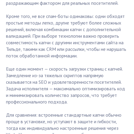
раздражающим фактором для реальных посетителей.
Кроме того, не все спам-боты одинаковы: одни обходят
простые методы легко, другие требуют более сложных
решений, включая комбинации капчи с дополнительной
валидацией. При выборе технологии важно проверить
совместимость капчи с другими инструментами сайта на
Тильде, такими как CRM или рассылки, чтобы не нарушать
поток обработанной информации.
Еще один момент — скорость загрузки страниц с капчей.
Замедление из-за тяжелых скриптов напрямую
сказывается на SEO и удовлетворенности посетителей.
Задача исполнителя — максимально оптимизировать код
и минимизировать количество запросов, что требует
профессионального подхода.
Для сравнения: встроенные стандартные капчи обычно
проще в установке, но уступают в защите и гибкости,
тогда как индивидуально настроенные решения через