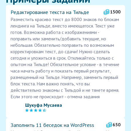
Редактирование текста на Тильде
1500
Разместить красиво текст до 8000 знаков по блокам
лендинга на Тильде, вместо имеющегося. Текст уже
готов. Возможна работа с изображениями -
поправить или заменить/добавить текущие, но
небольшая. Обязательно поправить по возможным
корректировкам текст, до сдачи! Нужно сделать
сегодня и уложиться в срок. Откликайтесь только с
опытом на Тильде! Обязательное условие - в течение
часа начать работу и показать первый результат,
размещенный на Тильде. Например, заменить первый
блок текста. Нам важно понять, что вы
действительно знакомы с Тильдой и не тянете время.
Если этого не происходит - отмена задания
Шукуфа Мусаева
Заполнить 11 беседок на WordPress
650