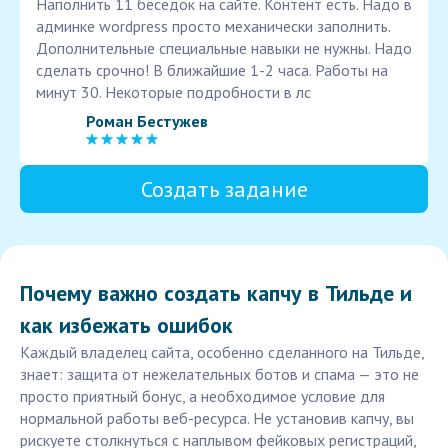
Наполнить 11 беседок на сайте. Контент есть. Надо в
админке wordpress просто механически заполнить.
Дополнительные специальные навыки не нужны. Надо
сделать срочно! В ближайшие 1-2 часа. Работы на
минут 30. Некоторые подробности в лс
Роман Бестужев
Создать задание
Почему важно создать капчу в Тильде и
как избежать ошибок
Каждый владелец сайта, особенно сделанного на Тильде,
знает: защита от нежелательных ботов и спама — это не
просто приятный бонус, а необходимое условие для
нормальной работы веб-ресурса. Не установив капчу, вы
рискуете столкнуться с наплывом фейковых регистраций,