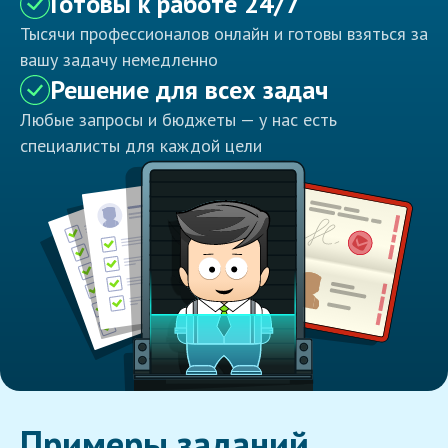
Готовы к работе 24/7
Тысячи профессионалов онлайн и готовы взяться за
вашу задачу немедленно
Решение для всех задач
Любые запросы и бюджеты — у нас есть
специалисты для каждой цели
Примеры заданий