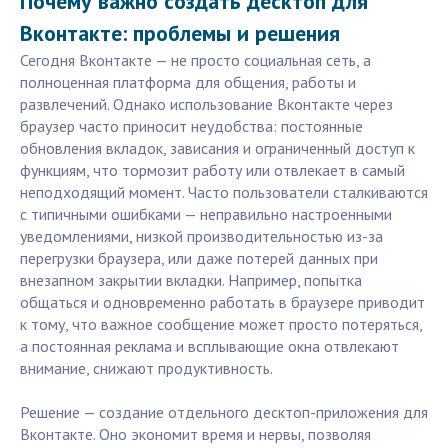
Почему важно создать десктоп для
Вконтакте: проблемы и решения
Сегодня Вконтакте — не просто социальная сеть, а
полноценная платформа для общения, работы и
развлечений. Однако использование Вконтакте через
браузер часто приносит неудобства: постоянные
обновления вкладок, зависания и ограниченный доступ к
функциям, что тормозит работу или отвлекает в самый
неподходящий момент. Часто пользователи сталкиваются
с типичными ошибками — неправильно настроенными
уведомлениями, низкой производительностью из-за
перегрузки браузера, или даже потерей данных при
внезапном закрытии вкладки. Например, попытка
общаться и одновременно работать в браузере приводит
к тому, что важное сообщение может просто потеряться,
а постоянная реклама и всплывающие окна отвлекают
внимание, снижают продуктивность.
Решение — создание отдельного десктоп-приложения для
Вконтакте. Оно экономит время и нервы, позволяя