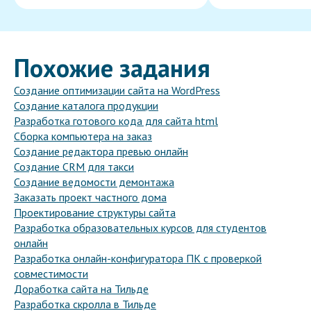
Похожие задания
Создание оптимизации сайта на WordPress
Создание каталога продукции
Разработка готового кода для сайта html
Сборка компьютера на заказ
Создание редактора превью онлайн
Создание CRM для такси
Создание ведомости демонтажа
Заказать проект частного дома
Проектирование структуры сайта
Разработка образовательных курсов для студентов
онлайн
Разработка онлайн-конфигуратора ПК с проверкой
совместимости
Доработка сайта на Тильде
Разработка скролла в Тильде