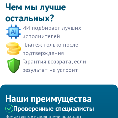
Чем мы лучше
остальных?
ИИ подбирает лучших
исполнителей
Платёж только после
подтверждения
Гарантия возврата, если
результат не устроит
Наши преимущества
Проверенные специалисты
Все активные исполнители проходят