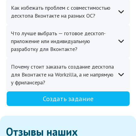
Как избежать проблем с совместимостью
десктопа Вконтакте на разных ОС?
Что лучше выбрать — готовое десктоп-
приложение или индивидуальную
разработку для Вконтакте?
Почему стоит заказать создание десктопа
для Вконтакте на Workzilla, а не напрямую
у фрилансера?
Создать задание
Отзывы наших