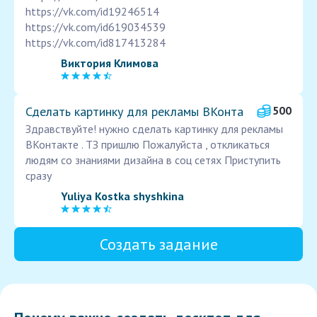
https://vk.com/id19246514
https://vk.com/id619034539
https://vk.com/id817413284
Виктория Климова
Сделать картинку для рекламы ВКонта
500
Здравствуйте! нужно сделать картинку для рекламы
ВКонтакте . ТЗ пришлю Пожалуйста , откликаться
людям со знаниями дизайна в соц сетях Приступить
сразу
Yuliya Kostka shyshkina
Создать задание