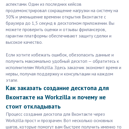
аспектами. Один из последних кейсов
продемонстрировал сокращение нагрузки на систему на
30% и уменьшение времени открытия Вконтакте с
браузера до 1,5 секунд в десктопном приложении. Вы
можете проверить оценки и отзывы фрилансеров,
гарантии платформы обеспечивают защиту сделки и
высокое качество.
Если хотите избежать ошибок, обезопасить данные и
получить максимально удобный десктоп — обратитесь к
исполнителям Workzilla. Здесь заказчик экономит время и
нервы, получая поддержку и консультации на каждом
этапе.
Как заказать создание десктопа для
Вконтакте на Workzilla и почему не
стоит откладывать
Процесс создания десктопа для Вконтакте через
Workzilla прост и прозрачен. Вот несколько основных
шагов, которые помогут вам быстрее получить именно то