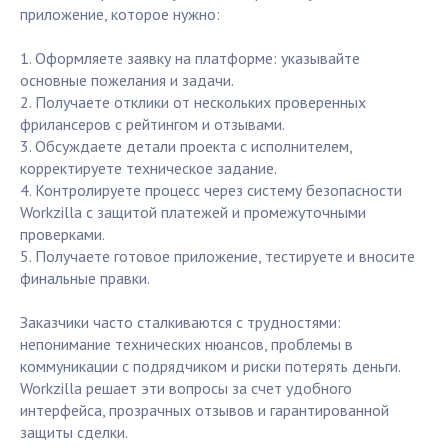
приложение, которое нужно:
1. Оформляете заявку на платформе: указывайте
основные пожелания и задачи.
2. Получаете отклики от нескольких проверенных
фрилансеров с рейтингом и отзывами.
3. Обсуждаете детали проекта с исполнителем,
корректируете техническое задание.
4. Контролируете процесс через систему безопасности
Workzilla с защитой платежей и промежуточными
проверками.
5. Получаете готовое приложение, тестируете и вносите
финальные правки.
Заказчики часто сталкиваются с трудностями:
непонимание технических нюансов, проблемы в
коммуникации с подрядчиком и риски потерять деньги.
Workzilla решает эти вопросы за счет удобного
интерфейса, прозрачных отзывов и гарантированной
защиты сделки.