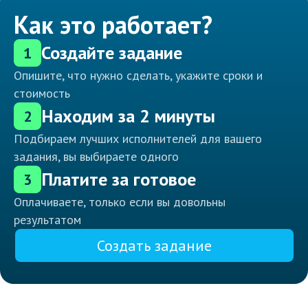
Как это работает?
Создайте задание
1
Опишите, что нужно сделать, укажите сроки и
стоимость
Находим за 2 минуты
2
Подбираем лучших исполнителей для вашего
задания, вы выбираете одного
Платите за готовое
3
Оплачиваете, только если вы довольны
результатом
Создать задание