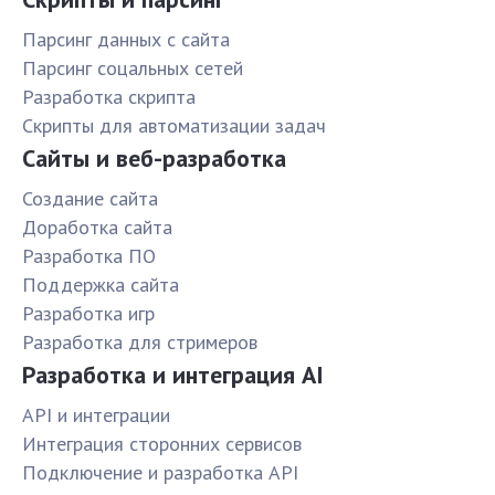
Парсинг данных с сайта
Парсинг соцальных сетей
Разработка скрипта
Скрипты для автоматизации задач
Сайты и веб-разработка
Создание сайта
Доработка сайта
Разработка ПО
Поддержка сайта
Разработка игр
Разработка для стримеров
Разработка и интеграция AI
API и интеграции
Интеграция сторонних сервисов
Подключение и разработка API