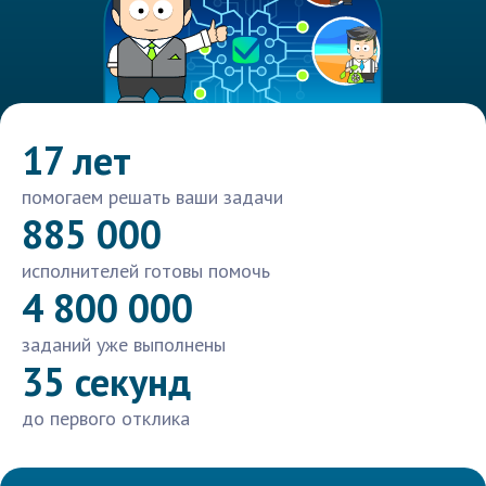
17 лет
помогаем решать ваши задачи
885 000
исполнителей готовы помочь
4 800 000
заданий уже выполнены
35 секунд
до первого отклика