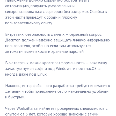
Приложение должно корректно обрабатывать
авторизацию, получать уведомления и
синхронизироваться с сервером без задержек. Ошибки в
этой части приведут к сбоям и плохому
пользовательскому опыту.
В-третьих, безопасность данных — серьезный вопрос.
Десктоп должен надёжно защищать личную информацию
пользователя, особенно если там используются
автоматические входы и хранение паролей.
В-четвертых, важна кроссплатформенность — заказчику
зачастую нужен софт и под Windows, и под macOS, а
иногда даже под Linux.
Наконец, интерфейс — его разработка требует внимания к
деталям, чтобы приложение было максимально удобным
и быстрым.
Через Workzilla вы найдете проверенных специалистов с
опытом от 5 лет, которые хорошо знакомы с этими