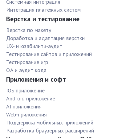
Системная интеграция
Интеграция платёжных систем
Верстка и тестирование
Верстка по макету
Доработка и адаптация верстки
UX- и юзабилити-аудит
Тестирование сайтов и приложений
Тестирование игр
QA и аудит кода
Приложения и софт
IOS приложение
Android приложение
AI приложения
Web-приложения
Поддержка мобильных приложений
Разработка браузерных расширений