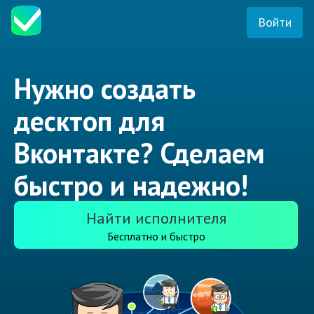
Войти
Нужно создать
десктоп для
Вконтакте? Сделаем
быстро и надежно!
Найти исполнителя
Бесплатно и быстро