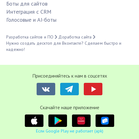
Боты для сайтов
Интеграция с CRM
Голосовые и AI-боты
Разработка сайтов и ПО
Доработка сайта
Нужно создать десктоп для Вконтакте? Сделаем быстро и
надежно!
Присоединяйтесь к нам в соцсетях
Cкачайте наше приложение
Если Google Play не работает (apk)