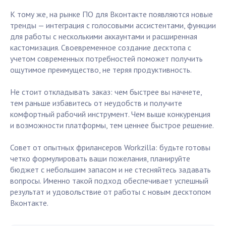
К тому же, на рынке ПО для Вконтакте появляются новые
тренды — интеграция с голосовыми ассистентами, функции
для работы с несколькими аккаунтами и расширенная
кастомизация. Своевременное создание десктопа с
учетом современных потребностей поможет получить
ощутимое преимущество, не теряя продуктивность.
Не стоит откладывать заказ: чем быстрее вы начнете,
тем раньше избавитесь от неудобств и получите
комфортный рабочий инструмент. Чем выше конкуренция
и возможности платформы, тем ценнее быстрое решение.
Совет от опытных фрилансеров Workzilla: будьте готовы
четко формулировать ваши пожелания, планируйте
бюджет с небольшим запасом и не стесняйтесь задавать
вопросы. Именно такой подход обеспечивает успешный
результат и удовольствие от работы с новым десктопом
Вконтакте.