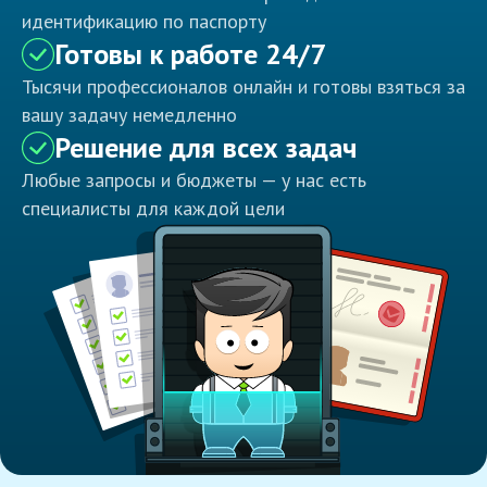
идентификацию по паспорту
Готовы к работе 24/7
Тысячи профессионалов онлайн и готовы взяться за
вашу задачу немедленно
Решение для всех задач
Любые запросы и бюджеты — у нас есть
специалисты для каждой цели