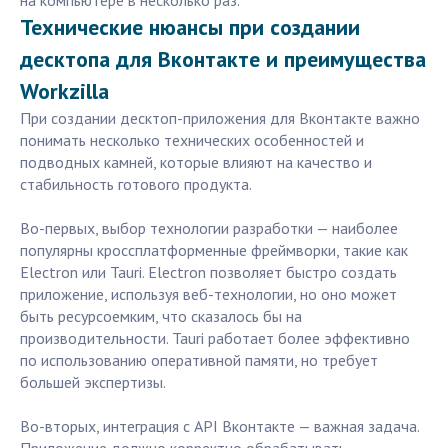
на компьютере в несколько раз.
Технические нюансы при создании
десктопа для Вконтакте и преимущества
Workzilla
При создании десктоп-приложения для Вконтакте важно
понимать несколько технических особенностей и
подводных камней, которые влияют на качество и
стабильность готового продукта.
Во-первых, выбор технологии разработки — наиболее
популярны кроссплатформенные фреймворки, такие как
Electron или Tauri. Electron позволяет быстро создать
приложение, используя веб-технологии, но оно может
быть ресурсоемким, что сказалось бы на
производительности. Tauri работает более эффективно
по использованию оперативной памяти, но требует
большей экспертизы.
Во-вторых, интеграция с API Вконтакте — важная задача.