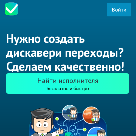
Войти
Нужно создать
дискавери переходы?
Сделаем качественно!
Найти исполнителя
Бесплатно и быстро