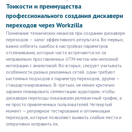
Тонкости и преимущества
профессионального создания дискавери
переходов через Workzilla
Понимание технических нюансов при создании дискавери
переходов — залог эффективного результата. Во-первых,
важно избегать ошибок в настройках параметров
отслеживания, которые часто встречаются из-за
неправильно проставленных UTM-меток или неполной
интеграции с аналитикой. Во-вторых, следует учитывать
особенности разных рекламных сетей: одни требуют
кастомных подходов к параметру переходов, другие —
стандартизированных. В-третьих, не менее критично
заранее планировать сегментацию аудитории, чтобы
дискавери переходы показывали релевантный трафик, а
не просто привлеченных пользователей. Четвертый
момент — регулярное тестирование и оптимизация
переходов, которые позволяют выявить слабые места и
оперативно исправить их.