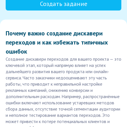
Создать задание
Почему важно создание дискавери
переходов и как избежать типичных
ошибок
Создание дискавери переходов для вашего проекта — это
ключевой этап, который напрямую влияет на успех
дальнейшего развития вашего продукта или онлайн-
сервиса. Часто заказчики недооценивают эту часть
работы, что приводит к неправильной настройке
рекламных кампаний, снижению конверсии и
дополнительным расходам. Например, распространённые
ошибки включают использование устаревших методов
сбора данных, отсутствие точной сегментации аудитории
и неполное тестирование вариантов переходов. Это
может привести к потере потенциальных клиентов и