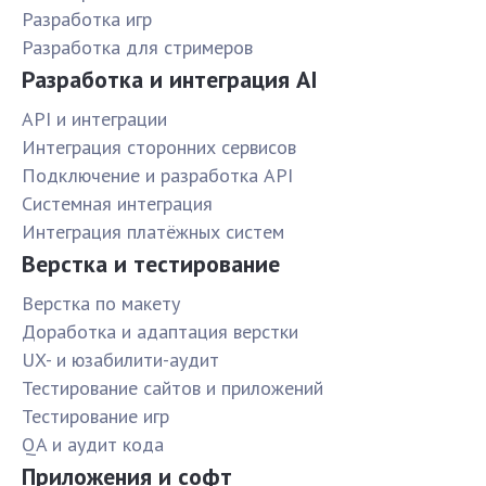
Разработка игр
Разработка для стримеров
Разработка и интеграция AI
API и интеграции
Интеграция сторонних сервисов
Подключение и разработка API
Системная интеграция
Интеграция платёжных систем
Верстка и тестирование
Верстка по макету
Доработка и адаптация верстки
UX- и юзабилити-аудит
Тестирование сайтов и приложений
Тестирование игр
QA и аудит кода
Приложения и софт