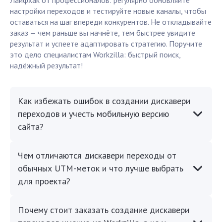
Лайфхак от профессионалов: регулярно обновляйте
настройки переходов и тестируйте новые каналы, чтобы
оставаться на шаг впереди конкурентов. Не откладывайте
заказ — чем раньше вы начнёте, тем быстрее увидите
результат и успеете адаптировать стратегию. Поручите
это дело специалистам Workzilla: быстрый поиск,
надёжный результат!
Как избежать ошибок в создании дискавери
переходов и учесть мобильную версию
сайта?
Чем отличаются дискавери переходы от
обычных UTM-меток и что лучше выбрать
для проекта?
Почему стоит заказать создание дискавери