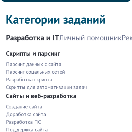
Категории заданий
Разработка и IT
Личный помощник
Ре
Скрипты и парсинг
Парсинг данных с сайта
Парсинг соцальных сетей
Разработка скрипта
Скрипты для автоматизации задач
Сайты и веб-разработка
Создание сайта
Доработка сайта
Разработка ПО
Поддержка сайта