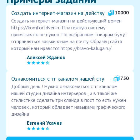
Создать интернет-магазин на действу
10000
Создать интернет-магазин на действующий домен
https://komfortdveri.ru Платёжную систему
привязывать не нужно. По выбранным товарам будут
отправляться заявки к нам на почту. Образец сайта
который нам нравятся https://bravo-kaluga.ru/
Алексей Жданов
Ознакомиться с тг каналом нашей сту
750
Добрый день ! Нужно ознакомиться с тг каналом
нашей студии дизайна интерьеров , и в такой же
стилистике сделать три слайда в пост то есть нужен
человек , который обладает навыками графического
дизайна
Евгений Усачев