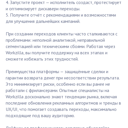
4. Запустите проект — исполнитель создаст, протестирует
и оптимизирует дискавери переходы.
5. Получите отчёт с рекомендациями и возможностями
для улучшения дальнейших кампаний.
При создании переходов клиенты часто сталкиваются с
проблемами: неполной аналитикой, неправильной
сегментацией или техническими сбоями. Работая через
Workzilla, вы получите поддержку на всех этапах и
сможете избежать этих трудностей.
Преимущества платформы — защищённые сделки и
гарантии возврата денег при несоответствии результата.
Это минимизирует риски, особенно если вы ранее не
работали с фрилансерами. Опытные специалисты на
Workzilla досконально знают тенденции рынка, включая
последние обновления рекламных алгоритмов и тренды в
UX/UI, что помогает создавать переходы, максимально
подходящие под вашу аудиторию.