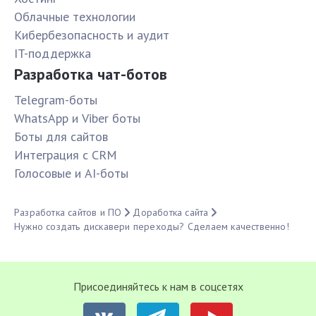
Облачные технологии
Кибербезопасность и аудит
IT-поддержка
Разработка чат-ботов
Telegram-боты
WhatsApp и Viber боты
Боты для сайтов
Интеграция с CRM
Голосовые и AI-боты
Разработка сайтов и ПО
Доработка сайта
Нужно создать дискавери переходы? Сделаем качественно!
Присоединяйтесь к нам в соцсетях