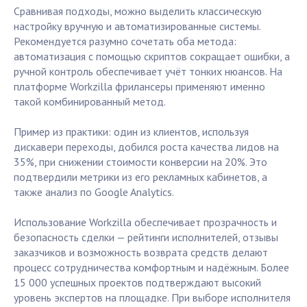
Сравнивая подходы, можно выделить классическую
настройку вручную и автоматизированные системы.
Рекомендуется разумно сочетать оба метода:
автоматизация с помощью скриптов сокращает ошибки, а
ручной контроль обеспечивает учёт тонких нюансов. На
платформе Workzilla фрилансеры применяют именно
такой комбинированный метод.
Пример из практики: один из клиентов, используя
дискавери переходы, добился роста качества лидов на
35%, при снижении стоимости конверсии на 20%. Это
подтвердили метрики из его рекламных кабинетов, а
также анализ по Google Analytics.
Использование Workzilla обеспечивает прозрачность и
безопасность сделки — рейтинги исполнителей, отзывы
заказчиков и возможность возврата средств делают
процесс сотрудничества комфортным и надёжным. Более
15 000 успешных проектов подтверждают высокий
уровень экспертов на площадке. При выборе исполнителя