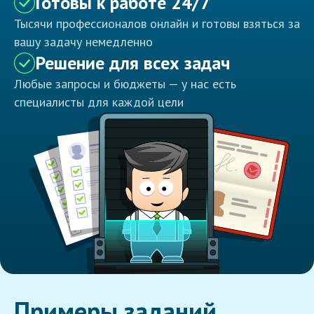
Готовы к работе 24/7
Тысячи профессионалов онлайн и готовы взяться за
вашу задачу немедленно
Решение для всех задач
Любые запросы и бюджеты — у нас есть
специалисты для каждой цели
Примеры заданий