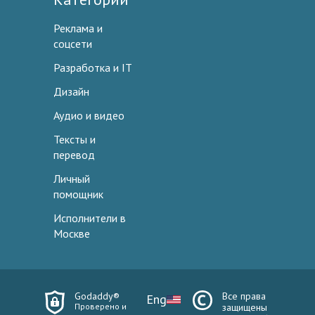
Реклама и
соцсети
Разработка и IT
Дизайн
Аудио и видео
Тексты и
перевод
Личный
помощник
Исполнители в
Москве
Godaddy®
Все права
Eng
Проверено и
защищены