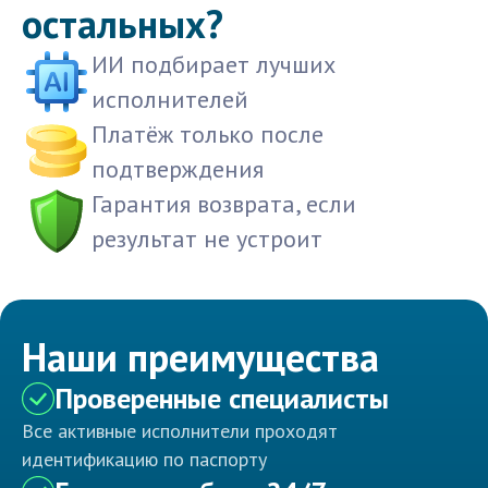
остальных?
ИИ подбирает лучших
исполнителей
Платёж только после
подтверждения
Гарантия возврата, если
результат не устроит
Наши преимущества
Проверенные специалисты
Все активные исполнители проходят
идентификацию по паспорту