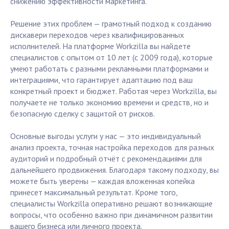
снижению эффективности маркетинга.
Решение этих проблем — грамотный подход к созданию
дискавери переходов через квалифицированных
исполнителей. На платформе Workzilla вы найдете
специалистов с опытом от 10 лет (с 2009 года), которые
умеют работать с разными рекламными платформами и
интеграциями, что гарантирует адаптацию под ваш
конкретный проект и бюджет. Работая через Workzilla, вы
получаете не только экономию времени и средств, но и
безопасную сделку с защитой от рисков.
Основные выгоды услуги у нас — это индивидуальный
анализ проекта, точная настройка переходов для разных
аудиторий и подробный отчёт с рекомендациями для
дальнейшего продвижения. Благодаря такому подходу, вы
можете быть уверены — каждая вложенная копейка
принесет максимальный результат. Кроме того,
специалисты Workzilla оперативно решают возникающие
вопросы, что особенно важно при динамичном развитии
вашего бизнеса или личного проекта.