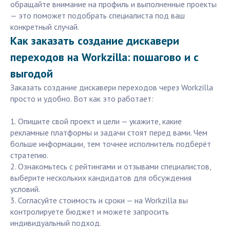
обращайте внимание на профиль и выполненные проекты
— это поможет подобрать специалиста под ваш
конкретный случай.
Как заказать создание дискавери
переходов на Workzilla: пошагово и с
выгодой
Заказать создание дискавери переходов через Workzilla
просто и удобно. Вот как это работает:
1. Опишите свой проект и цели — укажите, какие
рекламные платформы и задачи стоят перед вами. Чем
больше информации, тем точнее исполнитель подберёт
стратегию.
2. Ознакомьтесь с рейтингами и отзывами специалистов,
выберите нескольких кандидатов для обсуждения
условий.
3. Согласуйте стоимость и сроки — на Workzilla вы
контролируете бюджет и можете запросить
индивидуальный подход.