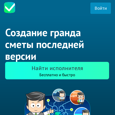
Войти
Создание гранда
сметы последней
версии
Найти исполнителя
Бесплатно и быстро