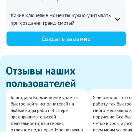
Какие ключевые моменты нужно учитывать
при создании гранд-сметы?
Создать задание
Отзывы наших
пользователей
Благодаря Воркзиле мне удаётся
Я не ожидал, что 
быстро найти исполнителей на
работу так быстро,
любые виды работ. В сфере
много желающих в
предпринимательской
поручение. Всё бы
деятельности, ваш сервис
чётко в срок, и ре
отличное подспорье. Мне не нужно
всем моим условия