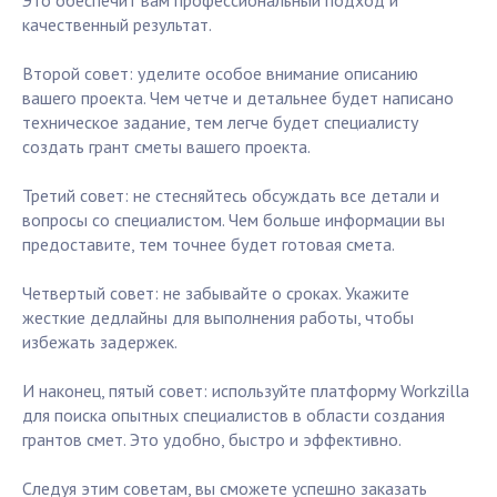
Это обеспечит вам профессиональный подход и
качественный результат.
Второй совет: уделите особое внимание описанию
вашего проекта. Чем четче и детальнее будет написано
техническое задание, тем легче будет специалисту
создать грант сметы вашего проекта.
Третий совет: не стесняйтесь обсуждать все детали и
вопросы со специалистом. Чем больше информации вы
предоставите, тем точнее будет готовая смета.
Четвертый совет: не забывайте о сроках. Укажите
жесткие дедлайны для выполнения работы, чтобы
избежать задержек.
И наконец, пятый совет: используйте платформу Workzilla
для поиска опытных специалистов в области создания
грантов смет. Это удобно, быстро и эффективно.
Следуя этим советам, вы сможете успешно заказать