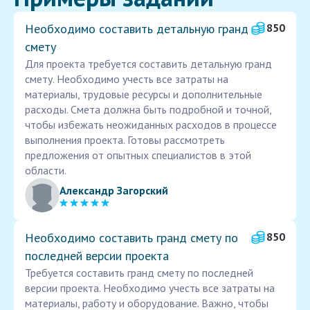
Необходимо составить детальную гранд
850
смету
Для проекта требуется составить детальную гранд
смету. Необходимо учесть все затраты на
материалы, трудовые ресурсы и дополнительные
расходы. Смета должна быть подробной и точной,
чтобы избежать неожиданных расходов в процессе
выполнения проекта. Готовы рассмотреть
предложения от опытных специалистов в этой
области.
Александр Загорский
Необходимо составить гранд смету по
850
последней версии проекта
Требуется составить гранд смету по последней
версии проекта. Необходимо учесть все затраты на
материалы, работу и оборудование. Важно, чтобы