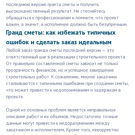
последнюю версию гранта сметы и получить
высококачественный результат. Не стесняйтесь
обращаться к профессионалам и помните, что проект
важен, а значит, и исполнение должно быть безупречным.
Гранд сметы: как избежать типичных
ошибок и сделать заказ идеальным
Любой заказ гранда сметы последней версии — это
ответственный шаг в реализации строительного проекта.
От правильно составленной сметы зависит не только
прозрачность финансов, но и успешное завершение
строительных работ. К сожалению, многие заказчики
сталкиваются с типичными ошибками при создании сметы,
что может привести к недопониманиям и задержкам в
проекте.
Одной из основных проблем является неправильное
описание работ и их объемов. Недостаточно точные
данные могут привести к недоразумениям между
заказчиком и исполнителем. Кроме того, некорректно