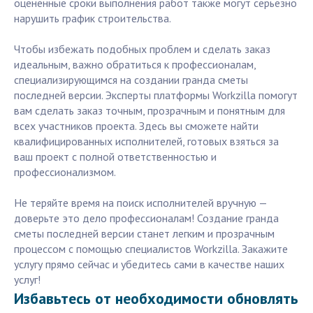
оцененные сроки выполнения работ также могут серьезно
нарушить график строительства.
Чтобы избежать подобных проблем и сделать заказ
идеальным, важно обратиться к профессионалам,
специализирующимся на создании гранда сметы
последней версии. Эксперты платформы Workzilla помогут
вам сделать заказ точным, прозрачным и понятным для
всех участников проекта. Здесь вы сможете найти
квалифицированных исполнителей, готовых взяться за
ваш проект с полной ответственностью и
профессионализмом.
Не теряйте время на поиск исполнителей вручную —
доверьте это дело профессионалам! Создание гранда
сметы последней версии станет легким и прозрачным
процессом с помощью специалистов Workzilla. Закажите
услугу прямо сейчас и убедитесь сами в качестве наших
услуг!
Избавьтесь от необходимости обновлять