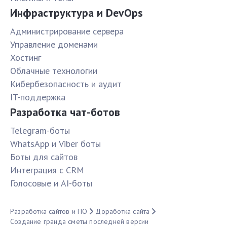
Инфраструктура и DevOps
Администрирование сервера
Управление доменами
Хостинг
Облачные технологии
Кибербезопасность и аудит
IT-поддержка
Разработка чат-ботов
Telegram-боты
WhatsApp и Viber боты
Боты для сайтов
Интеграция с CRM
Голосовые и AI-боты
Разработка сайтов и ПО
Доработка сайта
Создание гранда сметы последней версии