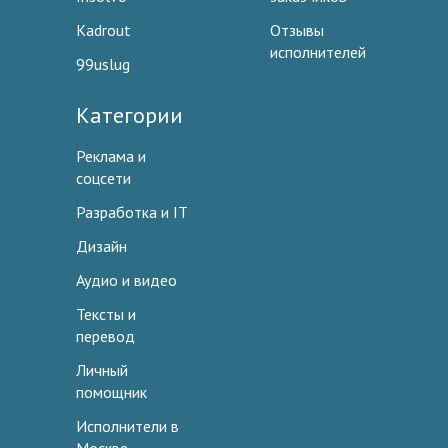
Kadrout
Отзывы
исполнителей
99uslug
Категории
Реклама и
соцсети
Разработка и IT
Дизайн
Аудио и видео
Тексты и
перевод
Личный
помощник
Исполнители в