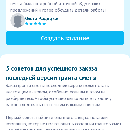
смета была подробной и точной. Жду ваших
предложений и готов обсудить детали работы.
Ольга Радецкая
Создать задание
5 советов для успешного заказа
последней версии гранта сметы
Заказ гранта сметы последней версии может стать
настоящим вызовом, особенно если вы в этом не
разбираетесь. Чтобы успешно выполнить эту задачу,
важно следовать нескольким важным советам.
Первый совет: найдите опытного специалиста или
компанию, которые имеют опыт в создании грантов смет.