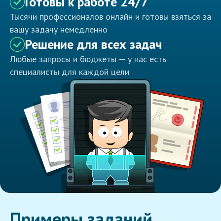
Готовы к работе 24/7
Тысячи профессионалов онлайн и готовы взяться за
вашу задачу немедленно
Решение для всех задач
Любые запросы и бюджеты — у нас есть
специалисты для каждой цели
Примеры заданий