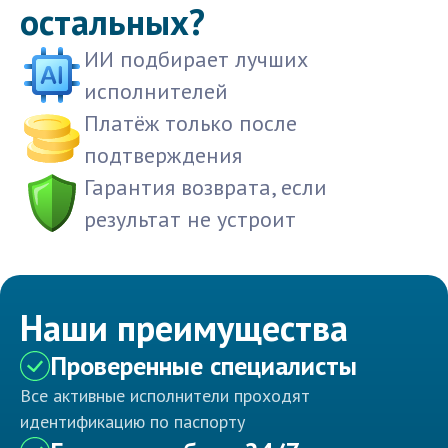
остальных?
ИИ подбирает лучших
исполнителей
Платёж только после
подтверждения
Гарантия возврата, если
результат не устроит
Наши преимущества
Проверенные специалисты
Все активные исполнители проходят
идентификацию по паспорту