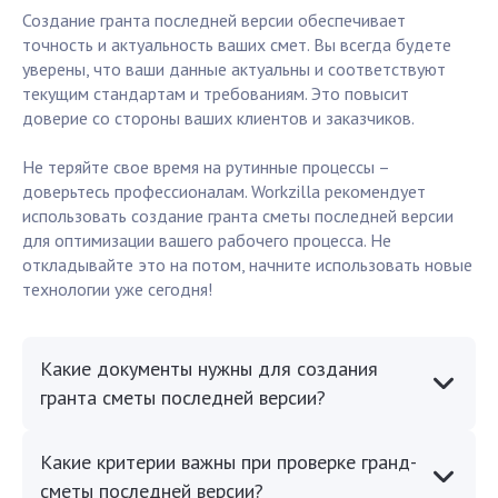
Создание гранта последней версии обеспечивает
точность и актуальность ваших смет. Вы всегда будете
уверены, что ваши данные актуальны и соответствуют
текущим стандартам и требованиям. Это повысит
доверие со стороны ваших клиентов и заказчиков.
Не теряйте свое время на рутинные процессы –
доверьтесь профессионалам. Workzilla рекомендует
использовать создание гранта сметы последней версии
для оптимизации вашего рабочего процесса. Не
откладывайте это на потом, начните использовать новые
технологии уже сегодня!
Какие документы нужны для создания
гранта сметы последней версии?
Какие критерии важны при проверке гранд-
сметы последней версии?