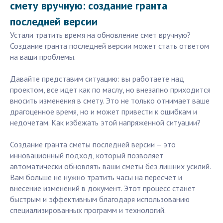
смету вручную: создание гранта
последней версии
Устали тратить время на обновление смет вручную?
Создание гранта последней версии может стать ответом
на ваши проблемы.
Давайте представим ситуацию: вы работаете над
проектом, все идет как по маслу, но внезапно приходится
вносить изменения в смету. Это не только отнимает ваше
драгоценное время, но и может привести к ошибкам и
недочетам. Как избежать этой напряженной ситуации?
Создание гранта сметы последней версии – это
инновационный подход, который позволяет
автоматически обновлять ваши сметы без лишних усилий.
Вам больше не нужно тратить часы на пересчет и
внесение изменений в документ. Этот процесс станет
быстрым и эффективным благодаря использованию
специализированных программ и технологий.