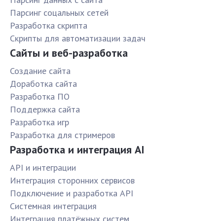
Парсинг соцальных сетей
Разработка скрипта
Скрипты для автоматизации задач
Сайты и веб-разработка
Создание сайта
Доработка сайта
Разработка ПО
Поддержка сайта
Разработка игр
Разработка для стримеров
Разработка и интеграция AI
API и интеграции
Интеграция сторонних сервисов
Подключение и разработка API
Системная интеграция
Интеграция платёжных систем