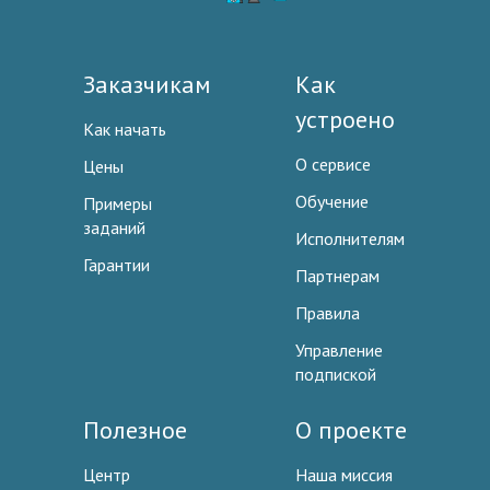
Заказчикам
Как
устроено
Как начать
О сервисе
Цены
Обучение
Примеры
заданий
Исполнителям
Гарантии
Партнерам
Правила
Управление
подпиской
Полезное
О проекте
Центр
Наша миссия