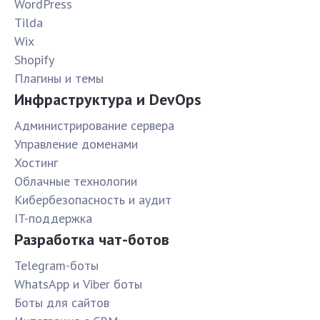
WordPress
Tilda
Wix
Shopify
Плагины и темы
Инфраструктура и DevOps
Администрирование сервера
Управление доменами
Хостинг
Облачные технологии
Кибербезопасность и аудит
IT-поддержка
Разработка чат-ботов
Telegram-боты
WhatsApp и Viber боты
Боты для сайтов