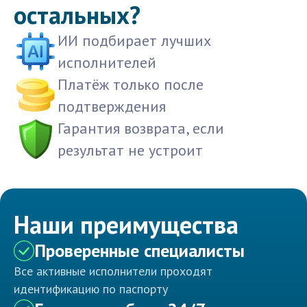
остальных?
ИИ подбирает лучших
исполнителей
Платёж только после
подтверждения
Гарантия возврата, если
результат не устроит
Наши преимущества
Проверенные специалисты
Все активные исполнители проходят
идентификацию по паспорту