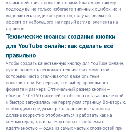
взаимодействия с пользователями. Благодаря такому
подходу вы не только избегаете типичных ошибок, но и
выделяетесь среди конкурентов, получая реальный
эффект от небольшого, на первый взгляд, элемента на
странице.
Технические нюансы создания кнопки
для YouTube онлайн: как сделать всё
правильно
Чтобы создать качественную кнопку для YouTube онлайн,
нужно понимать несколько технических моментов, с
которыми часто сталкиваются даже опытные
пользователи. Во-первых, это выбор правильного
формата и размера. Оптимальный размер кнопки —
обычно 150×150 пикселей, чтобы она оставалась четкой
и быстро загружалась, не перегружая страницу. Во-вторых,
необходимо предусмотреть адаптивность: кнопка
должна корректно отображаться и работать как на
компьютерах, так и на смартфонах. Проблемы с
адаптивностью — одна из самых частых сложностей при