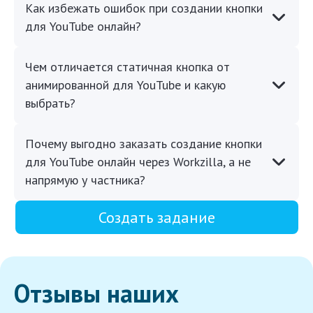
Как избежать ошибок при создании кнопки
для YouTube онлайн?
Чем отличается статичная кнопка от
анимированной для YouTube и какую
выбрать?
Почему выгодно заказать создание кнопки
для YouTube онлайн через Workzilla, а не
напрямую у частника?
Создать задание
Отзывы наших