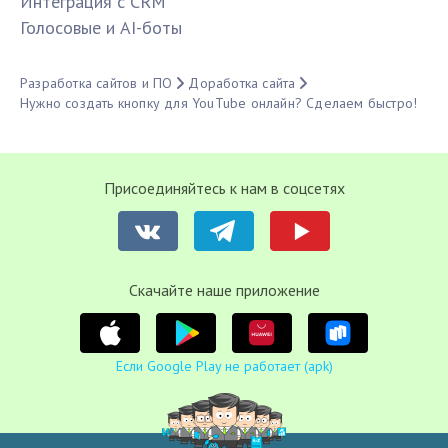
Интеграция с CRM
Голосовые и AI-боты
Разработка сайтов и ПО
Доработка сайта
Нужно создать кнопку для YouTube онлайн? Сделаем быстро!
Присоединяйтесь к нам в соцсетях
Cкачайте наше приложение
Если Google Play не работает (apk)