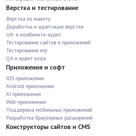
Верстка и тестирование
Верстка по макету
Доработка и адаптация верстки
UX- и юзабилити-аудит
Тестирование сайтов и приложений
Тестирование игр
QA и аудит кода
Приложения и софт
IOS приложение
Android приложение
AI приложения
Web-приложения
Поддержка мобильных приложений
Разработка браузерных расширений
Конструкторы сайтов и CMS