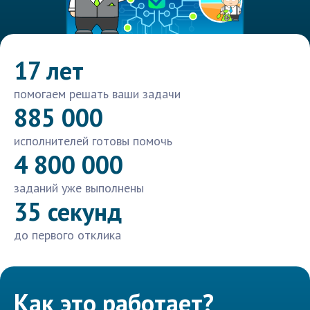
17 лет
помогаем решать ваши задачи
885 000
исполнителей готовы помочь
4 800 000
заданий уже выполнены
35 секунд
до первого отклика
Как это работает?