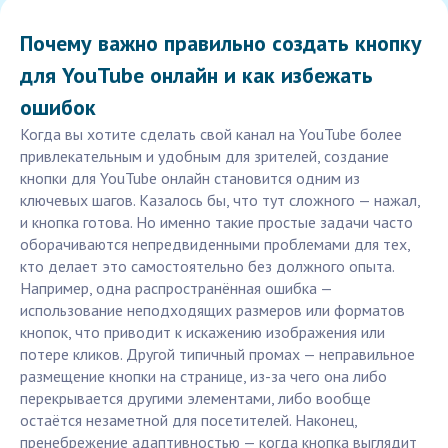
Почему важно правильно создать кнопку
для YouTube онлайн и как избежать
ошибок
Когда вы хотите сделать свой канал на YouTube более
привлекательным и удобным для зрителей, создание
кнопки для YouTube онлайн становится одним из
ключевых шагов. Казалось бы, что тут сложного — нажал,
и кнопка готова. Но именно такие простые задачи часто
оборачиваются непредвиденными проблемами для тех,
кто делает это самостоятельно без должного опыта.
Например, одна распространённая ошибка —
использование неподходящих размеров или форматов
кнопок, что приводит к искажению изображения или
потере кликов. Другой типичный промах — неправильное
размещение кнопки на странице, из-за чего она либо
перекрывается другими элементами, либо вообще
остаётся незаметной для посетителей. Наконец,
пренебрежение адаптивностью — когда кнопка выглядит