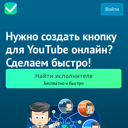
Войти
Нужно создать кнопку
для YouTube онлайн?
Сделаем быстро!
Найти исполнителя
Бесплатно и быстро