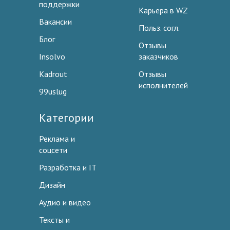
поддержки
Карьера в WZ
Вакансии
Польз. согл.
Блог
Отзывы
Insolvo
заказчиков
Kadrout
Отзывы
исполнителей
99uslug
Категории
Реклама и
соцсети
Разработка и IT
Дизайн
Аудио и видео
Тексты и