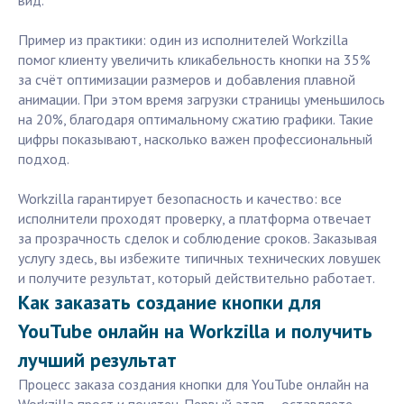
вид.
Пример из практики: один из исполнителей Workzilla
помог клиенту увеличить кликабельность кнопки на 35%
за счёт оптимизации размеров и добавления плавной
анимации. При этом время загрузки страницы уменьшилось
на 20%, благодаря оптимальному сжатию графики. Такие
цифры показывают, насколько важен профессиональный
подход.
Workzilla гарантирует безопасность и качество: все
исполнители проходят проверку, а платформа отвечает
за прозрачность сделок и соблюдение сроков. Заказывая
услугу здесь, вы избежите типичных технических ловушек
и получите результат, который действительно работает.
Как заказать создание кнопки для
YouTube онлайн на Workzilla и получить
лучший результат
Процесс заказа создания кнопки для YouTube онлайн на