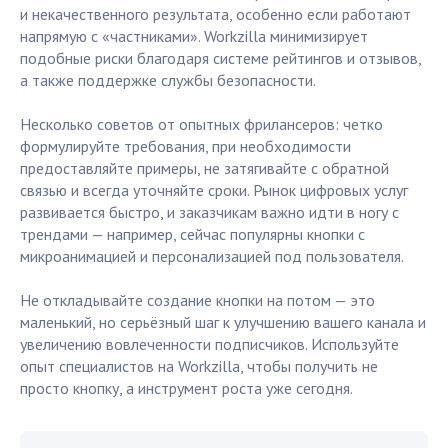
и некачественного результата, особенно если работают
напрямую с «частниками». Workzilla минимизирует
подобные риски благодаря системе рейтингов и отзывов,
а также поддержке службы безопасности.
Несколько советов от опытных фрилансеров: четко
формулируйте требования, при необходимости
предоставляйте примеры, не затягивайте с обратной
связью и всегда уточняйте сроки. Рынок цифровых услуг
развивается быстро, и заказчикам важно идти в ногу с
трендами — например, сейчас популярны кнопки с
микроанимацией и персонализацией под пользователя.
Не откладывайте создание кнопки на потом — это
маленький, но серьёзный шаг к улучшению вашего канала и
увеличению вовлеченности подписчиков. Используйте
опыт специалистов на Workzilla, чтобы получить не
просто кнопку, а инструмент роста уже сегодня.