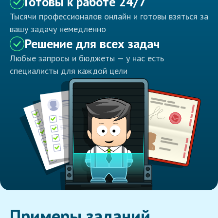
Готовы к работе 24/7
Тысячи профессионалов онлайн и готовы взяться за
вашу задачу немедленно
Решение для всех задач
Любые запросы и бюджеты — у нас есть
специалисты для каждой цели
Примеры заданий