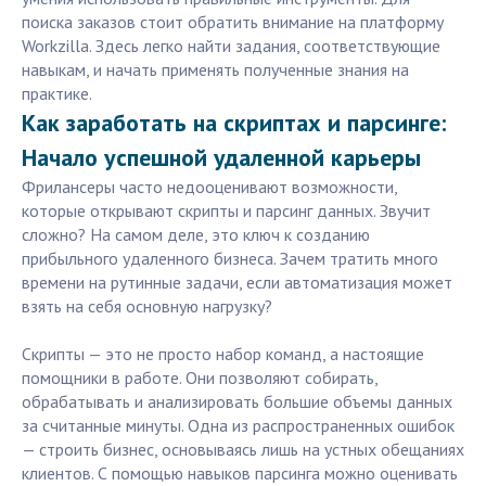
поиска заказов стоит обратить внимание на платформу
Workzilla. Здесь легко найти задания, соответствующие
навыкам, и начать применять полученные знания на
практике.
Как заработать на скриптах и парсинге:
Начало успешной удаленной карьеры
Фрилансеры часто недооценивают возможности,
которые открывают скрипты и парсинг данных. Звучит
сложно? На самом деле, это ключ к созданию
прибыльного удаленного бизнеса. Зачем тратить много
времени на рутинные задачи, если автоматизация может
взять на себя основную нагрузку?
Скрипты — это не просто набор команд, а настоящие
помощники в работе. Они позволяют собирать,
обрабатывать и анализировать большие объемы данных
за считанные минуты. Одна из распространенных ошибок
— строить бизнес, основываясь лишь на устных обещаниях
клиентов. С помощью навыков парсинга можно оценивать