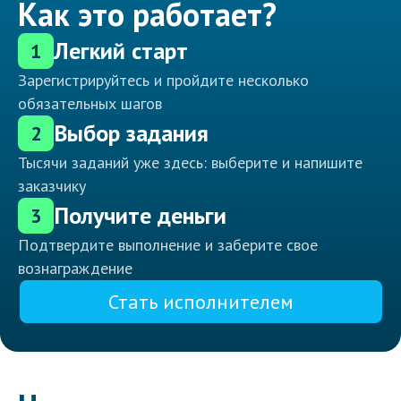
Как это работает?
Легкий старт
1
Зарегистрируйтесь и пройдите несколько
обязательных шагов
Выбор задания
2
Тысячи заданий уже здесь: выберите и напишите
заказчику
Получите деньги
3
Подтвердите выполнение и заберите свое
вознаграждение
Стать исполнителем