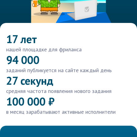
17 лет
нашей площадке для фриланса
94 000
заданий публикуется на сайте каждый день
27 секунд
средняя частота появления нового задания
100 000 ₽
в месяц зарабатывают активные исполнители