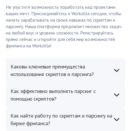
Не упустите возможность поработать над проектами
ваших мечт. Присоединяйтесь к Workzilla сегодня, чтобы
начать зарабатывать на своих навыках по скриптам и
парсингу. Наша платформа предлагает множество задач
на любой вкус и уровень сложности. Регистрируйтесь
прямо сейчас и откройте для себя мир возможностей
фриланса на Workzilla!
Каковы ключевые преимущества
использования скриптов и парсинга?
Как эффективно выполнять парсинг с
помощью скриптов?
Как найти работу по скриптам и парсингу на
бирже фриланса?