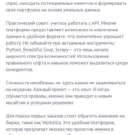
спрос, находить потенциальных клиентов и формировать
свое портфолио на основе реальных данных.
Практический совет: учитесь работать с API. Многие
платформы предоставляют возможность извлечения
данных в удобном формате, что значительно упрощает
работу. Не забывайте про актуальные инструменты:
Python, Beautiful Soup, Scrapy — это лишь начало
широкого спектра возможностей. Использование
правильного софта и навыков поможет выделиться среди
конкурентов.
Сложности неизбежны, но здесь важно не зацикливаться
на неудачах. Каждый проект — это опыт. И когда
случаются провалы, именно они приводят к новым
инсайтам и успешным решениям.
Для поиска первых заказов стоит обратить внимание на
биржи, такие как Workzilla. Это удобная платформа,
которая предлагает множество проектов именно в