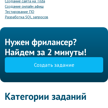
Создание сайта на Tilda
Создание онлайн афиш
Тестирование ПО
Разработка SQL запросов
Нужен фрилансер?
Найдем за 2 минуты!
Создать задание
Категории заданий