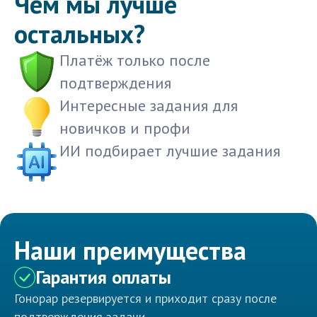
Чем мы лучше
остальных?
Платёж только после
подтверждения
Интересные задания для
новичков и профи
ИИ подбирает лучшие задания
Наши преимущества
Гарантия оплаты
Гонорар резервируется и приходит сразу после
подтверждения задачи