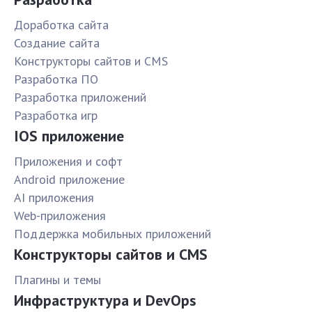
Доработка сайта
Создание сайта
Конструкторы сайтов и CMS
Разработка ПО
Разработка приложений
Разработка игр
IOS приложение
Приложения и софт
Android приложение
AI приложения
Web-приложения
Поддержка мобильных приложений
Конструкторы сайтов и CMS
Плагины и темы
Инфраструктура и DevOps