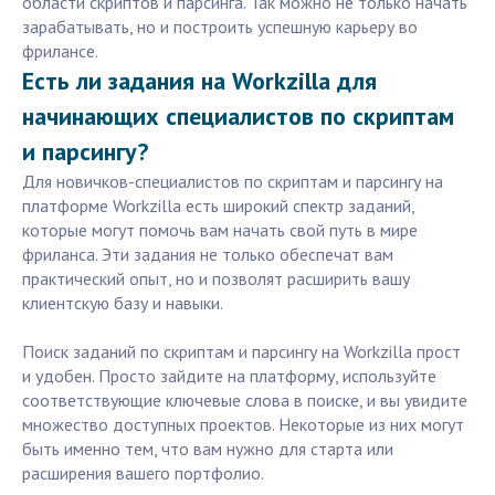
области скриптов и парсинга. Так можно не только начать
зарабатывать, но и построить успешную карьеру во
фрилансе.
Есть ли задания на Workzilla для
начинающих специалистов по скриптам
и парсингу?
Для новичков-специалистов по скриптам и парсингу на
платформе Workzilla есть широкий спектр заданий,
которые могут помочь вам начать свой путь в мире
фриланса. Эти задания не только обеспечат вам
практический опыт, но и позволят расширить вашу
клиентскую базу и навыки.
Поиск заданий по скриптам и парсингу на Workzilla прост
и удобен. Просто зайдите на платформу, используйте
соответствующие ключевые слова в поиске, и вы увидите
множество доступных проектов. Некоторые из них могут
быть именно тем, что вам нужно для старта или
расширения вашего портфолио.