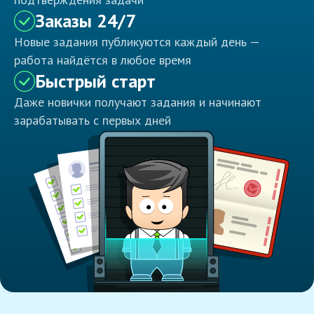
Заказы 24/7
Новые задания публикуются каждый день —
работа найдётся в любое время
Быстрый старт
Даже новички получают задания и начинают
зарабатывать с первых дней