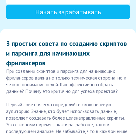
Начать зарабатывать
3 простых совета по созданию скриптов
и парсинга для начинающих
фрилансеров
При создании скриптов и парсинга для начинающих
фрилансеров важна не только техническая сторона, но и
четкое понимание целей. Как эффективно собрать
данные? Почему это критично для успеха проектов?
Первый совет: всегда определяйте свою целевую
аудиторию. Знание, кто будет использовать данные,
позволяет создавать более целенаправленные скрипты.
Это сэкономит время — как в разработке, так и в
последующем анализе. Не забывайте, что в каждой нише