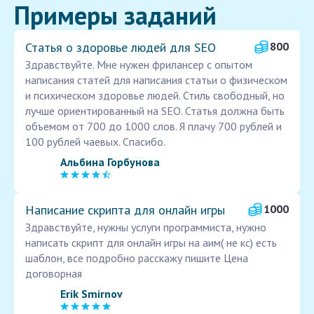
Примеры заданий
Статья о здоровье людей для SEO
800
Здравствуйте. Мне нужен фрилансер с опытом
написания статей для написания статьи о физическом
и психическом здоровье людей. Стиль свободный, но
лучше ориентированный на SEO. Статья должна быть
объемом от 700 до 1000 слов. Я плачу 700 рублей и
100 рублей чаевых. Спасибо.
Альбина Горбунова
Написание скрипта для онлайн игры
1000
Здравствуйте, нужны услуги программиста, нужно
написать скрипт для онлайн игры на аим( не кс) есть
шаблон, все подробно расскажу пишите Цена
договорная
Erik Smirnov