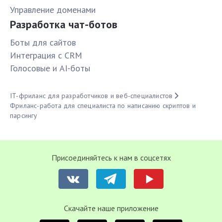
Управление доменами
Разработка чат-ботов
Боты для сайтов
Интеграция с CRM
Голосовые и AI-боты
IT-фриланс для разработчиков и веб-специалистов
Фриланс-работа для специалиста по написанию скриптов и
парсингу
Присоединяйтесь к нам в соцсетях
Cкачайте наше приложение