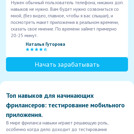
Нужен обычный пользователь телефона, никаких доп.
навыков не нужно. Вам будет нужно созвониться со
мной, (без видео, главное, чтобы я вас слышал), и
посмотреть макет приложения в реальном времени,
сказать свое мнение. По времени займет примерно
20-25 минут.
Наталья Гуторова
Начать зарабатывать
Топ навыков для начинающих
фрилансеров: тестирование мобильного
приложения.
В мире фриланса навыки играют решающую роль,
особенно когда дело доходит до тестирования