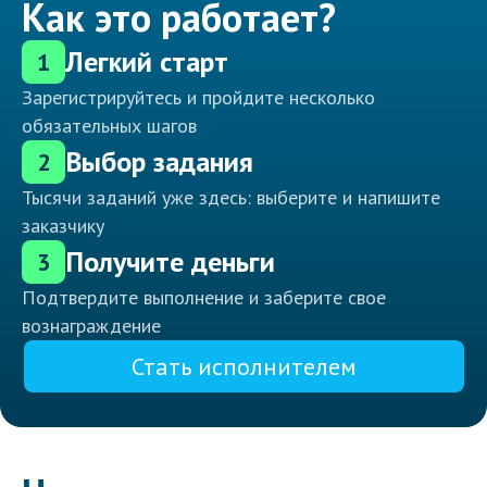
Как это работает?
Легкий старт
1
Зарегистрируйтесь и пройдите несколько
обязательных шагов
Выбор задания
2
Тысячи заданий уже здесь: выберите и напишите
заказчику
Получите деньги
3
Подтвердите выполнение и заберите свое
вознаграждение
Стать исполнителем