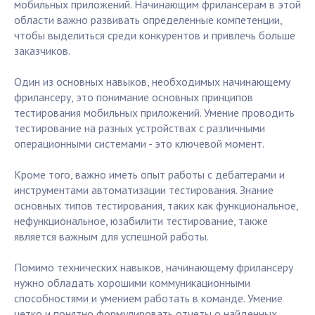
мобильных приложений. Начинающим фрилансерам в этой
области важно развивать определенные компетенции,
чтобы выделиться среди конкурентов и привлечь больше
заказчиков.
Один из основных навыков, необходимых начинающему
фрилансеру, это понимание основных принципов
тестирования мобильных приложений. Умение проводить
тестирование на разных устройствах с различными
операционными системами - это ключевой момент.
Кроме того, важно иметь опыт работы с дебаггерами и
инструментами автоматизации тестирования. Знание
основных типов тестирования, таких как функциональное,
нефункциональное, юзабилити тестирование, также
является важным для успешной работы.
Помимо технических навыков, начинающему фрилансеру
нужно обладать хорошими коммуникационными
способностями и умением работать в команде. Умение
четко и понятно формулировать отчеты о найденных