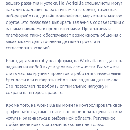
вашего развития и успеха. На Workzilla специалисты могут
находить задания по различным категориям, таким как
веб-разработка, дизайн, копирайтинг, маркетинг и многое
другое. Это позволяет выбирать задания в соответствии с
вашими навыками и предпочтениями. Предлагаемая
платформа также обеспечивает возможность общения с
заказчиками для уточнения деталей проекта и
согласования условий.
Благодаря масштабу платформы, на Workzilla всегда есть
задания на любой вкус и уровень сложности. Вы можете
стать частью крупных проектов и работать с известными
брендами или выбирать небольшие задания для начала.
Это позволяет подобрать оптимальную нагрузку и
сохранить интерес к работе.
Кроме того, на Workzilla вы можете контролировать свой
график работы, самостоятельно определять цены за свои
услуги и развиваться в выбранной области. Регулярное
добавление новых заданий позволяет не только