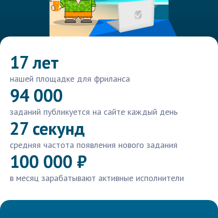
17 лет
нашей площадке для фриланса
94 000
заданий публикуется на сайте каждый день
27 секунд
средняя частота появления нового задания
100 000 ₽
в месяц зарабатывают активные исполнители