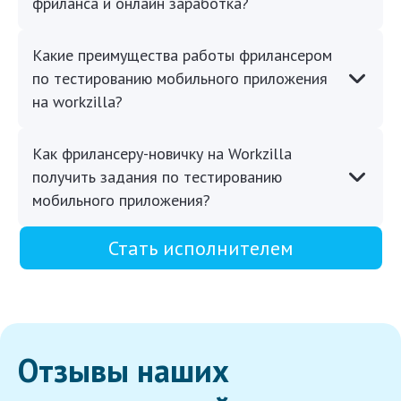
фриланса и онлайн заработка?
Какие преимущества работы фрилансером
по тестированию мобильного приложения
на workzilla?
Как фрилансеру-новичку на Workzilla
получить задания по тестированию
мобильного приложения?
Стать исполнителем
Отзывы наших