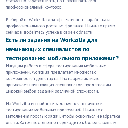
стабильно зарабатывать, но и расширять свой
профессиональный кругозор.
Выбирайте Workzilla для эффективного заработка и
профессионального роста во фрилансе. Начните прямо
сейчас и добейтесь успеха в своей области!
Есть ли задания на Workzilla для
начинающих специалистов по
тестированию мобильного приложения?
Ищущим работу в сфере тестирования мобильных
приложений, Workzilla предлагает множество
возможностей для старта. Платформа активно
привлекает начинающих специалистов, предлагая им
широкий выбор заданий различной сложности.
На Workzilla вы найдете задания для новичков в
тестировании мобильных приложений. Начните с
выполнения простых задач, чтобы освоиться и набраться
опыта. Затем постепенно переходите к более сложным