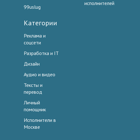
исполнителей
99uslug
Категории
Реклама и
соцсети
Разработка и IT
Дизайн
Аудио и видео
Тексты и
перевод
Личный
помощник
Исполнители в
Москве