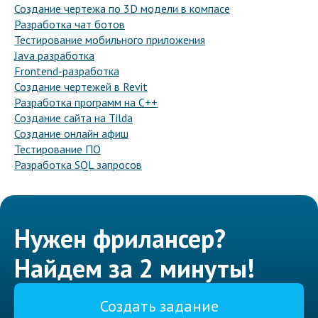
Создание чертежа по 3D модели в компасе
Разработка чат ботов
Тестирование мобильного приложения
Java разработка
Frontend-разработка
Создание чертежей в Revit
Разработка программ на C++
Создание сайта на Tilda
Создание онлайн афиш
Тестирование ПО
Разработка SQL запросов
Нужен фрилансер?
Найдем за 2 минуты!
Создать задание