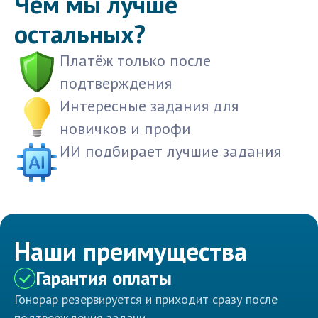
Чем мы лучше
остальных?
Платёж только после
подтверждения
Интересные задания для
новичков и профи
ИИ подбирает лучшие задания
Наши преимущества
Гарантия оплаты
Гонорар резервируется и приходит сразу после
подтверждения задачи