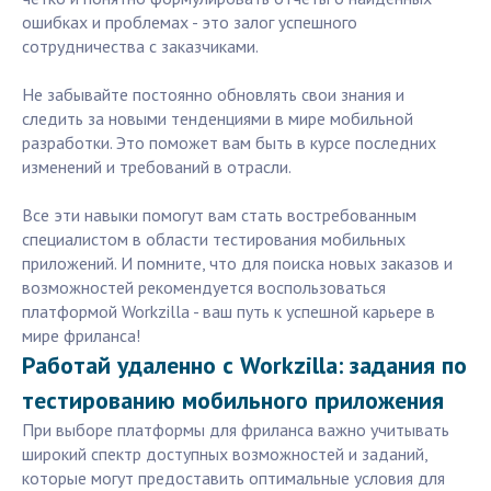
ошибках и проблемах - это залог успешного
сотрудничества с заказчиками.
Не забывайте постоянно обновлять свои знания и
следить за новыми тенденциями в мире мобильной
разработки. Это поможет вам быть в курсе последних
изменений и требований в отрасли.
Все эти навыки помогут вам стать востребованным
специалистом в области тестирования мобильных
приложений. И помните, что для поиска новых заказов и
возможностей рекомендуется воспользоваться
платформой Workzilla - ваш путь к успешной карьере в
мире фриланса!
Работай удаленно с Workzilla: задания по
тестированию мобильного приложения
При выборе платформы для фриланса важно учитывать
широкий спектр доступных возможностей и заданий,
которые могут предоставить оптимальные условия для