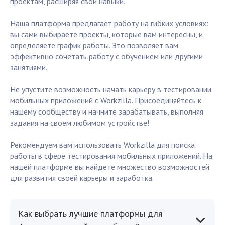
проектам, расширяя свои навыки.
Наша платформа предлагает работу на гибких условиях:
вы сами выбираете проекты, которые вам интересны, и
определяете график работы. Это позволяет вам
эффективно сочетать работу с обучением или другими
занятиями.
Не упустите возможность начать карьеру в тестировании
мобильных приложений с Workzilla. Присоединяйтесь к
нашему сообществу и начните зарабатывать, выполняя
задания на своем любимом устройстве!
Рекомендуем вам использовать Workzilla для поиска
работы в сфере тестирования мобильных приложений. На
нашей платформе вы найдете множество возможностей
для развития своей карьеры и заработка.
Как выбрать лучшие платформы для