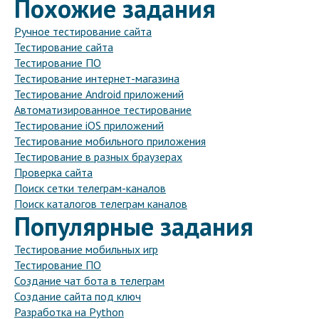
Похожие задания
Ручное тестирование сайта
Тестирование сайта
Тестирование ПО
Тестирование интернет-магазина
Тестирование Android приложений
Автоматизированное тестирование
Тестирование iOS приложений
Тестирование мобильного приложения
Тестирование в разных браузерах
Проверка сайта
Поиск сетки телеграм-каналов
Поиск каталогов телеграм каналов
Популярные задания
Тестирование мобильных игр
Тестирование ПО
Создание чат бота в телеграм
Создание сайта под ключ
Разработка на Python