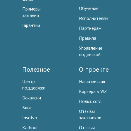
Обучение
Примеры
заданий
Исполнителям
Гарантии
Партнерам
Правила
Управление
подпиской
Полезное
О проекте
Центр
Наша миссия
поддержки
Карьера в WZ
Вакансии
Польз. согл.
Блог
Отзывы
Insolvo
заказчиков
Kadrout
Отзывы