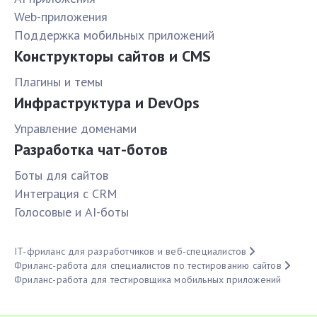
Web-приложения
Поддержка мобильных приложений
Конструкторы сайтов и CMS
Плагины и темы
Инфраструктура и DevOps
Управление доменами
Разработка чат-ботов
Боты для сайтов
Интеграция с CRM
Голосовые и AI-боты
IT-фриланс для разработчиков и веб-специалистов
Фриланс-работа для специалистов по тестированию сайтов
Фриланс-работа для тестировщика мобильных приложений