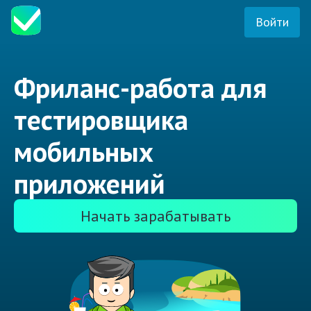
Войти
Фриланс-работа для
тестировщика
мобильных
приложений
Начать зарабатывать