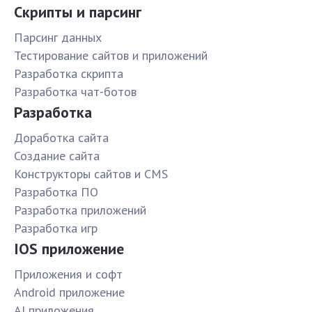
Скрипты и парсинг
Парсинг данных
Тестирование сайтов и приложений
Разработка скрипта
Разработка чат-ботов
Разработка
Доработка сайта
Создание сайта
Конструкторы сайтов и CMS
Разработка ПО
Разработка приложений
Разработка игр
IOS приложение
Приложения и софт
Android приложение
AI приложения