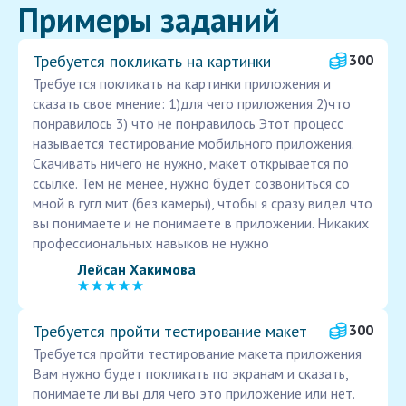
Примеры заданий
Требуется покликать на картинки
300
Требуется покликать на картинки приложения и
сказать свое мнение: 1)для чего приложения 2)что
понравилось 3) что не понравилось Этот процесс
называется тестирование мобильного приложения.
Скачивать ничего не нужно, макет открывается по
ссылке. Тем не менее, нужно будет созвониться со
мной в гугл мит (без камеры), чтобы я сразу видел что
вы понимаете и не понимаете в приложении. Никаких
профессиональных навыков не нужно
Лейсан Хакимова
Требуется пройти тестирование макет
300
Требуется пройти тестирование макета приложения
Вам нужно будет покликать по экранам и сказать,
понимаете ли вы для чего это приложение или нет.