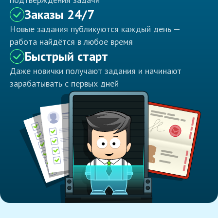
Заказы 24/7
Новые задания публикуются каждый день —
работа найдётся в любое время
Быстрый старт
Даже новички получают задания и начинают
зарабатывать с первых дней