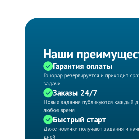
Наши преимущес
Гарантия оплаты
Гонорар резервируется и приходит ср
задачи
Заказы 24/7
Новые задания публикуются каждый д
любое время
Быстрый старт
Даже новички получают задания и нач
дней