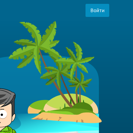
Войти