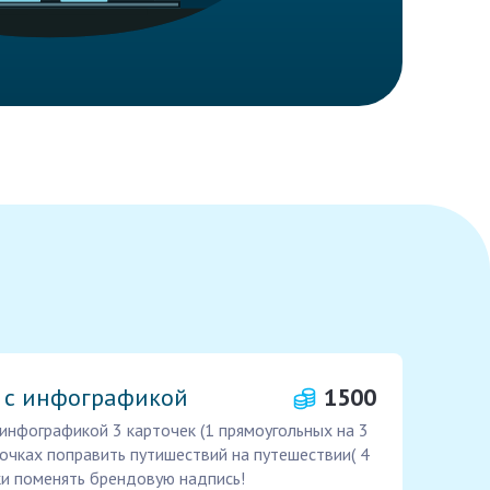
 с инфографикой
1500
инфографикой 3 карточек (1 прямоугольных на 3
точках поправить путишествий на путешествии( 4
мки поменять брендовую надпись!