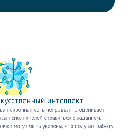
кусственный интеллект
а нейронная сеть непредвзято оценивает
сы исполнителей справиться с заданием.
ички могут быть уверены, что получат работу