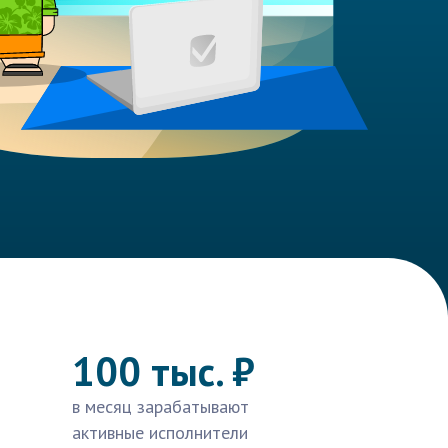
100 тыс. ₽
в месяц зарабатывают
активные исполнители