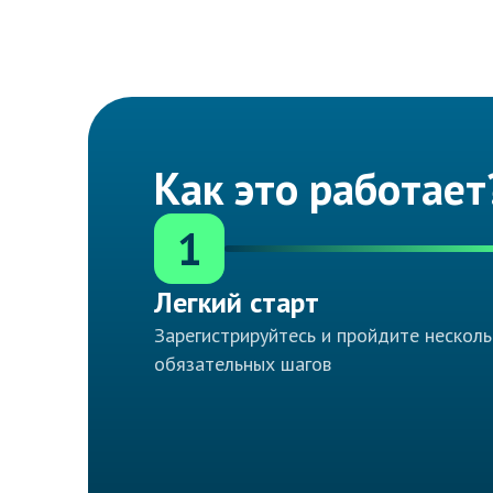
Как это работает
1
Легкий старт
Зарегистрируйтесь и пройдите несколь
обязательных шагов