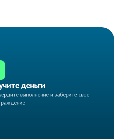
учите деньги
ердите выполнение и заберите свое
граждение