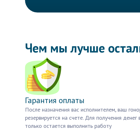
Чем мы лучше оста
Гарантия оплаты
После назначения вас исполнителем, ваш гоно
резервируется на счете. Для получения денег 
только остается выполнить работу