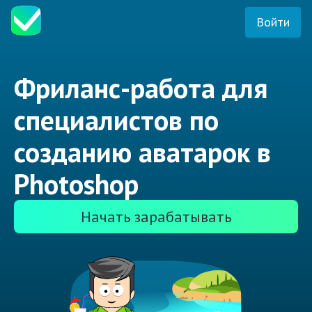
Войти
Фриланс-работа для
специалистов по
созданию аватарок в
Photoshop
Начать зарабатывать