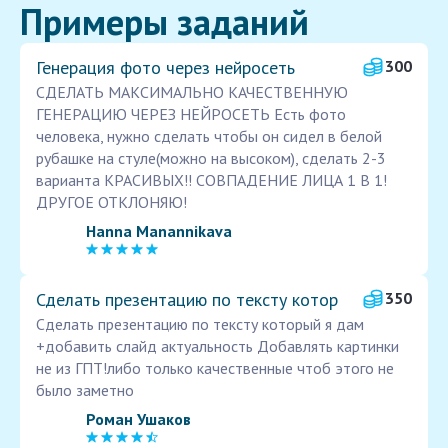
Примеры заданий
Генерация фото через нейросеть
300
СДЕЛАТЬ МАКСИМАЛЬНО КАЧЕСТВЕННУЮ
ГЕНЕРАЦИЮ ЧЕРЕЗ НЕЙРОСЕТЬ Есть фото
человека, нужно сделать чтобы он сидел в белой
рубашке на стуле(можно на высоком), сделать 2-3
варианта КРАСИВЫХ!! СОВПАДЕНИЕ ЛИЦА 1 В 1!
ДРУГОЕ ОТКЛОНЯЮ!
Hanna Manannikava
Сделать презентацию по тексту котор
350
Сделать презентацию по тексту который я дам
+добавить слайд актуальность Добавлять картинки
не из ГПТ!либо только качественные чтоб этого не
было заметно
Роман Ушаков