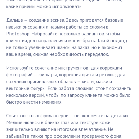
какие приемы можно использовать.
Дальше — создание эскиза. Здесь пригодятся базовые
навыки рисования и навыки работы со слоями в
Photoshop. Набросайте несколько вариантов, чтобы
клиент видел направления и мог выбрать. Такой подход
не только увеличивает шансы на заказ, но и экономит
ваше время, снижая необходимость переделок.
Используйте сочетание инструментов: для коррекции
фотографий — фильтры, коррекция цвета и ретушь; для
создания оригинальных образов — кисти, маски и
векторные фигуры. Если работа сложная, стоит сохранить
несколько версий, чтобы по запросу клиента можно было
быстро внести изменения.
Совет опытных фрилансеров — не экономьте на деталях.
Мелкие нюансы в бликах глаз или текстуре кожи
значительно влияют на итоговое впечатление. Не
забывайте также про оформление прозрачного фона,