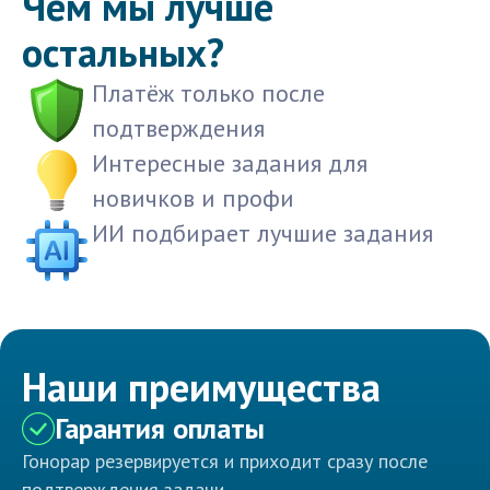
Чем мы лучше
остальных?
Платёж только после
подтверждения
Интересные задания для
новичков и профи
ИИ подбирает лучшие задания
Наши преимущества
Гарантия оплаты
Гонорар резервируется и приходит сразу после
подтверждения задачи