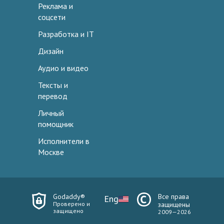
Реклама и
соцсети
Разработка и IT
Дизайн
Аудио и видео
Тексты и
перевод
Личный
помощник
Исполнители в
Москве
Godaddy®
Все права
Eng
Проверено и
защищены
защищено
2009—2026