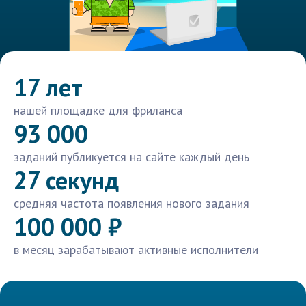
17 лет
нашей площадке для фриланса
93 000
заданий публикуется на сайте каждый день
27 секунд
средняя частота появления нового задания
100 000 ₽
в месяц зарабатывают активные исполнители