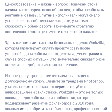
Ценообразование — важный вопрос. Новичкам стоит
начинать с конкурентоспособных цен, чтобы наработать
рейтинги и отзывы. Опытные исполнители могут смело
устанавливать собственные расценки, учитывая
сложность и объем работы. Применяйте стратегию
постепенного роста цен вместе с развитием навыков.
Здесь же помогает система безопасных сделок Workzilla,
которая гарантирует оплату проекту сразу после
успешной сдачи работы, и поддержка администрации в
случае спорных ситуаций. Это значительно снижает риски
встретить недобросовестных заказчиков.
Наконец, регулярное развитие навыков — ключ к
долгосрочному успеху. Следите за трендами Photoshop,
учитесь новым техникам, экспериментируйте с
иллюстрациями и стилистикой. Workzilla — это не только
площадка для работы, но и сообщество, которое
поддерживает развитие фрилансеров с 2010 года,
помогая им приобретать стабильность, профессиональный