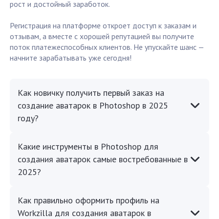
рост и достойный заработок.
Регистрация на платформе откроет доступ к заказам и
отзывам, а вместе с хорошей репутацией вы получите
поток платежеспособных клиентов. Не упускайте шанс —
начните зарабатывать уже сегодня!
Как новичку получить первый заказ на
создание аватарок в Photoshop в 2025
году?
Какие инструменты в Photoshop для
создания аватарок самые востребованные в
2025?
Как правильно оформить профиль на
Workzilla для создания аватарок в