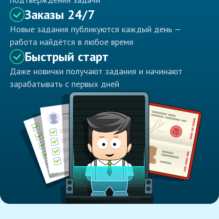
Заказы 24/7
Новые задания публикуются каждый день —
работа найдётся в любое время
Быстрый старт
Даже новички получают задания и начинают
зарабатывать с первых дней