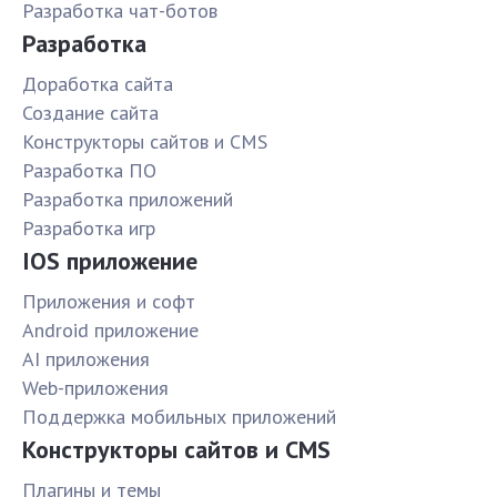
Разработка чат-ботов
Разработка
Доработка сайта
Создание сайта
Конструкторы сайтов и CMS
Разработка ПО
Разработка приложений
Разработка игр
IOS приложение
Приложения и софт
Android приложение
AI приложения
Web-приложения
Поддержка мобильных приложений
Конструкторы сайтов и CMS
Плагины и темы