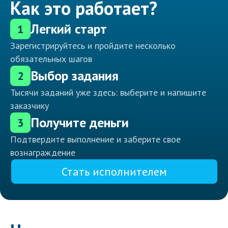
Как это работает?
Легкий старт
1
Зарегистрируйтесь и пройдите несколько
обязательных шагов
Выбор задания
2
Тысячи заданий уже здесь: выберите и напишите
заказчику
Получите деньги
3
Подтвердите выполнение и заберите свое
вознаграждение
Стать исполнителем