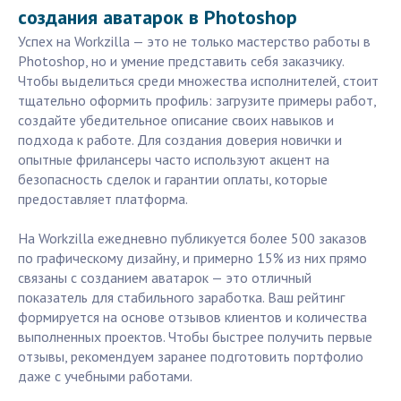
создания аватарок в Photoshop
Успех на Workzilla — это не только мастерство работы в
Photoshop, но и умение представить себя заказчику.
Чтобы выделиться среди множества исполнителей, стоит
тщательно оформить профиль: загрузите примеры работ,
создайте убедительное описание своих навыков и
подхода к работе. Для создания доверия новички и
опытные фрилансеры часто используют акцент на
безопасность сделок и гарантии оплаты, которые
предоставляет платформа.
На Workzilla ежедневно публикуется более 500 заказов
по графическому дизайну, и примерно 15% из них прямо
связаны с созданием аватарок — это отличный
показатель для стабильного заработка. Ваш рейтинг
формируется на основе отзывов клиентов и количества
выполненных проектов. Чтобы быстрее получить первые
отзывы, рекомендуем заранее подготовить портфолио
даже с учебными работами.