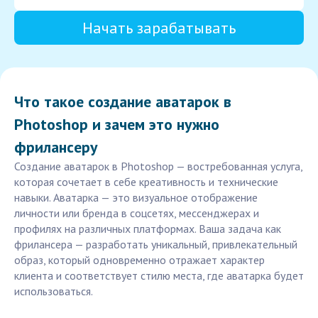
Начать зарабатывать
Что такое создание аватарок в
Photoshop и зачем это нужно
фрилансеру
Создание аватарок в Photoshop — востребованная услуга,
которая сочетает в себе креативность и технические
навыки. Аватарка — это визуальное отображение
личности или бренда в соцсетях, мессенджерах и
профилях на различных платформах. Ваша задача как
фрилансера — разработать уникальный, привлекательный
образ, который одновременно отражает характер
клиента и соответствует стилю места, где аватарка будет
использоваться.