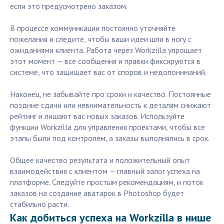
если это предусмотрено заказом.
В процессе коммуникации постоянно уточняйте
пожелания и следите, чтобы ваши идеи шли в ногу с
ожиданиями клиента. Работа через Workzilla упрощает
этот момент — все сообщения и правки фиксируются в
системе, что защищает вас от споров и недопониманий.
Наконец, не забывайте про сроки и качество. Постоянные
поздние сдачи или невнимательность к деталям снижают
рейтинг и лишают вас новых заказов. Используйте
функции Workzilla для управления проектами, чтобы все
этапы были под контролем, а заказы выполнялись в срок.
Общее качество результата и положительный опыт
взаимодействия с клиентом — главный залог успеха на
платформе. Следуйте простым рекомендациям, и поток
заказов на создание аватарок в Photoshop будет
стабильно расти.
Как добиться успеха на Workzilla в нише