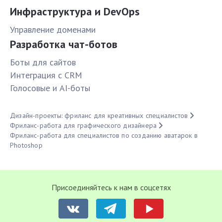
Инфраструктура и DevOps
Управление доменами
Разработка чат-ботов
Боты для сайтов
Интеграция с CRM
Голосовые и AI-боты
Дизайн-проекты: фриланс для креативных специалистов
Фриланс-работа для графического дизайнера
Фриланс-работа для специалистов по созданию аватарок в
Photoshop
Присоединяйтесь к нам в соцсетях