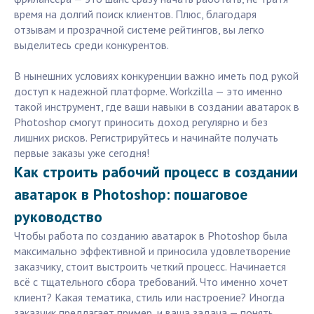
время на долгий поиск клиентов. Плюс, благодаря
отзывам и прозрачной системе рейтингов, вы легко
выделитесь среди конкурентов.
В нынешних условиях конкуренции важно иметь под рукой
доступ к надежной платформе. Workzilla — это именно
такой инструмент, где ваши навыки в создании аватарок в
Photoshop смогут приносить доход регулярно и без
лишних рисков. Регистрируйтесь и начинайте получать
первые заказы уже сегодня!
Как строить рабочий процесс в создании
аватарок в Photoshop: пошаговое
руководство
Чтобы работа по созданию аватарок в Photoshop была
максимально эффективной и приносила удовлетворение
заказчику, стоит выстроить четкий процесс. Начинается
всё с тщательного сбора требований. Что именно хочет
клиент? Какая тематика, стиль или настроение? Иногда
заказчик предлагает пример, и ваша задача — понять,