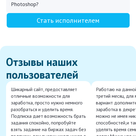
Photoshop?
Стать исполнителем
Отзывы наших
пользователей
Шикарный сайт, предоставляет
Работаю на данно
отличные возможности для
третий месяц, для
заработка, просто нужно немного
вариант дополнит
разобраться и уделить время.
заработка в декре
Подписка дает возможность брать
можно не имея ник
задания спокойно, попробуйте
способностей,и т
взять задание на биржах задач без
уделять время сем