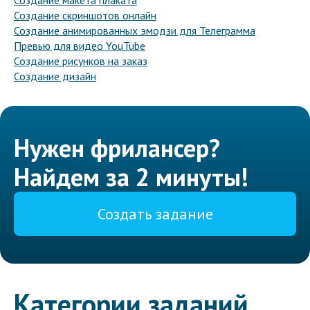
Создание макета плаката
Создание скриншотов онлайн
Создание анимированных эмодзи для Телеграмма
Превью для видео YouTube
Создание рисунков на заказ
Создание дизайн
Нужен фрилансер?
Найдем за 2 минуты!
Создать задание
Категории заданий