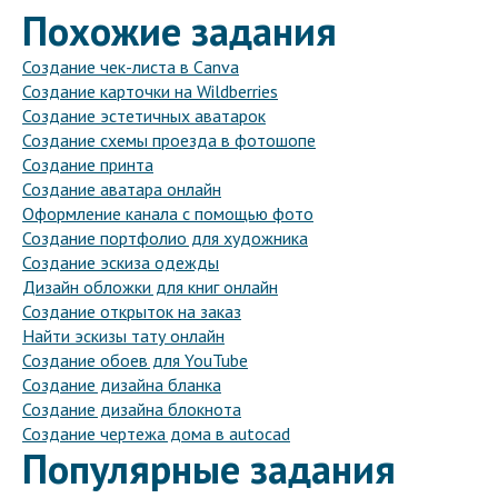
Похожие задания
Создание чек-листа в Canva
Создание карточки на Wildberries
Создание эстетичных аватарок
Создание схемы проезда в фотошопе
Создание принта
Создание аватара онлайн
Оформление канала с помощью фото
Создание портфолио для художника
Создание эскиза одежды
Дизайн обложки для книг онлайн
Создание открыток на заказ
Найти эскизы тату онлайн
Создание обоев для YouTube
Создание дизайна бланка
Создание дизайна блокнота
Создание чертежа дома в autocad
Популярные задания