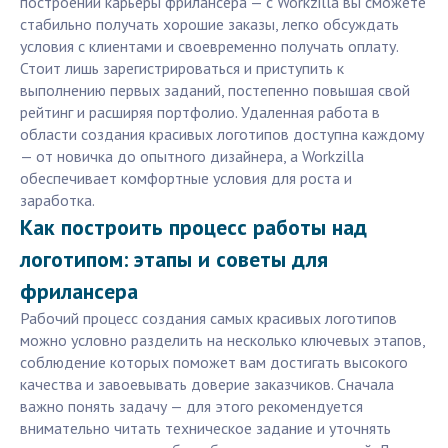
построении карьеры фрилансера — с Workzilla вы сможете
стабильно получать хорошие заказы, легко обсуждать
условия с клиентами и своевременно получать оплату.
Стоит лишь зарегистрироваться и приступить к
выполнению первых заданий, постепенно повышая свой
рейтинг и расширяя портфолио. Удаленная работа в
области создания красивых логотипов доступна каждому
— от новичка до опытного дизайнера, а Workzilla
обеспечивает комфортные условия для роста и
заработка.
Как построить процесс работы над
логотипом: этапы и советы для
фрилансера
Рабочий процесс создания самых красивых логотипов
можно условно разделить на несколько ключевых этапов,
соблюдение которых поможет вам достигать высокого
качества и завоевывать доверие заказчиков. Сначала
важно понять задачу — для этого рекомендуется
внимательно читать техническое задание и уточнять