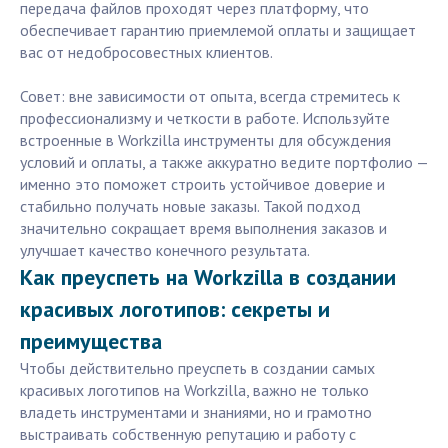
передача файлов проходят через платформу, что
обеспечивает гарантию приемлемой оплаты и защищает
вас от недобросовестных клиентов.
Совет: вне зависимости от опыта, всегда стремитесь к
профессионализму и четкости в работе. Используйте
встроенные в Workzilla инструменты для обсуждения
условий и оплаты, а также аккуратно ведите портфолио —
именно это поможет строить устойчивое доверие и
стабильно получать новые заказы. Такой подход
значительно сокращает время выполнения заказов и
улучшает качество конечного результата.
Как преуспеть на Workzilla в создании
красивых логотипов: секреты и
преимущества
Чтобы действительно преуспеть в создании самых
красивых логотипов на Workzilla, важно не только
владеть инструментами и знаниями, но и грамотно
выстраивать собственную репутацию и работу с