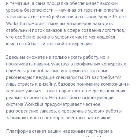
и тематике, а сама площадка обеспечивает высокий
уровень безопасности — начиная от гарантии оплаты и
заканчивая системой рейтингов и отзывов. Более 15 лет
Workzilla помогает тысячам дизайнеров находить
стабильный поток заказов в сфере создания логотипов,
что особенно важно в условиях часто меняющейся
клиентской базы и жесткой конкуренции.
Здесь вы сможете не только искать работу, но и
прокачивать навыки, участвуя в профильных конкурсах и
применяя разнообразные инструменты, которые
рекомендуют ведущие специалисты. От вас требуется
лишь страсть к дизайну, базовое понимание композиции и
желание учиться — опыт нарастает по мере выполнения
реальных проектов. Не стоит бояться конкуренции:
система Workzilla предусматривает честное
распределение заказов, а прозрачные условия работы
защищают вас от недобросовестных заказчиков.
Платформа станет вашим надежным партнером в