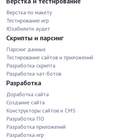
Верстка и тестирование
Верстка по макету
Тестирование игр
Юзабилити аудит
Скрипты и парсинг
Парсинг данных
Тестирование сайтов и приложений
Разработка скрипта
Разработка чат-ботов
Разработка
Доработка сайта
Создание сайта
Конструкторы сайтов и CMS
Разработка ПО
Разработка приложений
Разработка игр