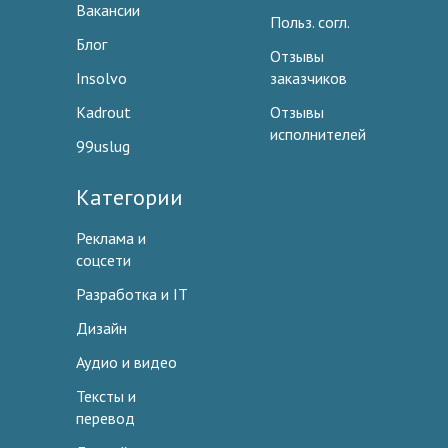
Вакансии
Польз. согл.
Блог
Отзывы
Insolvo
заказчиков
Kadrout
Отзывы
исполнителей
99uslug
Категории
Реклама и
соцсети
Разработка и IT
Дизайн
Аудио и видео
Тексты и
перевод