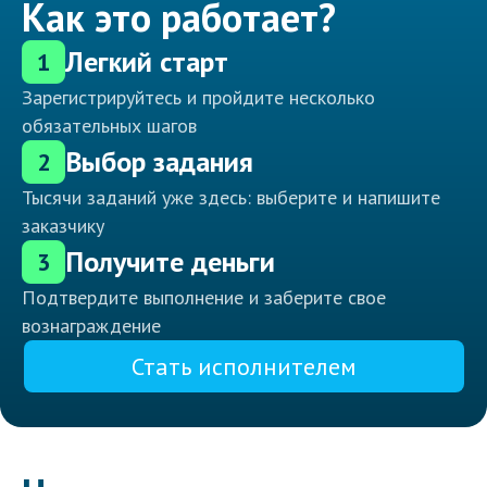
Как это работает?
Легкий старт
1
Зарегистрируйтесь и пройдите несколько
обязательных шагов
Выбор задания
2
Тысячи заданий уже здесь: выберите и напишите
заказчику
Получите деньги
3
Подтвердите выполнение и заберите свое
вознаграждение
Стать исполнителем