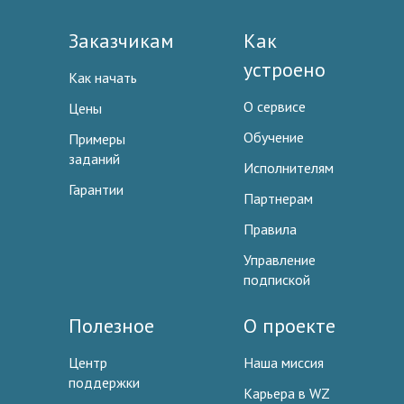
Заказчикам
Как
устроено
Как начать
О сервисе
Цены
Обучение
Примеры
заданий
Исполнителям
Гарантии
Партнерам
Правила
Управление
подпиской
Полезное
О проекте
Центр
Наша миссия
поддержки
Карьера в WZ