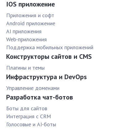
IOS приложение
Приложения и софт
Android приложение
AI приложения
Web-приложения
Поддержка мобильных приложений
Конструкторы сайтов и CMS
Плагины и темы
Инфраструктура и DevOps
Управление доменами
Разработка чат-ботов
Боты для сайтов
Интеграция с CRM
Голосовые и AI-боты