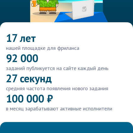
17 лет
нашей площадке для фриланса
92 000
заданий публикуется на сайте каждый день
27 секунд
средняя частота появления нового задания
100 000 ₽
в месяц зарабатывают активные исполнители