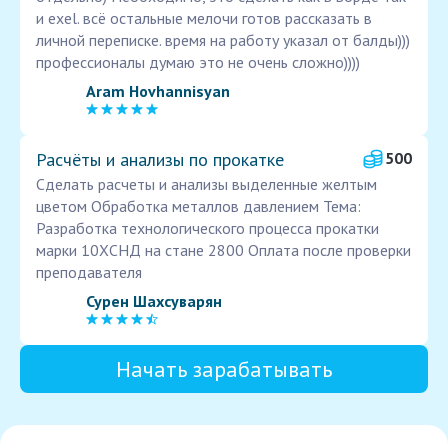
и exel. всё остальные мелочи готов рассказать в
личной переписке. время на работу указал от балды)))
профессионалы думаю это не очень сложно))))
Aram Hovhannisyan
Расчёты и анализы по прокатке
500
Сделать расчеты и анализы выделенные желтым
цветом Обработка металлов давлением Тема:
Разработка технологического процесса прокатки
марки 10ХСНД на стане 2800 Оплата после проверки
преподавателя
Сурен Шахсуварян
Начать зарабатывать