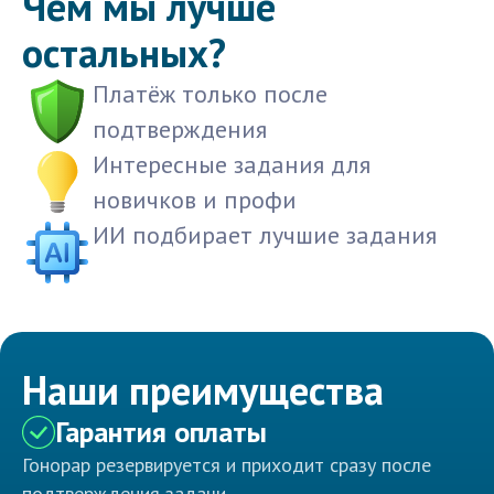
Чем мы лучше
остальных?
Платёж только после
подтверждения
Интересные задания для
новичков и профи
ИИ подбирает лучшие задания
Наши преимущества
Гарантия оплаты
Гонорар резервируется и приходит сразу после
подтверждения задачи