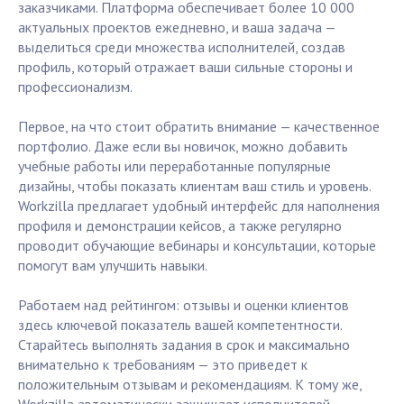
заказчиками. Платформа обеспечивает более 10 000
актуальных проектов ежедневно, и ваша задача —
выделиться среди множества исполнителей, создав
профиль, который отражает ваши сильные стороны и
профессионализм.
Первое, на что стоит обратить внимание — качественное
портфолио. Даже если вы новичок, можно добавить
учебные работы или переработанные популярные
дизайны, чтобы показать клиентам ваш стиль и уровень.
Workzilla предлагает удобный интерфейс для наполнения
профиля и демонстрации кейсов, а также регулярно
проводит обучающие вебинары и консультации, которые
помогут вам улучшить навыки.
Работаем над рейтингом: отзывы и оценки клиентов
здесь ключевой показатель вашей компетентности.
Старайтесь выполнять задания в срок и максимально
внимательно к требованиям — это приведет к
положительным отзывам и рекомендациям. К тому же,