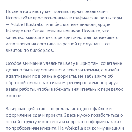
После этого наступает компьютерная реализация.
Используйте профессиональные графические редакторы
— Adobe Illustrator или бесплатные аналоги, вроде
Inkscape или Canva, если вы новичок. Помните, что
качество вывода в векторе критично для дальнейшего
использования логотипа на разной продукции — от
визиток до билбордов.
Особое внимание уделяйте цвету и шрифтам: сочетание
должно быть гармоничным и легко читаемым, а дизайн —
адаптивным под разные форматы. Не забывайте об
обратной связи с заказчиком, регулярно демонстрируя
этапы работы, чтобы избежать значительных переделок
в конце.
Завершающий этап — передача исходных файлов и
оформление сдачи проекта. Здесь нужно позаботиться о
четкой структуре контента и корректно оформить заказ
по требованиям клиента. На Workzilla вся коммуникация и