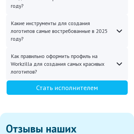
году?
Какие инструменты для создания
логотипов самые востребованные в 2025
году?
Как правильно оформить профиль на
Workzilla для создания самых красивых
логотипов?
Стать исполнителем
Отзывы наших