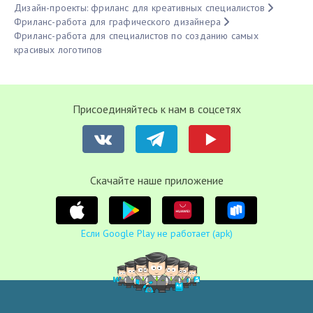
Дизайн-проекты: фриланс для креативных специалистов
Фриланс-работа для графического дизайнера
Фриланс-работа для специалистов по созданию самых
красивых логотипов
Присоединяйтесь к нам в соцсетях
Cкачайте наше приложение
Если Google Play не работает (apk)