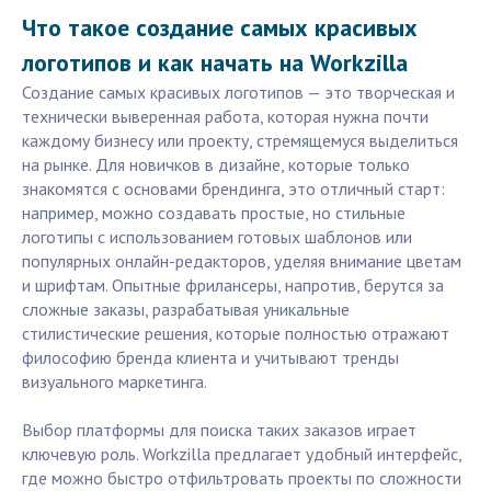
Что такое создание самых красивых
логотипов и как начать на Workzilla
Создание самых красивых логотипов — это творческая и
технически выверенная работа, которая нужна почти
каждому бизнесу или проекту, стремящемуся выделиться
на рынке. Для новичков в дизайне, которые только
знакомятся с основами брендинга, это отличный старт:
например, можно создавать простые, но стильные
логотипы с использованием готовых шаблонов или
популярных онлайн-редакторов, уделяя внимание цветам
и шрифтам. Опытные фрилансеры, напротив, берутся за
сложные заказы, разрабатывая уникальные
стилистические решения, которые полностью отражают
философию бренда клиента и учитывают тренды
визуального маркетинга.
Выбор платформы для поиска таких заказов играет
ключевую роль. Workzilla предлагает удобный интерфейс,
где можно быстро отфильтровать проекты по сложности