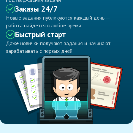
Заказы 24/7
Новые задания публикуются каждый день —
работа найдётся в любое время
Быстрый старт
Даже новички получают задания и начинают
зарабатывать с первых дней