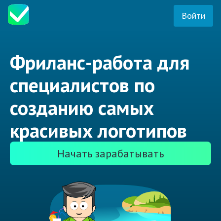
Войти
Фриланс-работа для
специалистов по
созданию самых
красивых логотипов
Начать зарабатывать