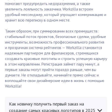
помогают предупредить недоразумения, а также
увеличить лояльность заказчика. Workzilla встроен
удобный мессенджер, который упрощает коммуникацию и
хранит всю переписку в одном месте.
Таким образом, при суммировании всех преимуществ:
стабильный поток проектов, безопасные сделки, удобные
инструменты, возможность профессионального развития
и прозрачная система рейтингов — Workzilla становится
надежным партнером для фрилансеров, стремящихся
создавать красивые логотипы и строить успешную карьеру
в этом направлении. Регистрация займет пару минут, а
первые заказы могут прийти гораздо раньше, чем вы
думаете. Не откладывайте, начинайте прямо сейчас и
воплощайте свои дизайнерские идеи в жизнь с помощью
Workzilla!
Как новичку получить первый заказ на
создание самых красивых логотипов в 2025