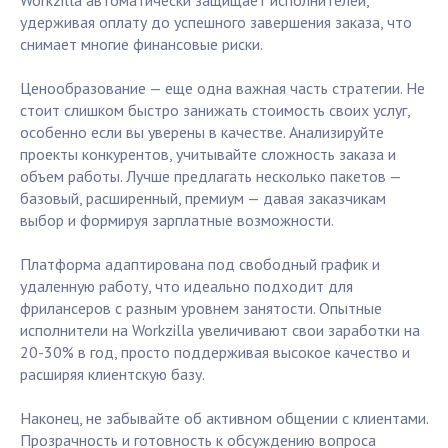
Workzilla автоматически защищает исполнителей,
удерживая оплату до успешного завершения заказа, что
снимает многие финансовые риски.
Ценообразование — еще одна важная часть стратегии. Не
стоит слишком быстро занижать стоимость своих услуг,
особенно если вы уверены в качестве. Анализируйте
проекты конкурентов, учитывайте сложность заказа и
объем работы. Лучше предлагать несколько пакетов —
базовый, расширенный, премиум — давая заказчикам
выбор и формируя зарплатные возможности.
Платформа адаптирована под свободный график и
удаленную работу, что идеально подходит для
фрилансеров с разным уровнем занятости. Опытные
исполнители на Workzilla увеличивают свои заработки на
20-30% в год, просто поддерживая высокое качество и
расширяя клиентскую базу.
Наконец, не забывайте об активном общении с клиентами.
Прозрачность и готовность к обсуждению вопроса