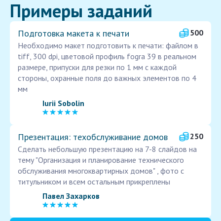
Примеры заданий
Подготовка макета к печати
500
Необходимо макет подготовить к печати: файлом в
tiff, 300 dpi, цветовой профиль fogra 39 в реальном
размере, припуски для резки по 1 мм с каждой
стороны, охранные поля до важных элементов по 4
мм
Iurii Sobolin
Презентация: техобслуживание домов
250
Сделать небольшую презентацию на 7-8 слайдов на
тему "Организация и планирование технического
обслуживания многоквартирных домов" , фото с
титульником и всем остальным прикреплены
Павел Захарков