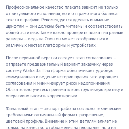
Профессиональное качество плаката зависит не только
от визуального исполнения, но и от грамотного баланса
текста и графики. Рекомендуется уделить внимание
шрифтам — они должны быть читаемы и соответствовать
общей эстетике. Также важно проверить плакат на разные
размеры — ведь на Озон он может отображаться в
различных местах платформы и устройствах.
После первичной верстки следует этап согласования —
отправьте предварительный вариант заказчику через
систему Workzilla. Платформа обеспечивает удобную
коммуникацию и ведение истории правок, что упрощает
согласования и минимизирует риски недопонимания.
Обязательно учитесь принимать конструктивную критику и
оперативно вносить корректировки.
Финальный этап — экспорт работы согласно техническим
требованиям: оптимальный формат, разрешение,
цветовой профиль. Внимание к этим деталям влияет не
только на качество отображения на площадке, но и на