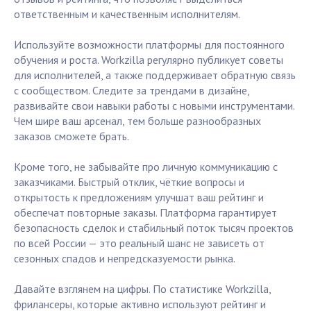
ответственным и качественным исполнителям.
Используйте возможности платформы для постоянного
обучения и роста. Workzilla регулярно публикует советы
для исполнителей, а также поддерживает обратную связь
с сообществом. Следите за трендами в дизайне,
развивайте свои навыки работы с новыми инструментами.
Чем шире ваш арсенал, тем больше разнообразных
заказов сможете брать.
Кроме того, не забывайте про личную коммуникацию с
заказчиками. Быстрый отклик, чёткие вопросы и
открытость к предложениям улучшат ваш рейтинг и
обеспечат повторные заказы. Платформа гарантирует
безопасность сделок и стабильный поток тысяч проектов
по всей России — это реальный шанс не зависеть от
сезонных спадов и непредсказуемости рынка.
Давайте взглянем на цифры. По статистике Workzilla,
фрилансеры, которые активно используют рейтинг и