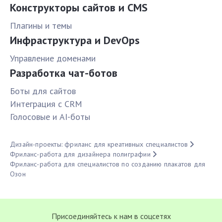
Конструкторы сайтов и CMS
Плагины и темы
Инфраструктура и DevOps
Управление доменами
Разработка чат-ботов
Боты для сайтов
Интеграция с CRM
Голосовые и AI-боты
Дизайн-проекты: фриланс для креативных специалистов
Фриланс-работа для дизайнера полиграфии
Фриланс-работа для специалистов по созданию плакатов для
Озон
Присоединяйтесь к нам в соцсетях