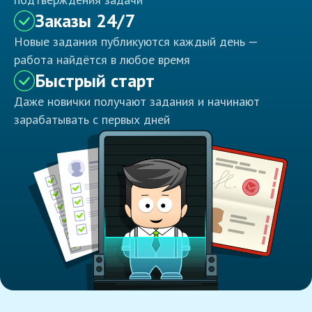
Заказы 24/7
Новые задания публикуются каждый день —
работа найдётся в любое время
Быстрый старт
Даже новички получают задания и начинают
зарабатывать с первых дней