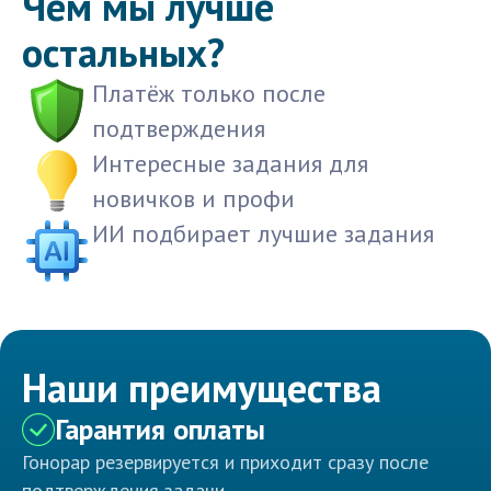
Чем мы лучше
остальных?
Платёж только после
подтверждения
Интересные задания для
новичков и профи
ИИ подбирает лучшие задания
Наши преимущества
Гарантия оплаты
Гонорар резервируется и приходит сразу после
подтверждения задачи