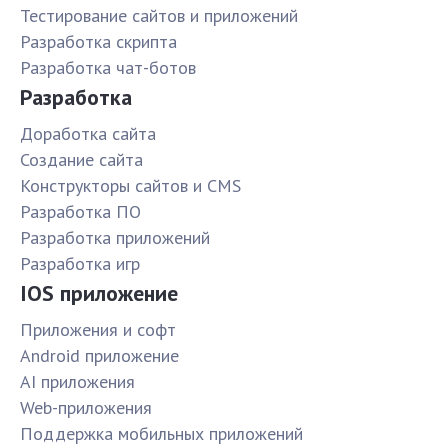
Тестирование сайтов и приложений
Разработка скрипта
Разработка чат-ботов
Разработка
Доработка сайта
Создание сайта
Конструкторы сайтов и CMS
Разработка ПО
Разработка приложений
Разработка игр
IOS приложение
Приложения и софт
Android приложение
AI приложения
Web-приложения
Поддержка мобильных приложений