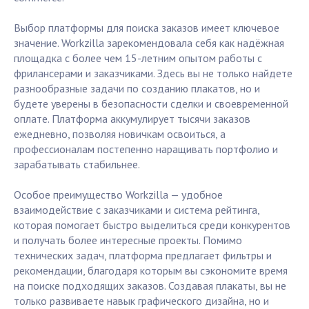
Выбор платформы для поиска заказов имеет ключевое
значение. Workzilla зарекомендовала себя как надёжная
площадка с более чем 15-летним опытом работы с
фрилансерами и заказчиками. Здесь вы не только найдете
разнообразные задачи по созданию плакатов, но и
будете уверены в безопасности сделки и своевременной
оплате. Платформа аккумулирует тысячи заказов
ежедневно, позволяя новичкам освоиться, а
профессионалам постепенно наращивать портфолио и
зарабатывать стабильнее.
Особое преимущество Workzilla — удобное
взаимодействие с заказчиками и система рейтинга,
которая помогает быстро выделиться среди конкурентов
и получать более интересные проекты. Помимо
технических задач, платформа предлагает фильтры и
рекомендации, благодаря которым вы сэкономите время
на поиске подходящих заказов. Создавая плакаты, вы не
только развиваете навык графического дизайна, но и