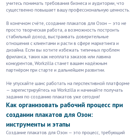
учитесь понимать требования бизнеса и аудитории, что
существенно повышает вашу профессиональную ценность.
В конечном счёте, создание плакатов для Озон — это не
просто творческая работа, а возможность построить
стабильный доход, выстраивать доверительные
отношения с клиентами и расти в сфере маркетинга и
дизайна. Если вы хотите избежать типичных проблем
фриланса, таких как неоплата заказов или лавина
конкурентов, Workzilla станет вашим надёжным
партнёром при старте и дальнейшем развитии.
Не упускайте шанс работать на перспективной платформе
— зарегистрируйтесь на Workzilla и начинайте получать
задания по созданию плакатов уже сегодня!
Как организовать рабочий процесс при
создании плакатов для Озон:
инструменты и этапы
Создание плакатов для Озон — это процесс, требующий