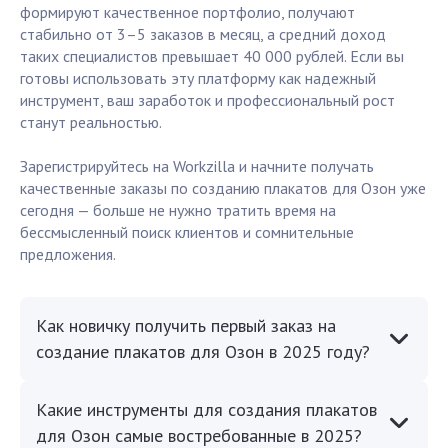
формируют качественное портфолио, получают
стабильно от 3–5 заказов в месяц, а средний доход
таких специалистов превышает 40 000 рублей. Если вы
готовы использовать эту платформу как надежный
инструмент, ваш заработок и профессиональный рост
станут реальностью.
Зарегистрируйтесь на Workzilla и начните получать
качественные заказы по созданию плакатов для Озон уже
сегодня — больше не нужно тратить время на
бессмысленный поиск клиентов и сомнительные
предложения.
Как новичку получить первый заказ на
создание плакатов для Озон в 2025 году?
Какие инструменты для создания плакатов
для Озон самые востребованные в 2025?