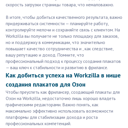
скорость загрузки страницы товара, что немаловажно.
В итоге, чтобы добиться качественного результата, важно
придерживаться системности — планируйте работу,
контролируйте мелочи и сохраняйте связь с клиентом. На
Workzilla вы получаете не только площадку для заказов,
но и поддержку в коммуникации, что значительно
повышает качество сотрудничества и , как следствие,
вашу репутацию и доход. Помните, что
профессиональный подход к процессу создания плакатов
— ваш ключ к стабильности и развитию в фрилансе.
Как добиться успеха на Workzilla в нише
создания плакатов для Озон
Чтобы преуспеть как фрилансер, создающий плакаты для
Озон на Workzilla, недостаточно лишь хорошо владеть
графическими редакторами. Важно понять, как
максимально эффективно использовать возможности
платформы для стабилизации дохода и роста
профессиональных компетенций.