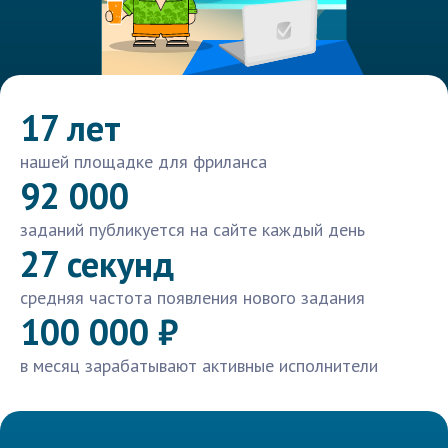
17 лет
нашей площадке для фриланса
92 000
заданий публикуется на сайте каждый день
27 секунд
средняя частота появления нового задания
100 000 ₽
в месяц зарабатывают активные исполнители