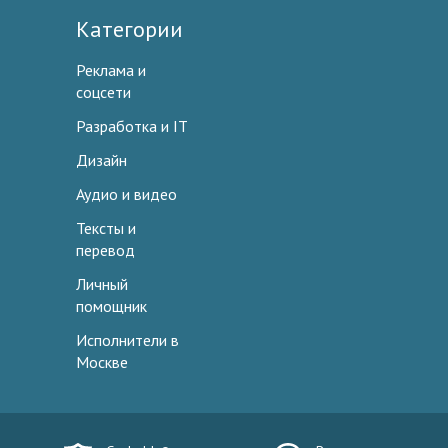
Категории
Реклама и
соцсети
Разработка и IT
Дизайн
Аудио и видео
Тексты и
перевод
Личный
помощник
Исполнители в
Москве