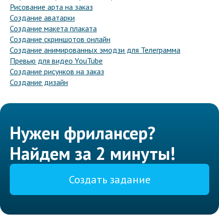
Рисование арта на заказ
Создание аватарки
Создание макета плаката
Создание скриншотов онлайн
Создание анимированных эмодзи для Телеграмма
Превью для видео YouTube
Создание рисунков на заказ
Создание дизайн
Нужен фрилансер?
Найдем за 2 минуты!
Создать задание