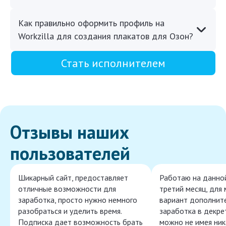
Как правильно оформить профиль на
Workzilla для создания плакатов для Озон?
Стать исполнителем
Отзывы наших
пользователей
Шикарный сайт, предоставляет
Работаю на данно
отличные возможности для
третий месяц, для
заработка, просто нужно немного
вариант дополнит
разобраться и уделить время.
заработка в декре
Подписка дает возможность брать
можно не имея ник