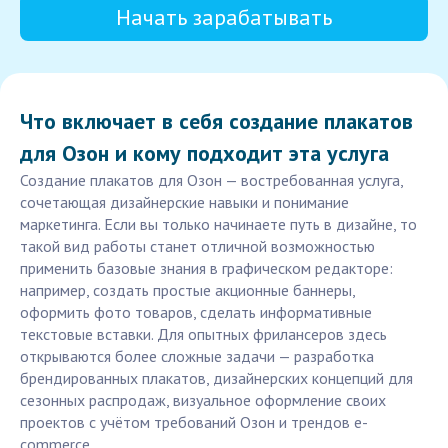
Начать зарабатывать
Что включает в себя создание плакатов
для Озон и кому подходит эта услуга
Создание плакатов для Озон — востребованная услуга,
сочетающая дизайнерские навыки и понимание
маркетинга. Если вы только начинаете путь в дизайне, то
такой вид работы станет отличной возможностью
применить базовые знания в графическом редакторе:
например, создать простые акционные баннеры,
оформить фото товаров, сделать информативные
текстовые вставки. Для опытных фрилансеров здесь
открываются более сложные задачи — разработка
брендированных плакатов, дизайнерских концепций для
сезонных распродаж, визуальное оформление своих
проектов с учётом требований Озон и трендов e-
commerce.