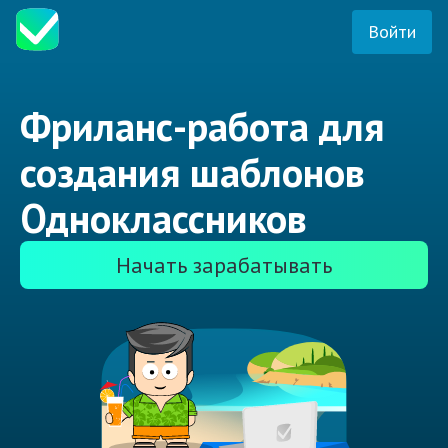
Войти
Фриланс-работа для
создания шаблонов
Одноклассников
Начать зарабатывать