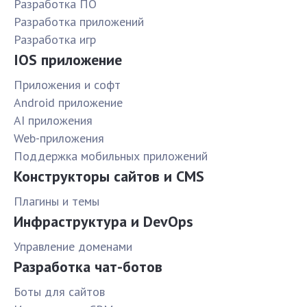
Разработка ПО
Разработка приложений
Разработка игр
IOS приложение
Приложения и софт
Android приложение
AI приложения
Web-приложения
Поддержка мобильных приложений
Конструкторы сайтов и CMS
Плагины и темы
Инфраструктура и DevOps
Управление доменами
Разработка чат-ботов
Боты для сайтов