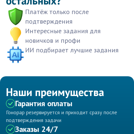
остальных?
Платёж только после
подтверждения
Интересные задания для
новичков и профи
ИИ подбирает лучшие задания
Наши преимущества
Гарантия оплаты
Гонорар резервируется и приходит сразу после
подтверждения задачи
Заказы 24/7