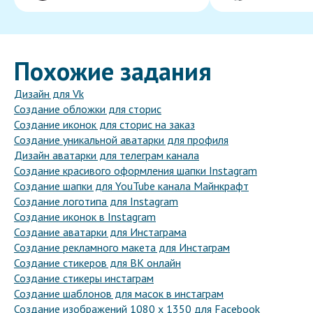
Похожие задания
Дизайн для Vk
Создание обложки для сторис
Создание иконок для сторис на заказ
Создание уникальной аватарки для профиля
Дизайн аватарки для телеграм канала
Создание красивого оформления шапки Instagram
Создание шапки для YouTube канала Майнкрафт
Создание логотипа для Instagram
Создание иконок в Instagram
Создание аватарки для Инстаграма
Создание рекламного макета для Инстаграм
Создание стикеров для ВК онлайн
Создание стикеры инстаграм
Создание шаблонов для масок в инстаграм
Создание изображений 1080 x 1350 для Facebook