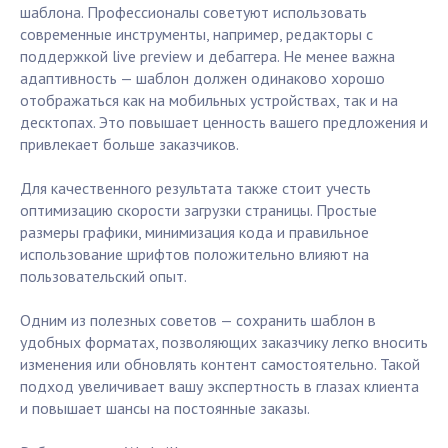
шаблона. Профессионалы советуют использовать
современные инструменты, например, редакторы с
поддержкой live preview и дебаггера. Не менее важна
адаптивность — шаблон должен одинаково хорошо
отображаться как на мобильных устройствах, так и на
десктопах. Это повышает ценность вашего предложения и
привлекает больше заказчиков.
Для качественного результата также стоит учесть
оптимизацию скорости загрузки страницы. Простые
размеры графики, минимизация кода и правильное
использование шрифтов положительно влияют на
пользовательский опыт.
Одним из полезных советов — сохранить шаблон в
удобных форматах, позволяющих заказчику легко вносить
изменения или обновлять контент самостоятельно. Такой
подход увеличивает вашу экспертность в глазах клиента
и повышает шансы на постоянные заказы.