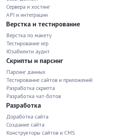
Сервера и хостинг
API и интеграции
Верстка и тестирование
Верстка по макету
Тестирование игр
Юзабилити аудит
Скрипты и парсинг
Парсинг данных
Тестирование сайтов и приложений
Разработка скрипта
Разработка чат-ботов
Разработка
Доработка сайта
Создание сайта
Конструкторы сайтов и CMS