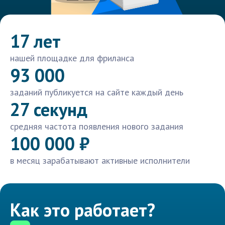
17 лет
нашей площадке для фриланса
93 000
заданий публикуется на сайте каждый день
27 секунд
средняя частота появления нового задания
100 000 ₽
в месяц зарабатывают активные исполнители
Как это работает?