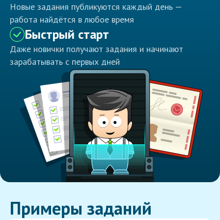
Новые задания публикуются каждый день —
работа найдётся в любое время
Быстрый старт
Даже новички получают задания и начинают
зарабатывать с первых дней
Примеры заданий