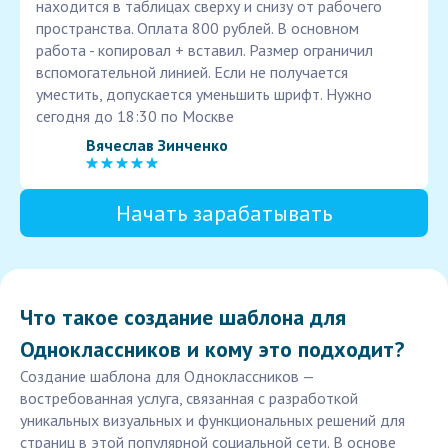
находится в таблицах сверху и снизу от рабочего
пространства. Оплата 800 рублей. В основном
работа - копировал + вставил. Размер ограничил
вспомогательной линией. Если не получается
уместить, допускается уменьшить шрифт. Нужно
сегодня до 18:30 по Москве
Вячеслав Зинченко
Начать зарабатывать
Что такое создание шаблона для
Одноклассников и кому это подходит?
Создание шаблона для Одноклассников —
востребованная услуга, связанная с разработкой
уникальных визуальных и функциональных решений для
страниц в этой популярной социальной сети. В основе