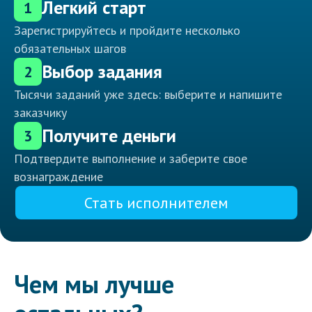
Легкий старт
1
Зарегистрируйтесь и пройдите несколько
обязательных шагов
Выбор задания
2
Тысячи заданий уже здесь: выберите и напишите
заказчику
Получите деньги
3
Подтвердите выполнение и заберите свое
вознаграждение
Стать исполнителем
Чем мы лучше