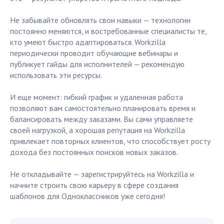
Не забывайте обновлять свои навыки — технологии
постоянно меняются, и востребованные специалисты те,
кто умеют быстро адаптироваться. Workzilla
периодически проводит обучающие вебинары и
публикует гайды для исполнителей — рекомендую
использовать эти ресурсы.
И еще момент: гибкий график и удаленная работа
позволяют вам самостоятельно планировать время и
балансировать между заказами. Вы сами управляете
своей нагрузкой, а хорошая репутация на Workzilla
привлекает повторных клиентов, что способствует росту
дохода без постоянных поисков новых заказов.
Не откладывайте — зарегистрируйтесь на Workzilla и
начните строить свою карьеру в сфере создания
шаблонов для Одноклассников уже сегодня!