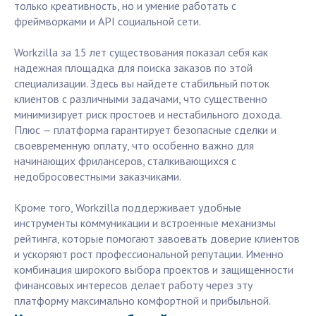
только креативность, но и умение работать с
фреймворками и API социальной сети.
Workzilla за 15 лет существования показал себя как
надежная площадка для поиска заказов по этой
специализации. Здесь вы найдете стабильный поток
клиентов с различными задачами, что существенно
минимизирует риск простоев и нестабильного дохода.
Плюс — платформа гарантирует безопасные сделки и
своевременную оплату, что особенно важно для
начинающих фрилансеров, сталкивающихся с
недобросовестными заказчиками.
Кроме того, Workzilla поддерживает удобные
инструменты коммуникации и встроенные механизмы
рейтинга, которые помогают завоевать доверие клиентов
и ускоряют рост профессиональной репутации. Именно
комбинация широкого выбора проектов и защищенности
финансовых интересов делает работу через эту
платформу максимально комфортной и прибыльной.