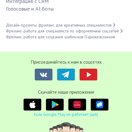
Интеграция с CRM
Голосовые и AI-боты
Дизайн-проекты: фриланс для креативных специалистов
Фриланс-работа для специалиста по оформлению соцсетей
Фриланс-работа для создания шаблонов Одноклассников
Присоединяйтесь к нам в соцсетях
Cкачайте наше приложение
Если Google Play не работает (apk)