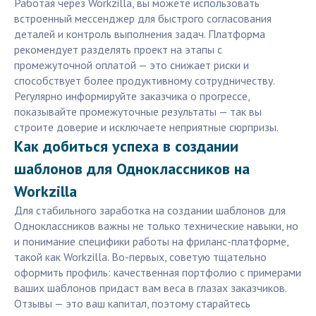
Работая через Workzilla, вы можете использовать
встроенный мессенджер для быстрого согласования
деталей и контроль выполнения задач. Платформа
рекомендует разделять проект на этапы с
промежуточной оплатой — это снижает риски и
способствует более продуктивному сотрудничеству.
Регулярно информируйте заказчика о прогрессе,
показывайте промежуточные результаты — так вы
строите доверие и исключаете неприятные сюрпризы.
Как добиться успеха в создании
шаблонов для Одноклассников на
Workzilla
Для стабильного заработка на создании шаблонов для
Одноклассников важны не только технические навыки, но
и понимание специфики работы на фриланс-платформе,
такой как Workzilla. Во-первых, советую тщательно
оформить профиль: качественная портфолио с примерами
ваших шаблонов придаст вам веса в глазах заказчиков.
Отзывы — это ваш капитал, поэтому старайтесь