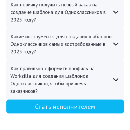
Как новичку получить первый заказ на
создание шаблона для Одноклассников в
2025 году?
Какие инструменты для создания шаблонов
Одноклассников самые востребованные в
2025 году?
Как правильно оформить профиль на
Workzilla для создания шаблонов
Одноклассников, чтобы привлечь
заказчиков?
Стать исполнителем