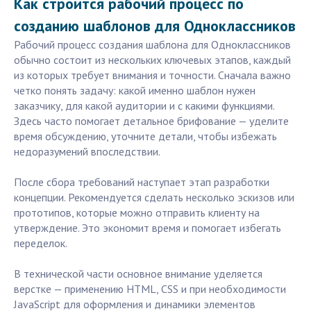
Как строится рабочий процесс по
созданию шаблонов для Одноклассников
Рабочий процесс создания шаблона для Одноклассников
обычно состоит из нескольких ключевых этапов, каждый
из которых требует внимания и точности. Сначала важно
четко понять задачу: какой именно шаблон нужен
заказчику, для какой аудитории и с какими функциями.
Здесь часто помогает детальное брифование — уделите
время обсуждению, уточните детали, чтобы избежать
недоразумений впоследствии.
После сбора требований наступает этап разработки
концепции. Рекомендуется сделать несколько эскизов или
прототипов, которые можно отправить клиенту на
утверждение. Это экономит время и помогает избегать
переделок.
В технической части основное внимание уделяется
верстке — применению HTML, CSS и при необходимости
JavaScript для оформления и динамики элементов