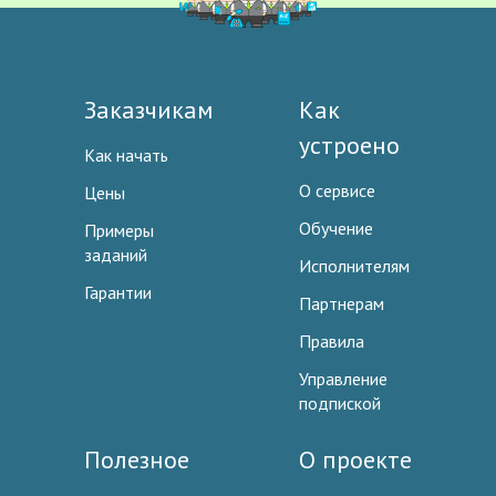
Заказчикам
Как
устроено
Как начать
О сервисе
Цены
Обучение
Примеры
заданий
Исполнителям
Гарантии
Партнерам
Правила
Управление
подпиской
Полезное
О проекте