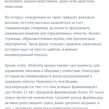
выполнять задачи качественно, даже если цена пока
невысокая.
Во-вторых, конкуренция на таких сервисах довольно
высокая, поэтому выгодно выделяться за счет
специализации. Например, вы можете предлагаить
уникальные решения для определенных тематик: бизнес-
страницы, образовательные группы, или праздничные
мероприятия. Такой фокус поможет привлечь заказчиков,
которые ищут не просто шаблон, а именно
индивидуальный подход.
Кроме этого, Workzilla предоставляет инструменты для
управления заказами и общения с клиентами, благодаря
которым вы минимизируете риски недоразумений и
задержек оплаты. Надежность платформы
подтверждается тем, что она успешно функционирует
уже более 15 лет, предлагая фрилансерам более 20 тысяч
новых проектов ежемесячно. Средний доход фрилансера,
активно работающего здесь, выше среднего на рынке, и
это — результат упорства и грамотного подхода.