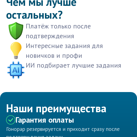
Чем мы лучше
остальных?
Платёж только после
подтверждения
Интересные задания для
новичков и профи
ИИ подбирает лучшие задания
Наши преимущества
Гарантия оплаты
Гонорар резервируется и приходит сразу после
подтверждения задачи