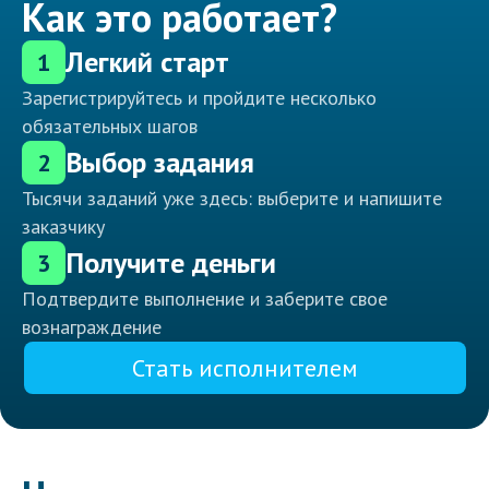
Как это работает?
Легкий старт
1
Зарегистрируйтесь и пройдите несколько
обязательных шагов
Выбор задания
2
Тысячи заданий уже здесь: выберите и напишите
заказчику
Получите деньги
3
Подтвердите выполнение и заберите свое
вознаграждение
Стать исполнителем