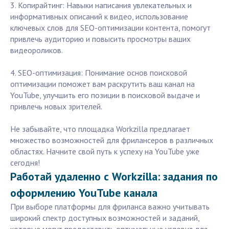
3. Копирайтинг: Навыки написания увлекательных и
информативных описаний к видео, использование
ключевых слов для SEO-оптимизации контента, помогут
привлечь аудиторию и повысить просмотры ваших
видеороликов.
4. SEO-оптимизация: Понимание основ поисковой
оптимизации поможет вам раскрутить ваш канал на
YouTube, улучшить его позиции в поисковой выдаче и
привлечь новых зрителей.
Не забывайте, что площадка Workzilla предлагает
множество возможностей для фрилансеров в различных
областях. Начните свой путь к успеху на YouTube уже
сегодня!
Работай удаленно с Workzilla: задания по
оформлению YouTube канала
При выборе платформы для фриланса важно учитывать
широкий спектр доступных возможностей и заданий,