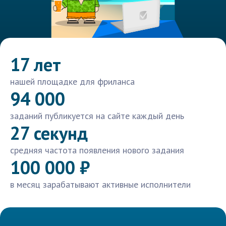
17 лет
нашей площадке для фриланса
94 000
заданий публикуется на сайте каждый день
27 секунд
средняя частота появления нового задания
100 000 ₽
в месяц зарабатывают активные исполнители