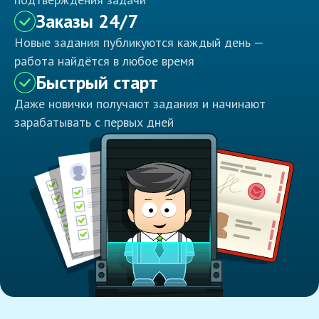
Заказы 24/7
Новые задания публикуются каждый день —
работа найдётся в любое время
Быстрый старт
Даже новички получают задания и начинают
зарабатывать с первых дней