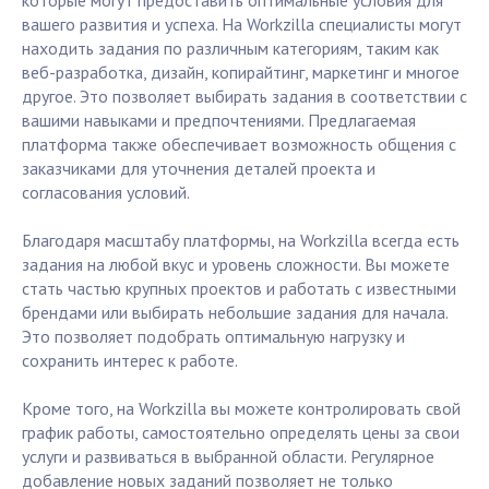
которые могут предоставить оптимальные условия для
вашего развития и успеха. На Workzilla специалисты могут
находить задания по различным категориям, таким как
веб-разработка, дизайн, копирайтинг, маркетинг и многое
другое. Это позволяет выбирать задания в соответствии с
вашими навыками и предпочтениями. Предлагаемая
платформа также обеспечивает возможность общения с
заказчиками для уточнения деталей проекта и
согласования условий.
Благодаря масштабу платформы, на Workzilla всегда есть
задания на любой вкус и уровень сложности. Вы можете
стать частью крупных проектов и работать с известными
брендами или выбирать небольшие задания для начала.
Это позволяет подобрать оптимальную нагрузку и
сохранить интерес к работе.
Кроме того, на Workzilla вы можете контролировать свой
график работы, самостоятельно определять цены за свои
услуги и развиваться в выбранной области. Регулярное
добавление новых заданий позволяет не только