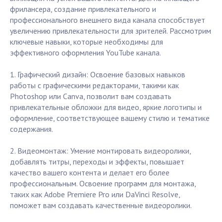
фрилансера, создание привлекательного и
профессионального внешнего вида канала способствует
увеличению привлекательности для зрителей. Рассмотрим
ключевые навыки, которые необходимы для
эффективного оформления YouTube канала.
1. Графический дизайн: Освоение базовых навыков
работы с графическими редакторами, такими как
Photoshop или Canva, позволит вам создавать
привлекательные обложки для видео, яркие логотипы и
оформление, соответствующее вашему стилю и тематике
содержания.
2. Видеомонтаж: Умение монтировать видеоролики,
добавлять титры, переходы и эффекты, повышает
качество вашего контента и делает его более
профессиональным. Освоение программ для монтажа,
таких как Adobe Premiere Pro или DaVinci Resolve,
поможет вам создавать качественные видеоролики.