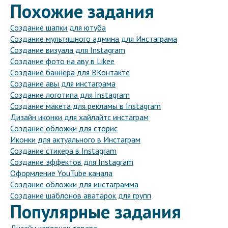
Похожие задания
Создание шапки для ютуба
Создание мультяшного админа для Инстаграма
Создание визуала для Instagram
Создание фото на аву в Likee
Создание баннера для ВКонтакте
Создание авы для инстаграма
Создание логотипа для Instagram
Создание макета для рекламы в Instagram
Дизайн иконки для хайлайтс инстаграм
Создание обложки для сторис
Иконки для актуального в Инстаграм
Создание стикера в Instagram
Создание эффектов для Instagram
Оформление YouTube канала
Создание обложки для инстаграмма
Создание шаблонов аватарок для групп
Популярные задания