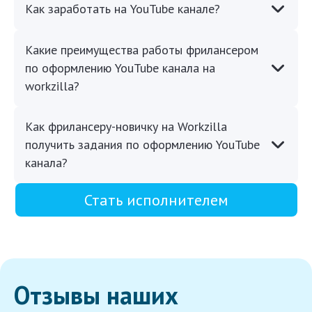
Как заработать на YouTube канале?
Какие преимущества работы фрилансером
по оформлению YouTube канала на
workzilla?
Как фрилансеру-новичку на Workzilla
получить задания по оформлению YouTube
канала?
Стать исполнителем
Отзывы наших