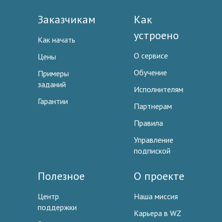
Заказчикам
Как
устроено
Как начать
О сервисе
Цены
Обучение
Примеры
заданий
Исполнителям
Гарантии
Партнерам
Правила
Управление
подпиской
Полезное
О проекте
Центр
Наша миссия
поддержки
Карьера в WZ