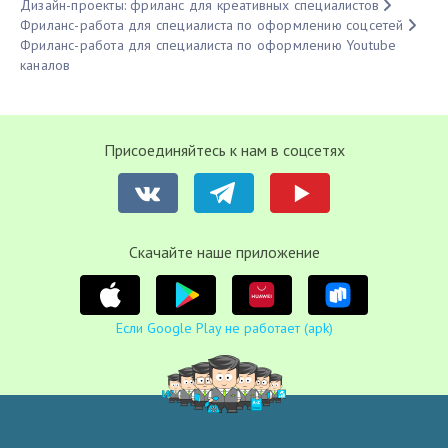
Дизайн-проекты: фриланс для креативных специалистов
Фриланс-работа для специалиста по оформлению соцсетей
Фриланс-работа для специалиста по оформлению Youtube
каналов
Присоединяйтесь к нам в соцсетях
Cкачайте наше приложение
Если Google Play не работает (apk)