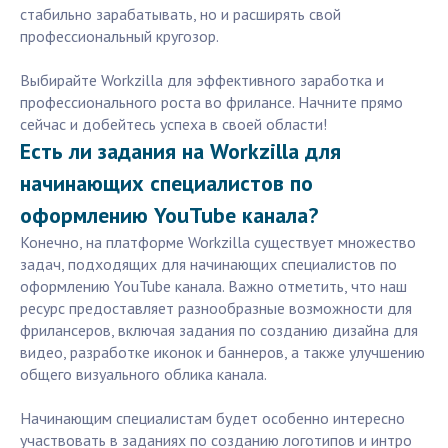
стабильно зарабатывать, но и расширять свой
профессиональный кругозор.
Выбирайте Workzilla для эффективного заработка и
профессионального роста во фрилансе. Начните прямо
сейчас и добейтесь успеха в своей области!
Есть ли задания на Workzilla для
начинающих специалистов по
оформлению YouTube канала?
Конечно, на платформе Workzilla существует множество
задач, подходящих для начинающих специалистов по
оформлению YouTube канала. Важно отметить, что наш
ресурс предоставляет разнообразные возможности для
фрилансеров, включая задания по созданию дизайна для
видео, разработке иконок и баннеров, а также улучшению
общего визуального облика канала.
Начинающим специалистам будет особенно интересно
участвовать в заданиях по созданию логотипов и интро