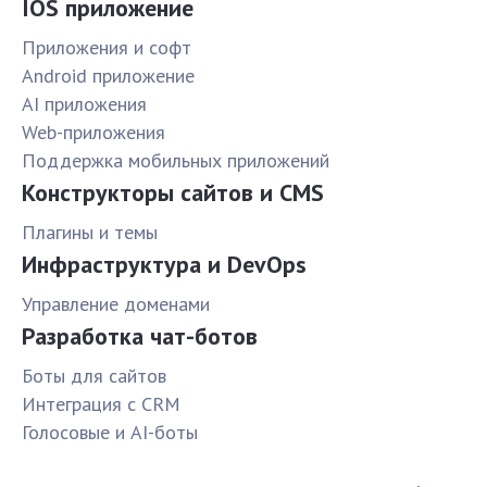
IOS приложение
Приложения и софт
Android приложение
AI приложения
Web-приложения
Поддержка мобильных приложений
Конструкторы сайтов и CMS
Плагины и темы
Инфраструктура и DevOps
Управление доменами
Разработка чат-ботов
Боты для сайтов
Интеграция с CRM
Голосовые и AI-боты