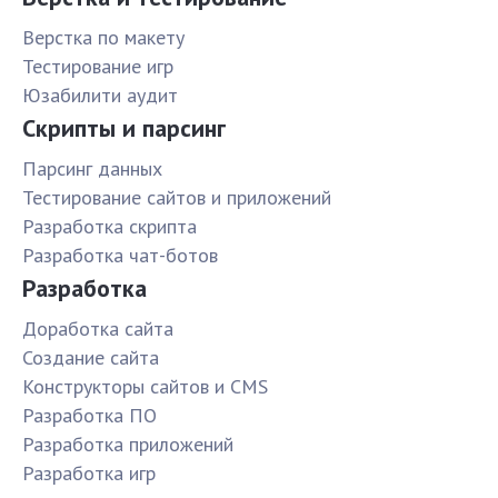
Верстка по макету
Тестирование игр
Юзабилити аудит
Скрипты и парсинг
Парсинг данных
Тестирование сайтов и приложений
Разработка скрипта
Разработка чат-ботов
Разработка
Доработка сайта
Создание сайта
Конструкторы сайтов и CMS
Разработка ПО
Разработка приложений
Разработка игр