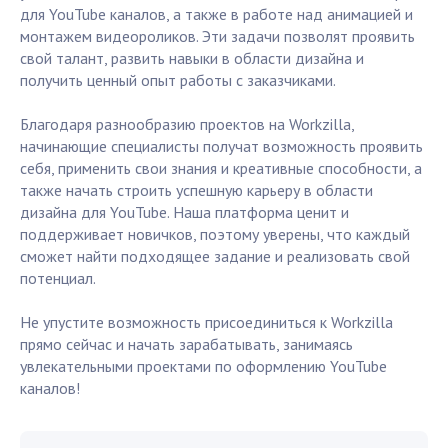
для YouTube каналов, а также в работе над анимацией и
монтажем видеороликов. Эти задачи позволят проявить
свой талант, развить навыки в области дизайна и
получить ценный опыт работы с заказчиками.
Благодаря разнообразию проектов на Workzilla,
начинающие специалисты получат возможность проявить
себя, применить свои знания и креативные способности, а
также начать строить успешную карьеру в области
дизайна для YouTube. Наша платформа ценит и
поддерживает новичков, поэтому уверены, что каждый
сможет найти подходящее задание и реализовать свой
потенциал.
Не упустите возможность присоединиться к Workzilla
прямо сейчас и начать зарабатывать, занимаясь
увлекательными проектами по оформлению YouTube
каналов!