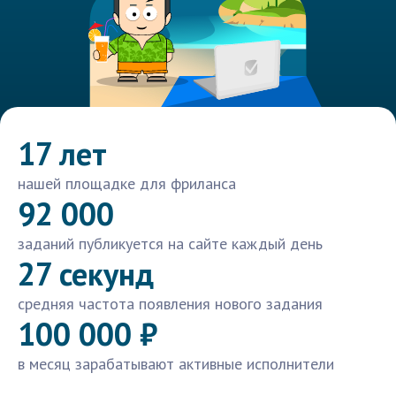
17 лет
нашей площадке для фриланса
92 000
заданий публикуется на сайте каждый день
27 секунд
средняя частота появления нового задания
100 000 ₽
в месяц зарабатывают активные исполнители