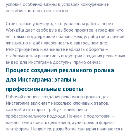
условия особенно важны в условиях конкуренции и
нестабильного потока заказов.
Стоит также упомянуть, что удалённая работа через
Workzilla даёт свободу в выборе проектов и графика, что
не только поддерживает баланс между работой и личной
жизнью, но и даёт уверенность в завтрашнем дне.
Регистрируйтесь и начинайте набирать обороты —
стабильность и развитие в индустрии создания рекламных
видео для Инстаграма доступны прямо сейчас.
Процесс создания рекламного ролика
для Инстаграма: этапы и
профессиональные советы
Рабочий процесс создания рекламного ролика для
Инстаграма включает несколько ключевых этапов,
каждый из которых требует внимания и
профессионального подхода. Начнем с подготовки —
важно точно понять цель клипа, аудиторию и формат
платформы. Например, разработка сценария начинается с