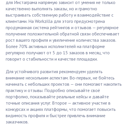
для Инстаграма напрямую зависит от умения не только
качественно выполнять заказы, но и грамотно
выстраивать собственную работу и взаимодействие с
клиентами. На Workzilla для этого предусмотрена
продуманная система рейтингов и отзывов — регулярное
получение положительной обратной связи обеспечивает
рост вашего профиля и увеличение количества заказов.
Более 70% активных исполнителей на платформе
регулярно получают от 5 до 15 заказов в месяц, что
говорит о стабильности и качестве площадки.
Для устойчивого развития рекомендуем уделять
внимание нескольким аспектам. Во-первых, не бойтесь
начинать с небольших проектов — они помогают накопить
практику и отзывы. Подробно описывайте своё
портфолио, показывайте реальные кейсы и давайте
точные описания услуг. Второе — активное участие в
конкурсах и акциях платформы, что помогает повысить
видимость профиля и быстрее привлечь внимание
заказчиков.