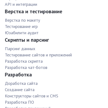
API и интеграции
Верстка и тестирование
Верстка по макету
Тестирование игр
Юзабилити аудит
Скрипты и парсинг
Парсинг данных
Тестирование сайтов и приложений
Разработка скрипта
Разработка чат-ботов
Разработка
Доработка сайта
Создание сайта
Конструкторы сайтов и CMS
Разработка ПО