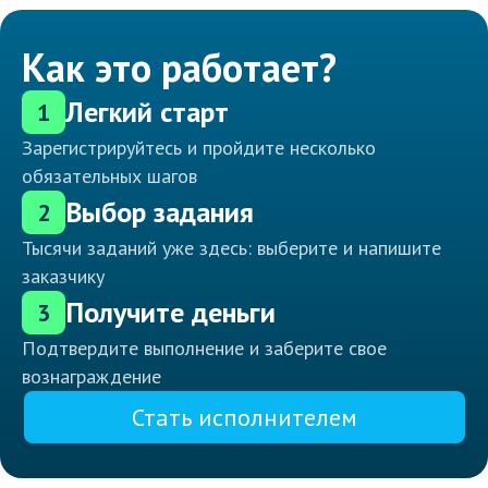
Как это работает?
Легкий старт
1
Зарегистрируйтесь и пройдите несколько
обязательных шагов
Выбор задания
2
Тысячи заданий уже здесь: выберите и напишите
заказчику
Получите деньги
3
Подтвердите выполнение и заберите свое
вознаграждение
Стать исполнителем