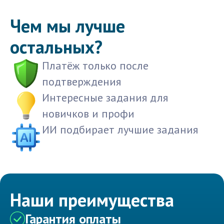
Чем мы лучше
остальных?
Платёж только после
подтверждения
Интересные задания для
новичков и профи
ИИ подбирает лучшие задания
Наши преимущества
Гарантия оплаты