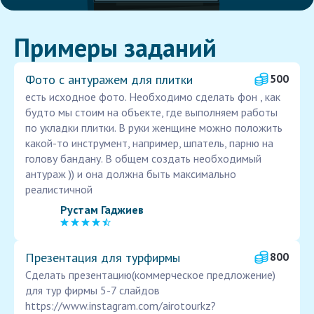
Примеры заданий
Фото с антуражем для плитки
500
есть исходное фото. Необходимо сделать фон , как
будто мы стоим на объекте, где выполняем работы
по укладки плитки. В руки женщине можно положить
какой-то инструмент, например, шпатель, парню на
голову бандану. В общем создать необходимый
антураж )) и она должна быть максимально
реалистичной
Рустам Гаджиев
Презентация для турфирмы
800
Сделать презентацию(коммерческое предложение)
для тур фирмы 5-7 слайдов
https://www.instagram.com/airotourkz?