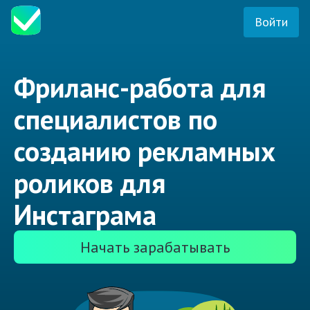
Войти
Фриланс-работа для
специалистов по
созданию рекламных
роликов для
Инстаграма
Начать зарабатывать