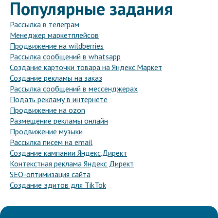
Популярные задания
Рассылка в телеграм
Менеджер маркетплейсов
Продвижение на wildberries
Рассылка сообщений в whatsapp
Создание карточки товара на Яндекс.Маркет
Создание рекламы на заказ
Рассылка сообщений в мессенджерах
Подать рекламу в интернете
Продвижение на ozon
Размещение рекламы онлайн
Продвижение музыки
Рассылка писем на email
Создание кампании Яндекс.Директ
Контекстная реклама Яндекс Директ
SEO-оптимизация сайта
Создание эдитов для TikTok