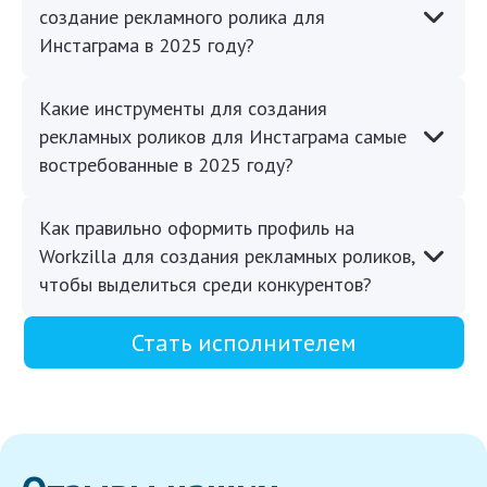
создание рекламного ролика для
Инстаграма в 2025 году?
Какие инструменты для создания
рекламных роликов для Инстаграма самые
востребованные в 2025 году?
Как правильно оформить профиль на
Workzilla для создания рекламных роликов,
чтобы выделиться среди конкурентов?
Стать исполнителем