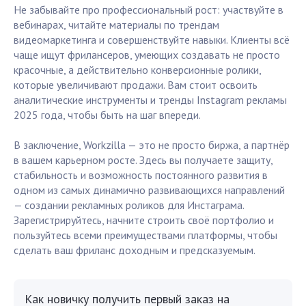
Не забывайте про профессиональный рост: участвуйте в
вебинарах, читайте материалы по трендам
видеомаркетинга и совершенствуйте навыки. Клиенты всё
чаще ищут фрилансеров, умеющих создавать не просто
красочные, а действительно конверсионные ролики,
которые увеличивают продажи. Вам стоит освоить
аналитические инструменты и тренды Instagram рекламы
2025 года, чтобы быть на шаг впереди.
В заключение, Workzilla — это не просто биржа, а партнёр
в вашем карьерном росте. Здесь вы получаете защиту,
стабильность и возможность постоянного развития в
одном из самых динамично развивающихся направлений
— создании рекламных роликов для Инстаграма.
Зарегистрируйтесь, начните строить своё портфолио и
пользуйтесь всеми преимуществами платформы, чтобы
сделать ваш фриланс доходным и предсказуемым.
Как новичку получить первый заказ на