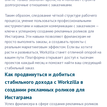
долгосрочные отношения с заказчиками.
Таким образом, следование чёткой структуре рабочего
процесса, умение пользоваться профессиональными
инструментами и навыком коммуникации с заказчиком —
ключи к успешному созданию рекламных роликов для
Инстаграма. Эти навыки позволяют фрилансерам не
просто выполнять заказы, а создавать проекты с
реальным маркетинговым эффектом. Если вы хотите
расти и развиваться, Workzilla станет отличной опорой на
вашем пути. Платформа открывает доступ к тысячам
проектов каждый месяц и поможет найти ваш следующий
стабильный заказ.
Как продвинуться и добиться
стабильного дохода с Workzilla в
создании рекламных роликов для
Инстаграма
Успех фрилансера в сфере создания рекламных роликов