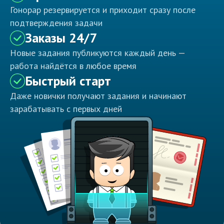
Гонорар резервируется и приходит сразу после
подтверждения задачи
Заказы 24/7
Новые задания публикуются каждый день —
работа найдётся в любое время
Быстрый старт
Даже новички получают задания и начинают
зарабатывать с первых дней