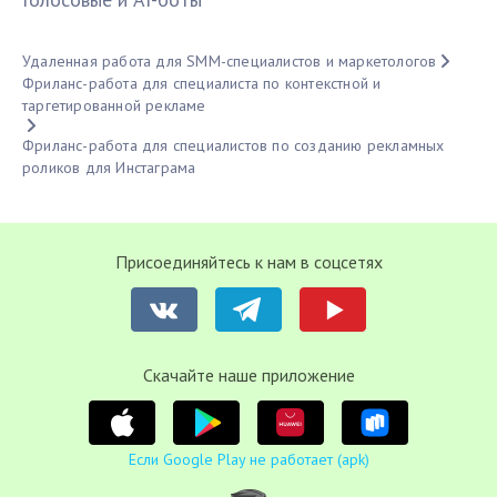
Удаленная работа для SMM-специалистов и маркетологов
Фриланс-работа для специалиста по контекстной и
таргетированной рекламе
Фриланс-работа для специалистов по созданию рекламных
роликов для Инстаграма
Присоединяйтесь к нам в соцсетях
Cкачайте наше приложение
Если Google Play не работает (apk)