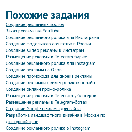
Похожие задания
Создание рекламных постов
Заказ рекламы на YouTube
Создание рекламного ролика для Инстаграма
Создание модельного агентства в России
Создание видео рекламы в Инстаграм
Размещение рекламы в Telegram бирже
Создание рекламного ролика для Instagram
Создание рекламы на Ozon
Создание промокода для директ рекламы
Создание рекламных видеороликов онлайн
Создание онлайн промо-ролика
Размещение рекламы в Telegram у блогеров
Размещение рекламы в Telegram-ботах
Создание Google рекламы для сайта
Разработка ландшафтного дизайна в Москве по
доступной цене
Создание рекламного ролика в Instagram