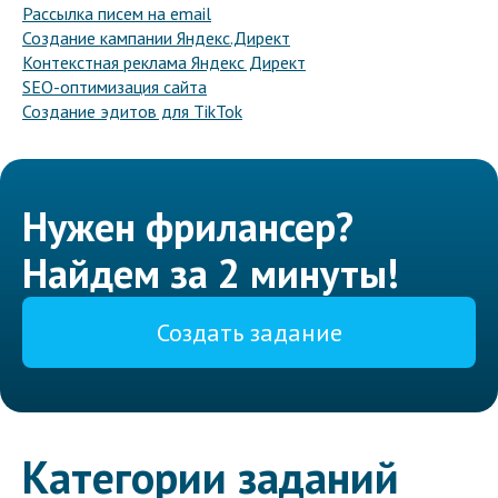
Рассылка писем на email
Создание кампании Яндекс.Директ
Контекстная реклама Яндекс Директ
SEO-оптимизация сайта
Создание эдитов для TikTok
Нужен фрилансер?
Найдем за 2 минуты!
Создать задание
Категории заданий