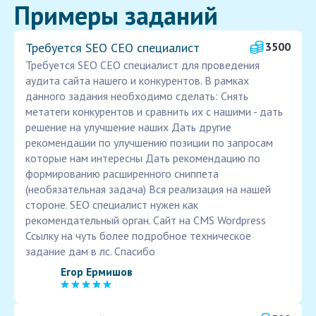
Примеры заданий
Требуется SEO СЕО специалист
3500
Требуется SEO СЕО специалист для проведения
аудита сайта нашего и конкурентов. В рамках
данного задания необходимо сделать: Снять
метатеги конкурентов и сравнить их с нашими - дать
решение на улучшение наших Дать другие
рекомендации по улучшению позиции по запросам
которые нам интересны Дать рекомендацию по
формированию расширенного сниппета
(необязательная задача) Вся реализация на нашей
стороне. SEO специалист нужен как
рекомендательный орган. Сайт на CMS Wordpress
Ссылку на чуть более подробное техническое
задание дам в лс. Спасибо
Егор Ермишов