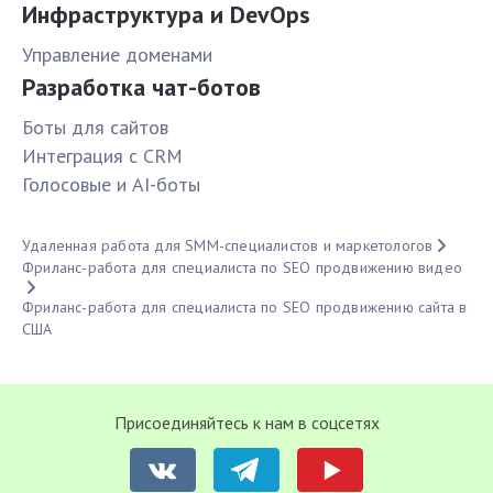
Инфраструктура и DevOps
Управление доменами
Разработка чат-ботов
Боты для сайтов
Интеграция с CRM
Голосовые и AI-боты
Удаленная работа для SMM-специалистов и маркетологов
Фриланс-работа для специалиста по SEO продвижению видео
Фриланс-работа для специалиста по SEO продвижению сайта в
США
Присоединяйтесь к нам в соцсетях