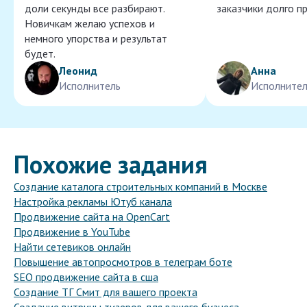
доли секунды все разбирают.
заказчики долго п
Новичкам желаю успехов и
немного упорства и результат
будет.
Леонид
Анна
Исполнитель
Исполнител
Похожие задания
Создание каталога строительных компаний в Москве
Настройка рекламы Ютуб канала
Продвижение сайта на OpenCart
Продвижение в YouTube
Найти сетевиков онлайн
Повышение автопросмотров в телеграм боте
SEO продвижение сайта в сша
Создание ТГ Смит для вашего проекта