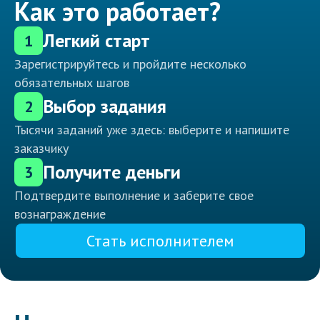
Как это работает?
Легкий старт
1
Зарегистрируйтесь и пройдите несколько
обязательных шагов
Выбор задания
2
Тысячи заданий уже здесь: выберите и напишите
заказчику
Получите деньги
3
Подтвердите выполнение и заберите свое
вознаграждение
Стать исполнителем