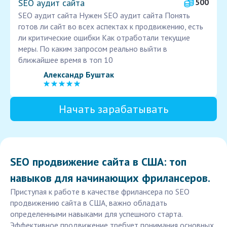
SEO аудит сайта
500
SEO аудит сайта Нужен SEO аудит сайта Понять
готов ли сайт во всех аспектах к продвижению, есть
ли критические ошибки Как отработали текущие
меры. По каким запросом реально выйти в
ближайшее время в топ 10
Александр Буштак
Начать зарабатывать
SEO продвижение сайта в США: топ
навыков для начинающих фрилансеров.
Приступая к работе в качестве фрилансера по SEO
продвижению сайта в США, важно обладать
определенными навыками для успешного старта.
Эффективное продвижение требует понимания основных