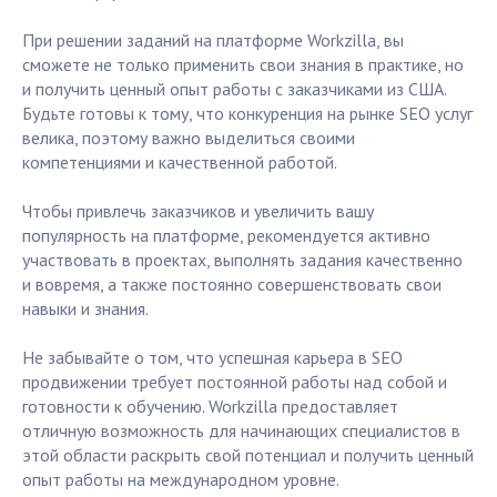
При решении заданий на платформе Workzilla, вы
сможете не только применить свои знания в практике, но
и получить ценный опыт работы с заказчиками из США.
Будьте готовы к тому, что конкуренция на рынке SEO услуг
велика, поэтому важно выделиться своими
компетенциями и качественной работой.
Чтобы привлечь заказчиков и увеличить вашу
популярность на платформе, рекомендуется активно
участвовать в проектах, выполнять задания качественно
и вовремя, а также постоянно совершенствовать свои
навыки и знания.
Не забывайте о том, что успешная карьера в SEO
продвижении требует постоянной работы над собой и
готовности к обучению. Workzilla предоставляет
отличную возможность для начинающих специалистов в
этой области раскрыть свой потенциал и получить ценный
опыт работы на международном уровне.