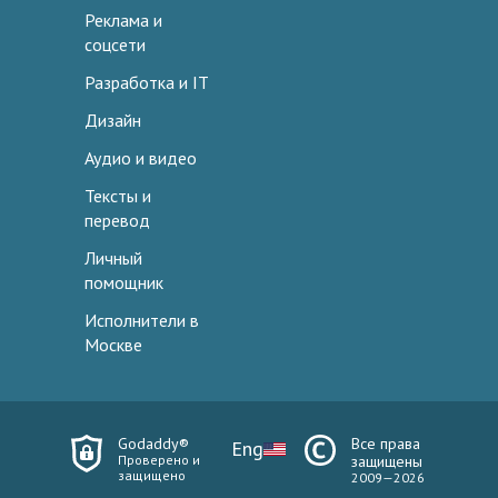
Реклама и
соцсети
Разработка и IT
Дизайн
Аудио и видео
Тексты и
перевод
Личный
помощник
Исполнители в
Москве
Godaddy®
Все права
Eng
Проверено и
защищены
защищено
2009—2026