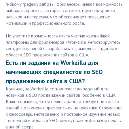
гибкому графику работы, фрилансеры имеют возможность
выбирать проекты, которые соответствуют их уровню
навыков и интересам, что обеспечивает повышение
мотивации и профессионального роста.
Не упустите возможность стать частью крупнейшей
платформы для фрилансеров - Workzilla. Регистрируйтесь
сегодня и начинайте зарабатывать, выполняя задания в
области SEO продвижения сайтов в США.
Есть ли задания на Workzilla для
начинающих специалистов по SEO
продвижению сайта в США?
Конечно, на Workzilla есть множество заданий для
новичков в SEO продвижении сайтов, особенно в США.
Важно помнить, что успешная работа требует не только
знаний, но и умения применить их на практике. Стремление
к самосовершенствованию и постоянное изучение новых
тенденций в области SEO помогут вам добиться успеха в
данной сфере.