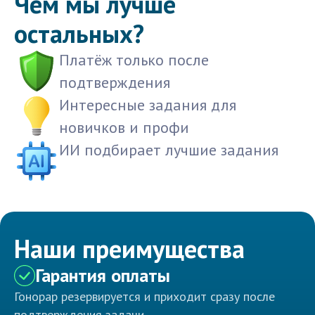
Чем мы лучше
остальных?
Платёж только после
подтверждения
Интересные задания для
новичков и профи
ИИ подбирает лучшие задания
Наши преимущества
Гарантия оплаты
Гонорар резервируется и приходит сразу после
подтверждения задачи