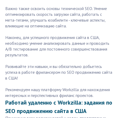
Важно также освоить основы технической SEO. Умение
оптимизировать скорость загрузки сайта, работать с
мета-тегами, улучшать юзабилити - ключевые аспекты,
влияющие на оптимизацию сайта.
Наконец, для успешного продвижения сайта в США,
необходимо умение анализировать данные и проводить
A/B тестирование для постоянного совершенствования
результатов.
Развивайте эти навыки, и вы обязательно добьетесь
успеха в работе фрилансером по SEO продвижению сайта
в США!
Рекомендуем нашу платформу Workzilla для нахождения
интересных и перспективных фриланс проектов.
Работай удаленно с Workzilla: задания по
SEO продвижению сайта в США