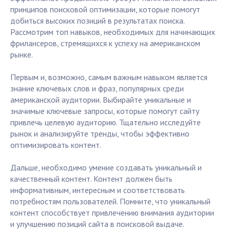
принципов поисковой оптимизации, которые помогут
добиться высоких позиций в результатах поиска.
Рассмотрим топ навыков, необходимых для начинающих
фрилансеров, стремящихся к успеху на американском
рынке.
Первым и, возможно, самым важным навыком является
знание ключевых слов и фраз, популярных среди
американской аудитории. Выбирайте уникальные и
значимые ключевые запросы, которые помогут сайту
привлечь целевую аудиторию. Тщательно исследуйте
рынок и анализируйте тренды, чтобы эффективно
оптимизировать контент.
Дальше, необходимо умение создавать уникальный и
качественный контент. Контент должен быть
информативным, интересным и соответствовать
потребностям пользователей. Помните, что уникальный
контент способствует привлечению внимания аудитории
и улучшению позиций сайта в поисковой выдаче.