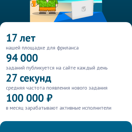
17 лет
нашей площадке для фриланса
94 000
заданий публикуется на сайте каждый день
27 секунд
средняя частота появления нового задания
100 000 ₽
в месяц зарабатывают активные исполнители