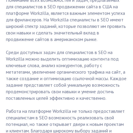
Понимание всех возможностей и задач, предлагаемых
для специалистов в SEO продвижении сайта в США на
платформе Workzilla, является важным элементом успеха
для фрилансеров. На Workzilla специалисты в SEO имеют
широкий спектр заданий, которые позволяют им проявить
свои навыки и сделать значительный вклад в
продвижение сайтов в американском рынке.
Среди доступных задач для специалистов в SEO на
Workzilla можно выделить оптимизацию контента под
ключевые слова, анализ конкурентов, работу с
метатегами, увеличение органического трафика на сайт, а
также создание и оптимизацию ссылочной массы. Каждое
задание представляет собой уникальную возможность
продемонстрировать свои навыки и умение достичь
поставленных целей эффективно и качественно.
Работа на платформе Workzilla не только предоставляет
специалистам в SEO возможность реализовать свой
потенциал, но также открывает двери к новым проектам
и клиентам. Благодаря широкому выбору заданий и