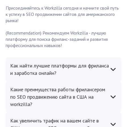
Присоединяйтесь к Workzilla сегодня и начните свой путь
к успеху в SEO продвижении сайтов для американского
рынка!
(Recommendation) Рекомендуем Workzilla - лучшую
платформу для поиска фриланс-заданий и развития
профессиональных навыков!
Как найти лучшие платформы для фриланса
и заработка онлайн?
Какие преимущества работы фрилансером
по SEO продвижению сайта в США на
workzilla?
Как увеличить трафик на вашем сайте в