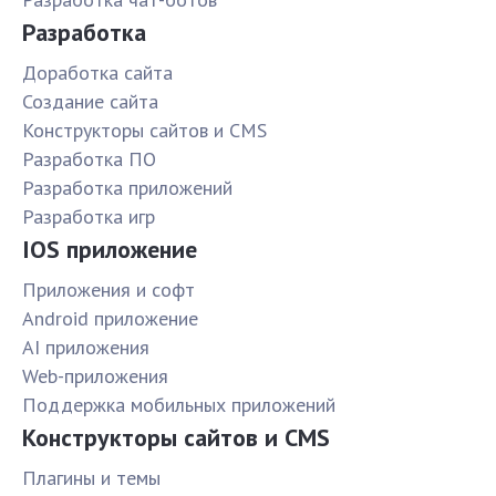
Разработка
Доработка сайта
Создание сайта
Конструкторы сайтов и CMS
Разработка ПО
Разработка приложений
Разработка игр
IOS приложение
Приложения и софт
Android приложение
AI приложения
Web-приложения
Поддержка мобильных приложений
Конструкторы сайтов и CMS
Плагины и темы