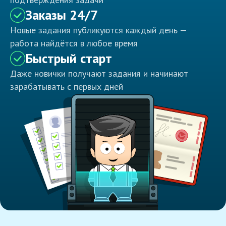
Заказы 24/7
Новые задания публикуются каждый день —
работа найдётся в любое время
Быстрый старт
Даже новички получают задания и начинают
зарабатывать с первых дней