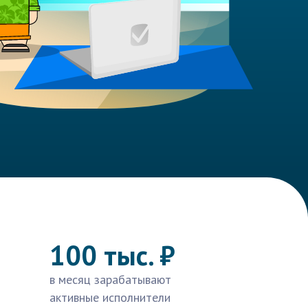
100 тыс. ₽
в месяц зарабатывают
активные исполнители