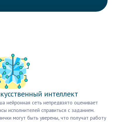
кусственный интеллект
а нейронная сеть непредвзято оценивает
сы исполнителей справиться с заданием.
ички могут быть уверены, что получат работу