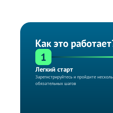
Как это работает
1
Легкий старт
Зарегистрируйтесь и пройдите несколь
обязательных шагов