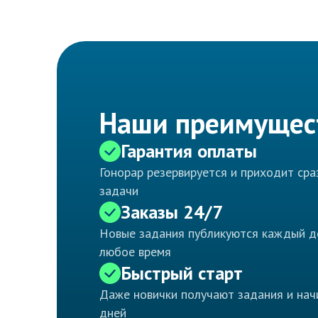
Наши преимущес
Гарантия оплаты
Гонорар резервируется и приходит ср
задачи
Заказы 24/7
Новые задания публикуются каждый д
любое время
Быстрый старт
Даже новички получают задания и нач
дней