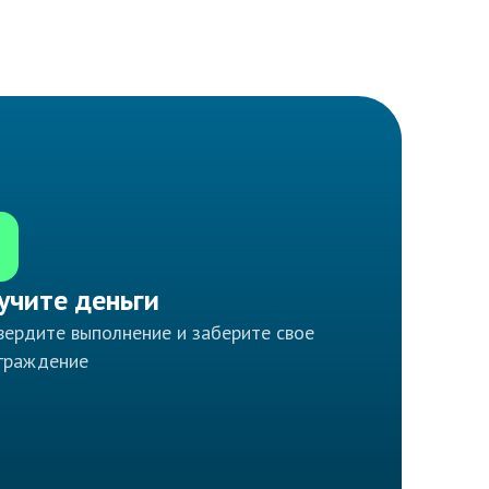
учите деньги
ердите выполнение и заберите свое
граждение