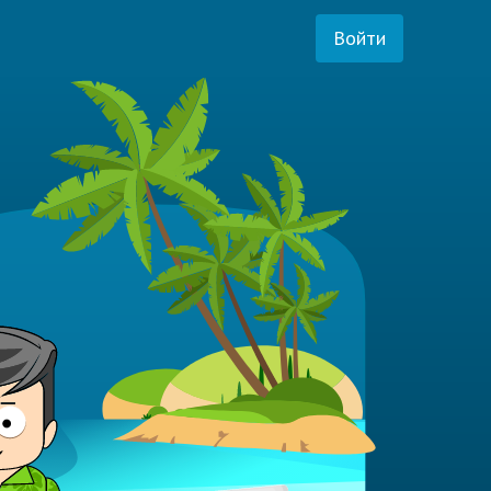
Войти