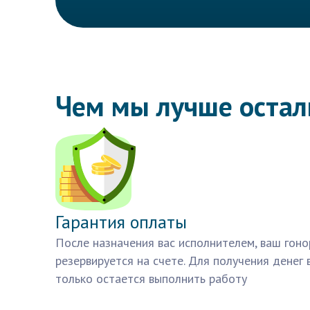
Чем мы лучше оста
Гарантия оплаты
После назначения вас исполнителем, ваш гоно
резервируется на счете. Для получения денег 
только остается выполнить работу