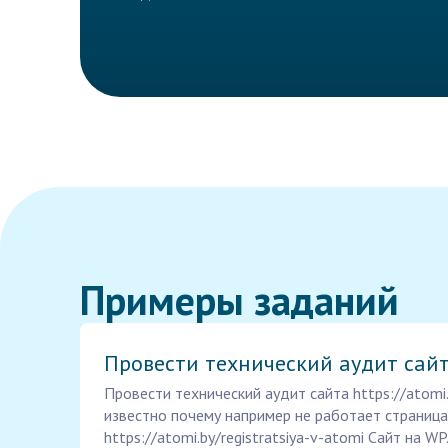
Примеры заданий
Провести технический аудит сай
Провести технический аудит сайта https://atomi.
известно почему например не работает страница
https://atomi.by/registratsiya-v-atomi Сайт на WP