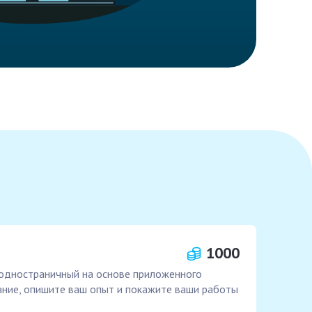
1000
 одностраничный на основе приложенного
ание, опишите ваш опыт и покажите ваши работы