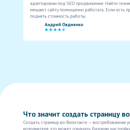
адаптирован под SEO продвижение. Найти техн
мешают сайту полноценно работать. Если есть п
поднять стоимость работы.
Андрей Овдиенко
Что значит создать страницу во
Создать страницу во Вконтакте — востребованная у
исполнителя это может означать базовую настройк