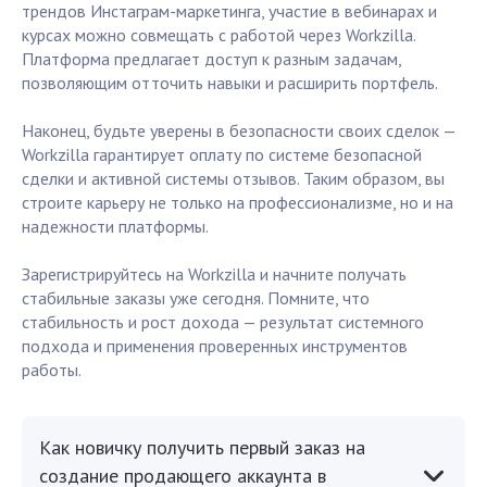
трендов Инстаграм-маркетинга, участие в вебинарах и
курсах можно совмещать с работой через Workzilla.
Платформа предлагает доступ к разным задачам,
позволяющим отточить навыки и расширить портфель.
Наконец, будьте уверены в безопасности своих сделок —
Workzilla гарантирует оплату по системе безопасной
сделки и активной системы отзывов. Таким образом, вы
строите карьеру не только на профессионализме, но и на
надежности платформы.
Зарегистрируйтесь на Workzilla и начните получать
стабильные заказы уже сегодня. Помните, что
стабильность и рост дохода — результат системного
подхода и применения проверенных инструментов
работы.
Как новичку получить первый заказ на
создание продающего аккаунта в