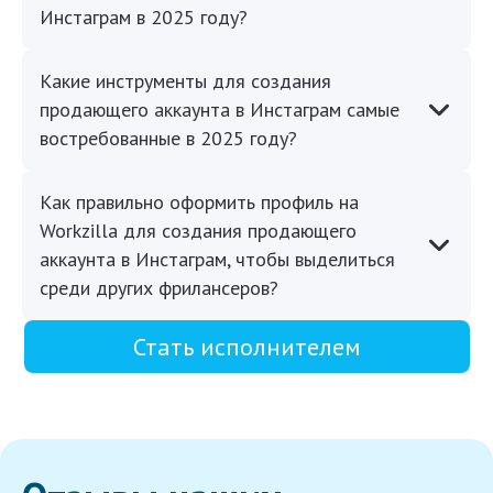
Инстаграм в 2025 году?
Какие инструменты для создания
продающего аккаунта в Инстаграм самые
востребованные в 2025 году?
Как правильно оформить профиль на
Workzilla для создания продающего
аккаунта в Инстаграм, чтобы выделиться
среди других фрилансеров?
Стать исполнителем