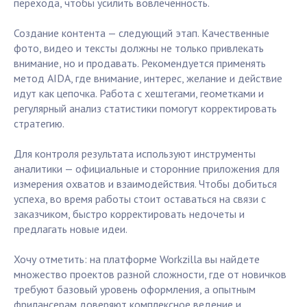
перехода, чтобы усилить вовлеченность.
Создание контента — следующий этап. Качественные
фото, видео и тексты должны не только привлекать
внимание, но и продавать. Рекомендуется применять
метод AIDA, где внимание, интерес, желание и действие
идут как цепочка. Работа с хештегами, геометками и
регулярный анализ статистики помогут корректировать
стратегию.
Для контроля результата используют инструменты
аналитики — официальные и сторонние приложения для
измерения охватов и взаимодействия. Чтобы добиться
успеха, во время работы стоит оставаться на связи с
заказчиком, быстро корректировать недочеты и
предлагать новые идеи.
Хочу отметить: на платформе Workzilla вы найдете
множество проектов разной сложности, где от новичков
требуют базовый уровень оформления, а опытным
фрилансерам доверяют комплексное ведение и