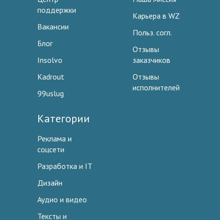
поддержки
Карьера в WZ
Вакансии
Польз. согл.
Блог
Отзывы
Insolvo
заказчиков
Kadrout
Отзывы
исполнителей
99uslug
Категории
Реклама и
соцсети
Разработка и IT
Дизайн
Аудио и видео
Тексты и