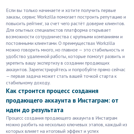
Если вы только начинаете и хотите получить первые
заказы, сервис Workzilla помогает построить репутацию и
повысить рейтинг, за счет чего растёт доверие клиентов.
Для опытных специалистов платформа открывает
возможности сотрудничества с крупными компаниями и
постоянными клиентами. О преимуществах Workzilla
можно говорить много, но главное — это стабильность и
удобство удаленной работы, которые помогут развить и
укрепить вашу экспертизу в создании продающих
аккаунтов. Зарегистрируйтесь и попробуйте прямо сейчас
— первая задача может стать вашей точкой старта к
стабильному доходу.
Как строится процесс создания
продающего аккаунта в Инстаграм: от
идеи до результата
Процесс создания продающего аккаунта в Инстаграм
можно разбить на несколько ключевых этапов, каждый из
которых влияет на итоговый эффект и успех