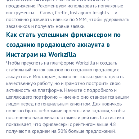
продвижение. Рекомендуем использовать популярные
инструменты — Canva, Crello, Instagram Insights — и
постоянно развивать навыки по SMM, чтобы удерживать
заказчиков и получать новые заявки.
Как стать успешным фрилансером по
созданию продающего аккаунта в
Инстаграм на Workzilla
Чтобы преуспеть на платформе Workzilla и создать
стабильный поток заказов по созданию продающих
аккаунтов в Инстаграм, важно не только уметь делать
качественную работу, но и грамотно построить свою
активность на платформе. Начните с подробного и
цепляющего портфолио — именно оно становится вашим
лицом перед потенциальным клиентом. Для новичков
полезно брать небольшие проекты или задания, чтобы
постепенно накапливать отзывы и рейтинг. Статистика
показывает, что фрилансеры с рейтингом выше 4.8
получают в среднем на 30% больше предложений.