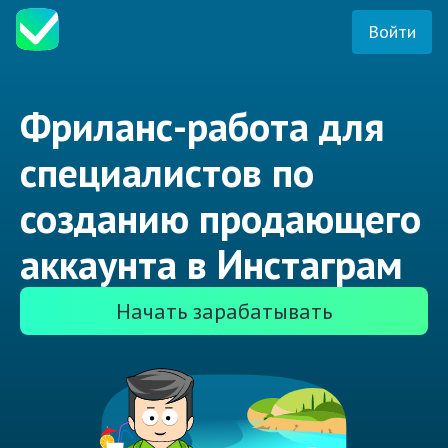
Войти
Фриланс-работа для
специалистов по
созданию продающего
аккаунта в Инстаграм
Начать зарабатывать