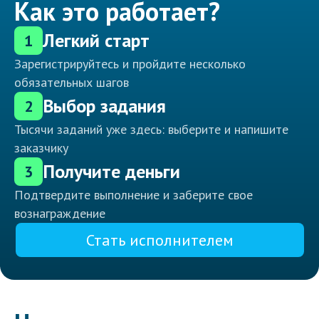
Как это работает?
Легкий старт
1
Зарегистрируйтесь и пройдите несколько
обязательных шагов
Выбор задания
2
Тысячи заданий уже здесь: выберите и напишите
заказчику
Получите деньги
3
Подтвердите выполнение и заберите свое
вознаграждение
Стать исполнителем