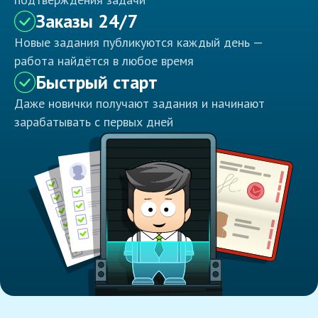
Заказы 24/7
Новые задания публикуются каждый день —
работа найдётся в любое время
Быстрый старт
Даже новички получают задания и начинают
зарабатывать с первых дней