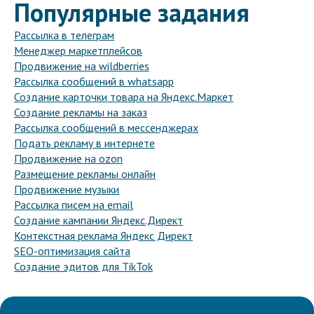
Популярные задания
Рассылка в телеграм
Менеджер маркетплейсов
Продвижение на wildberries
Рассылка сообщений в whatsapp
Создание карточки товара на Яндекс.Маркет
Создание рекламы на заказ
Рассылка сообщений в мессенджерах
Подать рекламу в интернете
Продвижение на ozon
Размещение рекламы онлайн
Продвижение музыки
Рассылка писем на email
Создание кампании Яндекс.Директ
Контекстная реклама Яндекс Директ
SEO-оптимизация сайта
Создание эдитов для TikTok