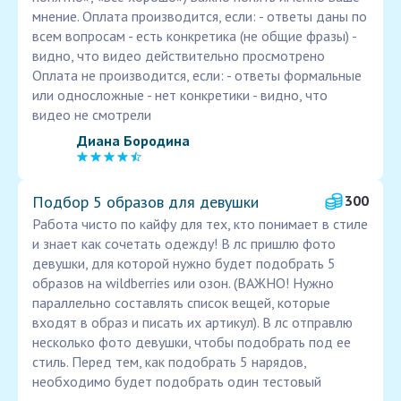
мнение. Оплата производится, если: - ответы даны по
всем вопросам - есть конкретика (не общие фразы) -
видно, что видео действительно просмотрено
Оплата не производится, если: - ответы формальные
или односложные - нет конкретики - видно, что
видео не смотрели
Диана Бородина
Подбор 5 образов для девушки
300
Работа чисто по кайфу для тех, кто понимает в стиле
и знает как сочетать одежду! В лс пришлю фото
девушки, для которой нужно будет подобрать 5
образов на wildberries или озон. (ВАЖНО! Нужно
параллельно составлять список вещей, которые
входят в образ и писать их артикул). В лс отправлю
несколько фото девушки, чтобы подобрать под ее
стиль. Перед тем, как подобрать 5 нарядов,
необходимо будет подобрать один тестовый