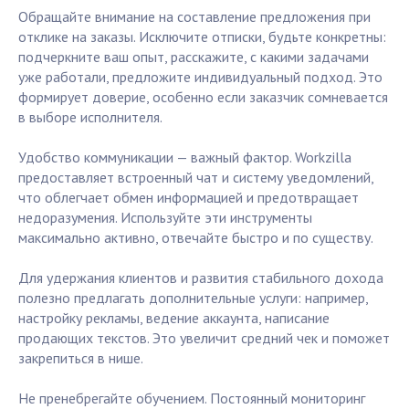
Обращайте внимание на составление предложения при
отклике на заказы. Исключите отписки, будьте конкретны:
подчеркните ваш опыт, расскажите, с какими задачами
уже работали, предложите индивидуальный подход. Это
формирует доверие, особенно если заказчик сомневается
в выборе исполнителя.
Удобство коммуникации — важный фактор. Workzilla
предоставляет встроенный чат и систему уведомлений,
что облегчает обмен информацией и предотвращает
недоразумения. Используйте эти инструменты
максимально активно, отвечайте быстро и по существу.
Для удержания клиентов и развития стабильного дохода
полезно предлагать дополнительные услуги: например,
настройку рекламы, ведение аккаунта, написание
продающих текстов. Это увеличит средний чек и поможет
закрепиться в нише.
Не пренебрегайте обучением. Постоянный мониторинг