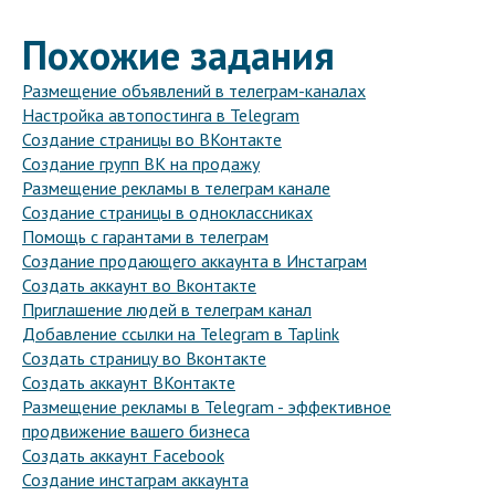
Похожие задания
Размещение объявлений в телеграм-каналах
Настройка автопостинга в Telegram
Создание страницы во ВКонтакте
Создание групп ВК на продажу
Размещение рекламы в телеграм канале
Создание страницы в одноклассниках
Помощь с гарантами в телеграм
Создание продающего аккаунта в Инстаграм
Создать аккаунт во Вконтакте
Приглашение людей в телеграм канал
Добавление ссылки на Telegram в Taplink
Создать страницу во Вконтакте
Создать аккаунт ВКонтакте
Размещение рекламы в Telegram - эффективное
продвижение вашего бизнеса
Создать аккаунт Facebook
Создание инстаграм аккаунта