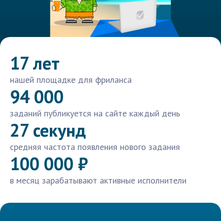
17 лет
нашей площадке для фриланса
94 000
заданий публикуется на сайте каждый день
27 секунд
средняя частота появления нового задания
100 000 ₽
в месяц зарабатывают активные исполнители