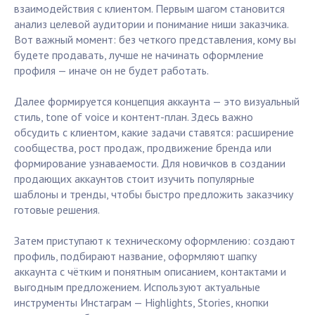
взаимодействия с клиентом. Первым шагом становится
анализ целевой аудитории и понимание ниши заказчика.
Вот важный момент: без четкого представления, кому вы
будете продавать, лучше не начинать оформление
профиля — иначе он не будет работать.
Далее формируется концепция аккаунта — это визуальный
стиль, tone of voice и контент-план. Здесь важно
обсудить с клиентом, какие задачи ставятся: расширение
сообщества, рост продаж, продвижение бренда или
формирование узнаваемости. Для новичков в создании
продающих аккаунтов стоит изучить популярные
шаблоны и тренды, чтобы быстро предложить заказчику
готовые решения.
Затем приступают к техническому оформлению: создают
профиль, подбирают название, оформляют шапку
аккаунта с чётким и понятным описанием, контактами и
выгодным предложением. Используют актуальные
инструменты Инстаграм — Highlights, Stories, кнопки