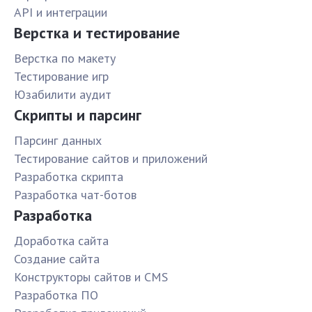
API и интеграции
Верстка и тестирование
Верстка по макету
Тестирование игр
Юзабилити аудит
Скрипты и парсинг
Парсинг данных
Тестирование сайтов и приложений
Разработка скрипта
Разработка чат-ботов
Разработка
Доработка сайта
Создание сайта
Конструкторы сайтов и CMS
Разработка ПО