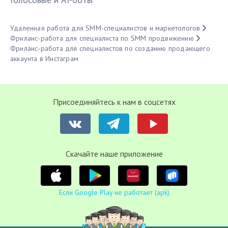
Удаленная работа для SMM-специалистов и маркетологов
Фриланс-работа для специалиста по SMM продвижению
Фриланс-работа для специалистов по созданию продающего
аккаунта в Инстаграм
Присоединяйтесь к нам в соцсетях
Cкачайте наше приложение
Если Google Play не работает (apk)