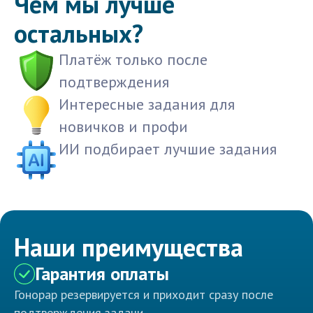
Чем мы лучше
остальных?
Платёж только после
подтверждения
Интересные задания для
новичков и профи
ИИ подбирает лучшие задания
Наши преимущества
Гарантия оплаты
Гонорар резервируется и приходит сразу после
подтверждения задачи