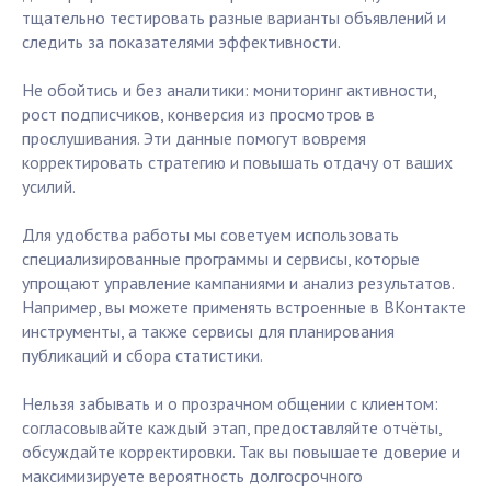
тщательно тестировать разные варианты объявлений и
следить за показателями эффективности.
Не обойтись и без аналитики: мониторинг активности,
рост подписчиков, конверсия из просмотров в
прослушивания. Эти данные помогут вовремя
корректировать стратегию и повышать отдачу от ваших
усилий.
Для удобства работы мы советуем использовать
специализированные программы и сервисы, которые
упрощают управление кампаниями и анализ результатов.
Например, вы можете применять встроенные в ВКонтакте
инструменты, а также сервисы для планирования
публикаций и сбора статистики.
Нельзя забывать и о прозрачном общении с клиентом:
согласовывайте каждый этап, предоставляйте отчёты,
обсуждайте корректировки. Так вы повышаете доверие и
максимизируете вероятность долгосрочного