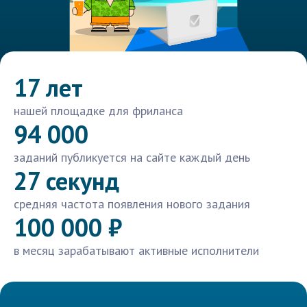
17 лет
нашей площадке для фриланса
94 000
заданий публикуется на сайте каждый день
27 секунд
средняя частота появления нового задания
100 000 ₽
в месяц зарабатывают активные исполнители