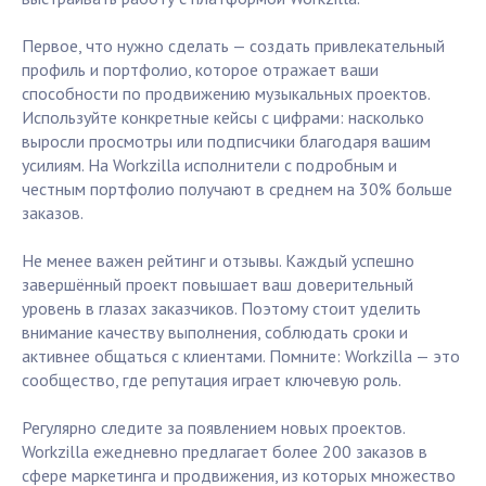
Первое, что нужно сделать — создать привлекательный
профиль и портфолио, которое отражает ваши
способности по продвижению музыкальных проектов.
Используйте конкретные кейсы с цифрами: насколько
выросли просмотры или подписчики благодаря вашим
усилиям. На Workzilla исполнители с подробным и
честным портфолио получают в среднем на 30% больше
заказов.
Не менее важен рейтинг и отзывы. Каждый успешно
завершённый проект повышает ваш доверительный
уровень в глазах заказчиков. Поэтому стоит уделить
внимание качеству выполнения, соблюдать сроки и
активнее общаться с клиентами. Помните: Workzilla — это
сообщество, где репутация играет ключевую роль.
Регулярно следите за появлением новых проектов.
Workzilla ежедневно предлагает более 200 заказов в
сфере маркетинга и продвижения, из которых множество