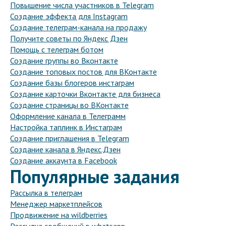
Повышение числа участников в Telegram
Создание эффекта для Instagram
Создание телеграм-канала на продажу
Получите советы по Яндекс Дзен
Помощь с телеграм ботом
Создание группы во Вконтакте
Создание топовых постов для ВКонтакте
Создание базы блогеров инстаграм
Создание карточки Вконтакте для бизнеса
Создание страницы во ВКонтакте
Оформление канала в Телеграмм
Настройка таплинк в Инстаграм
Создание приглашения в Telegram
Создание канала в Яндекс.Дзен
Создание аккаунта в Facebook
Популярные задания
Рассылка в телеграм
Менеджер маркетплейсов
Продвижение на wildberries