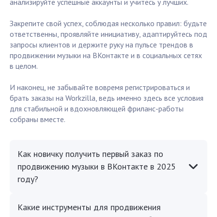
анализируйте успешные аккаунты и учитесь у лучших.
Закрепите свой успех, соблюдая несколько правил: будьте
ответственны, проявляйте инициативу, адаптируйтесь под
запросы клиентов и держите руку на пульсе трендов в
продвижении музыки на ВКонтакте и в социальных сетях
в целом.
И наконец, не забывайте вовремя регистрироваться и
брать заказы на Workzilla, ведь именно здесь все условия
для стабильной и вдохновляющей фриланс-работы
собраны вместе.
Как новичку получить первый заказ по
продвижению музыки в ВКонтакте в 2025
году?
Какие инструменты для продвижения