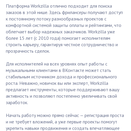
Платформа Workzilla отлично подходит для поиска
заказов в этой нише. Здесь фрилансеры получают доступ
к постоянному потоку разнообразных проектов с
комфортной системой защиты оплаты и рейтингами, что
облегчает выбор надежных заказчиков. Workzilla уже
более 15 лет (с 2010 года) помогает исполнителям
строить карьеру, гарантируя честное сотрудничество и
прозрачность сделок.
Для исполнителей на всех уровнях опыт работы с
музыкальными клиентами в ВКонтакте может стать
стабильным источником дохода и профессионального
роста. Неважно, новичок вы или эксперт, Workzilla
предлагает инструменты, которые поддерживают вашу
активность и позволяют постепенно увеличивать свой
заработок.
Начать работу можно прямо сейчас — регистрация проста
и не требует вложений, а уже первые проекты помогут
укрепить навыки продвижения и создать впечатляющее