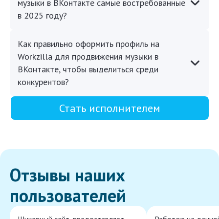
музыки в ВКонтакте самые востребованные
в 2025 году?
Как правильно оформить профиль на
Workzilla для продвижения музыки в
ВКонтакте, чтобы выделиться среди
конкурентов?
Стать исполнителем
Отзывы наших
пользователей