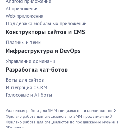
Android приложение
AI приложения
Web-приложения
Поддержка мобильных приложений
Конструкторы сайтов и CMS
Плагины и темы
Инфраструктура и DevOps
Управление доменами
Разработка чат-ботов
Боты для сайтов
Интеграция с CRM
Голосовые и AI-боты
Удаленная работа для SMM-специалистов и маркетологов
Фриланс-работа для специалиста по SMM продвижению
Фриланс-работа для специалистов по продвижению музыки в
ВКонтакте