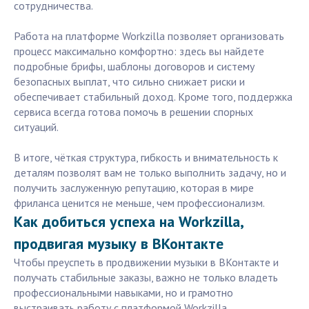
сотрудничества.
Работа на платформе Workzilla позволяет организовать
процесс максимально комфортно: здесь вы найдете
подробные брифы, шаблоны договоров и систему
безопасных выплат, что сильно снижает риски и
обеспечивает стабильный доход. Кроме того, поддержка
сервиса всегда готова помочь в решении спорных
ситуаций.
В итоге, чёткая структура, гибкость и внимательность к
деталям позволят вам не только выполнить задачу, но и
получить заслуженную репутацию, которая в мире
фриланса ценится не меньше, чем профессионализм.
Как добиться успеха на Workzilla,
продвигая музыку в ВКонтакте
Чтобы преуспеть в продвижении музыки в ВКонтакте и
получать стабильные заказы, важно не только владеть
профессиональными навыками, но и грамотно
выстраивать работу с платформой Workzilla.