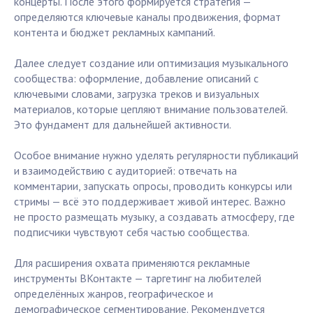
концерты. После этого формируется стратегия —
определяются ключевые каналы продвижения, формат
контента и бюджет рекламных кампаний.
Далее следует создание или оптимизация музыкального
сообщества: оформление, добавление описаний с
ключевыми словами, загрузка треков и визуальных
материалов, которые цепляют внимание пользователей.
Это фундамент для дальнейшей активности.
Особое внимание нужно уделять регулярности публикаций
и взаимодействию с аудиторией: отвечать на
комментарии, запускать опросы, проводить конкурсы или
стримы — всё это поддерживает живой интерес. Важно
не просто размещать музыку, а создавать атмосферу, где
подписчики чувствуют себя частью сообщества.
Для расширения охвата применяются рекламные
инструменты ВКонтакте — таргетинг на любителей
определённых жанров, географическое и
демографическое сегментирование. Рекомендуется