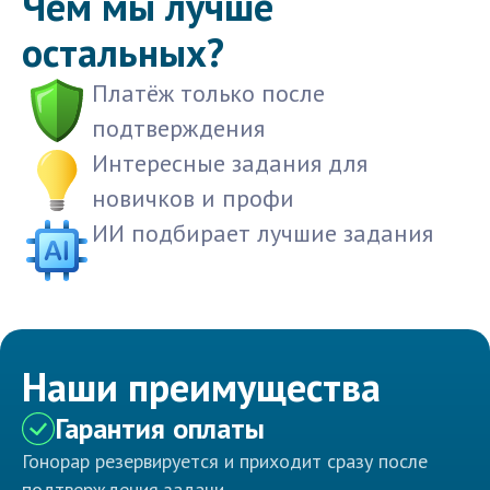
Чем мы лучше
остальных?
Платёж только после
подтверждения
Интересные задания для
новичков и профи
ИИ подбирает лучшие задания
Наши преимущества
Гарантия оплаты
Гонорар резервируется и приходит сразу после
подтверждения задачи