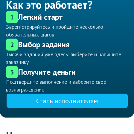
Как это работает?
Легкий старт
1
Зарегистрируйтесь и пройдите несколько
обязательных шагов
Выбор задания
2
Тысячи заданий уже здесь: выберите и напишите
заказчику
Получите деньги
3
Подтвердите выполнение и заберите свое
вознаграждение
Стать исполнителем