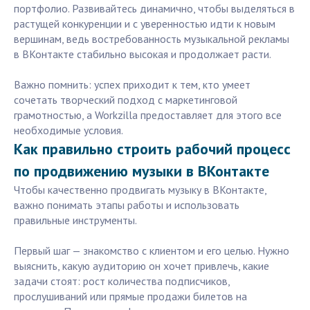
портфолио. Развивайтесь динамично, чтобы выделяться в
растущей конкуренции и с уверенностью идти к новым
вершинам, ведь востребованность музыкальной рекламы
в ВКонтакте стабильно высокая и продолжает расти.
Важно помнить: успех приходит к тем, кто умеет
сочетать творческий подход с маркетинговой
грамотностью, а Workzilla предоставляет для этого все
необходимые условия.
Как правильно строить рабочий процесс
по продвижению музыки в ВКонтакте
Чтобы качественно продвигать музыку в ВКонтакте,
важно понимать этапы работы и использовать
правильные инструменты.
Первый шаг — знакомство с клиентом и его целью. Нужно
выяснить, какую аудиторию он хочет привлечь, какие
задачи стоят: рост количества подписчиков,
прослушиваний или прямые продажи билетов на