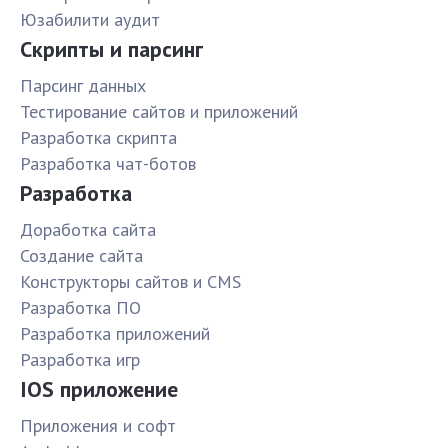
Юзабилити аудит
Скрипты и парсинг
Парсинг данных
Тестирование сайтов и приложений
Разработка скрипта
Разработка чат-ботов
Разработка
Доработка сайта
Создание сайта
Конструкторы сайтов и CMS
Разработка ПО
Разработка приложений
Разработка игр
IOS приложение
Приложения и софт