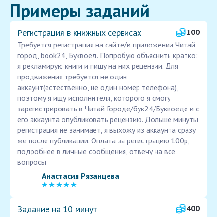
Примеры заданий
Регистрация в книжных сервисах
100
Требуется регистрация на сайте/в приложении Читай
город, book24, Буквоед. Попробую объяснить кратко:
я рекламирую книги и пишу на них рецензии. Для
продвижения требуется не один
аккаунт(естественно, не один номер телефона),
поэтому я ищу исполнителя, которого я смогу
зарегистрировать в Читай Городе/бук24/Буквоеде и с
его аккаунта опубликовать рецензию. Дольше минуты
регистрация не занимает, я выхожу из аккаунта сразу
же после публикации. Оплата за регистрацию 100р,
подробнее в личные сообщения, отвечу на все
вопросы
Анастасия Рязанцева
Задание на 10 минут
400