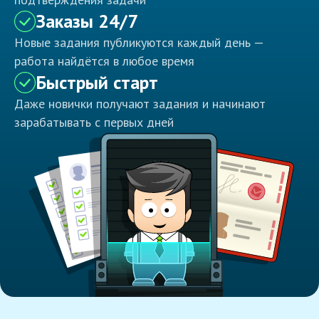
Заказы 24/7
Новые задания публикуются каждый день —
работа найдётся в любое время
Быстрый старт
Даже новички получают задания и начинают
зарабатывать с первых дней