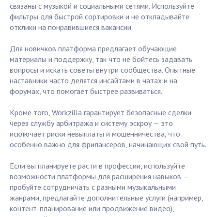
связаны с музыкой и социальными сетями. Используйте
фильтры для быстрой сортировки и не откладывайте
отклики на понравившиеся вакансии.
Для новичков платформа предлагает обучающие
материалы и поддержку, так что не бойтесь задавать
вопросы и искать советы внутри сообщества. Опытные
наставники часто делятся инсайтами в чатах и на
форумах, что помогает быстрее развиваться.
Кроме того, Workzilla гарантирует безопасные сделки
через службу арбитража и систему эскроу — это
исключает риски невыплаты и мошенничества, что
особенно важно для фрилансеров, начинающих свой путь.
Если вы планируете расти в профессии, используйте
возможности платформы для расширения навыков —
пробуйте сотрудничать с разными музыкальными
жанрами, предлагайте дополнительные услуги (например,
контент-планирование или продвижение видео),