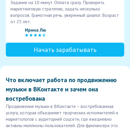
Задание на 10 минут. Оплата сразу. Проверить
маркетинговую стратегию, задать несколько
вопросов. Грамотная речь, уверенный диалог. Возраст
от 25 лет.
Ирина Лю
Начать зарабатывать
Что включает работа по продвижению
музыки в ВКонтакте и зачем она
востребована
Продвижение музыки в ВКонтакте – востребованная
услуга, которая объединяет творческих исполнителей и
маркетологов с аудиторией соцсети, где ежедневно
активны миллионы пользователей. Для фрилансера это