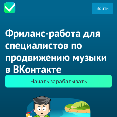
Войти
Фриланс-работа для
специалистов по
продвижению музыки
в ВКонтакте
Начать зарабатывать