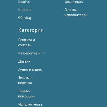
Insolvo
заказчиков
Kadrout
Отзывы
исполнителей
99uslug
Категории
Реклама и
соцсети
Разработка и IT
Дизайн
Аудио и видео
Тексты и
перевод
Личный
помощник
Исполнители в