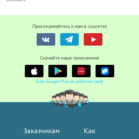
Присоединяйтесь к нам в соцсетях
Cкачайте наше приложение
Если Google Play не работает (apk)
Заказчикам
Как