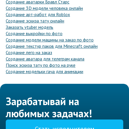
Создание аватарки Бравл Старс
Создание 3D модели человека онлайн
Создание арт-работ для Roblox
Создание эскиза тату онлайн
Заказать vtuber модель
Создание выкройки по фото
Создание модели машины на заказ по фото
Создание текстур паков для Minecraft онлайн
Создание лего на заказ
Создание аватара для телеграм канала
Поиск эскиза тату по фото на руке
Создание модельки гача для анимации
Зарабатывай на
любимых задачах!
Стать исполнителем