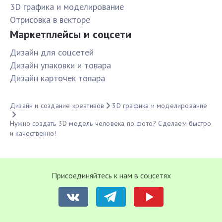
3D графика и моделирование
Отрисовка в векторе
Маркетплейсы и соцсети
Дизайн для соцсетей
Дизайн упаковки и товара
Дизайн карточек товара
Дизайн и создание креативов
3D графика и моделирование
Нужно создать 3D модель человека по фото? Сделаем быстро
и качественно!
Присоединяйтесь к нам в соцсетях