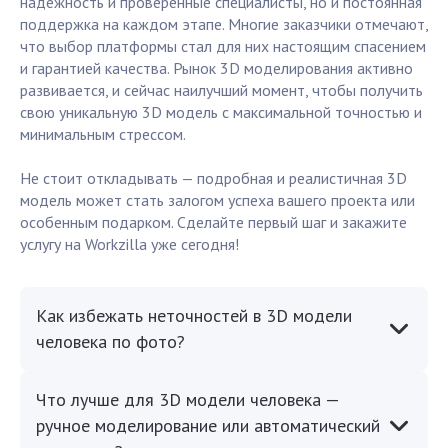
надежность и проверенные специалисты, но и постоянная
поддержка на каждом этапе. Многие заказчики отмечают,
что выбор платформы стал для них настоящим спасением
и гарантией качества. Рынок 3D моделирования активно
развивается, и сейчас наилучший момент, чтобы получить
свою уникальную 3D модель с максимальной точностью и
минимальным стрессом.
Не стоит откладывать — подробная и реалистичная 3D
модель может стать залогом успеха вашего проекта или
особенным подарком. Сделайте первый шаг и закажите
услугу на Workzilla уже сегодня!
Как избежать неточностей в 3D модели
человека по фото?
Что лучше для 3D модели человека —
ручное моделирование или автоматический