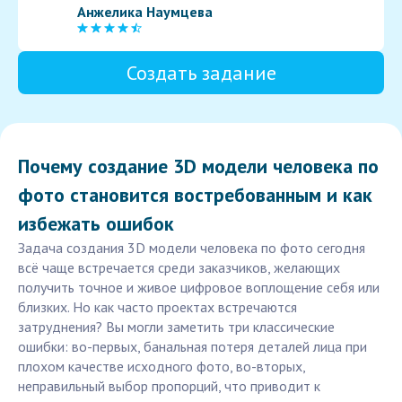
Анжелика Наумцева
Создать задание
Почему создание 3D модели человека по
фото становится востребованным и как
избежать ошибок
Задача создания 3D модели человека по фото сегодня
всё чаще встречается среди заказчиков, желающих
получить точное и живое цифровое воплощение себя или
близких. Но как часто проектах встречаются
затруднения? Вы могли заметить три классические
ошибки: во-первых, банальная потеря деталей лица при
плохом качестве исходного фото, во-вторых,
неправильный выбор пропорций, что приводит к