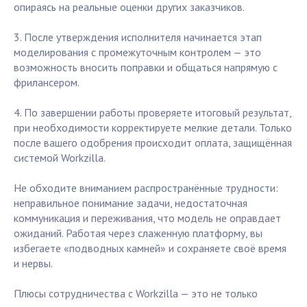
опираясь на реальные оценки других заказчиков.
3. После утверждения исполнителя начинается этап
моделирования с промежуточным контролем — это
возможность вносить поправки и общаться напрямую с
фрилансером.
4. По завершении работы проверяете итоговый результат,
при необходимости корректируете мелкие детали. Только
после вашего одобрения происходит оплата, защищённая
системой Workzilla.
Не обходите вниманием распространённые трудности:
неправильное понимание задачи, недостаточная
коммуникация и переживания, что модель не оправдает
ожиданий. Работая через слаженную платформу, вы
избегаете «подводных камней» и сохраняете своё время
и нервы.
Плюсы сотрудничества с Workzilla — это не только