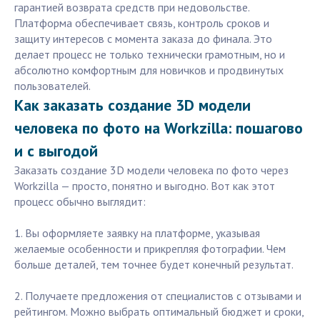
гарантией возврата средств при недовольстве.
Платформа обеспечивает связь, контроль сроков и
защиту интересов с момента заказа до финала. Это
делает процесс не только технически грамотным, но и
абсолютно комфортным для новичков и продвинутых
пользователей.
Как заказать создание 3D модели
человека по фото на Workzilla: пошагово
и с выгодой
Заказать создание 3D модели человека по фото через
Workzilla — просто, понятно и выгодно. Вот как этот
процесс обычно выглядит:
1. Вы оформляете заявку на платформе, указывая
желаемые особенности и прикрепляя фотографии. Чем
больше деталей, тем точнее будет конечный результат.
2. Получаете предложения от специалистов с отзывами и
рейтингом. Можно выбрать оптимальный бюджет и сроки,