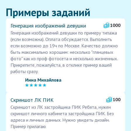
Примеры заданий
Генерация изображений девушки
1000
Генерация изображений девушки по примеру типажа
(если возможна). Оплата обсуждается. Выполнить
если возможно до 19ч по Москве. Качество должно
быть максимально хорошим: несколько "глянцевых
фото" как из проф фотосета и несколько жизненных.
Прикрепите, пожалуйста, в отклике пример вашей
работы сразу.
Инна Михайлова
Скриншот ЛК ПИК
100
Скриншот из ЛК застройщика ПИК Ребята, нужен
скриншот личного кабинета застройщика ПИК. Без
адреса и личных данных. Нужно увидеть дизайн.
Пример прилагаю