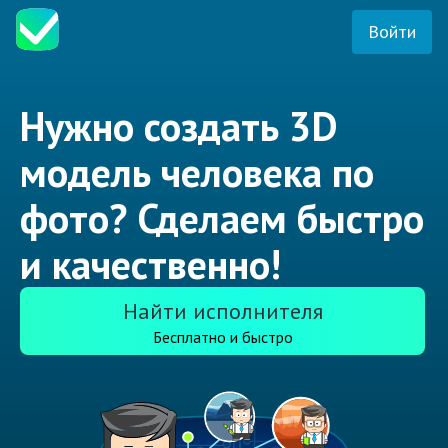
Войти
Нужно создать 3D
модель человека по
фото? Сделаем быстро
и качественно!
Найти исполнителя
Бесплатно и быстро