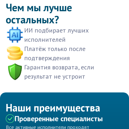
Чем мы лучше
остальных?
ИИ подбирает лучших
исполнителей
Платёж только после
подтверждения
Гарантия возврата, если
результат не устроит
Наши преимущества
Проверенные специалисты
Все активные исполнители проходят