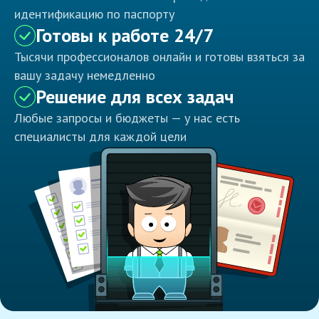
идентификацию по паспорту
Готовы к работе 24/7
Тысячи профессионалов онлайн и готовы взяться за
вашу задачу немедленно
Решение для всех задач
Любые запросы и бюджеты — у нас есть
специалисты для каждой цели