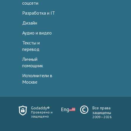
соцсети
Разработка и IT
Дизайн
Аудио и видео
Тексты и
перевод
Личный
помощник
Исполнители в
Москве
Godaddy®
Все права
Eng
Проверено и
защищены
защищено
2009—2026