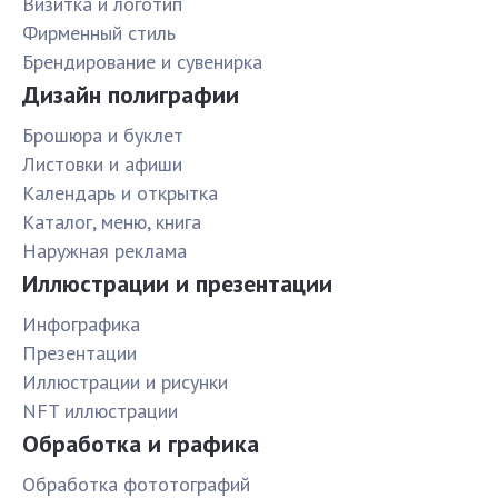
Визитка и логотип
Фирменный стиль
Брендирование и сувенирка
Дизайн полиграфии
Брошюра и буклет
Листовки и афиши
Календарь и открытка
Каталог, меню, книга
Наружная реклама
Иллюстрации и презентации
Инфографика
Презентации
Иллюстрации и рисунки
NFT иллюстрации
Обработка и графика
Обработка фототографий