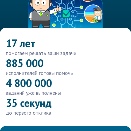
17 лет
помогаем решать ваши задачи
885 000
исполнителей готовы помочь
4 800 000
заданий уже выполнены
35 секунд
до первого отклика