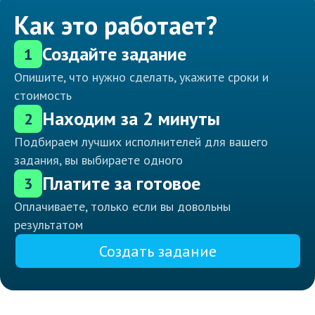
Как это работает?
Создайте задание
1
Опишите, что нужно сделать, укажите сроки и
стоимость
Находим за 2 минуты
2
Подбираем лучших исполнителей для вашего
задания, вы выбираете одного
Платите за готовое
3
Оплачиваете, только если вы довольны
результатом
Создать задание