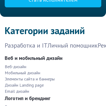
Категории заданий
Разработка и IT
Личный помощник
Ре
Веб и мобильный дизайн
Веб-дизайн
Мобильный дизайн
Элементы сайта и баннеры
Дизайн Landing page
Email дизайн
Логотип и брендинг