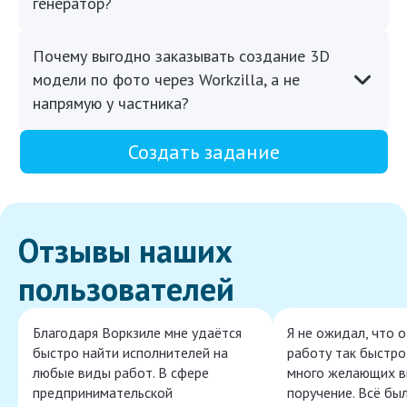
генератор?
Почему выгодно заказывать создание 3D
модели по фото через Workzilla, а не
напрямую у частника?
Создать задание
Отзывы наших
пользователей
Благодаря Воркзиле мне удаётся
Я не ожидал, что 
быстро найти исполнителей на
работу так быстро,
любые виды работ. В сфере
много желающих в
предпринимательской
поручение. Всё бы