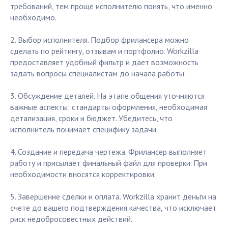
требований, тем проще исполнителю понять, что именно
необходимо.
2. Выбор исполнителя. Подбор фрилансера можно
сделать по рейтингу, отзывам и портфолио. Workzilla
предоставляет удобный фильтр и дает возможность
задать вопросы специалистам до начала работы.
3. Обсуждение деталей. На этапе общения уточняются
важные аспекты: стандарты оформления, необходимая
детализация, сроки и бюджет. Убедитесь, что
исполнитель понимает специфику задачи.
4. Создание и передача чертежа. Фрилансер выполняет
работу и присылает финальный файл для проверки. При
необходимости вносятся корректировки.
5. Завершение сделки и оплата. Workzilla хранит деньги на
счете до вашего подтверждения качества, что исключает
риск недобросовестных действий.