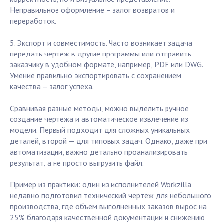
Неправильное оформление – залог возвратов и
переработок.
5. Экспорт и совместимость. Часто возникает задача
передать чертеж в другие программы или отправить
заказчику в удобном формате, например, PDF или DWG.
Умение правильно экспортировать с сохранением
качества – залог успеха.
Сравнивая разные методы, можно выделить ручное
создание чертежа и автоматическое извлечение из
модели. Первый подходит для сложных уникальных
деталей, второй — для типовых задач. Однако, даже при
автоматизации, важно детально проанализировать
результат, а не просто выгрузить файл.
Пример из практики: один из исполнителей Workzilla
недавно подготовил технический чертёж для небольшого
производства, где объем выполненных заказов вырос на
25% благодаря качественной документации и снижению