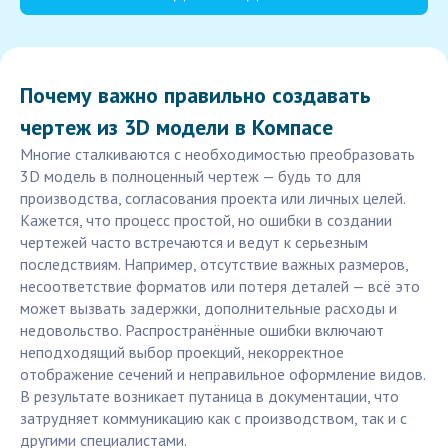
Почему важно правильно создавать
чертеж из 3D модели в Компасе
Многие сталкиваются с необходимостью преобразовать
3D модель в полноценный чертеж — будь то для
производства, согласования проекта или личных целей.
Кажется, что процесс простой, но ошибки в создании
чертежей часто встречаются и ведут к серьезным
последствиям. Например, отсутствие важных размеров,
несоответствие форматов или потеря деталей — всё это
может вызвать задержки, дополнительные расходы и
недовольство. Распространённые ошибки включают
неподходящий выбор проекций, некорректное
отображение сечений и неправильное оформление видов.
В результате возникает путаница в документации, что
затрудняет коммуникацию как с производством, так и с
другими специалистами.