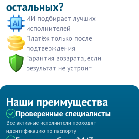
остальных?
ИИ подбирает лучших
исполнителей
Платёж только после
подтверждения
Гарантия возврата, если
результат не устроит
Наши преимущества
Проверенные специалисты
Все активные исполнители проходят
идентификацию по паспорту