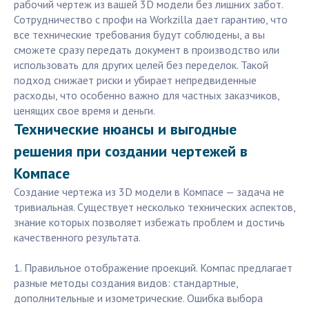
рабочий чертеж из вашей 3D модели без лишних забот.
Сотрудничество с профи на Workzilla дает гарантию, что
все технические требования будут соблюдены, а вы
сможете сразу передать документ в производство или
использовать для других целей без переделок. Такой
подход снижает риски и убирает непредвиденные
расходы, что особенно важно для частных заказчиков,
ценящих свое время и деньги.
Технические нюансы и выгодные
решения при создании чертежей в
Компасе
Создание чертежа из 3D модели в Компасе — задача не
тривиальная. Существует несколько технических аспектов,
знание которых позволяет избежать проблем и достичь
качественного результата.
1. Правильное отображение проекций. Компас предлагает
разные методы создания видов: стандартные,
дополнительные и изометрические. Ошибка выбора