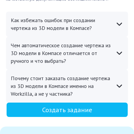
Как избежать ошибок при создании
чертежа из 3D модели в Компасе?
Чем автоматическое создание чертежа из
3D модели в Компасе отличается от
ручного и что выбрать?
Почему стоит заказать создание чертежа
из 3D модели в Компасе именно на
Workzilla, а не у частника?
Создать задание