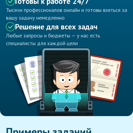
Готовы к работе 24/7
Тысячи профессионалов онлайн и готовы взяться за
вашу задачу немедленно
Решение для всех задач
Любые запросы и бюджеты — у нас есть
специалисты для каждой цели
Примеры заданий