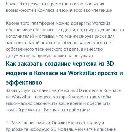
брака. Это результат грамотного использования
возможностей Компаса и технической компетенции.
Кроме того, платформе можно доверять: Workzilla
обеспечивает безопасные сделки, подтверждение опыта
исполнителей и отзывы, что минимизирует риски для
заказчика. Такой подход особенно важен, когда нет
собственного технического отдела, а качество
документов напрямую влияет на результат.
Как заказать создание чертежа из 3D
модели в Компасе на Workzilla: просто и
эффективно
Заказ услуги создания чертежа из 3D модели в Компасе
на Workzilla – процесс, который устроен так, чтобы
максимально сэкономить ваше время и обеспечить
точный результат. Вот как это работает:
1. Размещение заявки. Опишите кратко задачу и
приложите исходную 3D модель. Чем четче описание