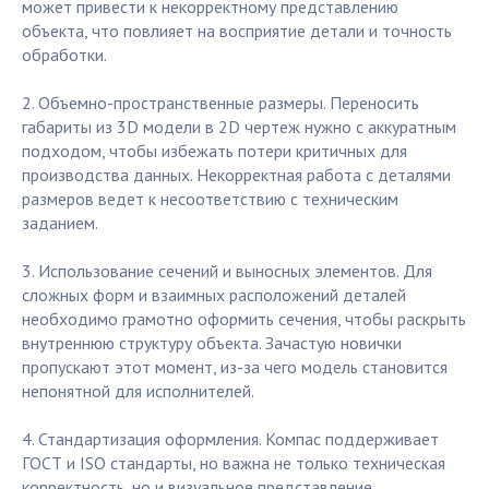
может привести к некорректному представлению
объекта, что повлияет на восприятие детали и точность
обработки.
2. Объемно-пространственные размеры. Переносить
габариты из 3D модели в 2D чертеж нужно с аккуратным
подходом, чтобы избежать потери критичных для
производства данных. Некорректная работа с деталями
размеров ведет к несоответствию с техническим
заданием.
3. Использование сечений и выносных элементов. Для
сложных форм и взаимных расположений деталей
необходимо грамотно оформить сечения, чтобы раскрыть
внутреннюю структуру объекта. Зачастую новички
пропускают этот момент, из-за чего модель становится
непонятной для исполнителей.
4. Стандартизация оформления. Компас поддерживает
ГОСТ и ISO стандарты, но важна не только техническая
корректность, но и визуальное представление.