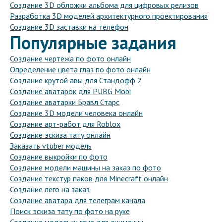
Создание 3D обложки альбома для цифровых релизов
Разработка 3D моделей архитектурного проектирования
Создание 3D заставки на телефон
Популярные задания
Создание чертежа по фото онлайн
Определение цвета глаз по фото онлайн
Создание крутой авы для Стандофф 2
Создание аватарок для PUBG Mobi
Создание аватарки Бравл Старс
Создание 3D модели человека онлайн
Создание арт-работ для Roblox
Создание эскиза тату онлайн
Заказать vtuber модель
Создание выкройки по фото
Создание модели машины на заказ по фото
Создание текстур паков для Minecraft онлайн
Создание лего на заказ
Создание аватара для телеграм канала
Поиск эскиза тату по фото на руке