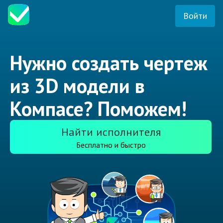
Войти
Нужно создать чертеж
из 3D модели в
Компасе? Поможем!
Найти исполнителя
Бесплатно и быстро