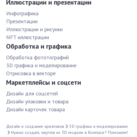
Иллюстрации и презентации
Инфографика
Презентации
Иллюстрации и рисунки
NFT иллюстрации
Обработка и графика
Обработка фототографий
3D графика и моделирование
Отрисовка в векторе
Маркетплейсы и соцсети
Дизайн для соцсетей
Дизайн упаковки и товара
Дизайн карточек товара
Дизайн и создание креативов
3D графика и моделирование
Нужно создать чертеж из 3D модели в Компасе? Поможем!