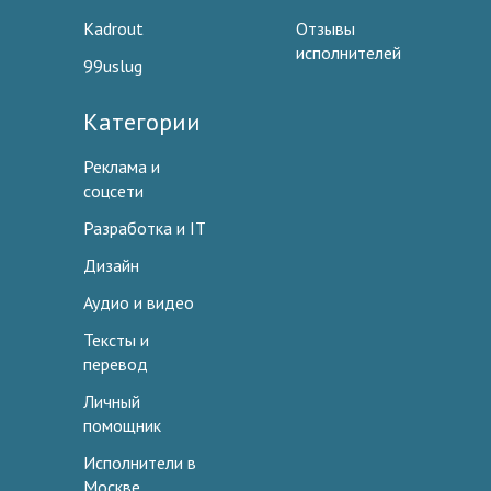
Kadrout
Отзывы
исполнителей
99uslug
Категории
Реклама и
соцсети
Разработка и IT
Дизайн
Аудио и видео
Тексты и
перевод
Личный
помощник
Исполнители в
Москве