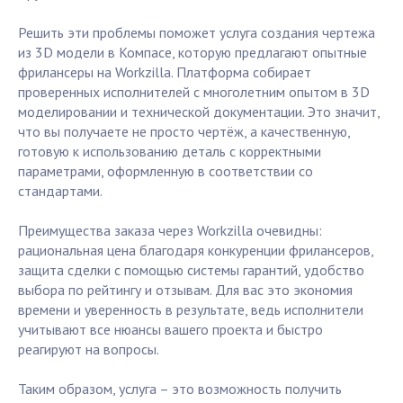
Решить эти проблемы поможет услуга создания чертежа
из 3D модели в Компасе, которую предлагают опытные
фрилансеры на Workzilla. Платформа собирает
проверенных исполнителей с многолетним опытом в 3D
моделировании и технической документации. Это значит,
что вы получаете не просто чертёж, а качественную,
готовую к использованию деталь с корректными
параметрами, оформленную в соответствии со
стандартами.
Преимущества заказа через Workzilla очевидны:
рациональная цена благодаря конкуренции фрилансеров,
защита сделки с помощью системы гарантий, удобство
выбора по рейтингу и отзывам. Для вас это экономия
времени и уверенность в результате, ведь исполнители
учитывают все нюансы вашего проекта и быстро
реагируют на вопросы.
Таким образом, услуга – это возможность получить