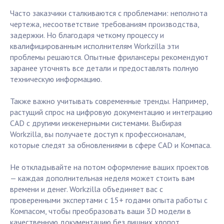
Часто заказчики сталкиваются с проблемами: неполнота
чертежа, несоответствие требованиям производства,
задержки. Но благодаря четкому процессу и
квалифицированным исполнителям Workzilla эти
проблемы решаются. Опытные фрилансеры рекомендуют
заранее уточнять все детали и предоставлять полную
техническую информацию.
Также важно учитывать современные тренды. Например,
растущий спрос на цифровую документацию и интеграцию
CAD с другими инженерными системами. Выбирая
Workzilla, вы получаете доступ к профессионалам,
которые следят за обновлениями в сфере CAD и Компаса.
Не откладывайте на потом оформление ваших проектов
— каждая дополнительная неделя может стоить вам
времени и денег. Workzilla объединяет вас с
проверенными экспертами с 15+ годами опыта работы с
Компасом, чтобы преобразовать ваши 3D модели в
качественную документацию без лишних хлопот.