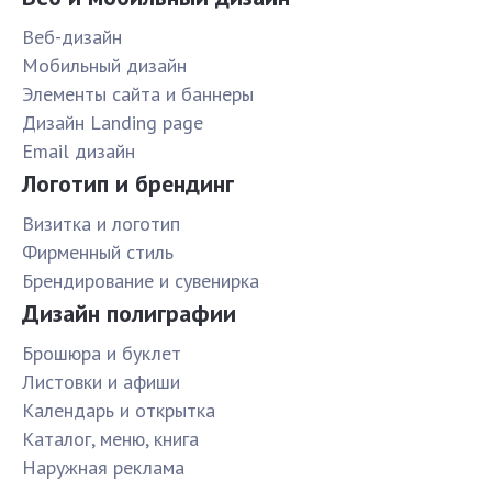
Веб-дизайн
Мобильный дизайн
Элементы сайта и баннеры
Дизайн Landing page
Email дизайн
Логотип и брендинг
Визитка и логотип
Фирменный стиль
Брендирование и сувенирка
Дизайн полиграфии
Брошюра и буклет
Листовки и афиши
Календарь и открытка
Каталог, меню, книга
Наружная реклама