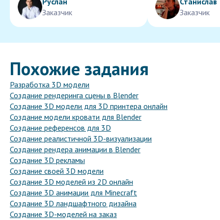
Руслан
Станислав
Заказчик
Заказчик
Похожие задания
Разработка 3D модели
Создание рендеринга сцены в Blender
Создание 3D модели для 3D принтера онлайн
Создание модели кровати для Blender
Создание референсов для 3D
Создание реалистичной 3D-визуализации
Создание рендера анимации в Blender
Создание 3D рекламы
Создание своей 3D модели
Создание 3D моделей из 2D онлайн
Создание 3D анимации для Minecraft
Создание 3D ландшафтного дизайна
Создание 3D-моделей на заказ