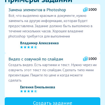
Замена элементов в Photoshop
1000
Всё, что выделено красным в документе, нужно
заменить на другую информацию, которая будет
предоставлена. Задание должно быть выполнено в
течение нескольких часов. Хорошее владение
photoshop требуется для выполнения
Владимир Алексеенко
Видео с озвучкой по слайдам
1000
Создать видео. Есть картинки и текст. Нужно через ии
озвучить этот текст по слайдам. Сделать типо мини
презентации. Пишите по цене и когда можете
сделать
Евгения Емельянова
Создать задание