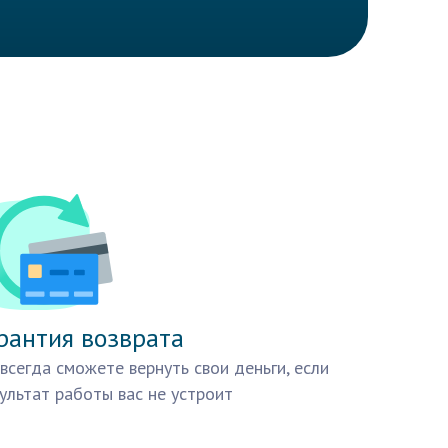
рантия возврата
всегда сможете вернуть свои деньги, если
ультат работы вас не устроит