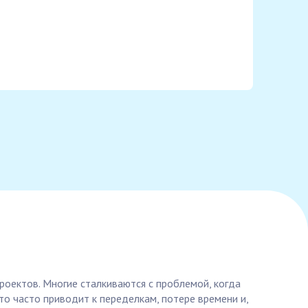
оектов. Многие сталкиваются с проблемой, когда
о часто приводит к переделкам, потере времени и,