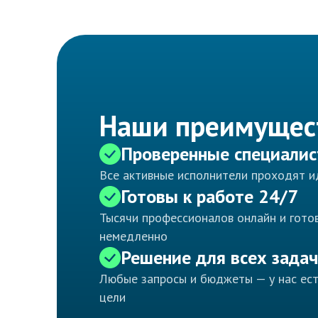
Наши преимущес
Проверенные специали
Все активные исполнители проходят 
Готовы к работе 24/7
Тысячи профессионалов онлайн и готов
немедленно
Решение для всех задач
Любые запросы и бюджеты — у нас ес
цели