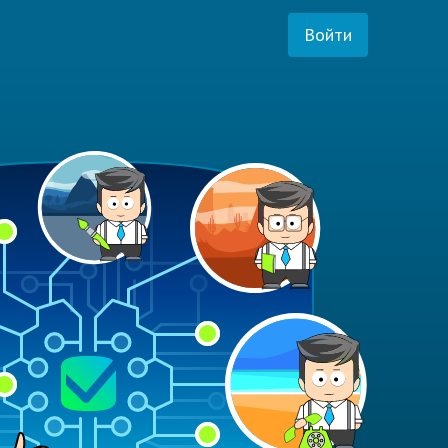
Войти