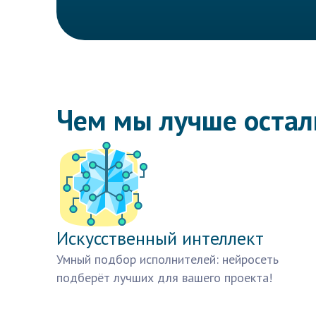
Чем мы лучше оста
Искусственный интеллект
Умный подбор исполнителей: нейросеть
подберёт лучших для вашего проекта!