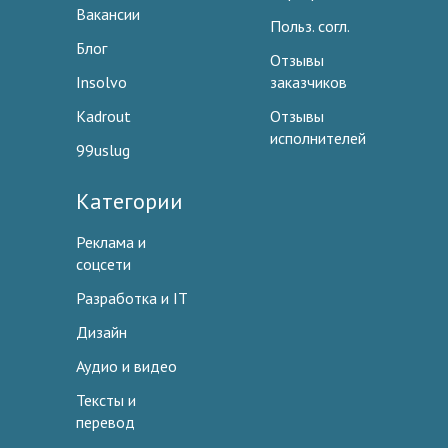
Вакансии
Польз. согл.
Блог
Отзывы
Insolvo
заказчиков
Kadrout
Отзывы
исполнителей
99uslug
Категории
Реклама и
соцсети
Разработка и IT
Дизайн
Аудио и видео
Тексты и
перевод