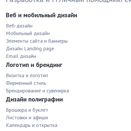
Веб и мобильный дизайн
Веб-дизайн
Мобильный дизайн
Элементы сайта и баннеры
Дизайн Landing page
Email дизайн
Логотип и брендинг
Визитка и логотип
Фирменный стиль
Брендирование и сувенирка
Дизайн полиграфии
Брошюра и буклет
Листовки и афиши
Календарь и открытка