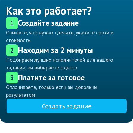
Как это работает?
Создайте задание
1
Опишите, что нужно сделать, укажите сроки и
стоимость
Находим за 2 минуты
2
Подбираем лучших исполнителей для вашего
задания, вы выбираете одного
Платите за готовое
3
Оплачиваете, только если вы довольны
результатом
Создать задание