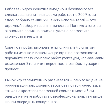
Работать через Workzilla выгодно и безопасно: все
сделки защищены, платформа работает с 2009 года,
здесь собрано свыше 350 тысяч исполнителей — это
огромный выбор и гарантия качества. Помимо этого, вы
экономите время на поиске и удачно совместите
стоимость и результат.
Совет от профи: выбирайте исполнителей с опытом
работы именно в вашем жанре игр и по возможности
поручайте сразу комплекс работ (текстуры, нормал-мапы,
освещение). Это снизит вероятность ошибок и ускорит
процесс.
Рынок игр стремительно развивается — сейчас акцент на
минимизации загрузочных весов без потери качества, а
также на кроссплатформенной совместимости. Чем
раньше начнете работать с профессионалами, тем выше
шансы опередить конкурентов.