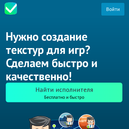
Войти
Нужно создание
текстур для игр?
Сделаем быстро и
качественно!
Найти исполнителя
Бесплатно и быстро