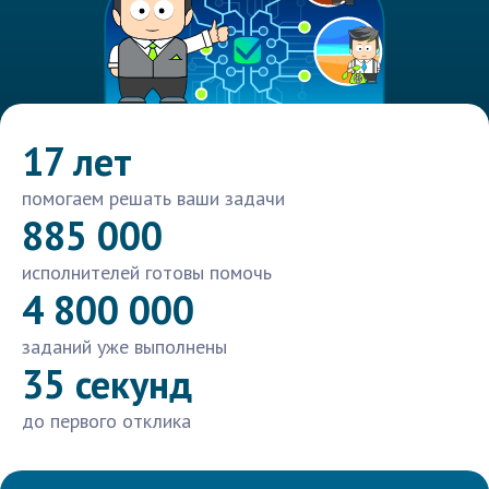
17 лет
помогаем решать ваши задачи
885 000
исполнителей готовы помочь
4 800 000
заданий уже выполнены
35 секунд
до первого отклика