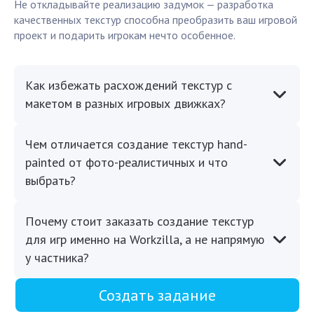
Не откладывайте реализацию задумок — разработка
качественных текстур способна преобразить ваш игровой
проект и подарить игрокам нечто особенное.
Как избежать расхождений текстур с
макетом в разных игровых движках?
Чем отличается создание текстур hand-
painted от фото-реалистичных и что
выбрать?
Почему стоит заказать создание текстур
для игр именно на Workzilla, а не напрямую
у частника?
Создать задание