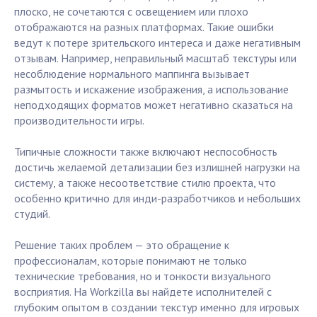
плоско, не сочетаются с освещением или плохо
отображаются на разных платформах. Такие ошибки
ведут к потере зрительского интереса и даже негативным
отзывам. Например, неправильный масштаб текстуры или
несоблюдение нормального маппинга вызывает
размытость и искажение изображения, а использование
неподходящих форматов может негативно сказаться на
производительности игры.
Типичные сложности также включают неспособность
достичь желаемой детализации без излишней нагрузки на
систему, а также несоответствие стилю проекта, что
особенно критично для инди-разработчиков и небольших
студий.
Решение таких проблем — это обращение к
профессионалам, которые понимают не только
технические требования, но и тонкости визуального
восприятия. На Workzilla вы найдете исполнителей с
глубоким опытом в создании текстур именно для игровых