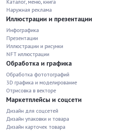
Каталог, меню, книга
Наружная реклама
Иллюстрации и презентации
Инфографика
Презентации
Иллюстрации и рисунки
NFT иллюстрации
Обработка и графика
Обработка фототографий
3D графика и моделирование
Отрисовка в векторе
Маркетплейсы и соцсети
Дизайн для соцсетей
Дизайн упаковки и товара
Дизайн карточек товара