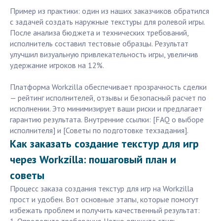
Пример из практики: один из наших заказчиков обратился
с задачей создать наружные текстуры для ролевой игры.
После анализа бюджета и технических требований,
исполнитель составил тестовые образцы. Результат
улучшил визуальную привлекательность игры, увеличив
удержание игроков на 12%.
Платформа Workzilla обеспечивает прозрачность сделки
— рейтинг исполнителей, отзывы и безопасный расчет по
исполнении. Это минимизирует ваши риски и предлагает
гарантию результата. Внутренние ссылки: [FAQ о выборе
исполнителя] и [Советы по подготовке техзадания].
Как заказать создание текстур для игр
через Workzilla: пошаговый план и
советы
Процесс заказа создания текстур для игр на Workzilla
прост и удобен. Вот основные этапы, которые помогут
избежать проблем и получить качественный результат: