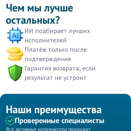
Чем мы лучше
остальных?
ИИ подбирает лучших
исполнителей
Платёж только после
подтверждения
Гарантия возврата, если
результат не устроит
Наши преимущества
Проверенные специалисты
Все активные исполнители проходят