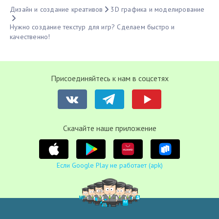
Дизайн и создание креативов
3D графика и моделирование
Нужно создание текстур для игр? Сделаем быстро и
качественно!
Присоединяйтесь к нам в соцсетях
Cкачайте наше приложение
Если Google Play не работает (apk)