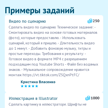
Примеры заданий
Видео по сценарию
250
Сделать видео по сценарию Техническое задание: -
Смонтировать видео на основе готовых материалов
(фото), которые предоставлю. - Использовать
сценарий, который я пришлю. - Длительность видео
до 1 минут. - Добавить фоновую музыку, титры и
простые переходы. Требования к результату: -
Готовое видео в формате MP4 с разрешением
подходящим под Youtube Shorts - Файл без водяных
знаков. - Музыкальное сопровождение нравится
монтаж https://vt.tiktok.com/ZSQxnPtFC/
Кристина Власенко
Иллюстрация в Illustrator
1000
Сделать картинку в иллюстраторе. Шрифты не