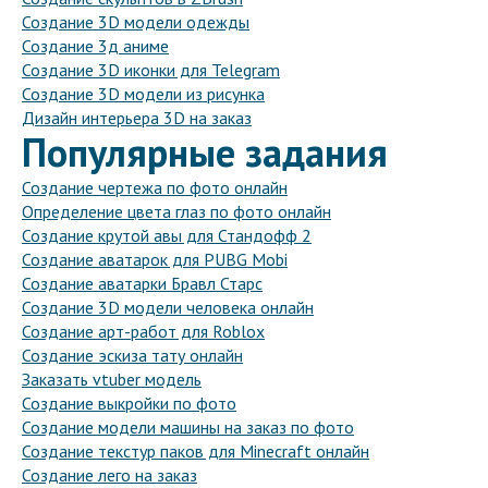
Создание 3D модели одежды
Создание 3д аниме
Создание 3D иконки для Telegram
Создание 3D модели из рисунка
Дизайн интерьера 3D на заказ
Популярные задания
Создание чертежа по фото онлайн
Определение цвета глаз по фото онлайн
Создание крутой авы для Стандофф 2
Создание аватарок для PUBG Mobi
Создание аватарки Бравл Старс
Создание 3D модели человека онлайн
Создание арт-работ для Roblox
Создание эскиза тату онлайн
Заказать vtuber модель
Создание выкройки по фото
Создание модели машины на заказ по фото
Создание текстур паков для Minecraft онлайн
Создание лего на заказ