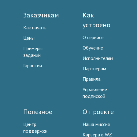
Заказчикам
Как
устроено
Как начать
О сервисе
Цены
Обучение
Примеры
заданий
Исполнителям
Гарантии
Партнерам
Правила
Управление
подпиской
Полезное
О проекте
Центр
Наша миссия
поддержки
Карьера в WZ