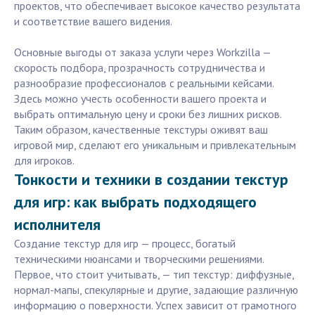
проектов, что обеспечивает высокое качество результата
и соответствие вашего видения.
Основные выгоды от заказа услуги через Workzilla —
скорость подбора, прозрачность сотрудничества и
разнообразие профессионалов с реальными кейсами.
Здесь можно учесть особенности вашего проекта и
выбрать оптимальную цену и сроки без лишних рисков.
Таким образом, качественные текстуры оживят ваш
игровой мир, сделают его уникальным и привлекательным
для игроков.
Тонкости и техники в создании текстур
для игр: как выбрать подходящего
исполнителя
Создание текстур для игр — процесс, богатый
техническими нюансами и творческими решениями.
Первое, что стоит учитывать, — тип текстур: диффузные,
нормал-мапы, спекулярные и другие, задающие различную
информацию о поверхности. Успех зависит от грамотного