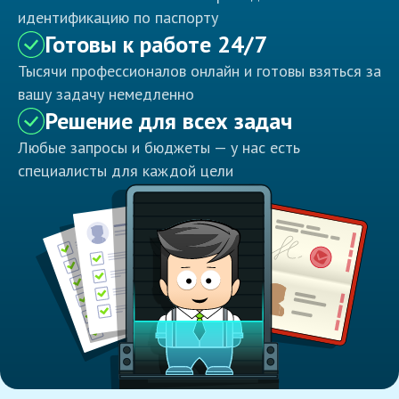
идентификацию по паспорту
Готовы к работе 24/7
Тысячи профессионалов онлайн и готовы взяться за
вашу задачу немедленно
Решение для всех задач
Любые запросы и бюджеты — у нас есть
специалисты для каждой цели