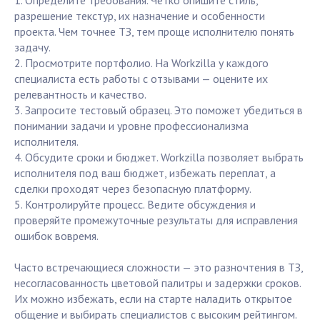
1. Определите требования. Четко опишите стиль,
разрешение текстур, их назначение и особенности
проекта. Чем точнее ТЗ, тем проще исполнителю понять
задачу.
2. Просмотрите портфолио. На Workzilla у каждого
специалиста есть работы с отзывами — оцените их
релевантность и качество.
3. Запросите тестовый образец. Это поможет убедиться в
понимании задачи и уровне профессионализма
исполнителя.
4. Обсудите сроки и бюджет. Workzilla позволяет выбрать
исполнителя под ваш бюджет, избежать переплат, а
сделки проходят через безопасную платформу.
5. Контролируйте процесс. Ведите обсуждения и
проверяйте промежуточные результаты для исправления
ошибок вовремя.
Часто встречающиеся сложности — это разночтения в ТЗ,
несогласованность цветовой палитры и задержки сроков.
Их можно избежать, если на старте наладить открытое
общение и выбирать специалистов с высоким рейтингом.