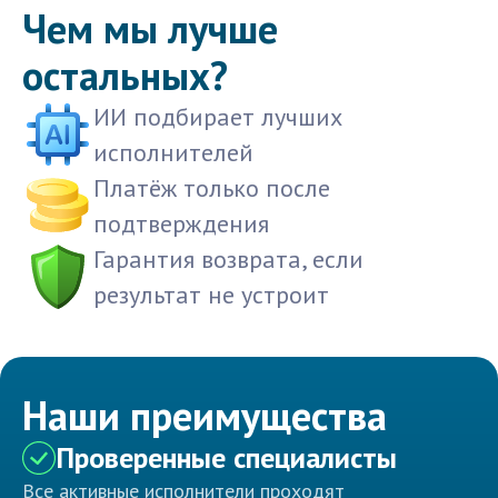
Чем мы лучше
остальных?
ИИ подбирает лучших
исполнителей
Платёж только после
подтверждения
Гарантия возврата, если
результат не устроит
Наши преимущества
Проверенные специалисты
Все активные исполнители проходят