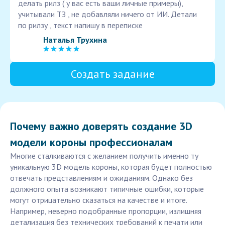
делать рилз ( у вас есть ваши личные примеры),
учитывали ТЗ , не добавляли ничего от ИИ. Детали
по рилзу , текст напишу в переписке
Наталья Трухина
Создать задание
Почему важно доверять создание 3D
модели короны профессионалам
Многие сталкиваются с желанием получить именно ту
уникальную 3D модель короны, которая будет полностью
отвечать представлениям и ожиданиям. Однако без
должного опыта возникают типичные ошибки, которые
могут отрицательно сказаться на качестве и итоге.
Например, неверно подобранные пропорции, излишняя
детализация без технических требований к печати или