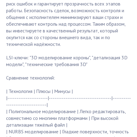
риск ошибок и гарантирует прозрачность всех этапов
работы. Безопасность сделок, возможность контроля и
общения с исполнителем минимизируют ваши страхи и
обеспечивают контроль над процессом. Таким образом,
вы инвестируете в качественный результат, который
окупится как со стороны внешнего вида, так и по
технической надёжности.
LSI-ключи: "3D моделирование короны", "детализация 3D
модели", "технические требования 3D"
Сравнение технологий:
| Технология | Плюсы | Минусы |
|----------------------|----------------------------------|----------
----------------------|
| Полигональное моделирование | Легко редактировать,
совместимо со многими платформами | При высокой
детализации тяжёлый файл |
| NURBS моделирование | Гладкие поверхности, точность