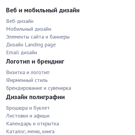
Веб и мобильный дизайн
Веб-дизайн
Мобильный дизайн
Элементы сайта и баннеры
Дизайн Landing page
Email дизайн
Логотип и брендинг
Визитка и логотип
Фирменный стиль
Брендирование и сувенирка
Дизайн полиграфии
Брошюра и буклет
Листовки и афиши
Календарь и открытка
Каталог, меню, книга