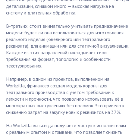
детализации, слишком много — высокая нагрузка на
систему и длительная обработка.
В-третьих, стоит внимательно учитывать предназначение
модели: будет ли она использоваться для изготовления
реального изделия (ювелирного или театрального
реквизита), для анимации или для статичной визуализации.
Каждое из этих направлений накладывает свои
требования на формат, топологию и особенности
текстурирования.
Например, в одном из проектов, выполненном на
Workzilla, фрилансер создал модель короны для
театрального производства с учётом требований к
лёгкости и прочности, что позволило использовать её в
многократных выступлениях без поломок. Это привело к
снижению затрат на закупку новых реквизитов на 37%.
На Workzilla вы всегда получаете доступ к исполнителям
с реальным опытом и отзывами, что позволяет снизить