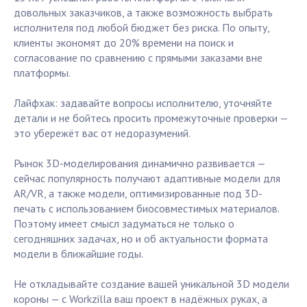
довольных заказчиков, а также возможность выбрать
исполнителя под любой бюджет без риска. По опыту,
клиенты экономят до 20% времени на поиск и
согласование по сравнению с прямыми заказами вне
платформы.
Лайфхак: задавайте вопросы исполнителю, уточняйте
детали и не бойтесь просить промежуточные проверки —
это убережёт вас от недоразумений.
Рынок 3D-моделирования динамично развивается —
сейчас популярность получают адаптивные модели для
AR/VR, а также модели, оптимизированные под 3D-
печать с использованием биосовместимых материалов.
Поэтому имеет смысл задуматься не только о
сегодняшних задачах, но и об актуальности формата
модели в ближайшие годы.
Не откладывайте создание вашей уникальной 3D модели
короны — с Workzilla ваш проект в надёжных руках, а