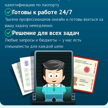
идентификацию по паспорту
Готовы к работе 24/7
Тысячи профессионалов онлайн и готовы взяться за
вашу задачу немедленно
Решение для всех задач
Любые запросы и бюджеты — у нас есть
специалисты для каждой цели