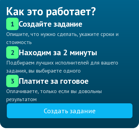
Как это работает?
Создайте задание
1
Опишите, что нужно сделать, укажите сроки и
стоимость
Находим за 2 минуты
2
Подбираем лучших исполнителей для вашего
задания, вы выбираете одного
Платите за готовое
3
Оплачиваете, только если вы довольны
результатом
Создать задание