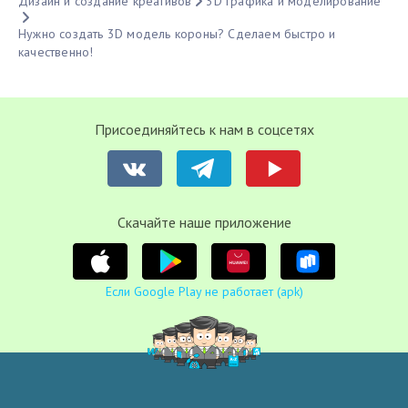
Дизайн и создание креативов
3D графика и моделирование
Нужно создать 3D модель короны? Сделаем быстро и
качественно!
Присоединяйтесь к нам в соцсетях
Cкачайте наше приложение
Если Google Play не работает (apk)