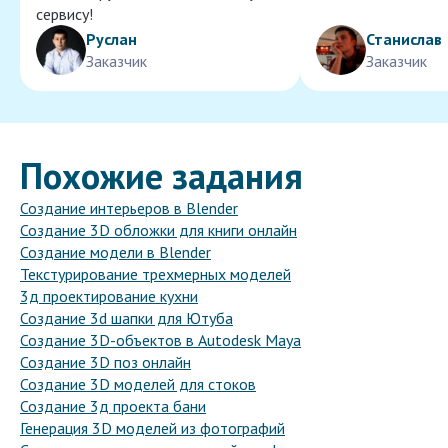
сервису!
Руслан
Станислав
Заказчик
Заказчик
Похожие задания
Создание интерьеров в Blender
Создание 3D обложки для книги онлайн
Создание модели в Blender
Текстурирование трехмерных моделей
3д проектирование кухни
Создание 3d шапки для Ютуба
Создание 3D-объектов в Autodesk Maya
Создание 3D поз онлайн
Создание 3D моделей для стоков
Создание 3д проекта бани
Генерация 3D моделей из фотографий