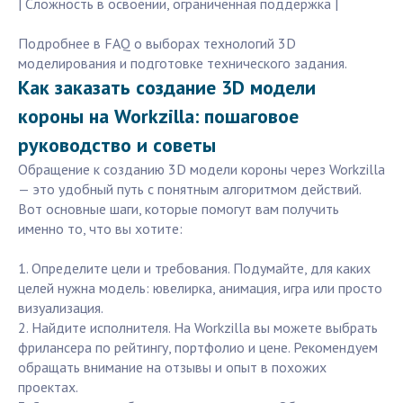
| Сложность в освоении, ограниченная поддержка |
Подробнее в FAQ о выборах технологий 3D
моделирования и подготовке технического задания.
Как заказать создание 3D модели
короны на Workzilla: пошаговое
руководство и советы
Обращение к созданию 3D модели короны через Workzilla
— это удобный путь с понятным алгоритмом действий.
Вот основные шаги, которые помогут вам получить
именно то, что вы хотите:
1. Определите цели и требования. Подумайте, для каких
целей нужна модель: ювелирка, анимация, игра или просто
визуализация.
2. Найдите исполнителя. На Workzilla вы можете выбрать
фрилансера по рейтингу, портфолио и цене. Рекомендуем
обращать внимание на отзывы и опыт в похожих
проектах.