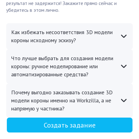
результат не задержится! Закажите прямо сейчас и
убедитесь в этом лично.
Как избежать несоответствия 3D модели
короны исходному эскизу?
Что лучше выбрать для создания модели
короны: ручное моделирование или
автоматизированные средства?
Почему выгодно заказывать создание 3D
модели короны именно на Workzilla, а не
напрямую у частника?
Создать задание