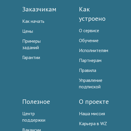
Заказчикам
Как
устроено
Как начать
О сервисе
Цены
Обучение
Примеры
заданий
Исполнителям
Гарантии
Партнерам
Правила
Управление
подпиской
Полезное
О проекте
Центр
Наша миссия
поддержки
Карьера в WZ
Вакансии