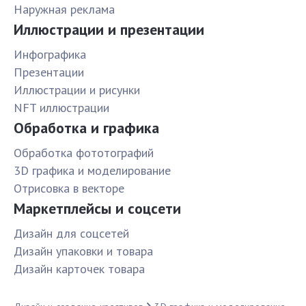
Наружная реклама
Иллюстрации и презентации
Инфографика
Презентации
Иллюстрации и рисунки
NFT иллюстрации
Обработка и графика
Обработка фототографий
3D графика и моделирование
Отрисовка в векторе
Маркетплейсы и соцсети
Дизайн для соцсетей
Дизайн упаковки и товара
Дизайн карточек товара