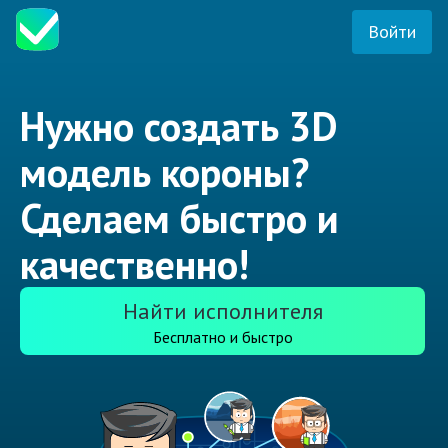
Войти
Нужно создать 3D
модель короны?
Сделаем быстро и
качественно!
Найти исполнителя
Бесплатно и быстро