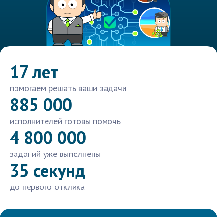
17 лет
помогаем решать ваши задачи
885 000
исполнителей готовы помочь
4 800 000
заданий уже выполнены
35 секунд
до первого отклика