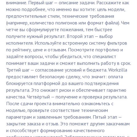
внимание. Первый шаг — описание задачи. Расскажите как
можно подробнее, что именно вы хотите: цель модели,
предпочтительные стили, технические требования
(например, количество полигонов или формат файла). Чем
четче вы сформулируете пожелания, тем быстрее
получите нужный результат. Второй этап — выбор
исполнителя. Используйте встроенную систему фильтров
по рейтингу, цене и отзывам. Посмотрите портфолио и
задайте вопросы, чтобы убедиться, что специалист
понимает ваши задачи и сможет выполнить работу в срок.
Третий шаг — согласование условий и бюджета. Workzilla
предоставляет безопасную сделку, что значит: оплата
блокируется платформой до вашего подтверждения
результата. Это снижает риски и обеспечивает гарантию
качества. Четвёртый — получение и проверка результата.
После сдачи проекта внимательно ознакомьтесь с
моделью, проверьте соответствие техническим
параметрам и заявленным требованиям. Пятый этап —
закрытие заказа и отзыв. Это поможет другим заказчикам
и способствует формированию качественного