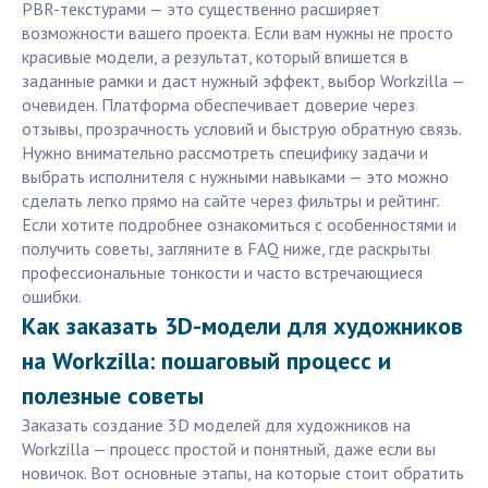
PBR-текстурами — это существенно расширяет
возможности вашего проекта. Если вам нужны не просто
красивые модели, а результат, который впишется в
заданные рамки и даст нужный эффект, выбор Workzilla —
очевиден. Платформа обеспечивает доверие через
отзывы, прозрачность условий и быструю обратную связь.
Нужно внимательно рассмотреть специфику задачи и
выбрать исполнителя с нужными навыками — это можно
сделать легко прямо на сайте через фильтры и рейтинг.
Если хотите подробнее ознакомиться с особенностями и
получить советы, загляните в FAQ ниже, где раскрыты
профессиональные тонкости и часто встречающиеся
ошибки.
Как заказать 3D-модели для художников
на Workzilla: пошаговый процесс и
полезные советы
Заказать создание 3D моделей для художников на
Workzilla — процесс простой и понятный, даже если вы
новичок. Вот основные этапы, на которые стоит обратить