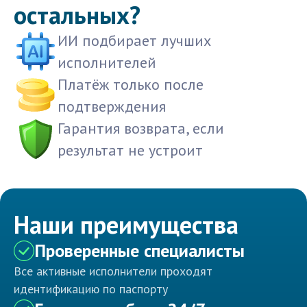
остальных?
ИИ подбирает лучших
исполнителей
Платёж только после
подтверждения
Гарантия возврата, если
результат не устроит
Наши преимущества
Проверенные специалисты
Все активные исполнители проходят
идентификацию по паспорту