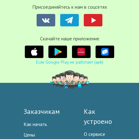
Присоединяйтесь к нам в соцсетях
Cкачайте наше приложение
Если Google Play не работает (apk)
Заказчикам
Как
устроено
Как начать
О сервисе
Цены