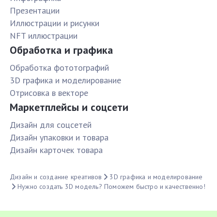
Презентации
Иллюстрации и рисунки
NFT иллюстрации
Обработка и графика
Обработка фототографий
3D графика и моделирование
Отрисовка в векторе
Маркетплейсы и соцсети
Дизайн для соцсетей
Дизайн упаковки и товара
Дизайн карточек товара
Дизайн и создание креативов
3D графика и моделирование
Нужно создать 3D модель? Поможем быстро и качественно!