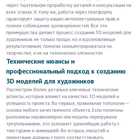
через тщательную проработку деталей и консультации на
всех этапах. К тому же, работа через платформу
гарантирует защиту ваших интеллектуальных прав и
полное соблюдение договорённостей. Все эти
преимущества делают процесс создания 3D моделей для
художников не только проще, но и вдохновляюще
результативным, помогая сконцентрироваться на
творчестве, а не на технических сложностях.
Технические нюансы и
профессиональный подход к созданию
3D моделей для художников
Рассмотрим более детально ключевые технические
аспекты, которые влияют на качество 3D моделей и
успешность проекта. Во-первых, правильная топология —
основа любого качественного объекта. Если полигоны
разложены неравномерно или модель перегружена
треугольниками, это усложнит дальнейшую работу с
текстурами и анимацией. Во-вторых, масштаб и
ориентация должны строго соответствовать