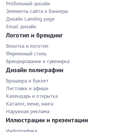
Мобильный дизайн
Элементы сайта и баннеры
Дизайн Landing page
Email дизайн
Логотип и брендинг
Визитка и логотип
Фирменный стиль
Брендирование и сувенирка
Дизайн полиграфии
Брошюра и буклет
Листовки и афиши
Календарь и открытка
Каталог, меню, книга
Наружная реклама
Иллюстрации и презентации
Инфографика