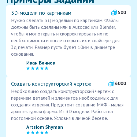
3D-модели по картинкам
500
Нужно сделать 3Д модельки по картинкам. Файлы
должны быть сделаны или в Autocad или Blender,
чтобы я мог открыть и скорректировать их по
необходимости и после открыть их в слайсере для
3д печати. Размер пусть будет 10мм в диаметре
основания.
Иван Блинов
Создать конструкторский чертеж
6000
Необходимо создать конструкторский чертеж с
перечнем деталей и элементов необходимых для
создания изделия. Предстоит создание МАФ - малая
архитектурная форма. Из 3D модели. Работа на
постоянной основе. Условия в личной беседе.
Artsiom Shyman