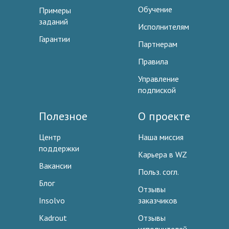
Обучение
Примеры
заданий
Исполнителям
Гарантии
Партнерам
Правила
Управление
подпиской
Полезное
О проекте
Центр
Наша миссия
поддержки
Карьера в WZ
Вакансии
Польз. согл.
Блог
Отзывы
Insolvo
заказчиков
Kadrout
Отзывы