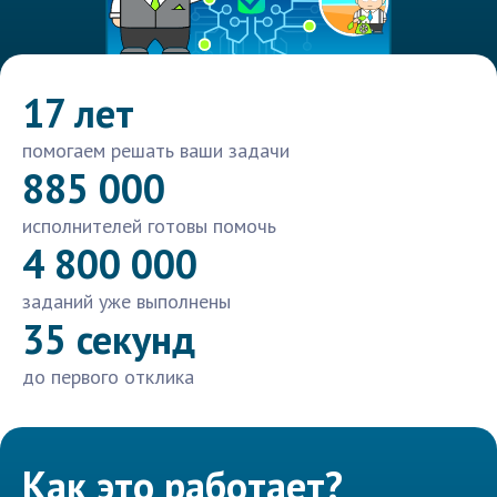
17 лет
помогаем решать ваши задачи
885 000
исполнителей готовы помочь
4 800 000
заданий уже выполнены
35 секунд
до первого отклика
Как это работает?