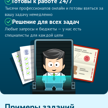
Готовы к работе 24/7
Тысячи профессионалов онлайн и готовы взяться за
вашу задачу немедленно
Решение для всех задач
Любые запросы и бюджеты — у нас есть
специалисты для каждой цели
Примеры заданий