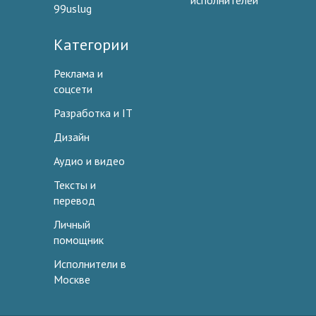
исполнителей
99uslug
Категории
Реклама и
соцсети
Разработка и IT
Дизайн
Аудио и видео
Тексты и
перевод
Личный
помощник
Исполнители в
Москве