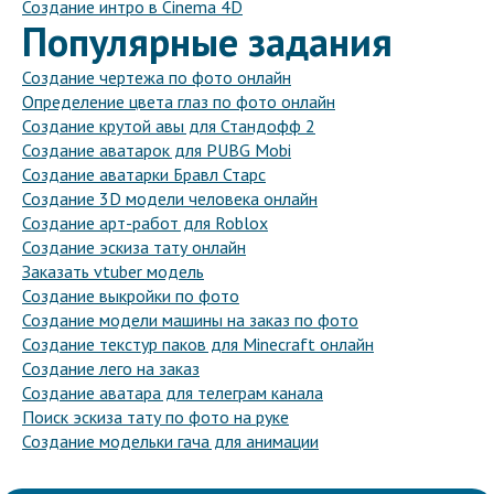
Создание интро в Cinema 4D
Популярные задания
Создание чертежа по фото онлайн
Определение цвета глаз по фото онлайн
Создание крутой авы для Стандофф 2
Создание аватарок для PUBG Mobi
Создание аватарки Бравл Старс
Создание 3D модели человека онлайн
Создание арт-работ для Roblox
Создание эскиза тату онлайн
Заказать vtuber модель
Создание выкройки по фото
Создание модели машины на заказ по фото
Создание текстур паков для Minecraft онлайн
Создание лего на заказ
Создание аватара для телеграм канала
Поиск эскиза тату по фото на руке
Создание модельки гача для анимации