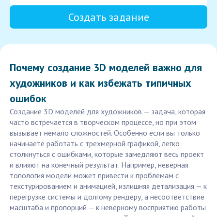
Создать задание
Почему создание 3D моделей важно для
художников и как избежать типичных
ошибок
Создание 3D моделей для художников — задача, которая
часто встречается в творческом процессе, но при этом
вызывает немало сложностей. Особенно если вы только
начинаете работать с трехмерной графикой, легко
столкнуться с ошибками, которые замедляют весь проект
и влияют на конечный результат. Например, неверная
топология модели может привести к проблемам с
текстурированием и анимацией, излишняя детализация — к
перегрузке системы и долгому рендеру, а несоответствие
масштаба и пропорций — к неверному восприятию работы