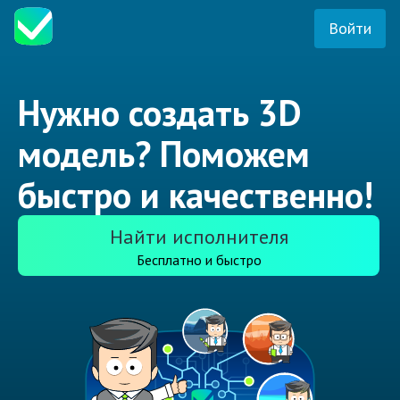
Войти
Нужно создать 3D
модель? Поможем
быстро и качественно!
Найти исполнителя
Бесплатно и быстро