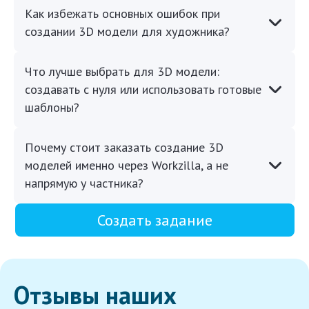
Как избежать основных ошибок при
создании 3D модели для художника?
Что лучше выбрать для 3D модели:
создавать с нуля или использовать готовые
шаблоны?
Почему стоит заказать создание 3D
моделей именно через Workzilla, а не
напрямую у частника?
Создать задание
Отзывы наших