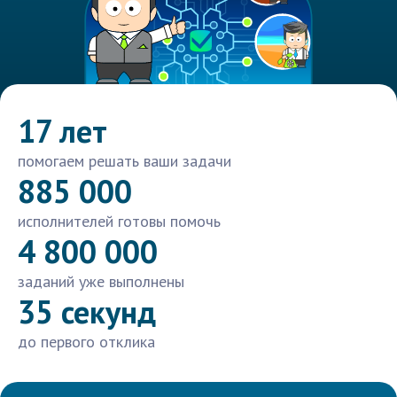
17 лет
помогаем решать ваши задачи
885 000
исполнителей готовы помочь
4 800 000
заданий уже выполнены
35 секунд
до первого отклика