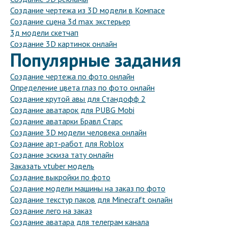
Создание чертежа из 3D модели в Компасе
Создание сцена 3d max экстерьер
3д модели скетчап
Создание 3D картинок онлайн
Популярные задания
Создание чертежа по фото онлайн
Определение цвета глаз по фото онлайн
Создание крутой авы для Стандофф 2
Создание аватарок для PUBG Mobi
Создание аватарки Бравл Старс
Создание 3D модели человека онлайн
Создание арт-работ для Roblox
Создание эскиза тату онлайн
Заказать vtuber модель
Создание выкройки по фото
Создание модели машины на заказ по фото
Создание текстур паков для Minecraft онлайн
Создание лего на заказ
Создание аватара для телеграм канала