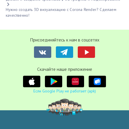
Нужно создать 3D визуализацию с Corona Render? Сделаем
качественно!
Присоединяйтесь к нам в соцсетях
Cкачайте наше приложение
Если Google Play не работает (apk)