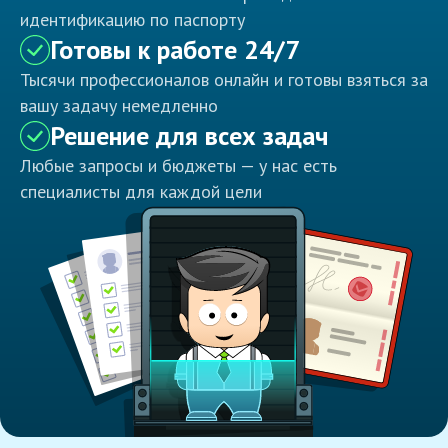
идентификацию по паспорту
Готовы к работе 24/7
Тысячи профессионалов онлайн и готовы взяться за
вашу задачу немедленно
Решение для всех задач
Любые запросы и бюджеты — у нас есть
специалисты для каждой цели