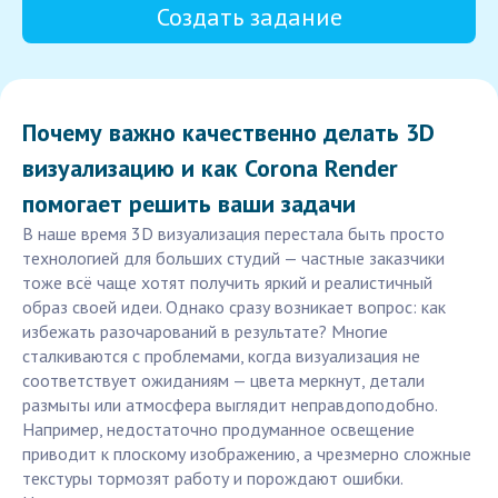
Создать задание
Почему важно качественно делать 3D
визуализацию и как Corona Render
помогает решить ваши задачи
В наше время 3D визуализация перестала быть просто
технологией для больших студий — частные заказчики
тоже всё чаще хотят получить яркий и реалистичный
образ своей идеи. Однако сразу возникает вопрос: как
избежать разочарований в результате? Многие
сталкиваются с проблемами, когда визуализация не
соответствует ожиданиям — цвета меркнут, детали
размыты или атмосфера выглядит неправдоподобно.
Например, недостаточно продуманное освещение
приводит к плоскому изображению, а чрезмерно сложные
текстуры тормозят работу и порождают ошибки.