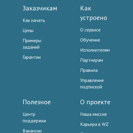
Заказчикам
Как
устроено
Как начать
О сервисе
Цены
Обучение
Примеры
заданий
Исполнителям
Гарантии
Партнерам
Правила
Управление
подпиской
Полезное
О проекте
Центр
Наша миссия
поддержки
Карьера в WZ
Вакансии