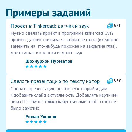
Примеры заданий
Проект в Tinkercad: датчик и звук
650
Нужно сделать проект в программе tinkercad. Суть
проект: датчик считывает закрытые глаза (их можно
заменить на что-нибудь похожее на закрытие глаз),
дает сигнал и колонки издают звук
Шохнурхон Нурматов
Сделать презентацию по тексту котор
350
Сделать презентацию по тексту который я дам
+добавить слайд актуальность Добавлять картинки
не из ГПТ!либо только качественные чтоб этого не
было заметно
Роман Ушаков