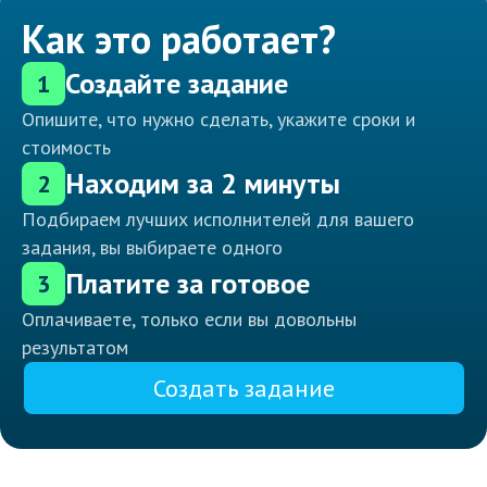
Как это работает?
Создайте задание
1
Опишите, что нужно сделать, укажите сроки и
стоимость
Находим за 2 минуты
2
Подбираем лучших исполнителей для вашего
задания, вы выбираете одного
Платите за готовое
3
Оплачиваете, только если вы довольны
результатом
Создать задание