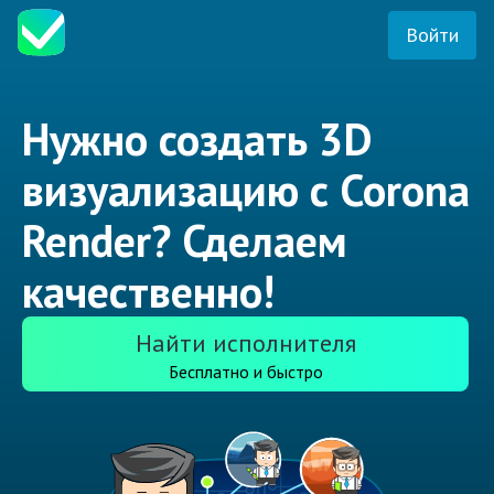
Войти
Нужно создать 3D
визуализацию с Corona
Render? Сделаем
качественно!
Найти исполнителя
Бесплатно и быстро