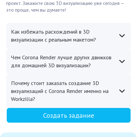
проект. Закажите свою 3D визуализацию уже сегодня —
это проще, чем вы думаете!
Как избежать расхождений в 3D
визуализации с реальным макетом?
Чем Corona Render лучше других движков
для домашней 3D визуализации?
Почему стоит заказать создание 3D
визуализаций с Corona Render именно на
Workzilla?
Создать задание