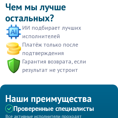
Чем мы лучше
остальных?
ИИ подбирает лучших
исполнителей
Платёж только после
подтверждения
Гарантия возврата, если
результат не устроит
Наши преимущества
Проверенные специалисты
Все активные исполнители проходят