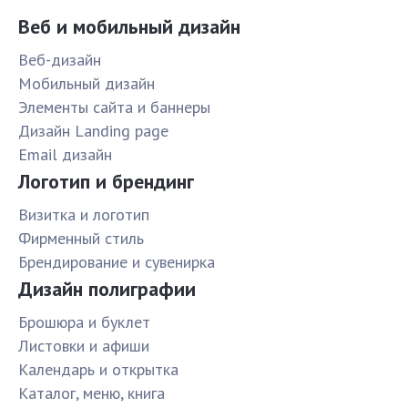
Веб и мобильный дизайн
Веб-дизайн
Мобильный дизайн
Элементы сайта и баннеры
Дизайн Landing page
Email дизайн
Логотип и брендинг
Визитка и логотип
Фирменный стиль
Брендирование и сувенирка
Дизайн полиграфии
Брошюра и буклет
Листовки и афиши
Календарь и открытка
Каталог, меню, книга