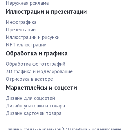
Наружная реклама
Иллюстрации и презентации
Инфографика
Презентации
Иллюстрации и рисунки
NFT иллюстрации
Обработка и графика
Обработка фототографий
3D графика и моделирование
Отрисовка в векторе
Маркетплейсы и соцсети
Дизайн для соцсетей
Дизайн упаковки и товара
Дизайн карточек товара
Дизайн и создание креативов
3D графика и моделирование