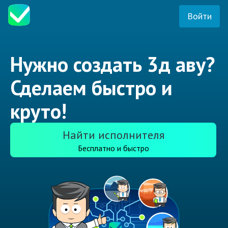
Войти
Нужно создать 3д аву?
Сделаем быстро и
круто!
Найти исполнителя
Бесплатно и быстро