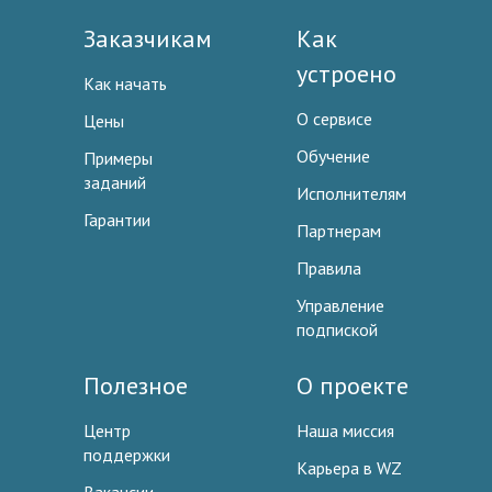
Заказчикам
Как
устроено
Как начать
О сервисе
Цены
Обучение
Примеры
заданий
Исполнителям
Гарантии
Партнерам
Правила
Управление
подпиской
Полезное
О проекте
Центр
Наша миссия
поддержки
Карьера в WZ