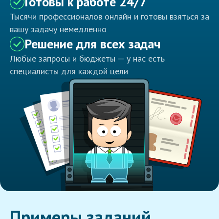
Готовы к работе 24/7
Тысячи профессионалов онлайн и готовы взяться за
вашу задачу немедленно
Решение для всех задач
Любые запросы и бюджеты — у нас есть
специалисты для каждой цели
Примеры заданий