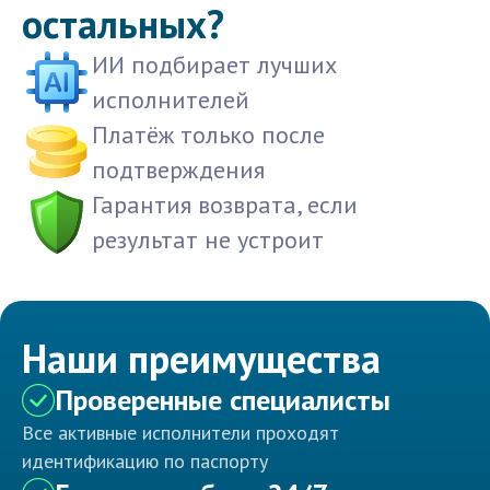
остальных?
ИИ подбирает лучших
исполнителей
Платёж только после
подтверждения
Гарантия возврата, если
результат не устроит
Наши преимущества
Проверенные специалисты
Все активные исполнители проходят
идентификацию по паспорту