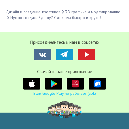
Дизайн и создание креативов
3D графика и моделирование
Нужно создать 3д аву? Сделаем быстро и круто!
Присоединяйтесь к нам в соцсетях
Cкачайте наше приложение
Если Google Play не работает (apk)