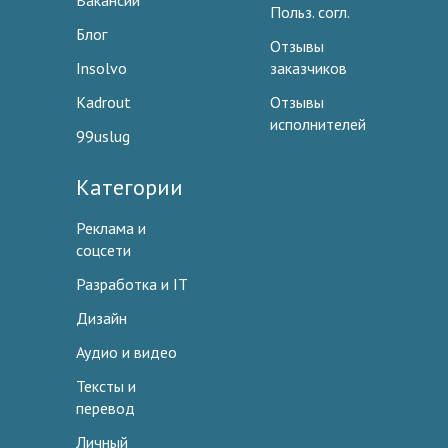
Вакансии
Польз. согл.
Блог
Отзывы
Insolvo
заказчиков
Kadrout
Отзывы
исполнителей
99uslug
Категории
Реклама и
соцсети
Разработка и IT
Дизайн
Аудио и видео
Тексты и
перевод
Личный