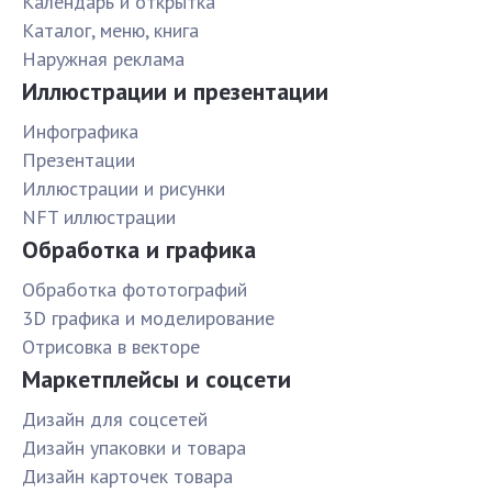
Календарь и открытка
Каталог, меню, книга
Наружная реклама
Иллюстрации и презентации
Инфографика
Презентации
Иллюстрации и рисунки
NFT иллюстрации
Обработка и графика
Обработка фототографий
3D графика и моделирование
Отрисовка в векторе
Маркетплейсы и соцсети
Дизайн для соцсетей
Дизайн упаковки и товара
Дизайн карточек товара