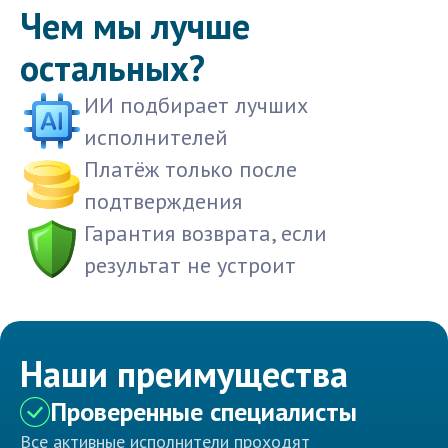
Чем мы лучше
остальных?
ИИ подбирает лучших
исполнителей
Платёж только после
подтверждения
Гарантия возврата, если
результат не устроит
Наши преимущества
Проверенные специалисты
Все активные исполнители проходят