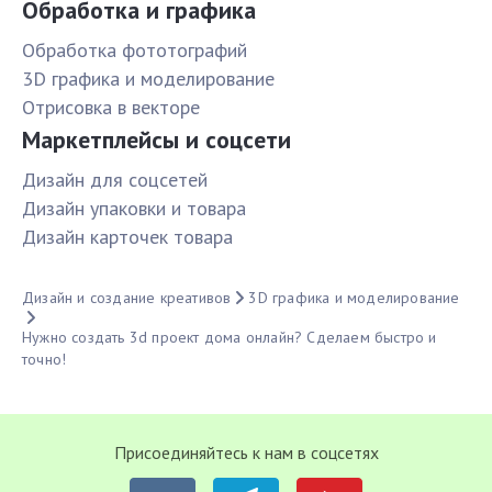
Обработка и графика
Обработка фототографий
3D графика и моделирование
Отрисовка в векторе
Маркетплейсы и соцсети
Дизайн для соцсетей
Дизайн упаковки и товара
Дизайн карточек товара
Дизайн и создание креативов
3D графика и моделирование
Нужно создать 3d проект дома онлайн? Сделаем быстро и
точно!
Присоединяйтесь к нам в соцсетях