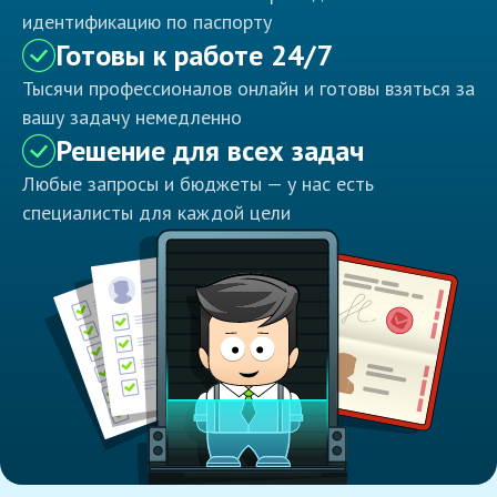
идентификацию по паспорту
Готовы к работе 24/7
Тысячи профессионалов онлайн и готовы взяться за
вашу задачу немедленно
Решение для всех задач
Любые запросы и бюджеты — у нас есть
специалисты для каждой цели