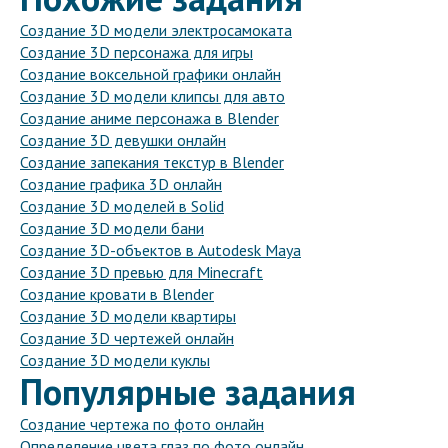
Создание 3D модели электросамоката
Создание 3D персонажа для игры
Создание воксельной графики онлайн
Создание 3D модели клипсы для авто
Создание аниме персонажа в Blender
Создание 3D девушки онлайн
Создание запекания текстур в Blender
Создание графика 3D онлайн
Создание 3D моделей в Solid
Создание 3D модели бани
Создание 3D-объектов в Autodesk Maya
Создание 3D превью для Minecraft
Создание кровати в Blender
Создание 3D модели квартиры
Создание 3D чертежей онлайн
Создание 3D модели куклы
Популярные задания
Создание чертежа по фото онлайн
Определение цвета глаз по фото онлайн