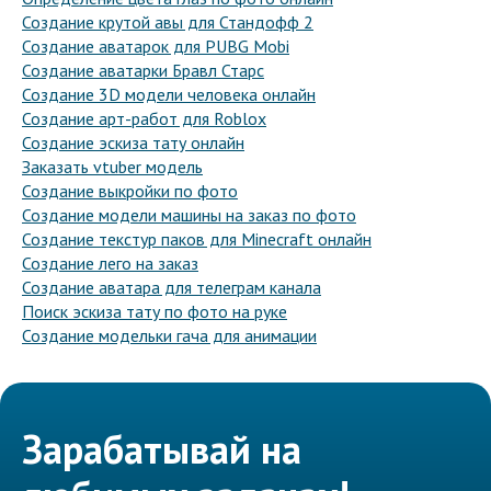
Создание крутой авы для Стандофф 2
Создание аватарок для PUBG Mobi
Создание аватарки Бравл Старс
Создание 3D модели человека онлайн
Создание арт-работ для Roblox
Создание эскиза тату онлайн
Заказать vtuber модель
Создание выкройки по фото
Создание модели машины на заказ по фото
Создание текстур паков для Minecraft онлайн
Создание лего на заказ
Создание аватара для телеграм канала
Поиск эскиза тату по фото на руке
Создание модельки гача для анимации
Зарабатывай на