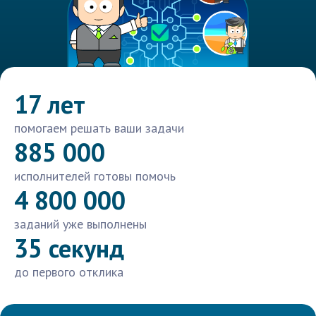
17 лет
помогаем решать ваши задачи
885 000
исполнителей готовы помочь
4 800 000
заданий уже выполнены
35 секунд
до первого отклика