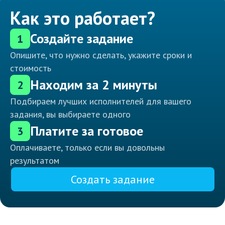
Как это работает?
Создайте задание
1
Опишите, что нужно сделать, укажите сроки и
стоимость
Находим за 2 минуты
2
Подбираем лучших исполнителей для вашего
задания, вы выбираете одного
Платите за готовое
3
Оплачиваете, только если вы довольны
результатом
Создать задание