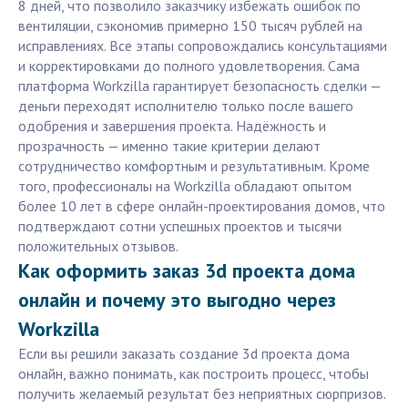
8 дней, что позволило заказчику избежать ошибок по
вентиляции, сэкономив примерно 150 тысяч рублей на
исправлениях. Все этапы сопровождались консультациями
и корректировками до полного удовлетворения. Сама
платформа Workzilla гарантирует безопасность сделки —
деньги переходят исполнителю только после вашего
одобрения и завершения проекта. Надёжность и
прозрачность — именно такие критерии делают
сотрудничество комфортным и результативным. Кроме
того, профессионалы на Workzilla обладают опытом
более 10 лет в сфере онлайн-проектирования домов, что
подтверждают сотни успешных проектов и тысячи
положительных отзывов.
Как оформить заказ 3d проекта дома
онлайн и почему это выгодно через
Workzilla
Если вы решили заказать создание 3d проекта дома
онлайн, важно понимать, как построить процесс, чтобы
получить желаемый результат без неприятных сюрпризов.