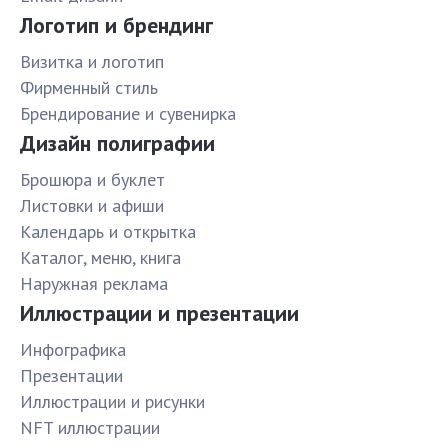
Логотип и брендинг
Визитка и логотип
Фирменный стиль
Брендирование и сувенирка
Дизайн полиграфии
Брошюра и буклет
Листовки и афиши
Календарь и открытка
Каталог, меню, книга
Наружная реклама
Иллюстрации и презентации
Инфографика
Презентации
Иллюстрации и рисунки
NFT иллюстрации