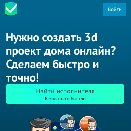
Войти
Нужно создать 3d
проект дома онлайн?
Сделаем быстро и
точно!
Найти исполнителя
Бесплатно и быстро