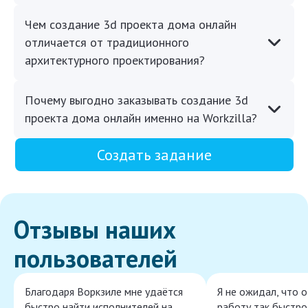
Чем создание 3d проекта дома онлайн
отличается от традиционного
архитектурного проектирования?
Почему выгодно заказывать создание 3d
проекта дома онлайн именно на Workzilla?
Создать задание
Отзывы наших
пользователей
Благодаря Воркзиле мне удаётся
Я не ожидал, что 
быстро найти исполнителей на
работу так быстро,