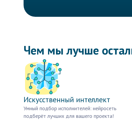
Чем мы лучше оста
Искусственный интеллект
Умный подбор исполнителей: нейросеть
подберёт лучших для вашего проекта!