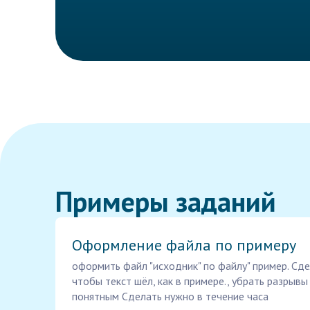
Примеры заданий
Оформление файла по примеру
оформить файл "исходник" по файлу" пример. Сде
чтобы текст шёл, как в примере., убрать разрывы
понятным Сделать нужно в течение часа