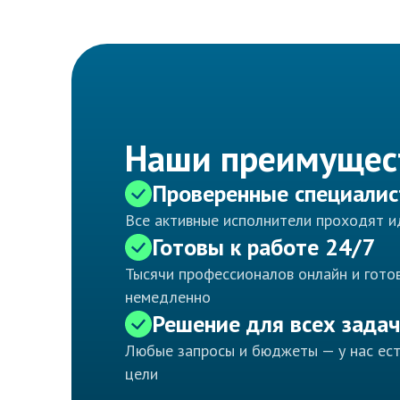
Наши преимущес
Проверенные специали
Все активные исполнители проходят 
Готовы к работе 24/7
Тысячи профессионалов онлайн и готов
немедленно
Решение для всех задач
Любые запросы и бюджеты — у нас ес
цели