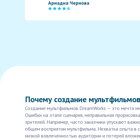
Ариадна Чернова
Почему создание мультфильмов
Создание мультфильмов DreamWorks — это мечта мно
Ошибки на этапе сценария, неправильная прорисовка
зрителей. Например, часто заказчики упускают важ
общем восприятии мультфильма. Нехватка опыта в 
низкой вовлечённостью аудитории и потерей вложе