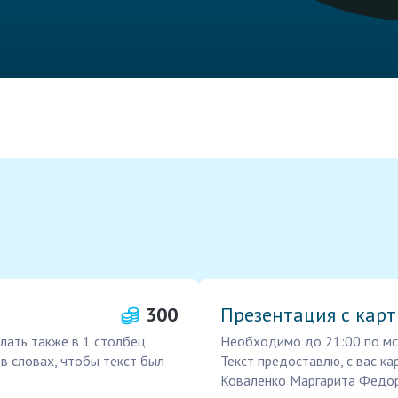
300
Презентация с кар
лать также в 1 столбец
Необходимо до 21:00 по мск
 в словах, чтобы текст был
Текст предоставлю, с вас ка
Коваленко Маргарита Федо