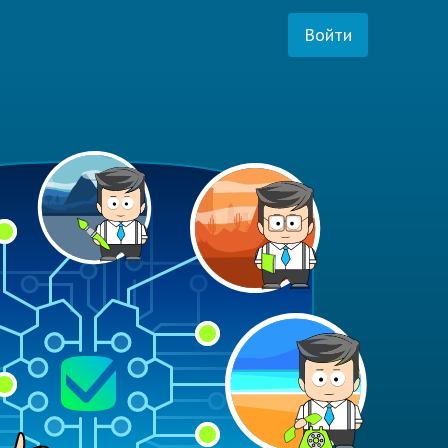
Войти