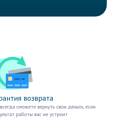
рантия возврата
всегда сможете вернуть свои деньги, если
ультат работы вас не устроит