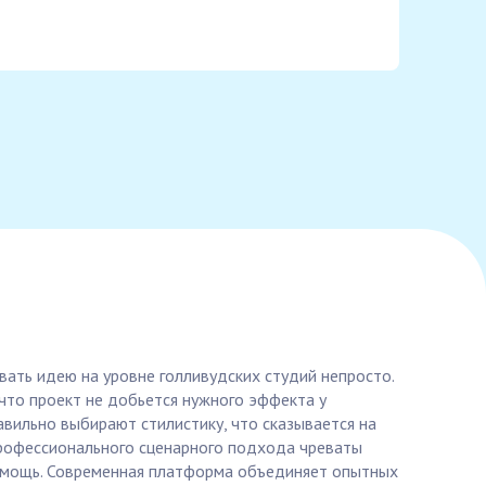
вать идею на уровне голливудских студий непросто.
 что проект не добьется нужного эффекта у
вильно выбирают стилистику, что сказывается на
рофессионального сценарного подхода чреваты
помощь. Современная платформа объединяет опытных